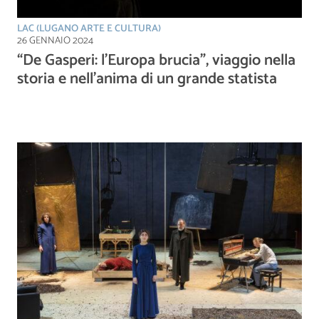
LAC (LUGANO ARTE E CULTURA)
26 GENNAIO 2024
“De Gasperi: l’Europa brucia”, viaggio nella
storia e nell’anima di un grande statista