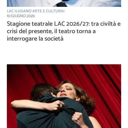
LAC (LUGANO ARTE E CULTURA)
10 GIUGNO 2026
Stagione teatrale LAC 2026/27: tra civiltà e
crisi del presente, il teatro torna a
interrogare la società