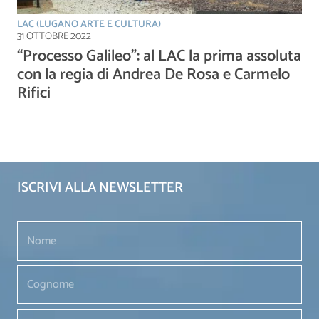
LAC (LUGANO ARTE E CULTURA)
31 OTTOBRE 2022
“Processo Galileo”: al LAC la prima assoluta
con la regia di Andrea De Rosa e Carmelo
Rifici
ISCRIVI ALLA NEWSLETTER