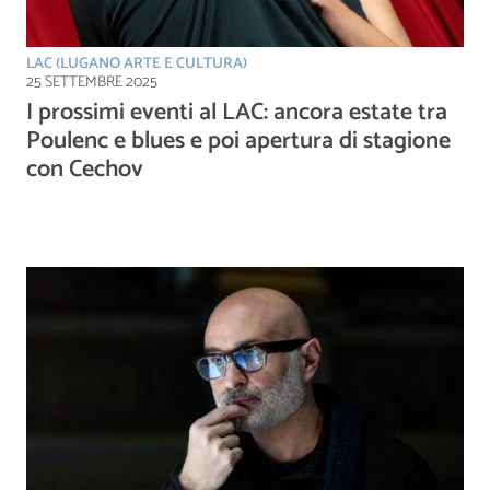
LAC (LUGANO ARTE E CULTURA)
25 SETTEMBRE 2025
I prossimi eventi al LAC: ancora estate tra
Poulenc e blues e poi apertura di stagione
con Cechov