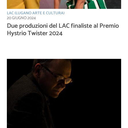
LAC (LUGANO ARTE E CULTURA)
20 GIUGNO 2024
Due produzioni del LAC finaliste al Premio
Hystrio Twister 2024