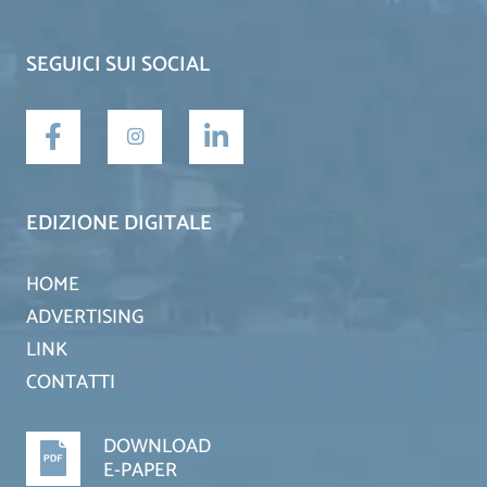
SEGUICI SUI SOCIAL
EDIZIONE DIGITALE
HOME
ADVERTISING
LINK
CONTATTI
DOWNLOAD
E-PAPER