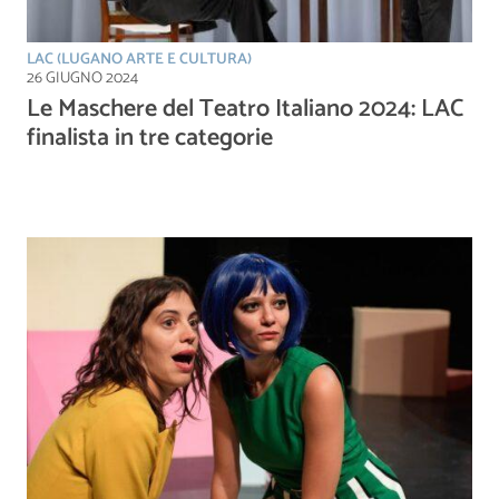
LAC (LUGANO ARTE E CULTURA)
26 GIUGNO 2024
Le Maschere del Teatro Italiano 2024: LAC
finalista in tre categorie