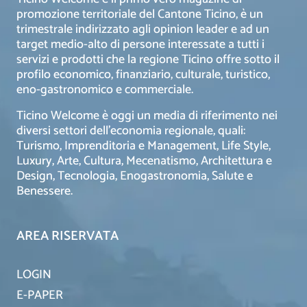
promozione territoriale del Cantone Ticino, è un
trimestrale indirizzato agli opinion leader e ad un
target medio-alto di persone interessate a tutti i
servizi e prodotti che la regione Ticino offre sotto il
profilo economico, finanziario, culturale, turistico,
eno-gastronomico e commerciale.
Ticino Welcome è oggi un media di riferimento nei
diversi settori dell’economia regionale, quali:
Turismo, Imprenditoria e Management, Life Style,
Luxury, Arte, Cultura, Mecenatismo, Architettura e
Design, Tecnologia, Enogastronomia, Salute e
Benessere.
AREA RISERVATA
LOGIN
E-PAPER