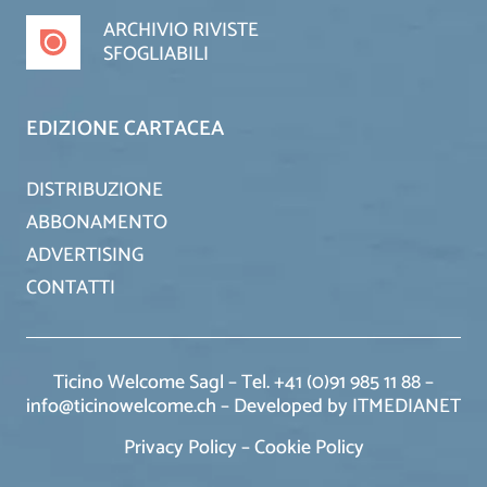
ARCHIVIO RIVISTE
SFOGLIABILI
EDIZIONE CARTACEA
DISTRIBUZIONE
ABBONAMENTO
ADVERTISING
CONTATTI
Ticino Welcome Sagl – Tel. +41 (0)91 985 11 88 –
info@ticinowelcome.ch –
Developed by ITMEDIANET
Privacy Policy
–
Cookie Policy