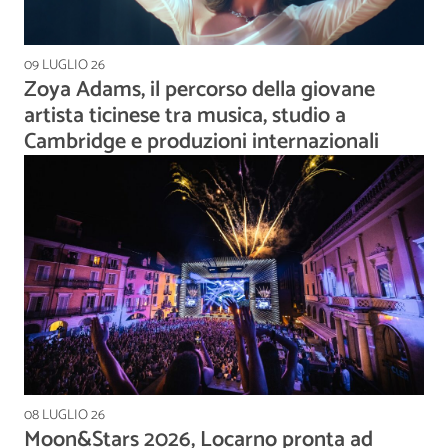
09 LUGLIO 26
Zoya Adams, il percorso della giovane
artista ticinese tra musica, studio a
Cambridge e produzioni internazionali
08 LUGLIO 26
Moon&Stars 2026, Locarno pronta ad