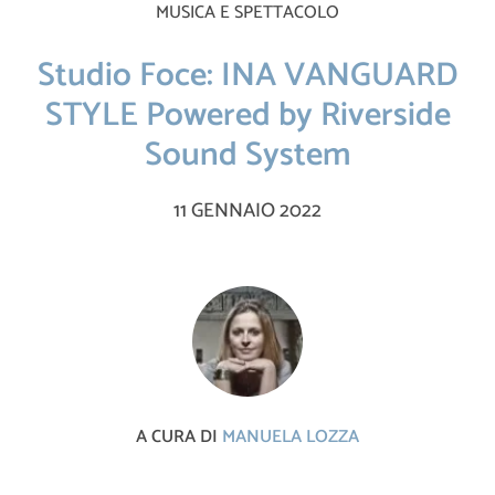
MUSICA E SPETTACOLO
Studio Foce: INA VANGUARD
STYLE Powered by Riverside
Sound System
11 GENNAIO 2022
A CURA DI
MANUELA LOZZA