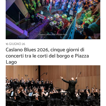
16 GIUGNO 26
Caslano Blues 2026, cinque giorni di
concerti tra le corti del borgo e Piazza
Lago