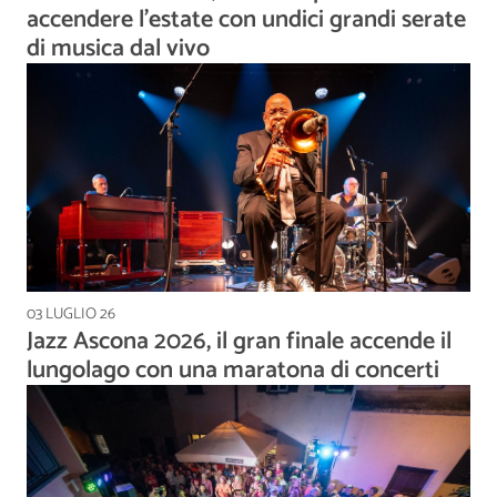
accendere l’estate con undici grandi serate
di musica dal vivo
03 LUGLIO 26
Jazz Ascona 2026, il gran finale accende il
lungolago con una maratona di concerti