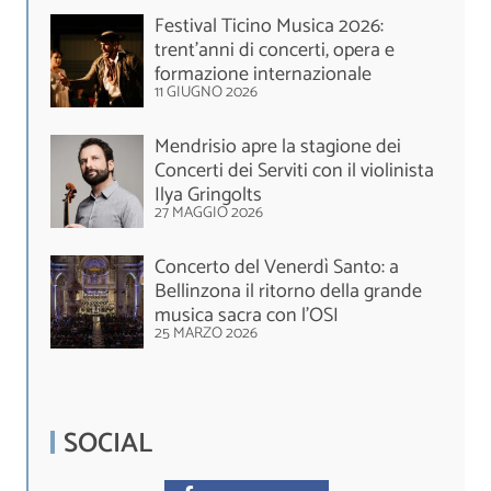
Festival Ticino Musica 2026:
trent’anni di concerti, opera e
formazione internazionale
11 GIUGNO 2026
Mendrisio apre la stagione dei
Concerti dei Serviti con il violinista
Ilya Gringolts
27 MAGGIO 2026
Concerto del Venerdì Santo: a
Bellinzona il ritorno della grande
musica sacra con l’OSI
25 MARZO 2026
SOCIAL