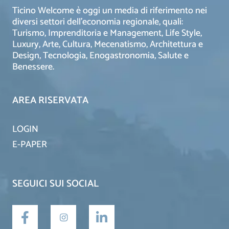
Ticino Welcome è oggi un media di riferimento nei
diversi settori dell’economia regionale, quali:
Turismo, Imprenditoria e Management, Life Style,
Luxury, Arte, Cultura, Mecenatismo, Architettura e
Design, Tecnologia, Enogastronomia, Salute e
Benessere.
AREA RISERVATA
LOGIN
E-PAPER
SEGUICI SUI SOCIAL