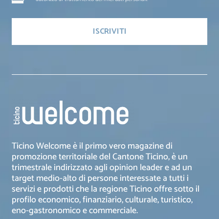
Ticino Welcome è il primo vero magazine di
promozione territoriale del Cantone Ticino, è un
trimestrale indirizzato agli opinion leader e ad un
target medio-alto di persone interessate a tutti i
servizi e prodotti che la regione Ticino offre sotto il
profilo economico, finanziario, culturale, turistico,
eno-gastronomico e commerciale.