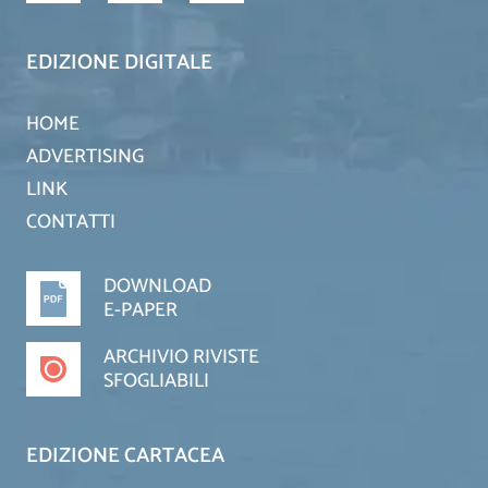
EDIZIONE DIGITALE
HOME
ADVERTISING
LINK
CONTATTI
DOWNLOAD
E-PAPER
ARCHIVIO RIVISTE
SFOGLIABILI
EDIZIONE CARTACEA