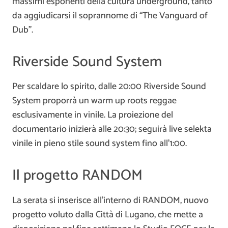
massimi esponenti della cultura underground, tanto
da aggiudicarsi il soprannome di “The Vanguard of
Dub”.
Riverside Sound System
Per scaldare lo spirito, dalle 20:00 Riverside Sound
System proporrà un warm up roots reggae
esclusivamente in vinile. La proiezione del
documentario inizierà alle 20:30; seguirà live selekta
vinile in pieno stile sound system fino all’1:00.
Il progetto RANDOM
La serata si inserisce all’interno di RANDOM, nuovo
progetto voluto dalla Città di Lugano, che mette a