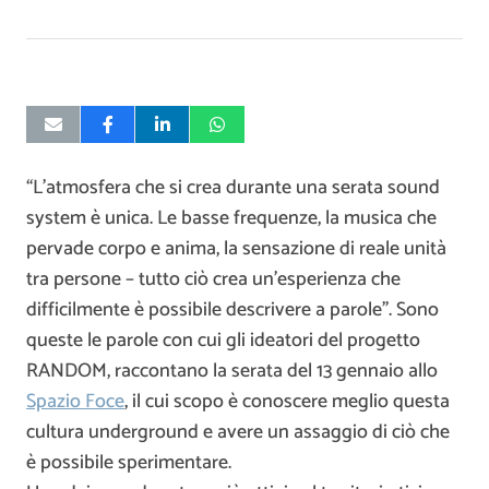
“L’atmosfera che si crea durante una serata sound
system è unica. Le basse frequenze, la musica che
pervade corpo e anima, la sensazione di reale unità
tra persone – tutto ciò crea un’esperienza che
difficilmente è possibile descrivere a parole”. Sono
queste le parole con cui gli ideatori del progetto
RANDOM, raccontano la serata del 13 gennaio allo
Spazio Foce
, il cui scopo è conoscere meglio questa
cultura underground e avere un assaggio di ciò che
è possibile sperimentare.