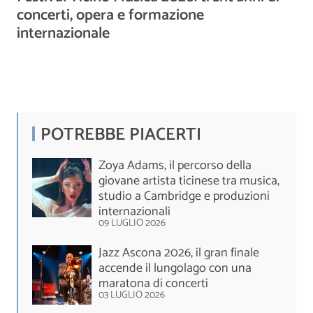
concerti, opera e formazione
internazionale
POTREBBE PIACERTI
Zoya Adams, il percorso della
giovane artista ticinese tra musica,
studio a Cambridge e produzioni
internazionali
09 LUGLIO 2026
Jazz Ascona 2026, il gran finale
accende il lungolago con una
maratona di concerti
03 LUGLIO 2026