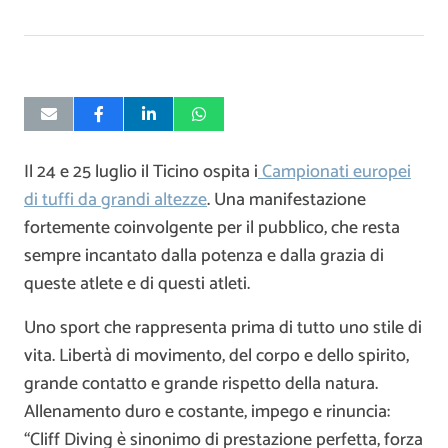
Il 24 e 25 luglio il Ticino ospita i
Campionati europei
di tuffi da grandi altezze
. Una manifestazione
fortemente coinvolgente per il pubblico, che resta
sempre incantato dalla potenza e dalla grazia di
queste atlete e di questi atleti.
Uno sport che rappresenta prima di tutto uno stile di
vita. Libertà di movimento, del corpo e dello spirito,
grande contatto e grande rispetto della natura.
Allenamento duro e costante, impego e rinuncia:
“Cliff Diving è sinonimo di prestazione perfetta, forza