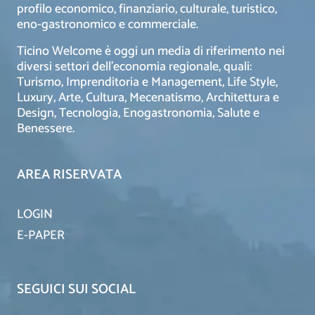
profilo economico, finanziario, culturale, turistico,
eno-gastronomico e commerciale.
Ticino Welcome è oggi un media di riferimento nei
diversi settori dell’economia regionale, quali:
Turismo, Imprenditoria e Management, Life Style,
Luxury, Arte, Cultura, Mecenatismo, Architettura e
Design, Tecnologia, Enogastronomia, Salute e
Benessere.
AREA RISERVATA
LOGIN
E-PAPER
SEGUICI SUI SOCIAL