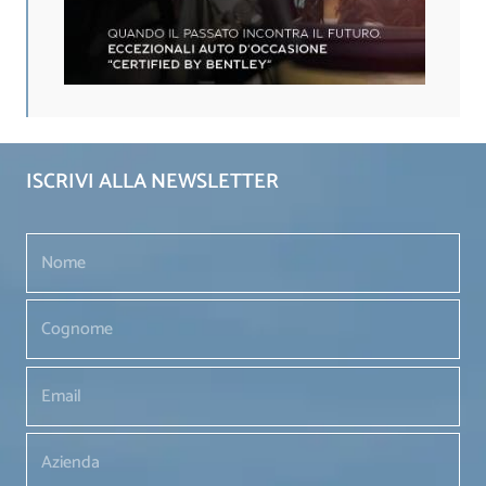
ISCRIVI ALLA NEWSLETTER