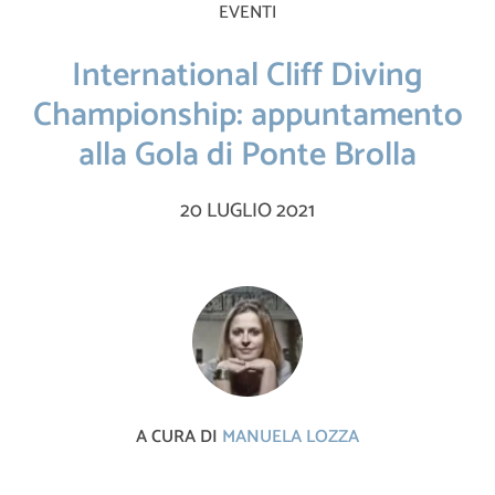
EVENTI
International Cliff Diving
Championship: appuntamento
alla Gola di Ponte Brolla
20 LUGLIO 2021
A CURA DI
MANUELA LOZZA