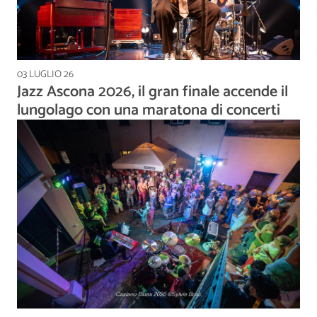
03 LUGLIO 26
Jazz Ascona 2026, il gran finale accende il
lungolago con una maratona di concerti