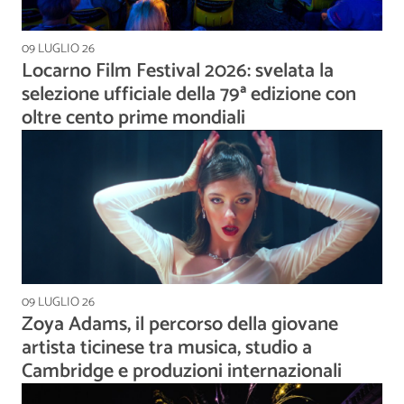
09 LUGLIO 26
Locarno Film Festival 2026: svelata la
selezione ufficiale della 79ª edizione con
oltre cento prime mondiali
09 LUGLIO 26
Zoya Adams, il percorso della giovane
artista ticinese tra musica, studio a
Cambridge e produzioni internazionali