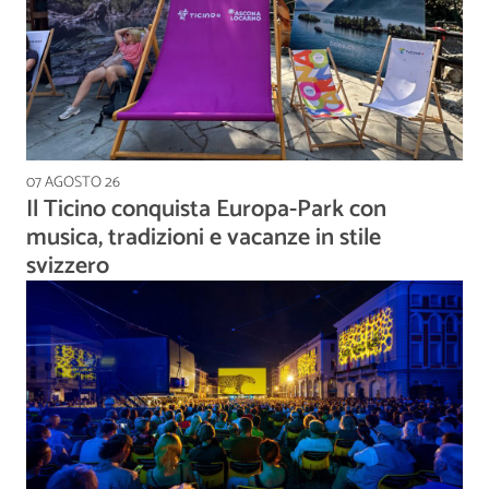
07 AGOSTO 26
Il Ticino conquista Europa-Park con
musica, tradizioni e vacanze in stile
svizzero