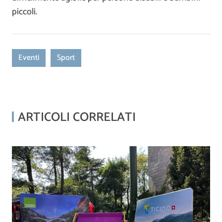
piccoli.
Eventi
Sport
ARTICOLI CORRELATI