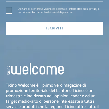
Dichiaro di aver preso visione ed accettato l'informativa sulla privacy e
autorizzo al trattamento dei miei dati personali.
Ticino Welcome è il primo vero magazine di
promozione territoriale del Cantone Ticino, è un
trimestrale indirizzato agli opinion leader e ad un
target medio-alto di persone interessate a tutti i
servizi e prodotti che la regione Ticino offre sotto il