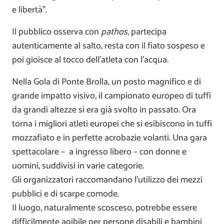
e libertà”.
Il pubblico osserva con
pathos
, partecipa
autenticamente al salto, resta con il fiato sospeso e
poi gioisce al tocco dell’atleta con l’acqua.
Nella Gola di Ponte Brolla, un posto magnifico e di
grande impatto visivo, il campionato europeo di tuffi
da grandi altezze si era già svolto in passato. Ora
torna i migliori atleti europei che si esibiscono in tuffi
mozzafiato e in perfette acrobazie volanti. Una gara
spettacolare – a ingresso libero – con donne e
uomini, suddivisi in varie categorie.
Gli organizzatori raccomandano l’utilizzo dei mezzi
pubblici e di scarpe comode.
Il luogo, naturalmente scosceso, potrebbe essere
difficilmente agibile per persone disabili e bambini