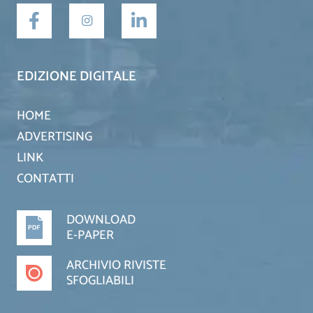
EDIZIONE DIGITALE
HOME
ADVERTISING
LINK
CONTATTI
DOWNLOAD
E-PAPER
ARCHIVIO RIVISTE
SFOGLIABILI