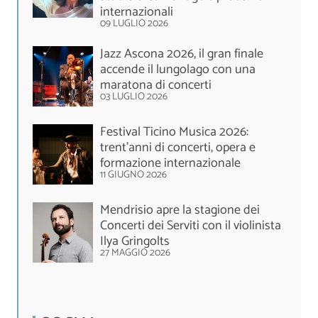
internazionali
09 LUGLIO 2026
Jazz Ascona 2026, il gran finale
accende il lungolago con una
maratona di concerti
03 LUGLIO 2026
Festival Ticino Musica 2026:
trent’anni di concerti, opera e
formazione internazionale
11 GIUGNO 2026
Mendrisio apre la stagione dei
Concerti dei Serviti con il violinista
Ilya Gringolts
27 MAGGIO 2026