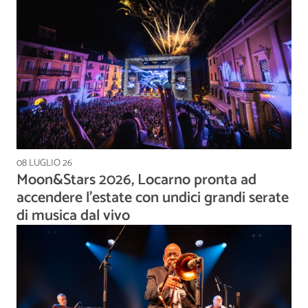
08 LUGLIO 26
Moon&Stars 2026, Locarno pronta ad
accendere l’estate con undici grandi serate
di musica dal vivo