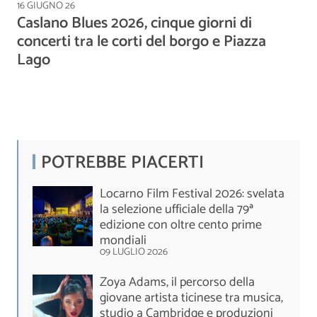
16 GIUGNO 26
Caslano Blues 2026, cinque giorni di
concerti tra le corti del borgo e Piazza
Lago
POTREBBE PIACERTI
Locarno Film Festival 2026: svelata
la selezione ufficiale della 79ª
edizione con oltre cento prime
mondiali
09 LUGLIO 2026
Zoya Adams, il percorso della
giovane artista ticinese tra musica,
studio a Cambridge e produzioni