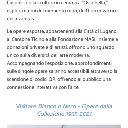
Casoni, con la scultura in ceramica “Ossobello,”
esplora i temi del memento mori, dell’horror vacui e
della vanitas.
Le opere esposte, appartenenti alla Città di Lugano,
al Cantone Ticino e alla Fondazione MASI, insieme a
donazioni private e di artisti, offrono uno sguardo
unico sulla diversità dell’arte moderna.
Accompagnando l’esposizione, approfondimenti
sulle singole opere saranno accessibili attraverso la
scansione di codici QR, offrendo al pubblico una
connessione interattiva con l’arte.
Visitare
Bianco o Nero – Opere dalla
Collezione 1935-2021