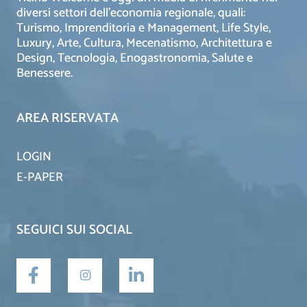
diversi settori dell’economia regionale, quali:
Turismo, Imprenditoria e Management, Life Style,
Luxury, Arte, Cultura, Mecenatismo, Architettura e
Design, Tecnologia, Enogastronomia, Salute e
Benessere.
AREA RISERVATA
LOGIN
E-PAPER
SEGUICI SUI SOCIAL