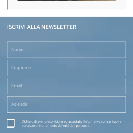
ISCRIVI ALLA NEWSLETTER
Dichiaro di aver preso visione ed accettato l'informativa sulla privacy e
autorizzo al trattamento dei miei dati personali.