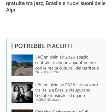
gratuite tra jazz, Brasile e nuovi suoni delle
Alpi
POTREBBE PIACERTI
LAC en plein air 2026: spazio
centrale ai cinque appuntamenti
con le realtà culturali del territorio
29 GIUGNO 2026
LAC en plein air 2026: sei concerti
tra Italia e Brasile inaugurano
l'estate musicale a Lugano
19 GIUGNO 2026