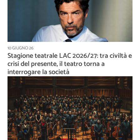
10 GIUGNO 26
Stagione teatrale LAC 2026/27: tra civiltà e
crisi del presente, il teatro torna a
interrogare la società