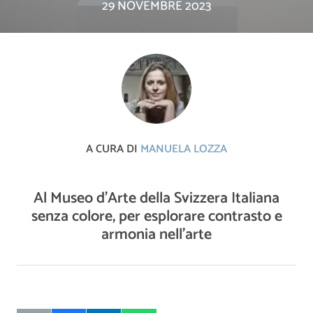
29 NOVEMBRE 2023
A CURA DI
MANUELA LOZZA
Al Museo d'Arte della Svizzera Italiana
senza colore, per esplorare contrasto e
armonia nell'arte