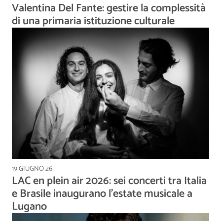
Valentina Del Fante: gestire la complessità
di una primaria istituzione culturale
19 GIUGNO 26
LAC en plein air 2026: sei concerti tra Italia
e Brasile inaugurano l'estate musicale a
Lugano