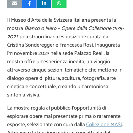
Il Museo d’Arte della Svizzera Italiana presenta la
mostra
Bianco o Nero – Opere dalla Collezione 1935-
2021
, una straordinaria esposizione curata da
Cristina Sonderegger e Francesca Rosi. Inaugurata
l’11 novembre 2023 nella sede Palazzo Reali, la
mostra offre un’esperienza inedita, un viaggio
attraverso cinque sezioni tematiche che mettono in
dialogo opere di pittura, scultura, fotografia, arte
cinetica e concettuale, creando un’armoniosa
sinfonia visiva.
La mostra regala al pubblico l’opportunità di
esplorare opere mai presentate prima o raramente
esposte, selezionate con cura dalla
Collezione MASI
.