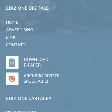
EDIZIONE DIGITALE
HOME
ADVERTISING
LINK
CONTATTI
DOWNLOAD
E-PAPER
ARCHIVIO RIVISTE
SFOGLIABILI
EDIZIONE CARTACEA