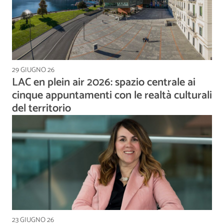
29 GIUGNO 26
LAC en plein air 2026: spazio centrale ai
cinque appuntamenti con le realtà culturali
del territorio
23 GIUGNO 26