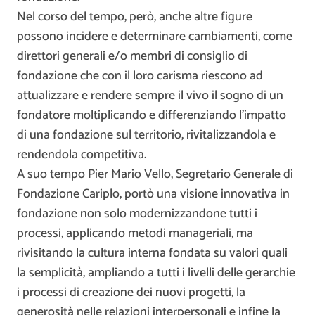
Nel corso del tempo, però, anche altre figure
possono incidere e determinare cambiamenti, come
direttori generali e/o membri di consiglio di
fondazione che con il loro carisma riescono ad
attualizzare e rendere sempre il vivo il sogno di un
fondatore moltiplicando e differenziando l’impatto
di una fondazione sul territorio, rivitalizzandola e
rendendola competitiva.
A suo tempo Pier Mario Vello, Segretario Generale di
Fondazione Cariplo, portò una visione innovativa in
fondazione non solo modernizzandone tutti i
processi, applicando metodi manageriali, ma
rivisitando la cultura interna fondata su valori quali
la semplicità, ampliando a tutti i livelli delle gerarchie
i processi di creazione dei nuovi progetti, la
generosità nelle relazioni interpersonali e infine la