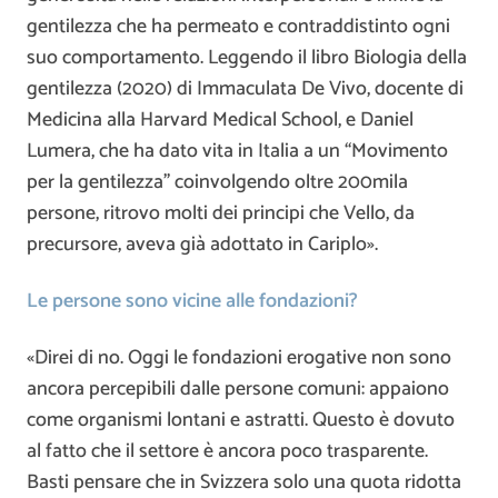
gentilezza che ha permeato e contraddistinto ogni
suo comportamento. Leggendo il libro Biologia della
gentilezza (2020) di Immaculata De Vivo, docente di
Medicina alla Harvard Medical School, e Daniel
Lumera, che ha dato vita in Italia a un “Movimento
per la gentilezza” coinvolgendo oltre 200mila
persone, ritrovo molti dei principi che Vello, da
precursore, aveva già adottato in Cariplo».
Le persone sono vicine alle fondazioni?
«Direi di no. Oggi le fondazioni erogative non sono
ancora percepibili dalle persone comuni: appaiono
come organismi lontani e astratti. Questo è dovuto
al fatto che il settore è ancora poco trasparente.
Basti pensare che in Svizzera solo una quota ridotta