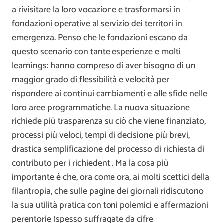
a rivisitare la loro vocazione e trasformarsi in
fondazioni operative al servizio dei territori in
emergenza. Penso che le fondazioni escano da
questo scenario con tante esperienze e molti
learnings: hanno compreso di aver bisogno di un
maggior grado di flessibilità e velocità per
rispondere ai continui cambiamenti e alle sfide nelle
loro aree programmatiche. La nuova situazione
richiede più trasparenza su ciò che viene finanziato,
processi più veloci, tempi di decisione più brevi,
drastica semplificazione del processo di richiesta di
contributo per i richiedenti. Ma la cosa più
importante è che, ora come ora, ai molti scettici della
filantropia, che sulle pagine dei giornali ridiscutono
la sua utilità pratica con toni polemici e affermazioni
perentorie (spesso suffragate da cifre