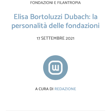
FONDAZIONI E FILANTROPIA
Elisa Bortoluzzi Dubach: la
personalità delle fondazioni
17 SETTEMBRE 2021
A CURA DI
REDAZIONE