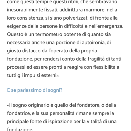
come questi tempi e questi ritmi, che sembravano
inesorabilmente fissati, addirittura marmorei nella
loro consistenza, si siano polverizzati di fronte alle
esigenze delle persone in difficoltà e nell’emergenza.
Questo è un termometro potente di quanto sia
necessaria anche una porzione di autoironia, di
giusto distacco dall’operato della propria
fondazione, per rendersi conto della fragilità di tanti
processi ed essere pronti a reagire con flessibilità a
tutti gli impulsi esterni».
E se parlassimo di sogni?
«Il sogno originario è quello del fondatore, o della
fondatrice, e la sua personalità rimane sempre la
principale fonte di ispirazione per la vitalità di una
fondazione.