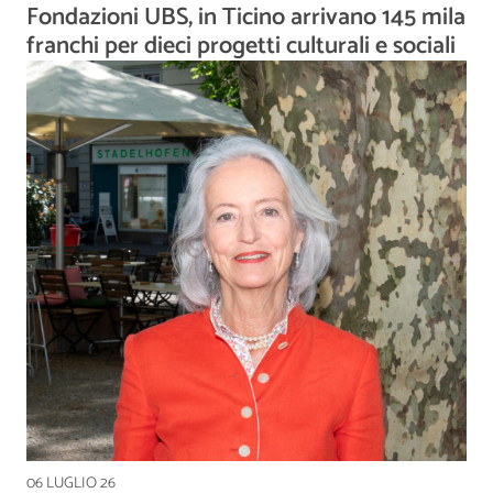
Fondazioni UBS, in Ticino arrivano 145 mila
franchi per dieci progetti culturali e sociali
06 LUGLIO 26