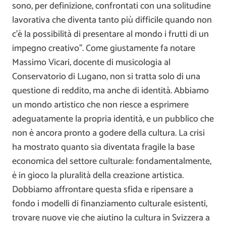
sono, per definizione, confrontati con una solitudine
lavorativa che diventa tanto più difficile quando non
c’è la possibilità di presentare al mondo i frutti di un
impegno creativo”. Come giustamente fa notare
Massimo Vicari, docente di musicologia al
Conservatorio di Lugano, non si tratta solo di una
questione di reddito, ma anche di identità. Abbiamo
un mondo artistico che non riesce a esprimere
adeguatamente la propria identità, e un pubblico che
non è ancora pronto a godere della cultura. La crisi
ha mostrato quanto sia diventata fragile la base
economica del settore culturale: fondamentalmente,
è in gioco la pluralità della creazione artistica.
Dobbiamo affrontare questa sfida e ripensare a
fondo i modelli di finanziamento culturale esistenti,
trovare nuove vie che aiutino la cultura in Svizzera a