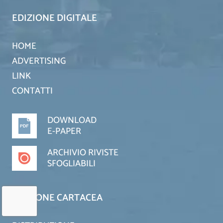
EDIZIONE DIGITALE
HOME
ADVERTISING
LINK
CONTATTI
DOWNLOAD
E-PAPER
ARCHIVIO RIVISTE
SFOGLIABILI
EDIZIONE CARTACEA