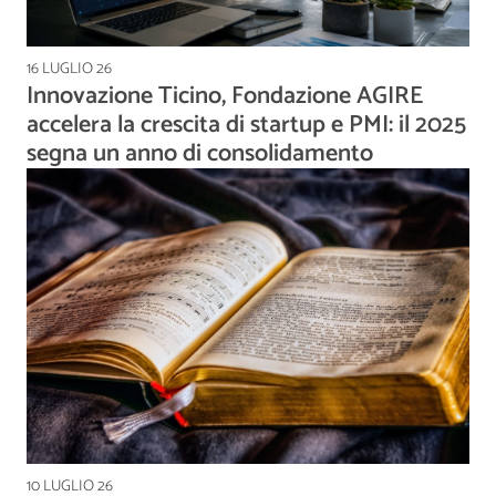
16 LUGLIO 26
Innovazione Ticino, Fondazione AGIRE
accelera la crescita di startup e PMI: il 2025
segna un anno di consolidamento
10 LUGLIO 26