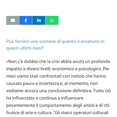
Può fornirci uno scenario di quanto è avvenuto in
questi ultimi mesi?
«Non c’è dubbio che la crisi abbia avuto un profondo
impatto a diversi livelli: economico e psicologico. Per
mesi siamo stati confrontati con notizie che hanno
causato paura e incertezza e, al momento, non
vediamo ancora una conclusione definitiva. Tutto ciò
ha influenzato e continua a influenzare
pesantemente il comportamento degli artisti e di chi
fruisce di arte e cultura. “Gli stessi operatori culturali