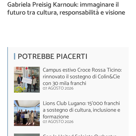
Gabriela Preisig Karnouk: immaginare il
futuro tra cultura, responsabilità e visione
POTREBBE PIACERTI
Campus estivo Croce Rossa Ticino:
rinnovato il sostegno di Colin&Cie
con 30 mila franchi
07 AGOSTO 2026
Lions Club Lugano: 15'000 franchi
a sostegno di cultura, inclusione e
formazione
07 AGOSTO 2026