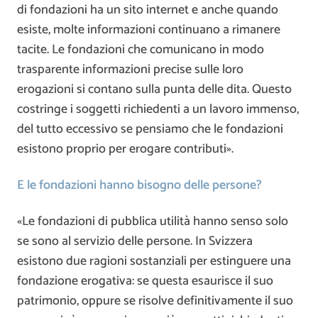
di fondazioni ha un sito internet e anche quando
esiste, molte informazioni continuano a rimanere
tacite. Le fondazioni che comunicano in modo
trasparente informazioni precise sulle loro
erogazioni si contano sulla punta delle dita. Questo
costringe i soggetti richiedenti a un lavoro immenso,
del tutto eccessivo se pensiamo che le fondazioni
esistono proprio per erogare contributi».
E le fondazioni hanno bisogno delle persone?
«Le fondazioni di pubblica utilità hanno senso solo
se sono al servizio delle persone. In Svizzera
esistono due ragioni sostanziali per estinguere una
fondazione erogativa: se questa esaurisce il suo
patrimonio, oppure se risolve definitivamente il suo