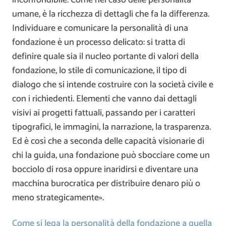
umane, è la ricchezza di dettagli che fa la differenza.
Individuare e comunicare la personalità di una
fondazione è un processo delicato: si tratta di
definire quale sia il nucleo portante di valori della
fondazione, lo stile di comunicazione, il tipo di
dialogo che si intende costruire con la società civile e
con i richiedenti. Elementi che vanno dai dettagli
visivi ai progetti fattuali, passando per i caratteri
tipografici, le immagini, la narrazione, la trasparenza.
Ed è così che a seconda delle capacità visionarie di
chi la guida, una fondazione può sbocciare come un
bocciolo di rosa oppure inaridirsi e diventare una
macchina burocratica per distribuire denaro più o
meno strategicamente».
Come si lega la personalità della fondazione a quella