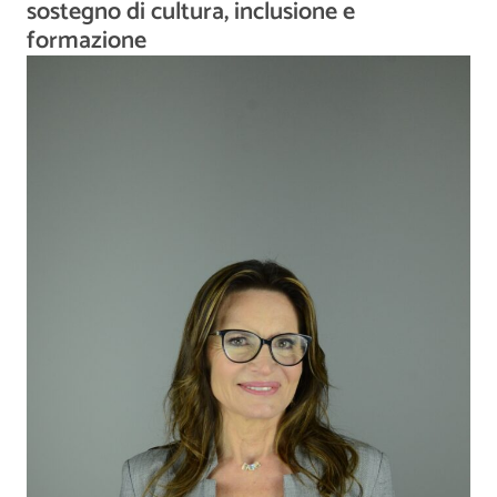
sostegno di cultura, inclusione e
formazione