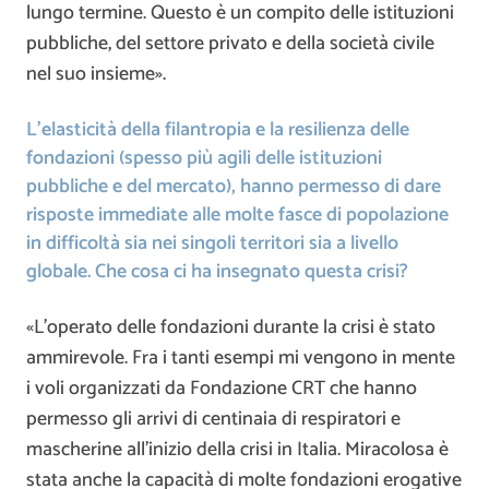
lungo termine. Questo è un compito delle istituzioni
pubbliche, del settore privato e della società civile
nel suo insieme».
L’elasticità della filantropia e la resilienza delle
fondazioni (spesso più agili delle istituzioni
pubbliche e del mercato), hanno permesso di dare
risposte immediate alle molte fasce di popolazione
in difficoltà sia nei singoli territori sia a livello
globale. Che cosa ci ha insegnato questa crisi?
«L’operato delle fondazioni durante la crisi è stato
ammirevole. Fra i tanti esempi mi vengono in mente
i voli organizzati da Fondazione CRT che hanno
permesso gli arrivi di centinaia di respiratori e
mascherine all’inizio della crisi in Italia. Miracolosa è
stata anche la capacità di molte fondazioni erogative