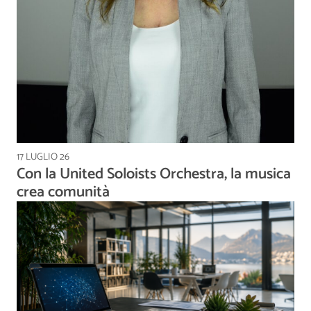
17 LUGLIO 26
Con la United Soloists Orchestra, la musica
crea comunità