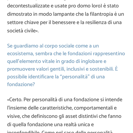
decontestualizzate e usate pro domo loro) è stato
dimostrato in modo lampante che la filantropia è un
settore chiave per il benessere e la resilienza di una
società civile».
Se guardiamo al corpo sociale come a un
ecosistema, sembra che le fondazioni rappresentino
quell’elemento vitale in grado di inglobare e
promuovere valori gentili, inclusivi e sostenibili. È
possibile identificare la “personalità” di una
fondazione?
«Certo. Per personalità di una fondazione si intende
l’insieme delle caratteristiche, comportamentali e
visive, che definiscono gli asset distintivi che fanno
di quella fondazione una realtà unica e
inconfondibile. Come nel caso delle personalità