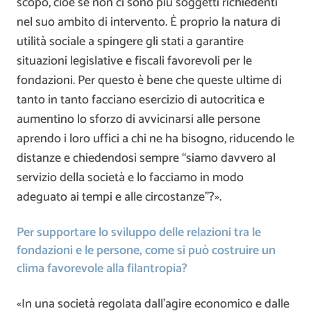
scopo, cioè se non ci sono più soggetti richiedenti
nel suo ambito di intervento. È proprio la natura di
utilità sociale a spingere gli stati a garantire
situazioni legislative e fiscali favorevoli per le
fondazioni. Per questo è bene che queste ultime di
tanto in tanto facciano esercizio di autocritica e
aumentino lo sforzo di avvicinarsi alle persone
aprendo i loro uffici a chi ne ha bisogno, riducendo le
distanze e chiedendosi sempre “siamo davvero al
servizio della società e lo facciamo in modo
adeguato ai tempi e alle circostanze”?».
Per supportare lo sviluppo delle relazioni tra le
fondazioni e le persone, come si può costruire un
clima favorevole alla filantropia?
«In una società regolata dall’agire economico e dalle