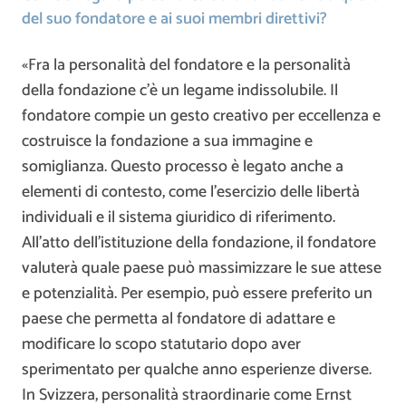
del suo fondatore e ai suoi membri direttivi?
«Fra la personalità del fondatore e la personalità
della fondazione c’è un legame indissolubile. Il
fondatore compie un gesto creativo per eccellenza e
costruisce la fondazione a sua immagine e
somiglianza. Questo processo è legato anche a
elementi di contesto, come l’esercizio delle libertà
individuali e il sistema giuridico di riferimento.
All’atto dell’istituzione della fondazione, il fondatore
valuterà quale paese può massimizzare le sue attese
e potenzialità. Per esempio, può essere preferito un
paese che permetta al fondatore di adattare e
modificare lo scopo statutario dopo aver
sperimentato per qualche anno esperienze diverse.
In Svizzera, personalità straordinarie come Ernst