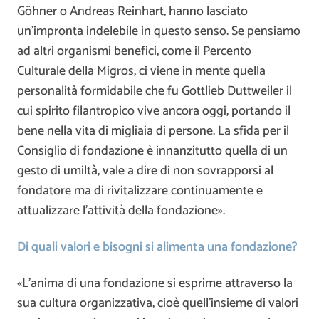
Göhner o Andreas Reinhart, hanno lasciato
un’impronta indelebile in questo senso. Se pensiamo
ad altri organismi benefici, come il Percento
Culturale della Migros, ci viene in mente quella
personalità formidabile che fu Gottlieb Duttweiler il
cui spirito filantropico vive ancora oggi, portando il
bene nella vita di migliaia di persone. La sfida per il
Consiglio di fondazione è innanzitutto quella di un
gesto di umiltà, vale a dire di non sovrapporsi al
fondatore ma di rivitalizzare continuamente e
attualizzare l’attività della fondazione».
Di quali valori e bisogni si alimenta una fondazione?
«L’anima di una fondazione si esprime attraverso la
sua cultura organizzativa, cioè quell’insieme di valori