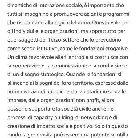
dinamiche di interazione sociale, è importante che
tutti si impegnino a promuovere azioni e programmi
che rispondano alla logica del dono. Questo vale per
gli individui e le organizzazioni, ma soprattutto per
quei soggetti del Terzo Settore che lo prevedono
come scopo istitutivo, come le fondazioni erogative.
Un clima favorevole alla filantropia si costruisce con
la cooperazione, la comunicazione e la condivisione
di un disegno strategico. Quando le fondazioni si
allineano ai bisogni del loro territorio, espresse dalle
amministrazioni pubbliche, dalla cittadinanza, dalle
imprese, dalle organizzazioni non profit, allora
possono supportare la società civile anche nei
processi di capacity building, di networking e di
creazione di impatto sociale positivo. Solo in questo
modo la generosità può essere una potente scintilla