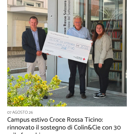
07 AGOSTO 26
Campus estivo Croce Rossa Ticino:
rinnovato il sostegno di Colin&Cie con 30