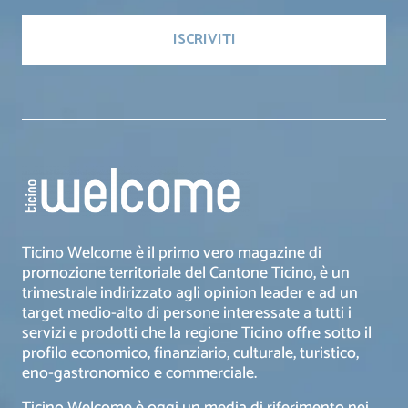
Ticino Welcome è il primo vero magazine di
promozione territoriale del Cantone Ticino, è un
trimestrale indirizzato agli opinion leader e ad un
target medio-alto di persone interessate a tutti i
servizi e prodotti che la regione Ticino offre sotto il
profilo economico, finanziario, culturale, turistico,
eno-gastronomico e commerciale.