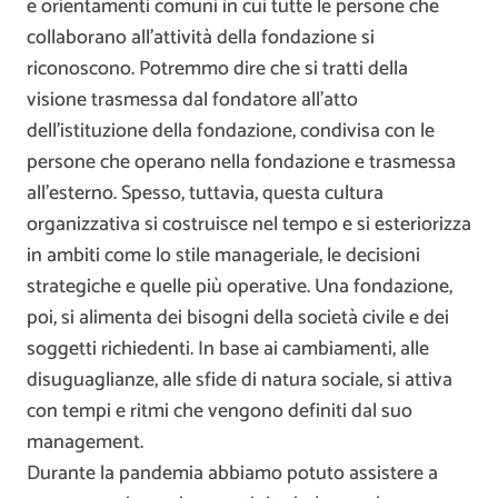
e orientamenti comuni in cui tutte le persone che
collaborano all’attività della fondazione si
riconoscono. Potremmo dire che si tratti della
visione trasmessa dal fondatore all’atto
dell’istituzione della fondazione, condivisa con le
persone che operano nella fondazione e trasmessa
all’esterno. Spesso, tuttavia, questa cultura
organizzativa si costruisce nel tempo e si esteriorizza
in ambiti come lo stile manageriale, le decisioni
strategiche e quelle più operative. Una fondazione,
poi, si alimenta dei bisogni della società civile e dei
soggetti richiedenti. In base ai cambiamenti, alle
disuguaglianze, alle sfide di natura sociale, si attiva
con tempi e ritmi che vengono definiti dal suo
management.
Durante la pandemia abbiamo potuto assistere a