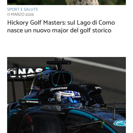
SPORT E SALUTE
17 MARZO 2026
Hickory Golf Masters: sul Lago di Como
nasce un nuovo major del golf storico