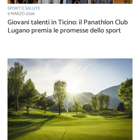
SPORT E SALUTE
9 MARZO 2026
Giovani talenti in Ticino: il Panathlon Club
Lugano premia le promesse dello sport