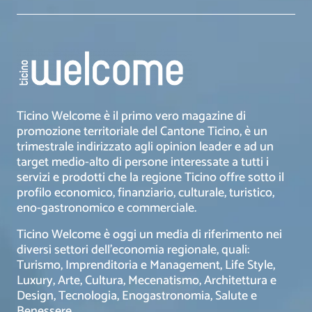
Ticino Welcome è il primo vero magazine di
promozione territoriale del Cantone Ticino, è un
trimestrale indirizzato agli opinion leader e ad un
target medio-alto di persone interessate a tutti i
servizi e prodotti che la regione Ticino offre sotto il
profilo economico, finanziario, culturale, turistico,
eno-gastronomico e commerciale.
Ticino Welcome è oggi un media di riferimento nei
diversi settori dell’economia regionale, quali:
Turismo, Imprenditoria e Management, Life Style,
Luxury, Arte, Cultura, Mecenatismo, Architettura e
Design, Tecnologia, Enogastronomia, Salute e
Benessere.