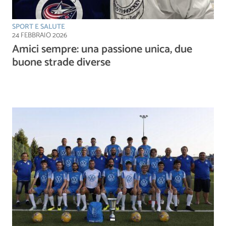
SPORT E SALUTE
24 FEBBRAIO 2026
Amici sempre: una passione unica, due
buone strade diverse