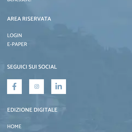
AREA RISERVATA
LOGIN
E-PAPER
SEGUICI SUI SOCIAL
EDIZIONE DIGITALE
HOME