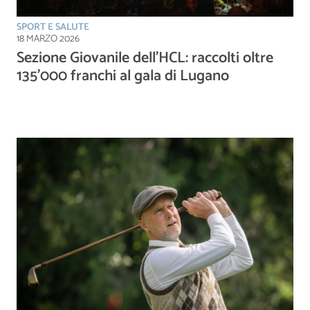
SPORT E SALUTE
18 MARZO 2026
Sezione Giovanile dell’HCL: raccolti oltre
135’000 franchi al gala di Lugano