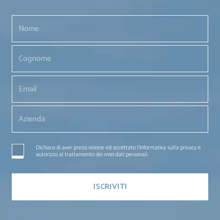
Dichiaro di aver preso visione ed accettato l'informativa sulla privacy e
autorizzo al trattamento dei miei dati personali.