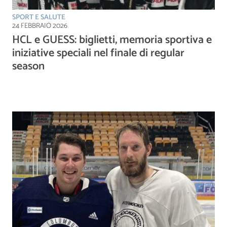
SPORT E SALUTE
24 FEBBRAIO 2026
HCL e GUESS: biglietti, memoria sportiva e
iniziative speciali nel finale di regular
season