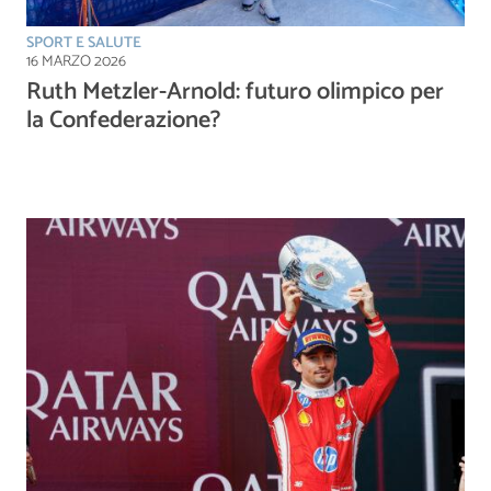
SPORT E SALUTE
16 MARZO 2026
Ruth Metzler-Arnold: futuro olimpico per
la Confederazione?