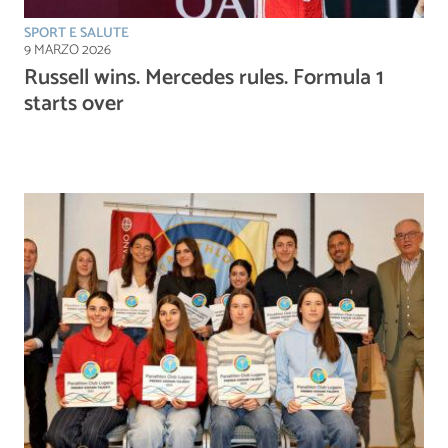
SPORT E SALUTE
9 MARZO 2026
Russell wins. Mercedes rules. Formula 1
starts over