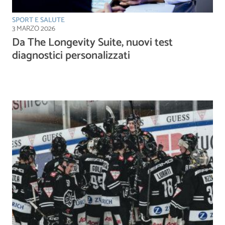
SPORT E SALUTE
3 MARZO 2026
Da The Longevity Suite, nuovi test
diagnostici personalizzati