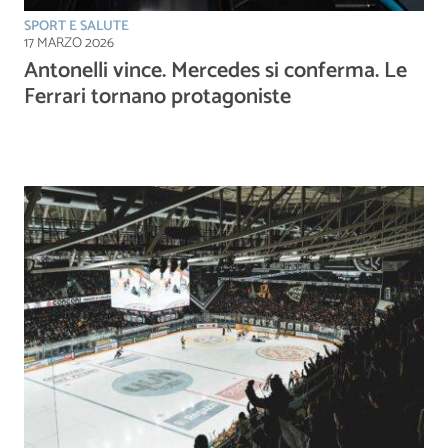
SPORT E SALUTE
17 MARZO 2026
Antonelli vince. Mercedes si conferma. Le
Ferrari tornano protagoniste