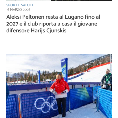
SPORT E SALUTE
16 MARZO 2026
Aleksi Peltonen resta al Lugano fino al
2027 e il club riporta a casa il giovane
difensore Harijs Cjunskis