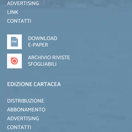
ADVERTISING
LINK
CONTATTI
DOWNLOAD
E-PAPER
ARCHIVIO RIVISTE
SFOGLIABILI
EDIZIONE CARTACEA
DISTRIBUZIONE
ABBONAMENTO
ADVERTISING
CONTATTI