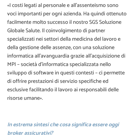
«I costi legati al personale e all’assenteismo sono
voci importanti per ogni azienda. Ha quindi ottenuto
facilmente molto successo il nostro SGS Soluzione
Globale Salute. Il coinvolgimento di partner
specializzati nei settori della medicina del lavoro e
della gestione delle assenze, con una soluzione
informatica all’avanguardia grazie all’acquisizione di
MPI – società d’informatica specializzata nello
sviluppo di software in questi contesti – ci permette
di offrire prestazioni di servizio specifiche ed
esclusive facilitando il lavoro ai responsabili delle
risorse umane».
In estrema sintesi che cosa significa essere oggi
broker assicurativi?