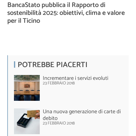
BancaStato pubblica il Rapporto di
sostenibilità 2025: obiettivi, clima e valore
per il Ticino
POTREBBE PIACERTI
Incrementare i servizi evoluti
23 FEBBRAIO 2018
Una nuova generazione di carte di
debito
23 FEBBRAIO 2018