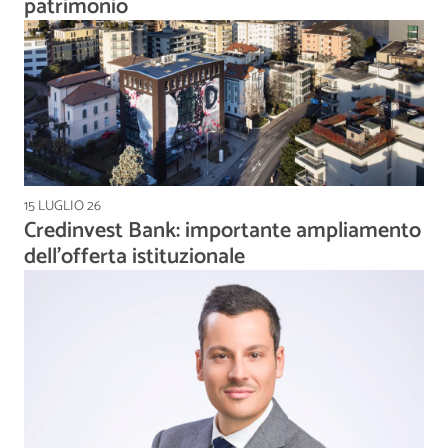
patrimonio
15 LUGLIO 26
Credinvest Bank: importante ampliamento
dell’offerta istituzionale