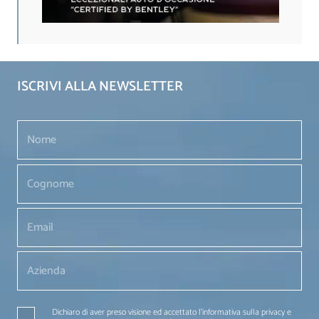
ISCRIVI ALLA NEWSLETTER
Dichiaro di aver preso visione ed accettato l'informativa sulla privacy e