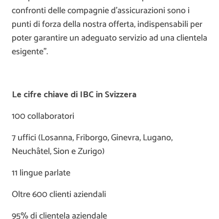
confronti delle compagnie d’assicurazioni sono i
punti di forza della nostra offerta, indispensabili per
poter garantire un adeguato servizio ad una clientela
esigente”.
Le cifre chiave di IBC in Svizzera
100 collaboratori
7 uffici (Losanna, Friborgo, Ginevra, Lugano,
Neuchâtel, Sion e Zurigo)
11 lingue parlate
Oltre 600 clienti aziendali
95% di clientela aziendale