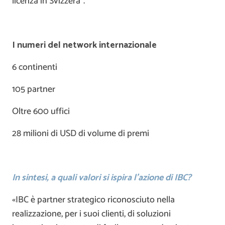
licenza in Svizzera”.
I numeri del network internazionale
6 continenti
105 partner
Oltre 600 uffici
28 milioni di USD di volume di premi
In sintesi, a quali valori si ispira l’azione di IBC?
«IBC è partner strategico riconosciuto nella
realizzazione, per i suoi clienti, di soluzioni