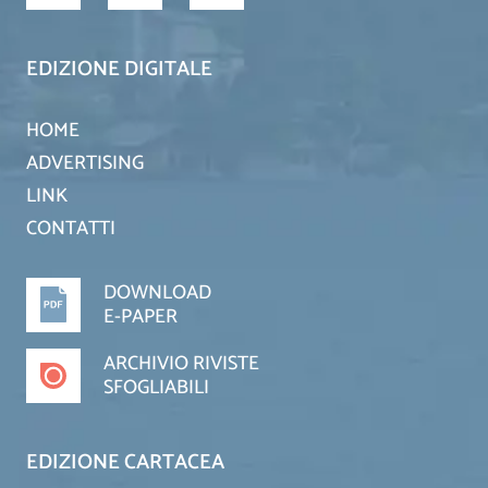
EDIZIONE DIGITALE
HOME
ADVERTISING
LINK
CONTATTI
DOWNLOAD
E-PAPER
ARCHIVIO RIVISTE
SFOGLIABILI
EDIZIONE CARTACEA