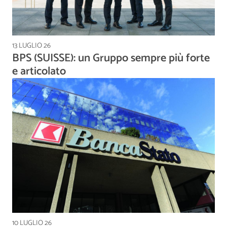
13 LUGLIO 26
BPS (SUISSE): un Gruppo sempre più forte
e articolato
10 LUGLIO 26