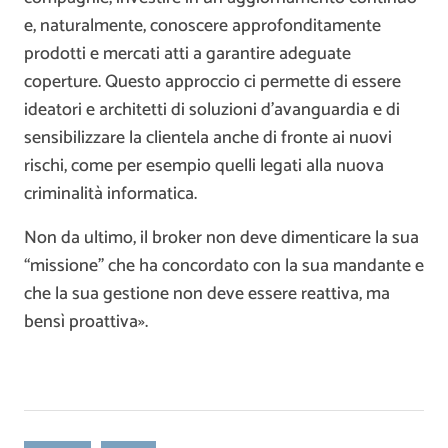
e, naturalmente, conoscere approfonditamente
prodotti e mercati atti a garantire adeguate
coperture. Questo approccio ci permette di essere
ideatori e architetti di soluzioni d’avanguardia e di
sensibilizzare la clientela anche di fronte ai nuovi
rischi, come per esempio quelli legati alla nuova
criminalità informatica.
Non da ultimo, il broker non deve dimenticare la sua
“missione” che ha concordato con la sua mandante e
che la sua gestione non deve essere reattiva, ma
bensì proattiva».