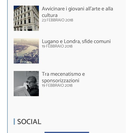
Avvicinare i giovani all’arte e alla
cultura
23 FEBBRAIO 2018
Lugano e Londra, sfide comuni
19 FEBBRAIO 2018
Tra mecenatismo e
sponsorizzazioni
19 FEBBRAIO 2018
SOCIAL