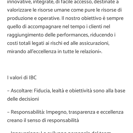
innovative, integrate, di facile accesso, destinate a
valorizzare le risorse umane come pure le risorse di
produzione e operative. Il nostro obiettivo è sempre
quello di accompagnare nel tempo i clienti nel
raggiungimento delle performances, riducendo i
costi totali legati ai rischi ed alle assicurazioni,
mirando all’eccellenza in tutte le relazioni».
I valori di IBC
– Ascoltare: Fiducia, lealtà e obiettività sono alla base
delle decisioni
– Responsabilità: Impegno, trasparenza e eccellenza
creano il senso di responsabilità