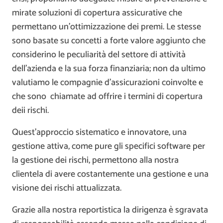
mirate soluzioni di copertura assicurative che
permettano un’ottimizzazione dei premi. Le stesse
sono basate su concetti a forte valore aggiunto che
considerino le peculiarità del settore di attività
dell’azienda e la sua forza finanziaria; non da ultimo
valutiamo le compagnie d’assicurazioni coinvolte e
che sono chiamate ad offrire i termini di copertura
deii rischi.
Quest’approccio sistematico e innovatore, una
gestione attiva, come pure gli specifici software per
la gestione dei rischi, permettono alla nostra
clientela di avere costantemente una gestione e una
visione dei rischi attualizzata.
Grazie alla nostra reportistica la dirigenza è sgravata