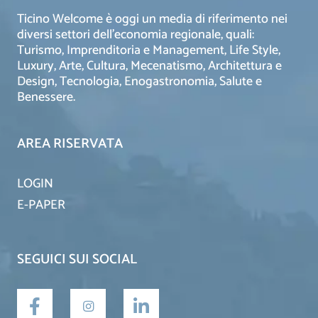
Ticino Welcome è oggi un media di riferimento nei
diversi settori dell’economia regionale, quali:
Turismo, Imprenditoria e Management, Life Style,
Luxury, Arte, Cultura, Mecenatismo, Architettura e
Design, Tecnologia, Enogastronomia, Salute e
Benessere.
AREA RISERVATA
LOGIN
E-PAPER
SEGUICI SUI SOCIAL