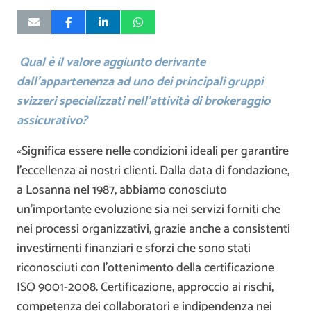
Qual è il valore aggiunto derivante
dall’appartenenza ad uno dei principali gruppi
svizzeri specializzati nell’attività di brokeraggio
assicurativo?
«Significa essere nelle condizioni ideali per garantire
l’eccellenza ai nostri clienti. Dalla data di fondazione,
a Losanna nel 1987, abbiamo conosciuto
un’importante evoluzione sia nei servizi forniti che
nei processi organizzativi, grazie anche a consistenti
investimenti finanziari e sforzi che sono stati
riconosciuti con l’ottenimento della certificazione
ISO 9001-2008. Certificazione, approccio ai rischi,
competenza dei collaboratori e indipendenza nei