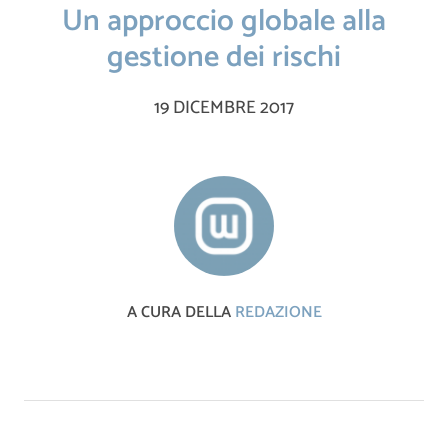
Un approccio globale alla
gestione dei rischi
19 DICEMBRE 2017
A CURA DELLA
REDAZIONE