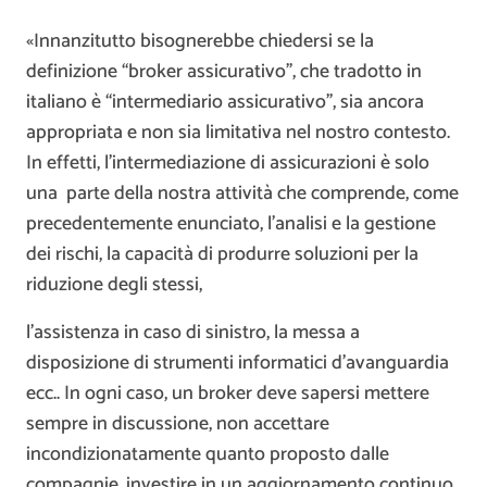
«Innanzitutto bisognerebbe chiedersi se la
definizione “broker assicurativo”, che tradotto in
italiano è “intermediario assicurativo”, sia ancora
appropriata e non sia limitativa nel nostro contesto.
In effetti, l’intermediazione di assicurazioni è solo
una parte della nostra attività che comprende, come
precedentemente enunciato, l’analisi e la gestione
dei rischi, la capacità di produrre soluzioni per la
riduzione degli stessi,
l’assistenza in caso di sinistro, la messa a
disposizione di strumenti informatici d’avanguardia
ecc.. In ogni caso, un broker deve sapersi mettere
sempre in discussione, non accettare
incondizionatamente quanto proposto dalle
compagnie, investire in un aggiornamento continuo