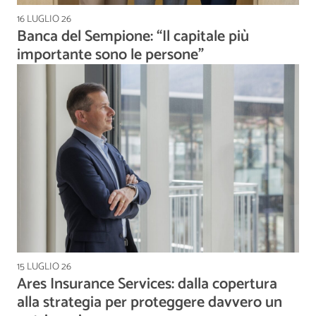
16 LUGLIO 26
Banca del Sempione: “Il capitale più
importante sono le persone”
15 LUGLIO 26
Ares Insurance Services: dalla copertura
alla strategia per proteggere davvero un