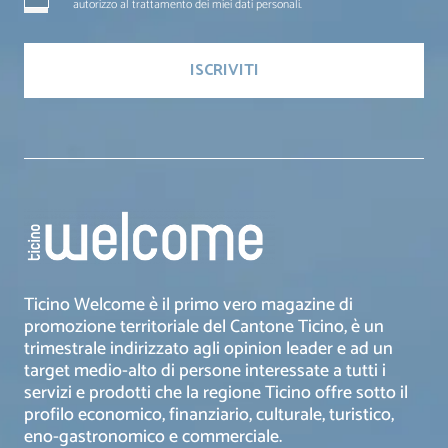
autorizzo al trattamento dei miei dati personali.
Ticino Welcome è il primo vero magazine di
promozione territoriale del Cantone Ticino, è un
trimestrale indirizzato agli opinion leader e ad un
target medio-alto di persone interessate a tutti i
servizi e prodotti che la regione Ticino offre sotto il
profilo economico, finanziario, culturale, turistico,
eno-gastronomico e commerciale.