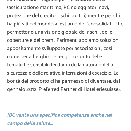
(assicurazione marittima, RC noleggiatori navi,
protezione del credito, rischi politici) mentre per chi
ha più siti nel mondo allestiamo dei “consolidati” che
permettono una visione globale dei rischi , delle
coperture e dei premi. Parimenti abbiamo soluzioni
appositamente sviluppate per associazioni, così
come per alberghi che tengono conto delle
tematiche sensibili dei danni della natura o della
sicurezza e delle relative interruzioni d’esercizio. La
bontà del prodotto ci ha permesso di diventare, dal
gennaio 2012, Preferred Partner di Hotelleriesuisse».
IBC vanta una specifica competenza anche nel
campo della salute…