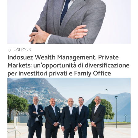
13 LUGLIO 26
Indosuez Wealth Management. Private
Markets: un’opportunità di diversificazione
per investitori privati e Famiy Office