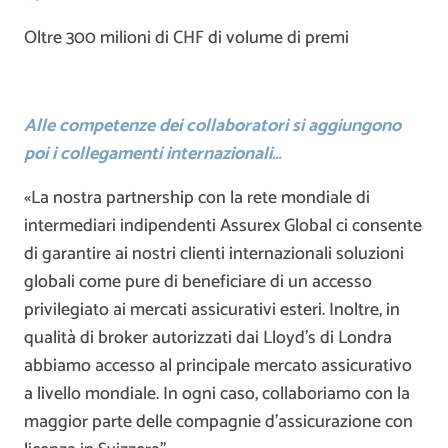
Oltre 300 milioni di CHF di volume di premi
Alle competenze dei collaboratori si aggiungono
poi i collegamenti internazionali…
«La nostra partnership con la rete mondiale di
intermediari indipendenti Assurex Global ci consente
di garantire ai nostri clienti internazionali soluzioni
globali come pure di beneficiare di un accesso
privilegiato ai mercati assicurativi esteri. Inoltre, in
qualità di broker autorizzati dai Lloyd’s di Londra
abbiamo accesso al principale mercato assicurativo
a livello mondiale. In ogni caso, collaboriamo con la
maggior parte delle compagnie d’assicurazione con