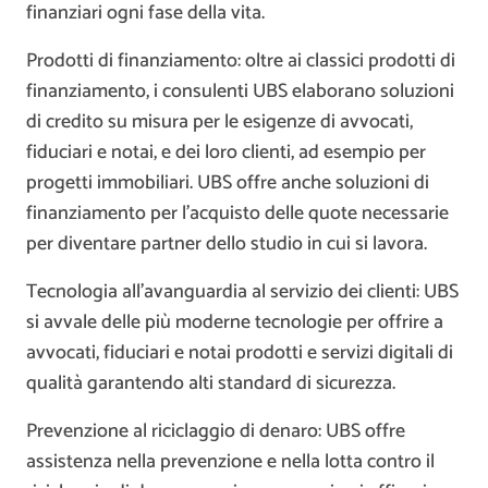
finanziari ogni fase della vita.
Prodotti di finanziamento: oltre ai classici prodotti di
finanziamento, i consulenti UBS elaborano soluzioni
di credito su misura per le esigenze di avvocati,
fiduciari e notai, e dei loro clienti, ad esempio per
progetti immobiliari. UBS offre anche soluzioni di
finanziamento per l’acquisto delle quote necessarie
per diventare partner dello studio in cui si lavora.
Tecnologia all’avanguardia al servizio dei clienti: UBS
si avvale delle più moderne tecnologie per offrire a
avvocati, fiduciari e notai prodotti e servizi digitali di
qualità garantendo alti standard di sicurezza.
Prevenzione al riciclaggio di denaro: UBS offre
assistenza nella prevenzione e nella lotta contro il