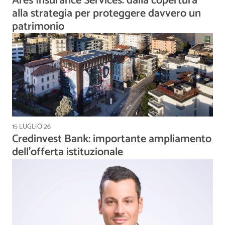
Ares Insurance Services: dalla copertura
alla strategia per proteggere davvero un
patrimonio
15 LUGLIO 26
Credinvest Bank: importante ampliamento
dell’offerta istituzionale