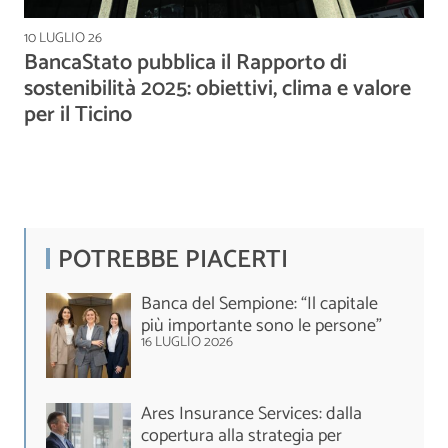
10 LUGLIO 26
BancaStato pubblica il Rapporto di
sostenibilità 2025: obiettivi, clima e valore
per il Ticino
POTREBBE PIACERTI
Banca del Sempione: “Il capitale
più importante sono le persone”
16 LUGLIO 2026
Ares Insurance Services: dalla
copertura alla strategia per