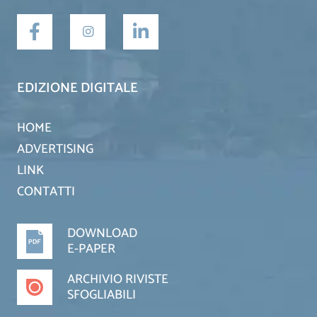
EDIZIONE DIGITALE
HOME
ADVERTISING
LINK
CONTATTI
DOWNLOAD
E-PAPER
ARCHIVIO RIVISTE
SFOGLIABILI