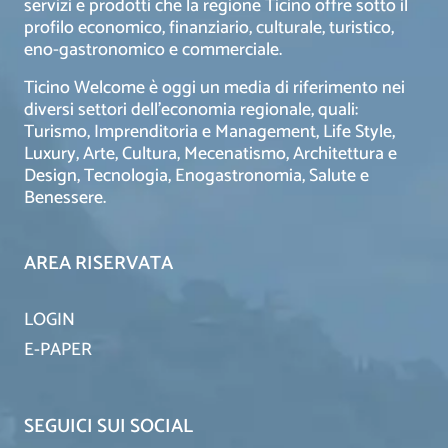
servizi e prodotti che la regione Ticino offre sotto il
profilo economico, finanziario, culturale, turistico,
eno-gastronomico e commerciale.
Ticino Welcome è oggi un media di riferimento nei
diversi settori dell’economia regionale, quali:
Turismo, Imprenditoria e Management, Life Style,
Luxury, Arte, Cultura, Mecenatismo, Architettura e
Design, Tecnologia, Enogastronomia, Salute e
Benessere.
AREA RISERVATA
LOGIN
E-PAPER
SEGUICI SUI SOCIAL