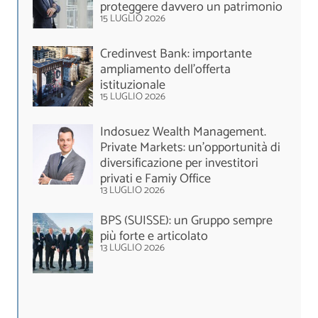
proteggere davvero un patrimonio
15 LUGLIO 2026
Credinvest Bank: importante
ampliamento dell’offerta
istituzionale
15 LUGLIO 2026
Indosuez Wealth Management.
Private Markets: un’opportunità di
diversificazione per investitori
privati e Famiy Office
13 LUGLIO 2026
BPS (SUISSE): un Gruppo sempre
più forte e articolato
13 LUGLIO 2026