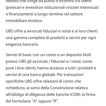
reddito che funge da punto d’incontro tra clienti
ipotecari e investitori istituzionali svizzeri interessati
a finanziamenti a lungo termine nel settore
immobiliare elvetico.
UBS offre a avvocati fiduciari e notai e ai loro clienti
una gamma completa di prodotti e servizi per ogni
esigenza bancaria.
Servizi di base: con un conto e un deposito titoli
presso UBS gli avvocati, i fiduciari e i notai, come
pure i loro clienti, hanno accesso a tutti i prodotti e
servizi di una banca globale. Per transazioni
specifiche UBS offre relazioni di conto che
richiedono, ai sensi della Convenzione relativa
all’obbligo di diligenza delle banche (CDB), la firma
del formulario “A” oppure “R”.