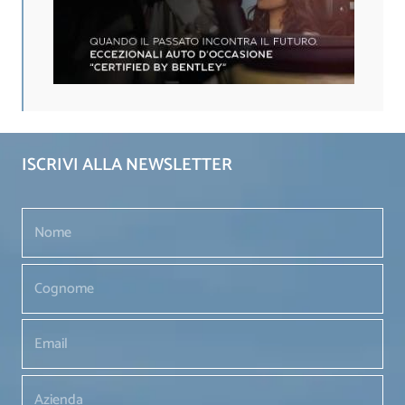
ISCRIVI ALLA NEWSLETTER