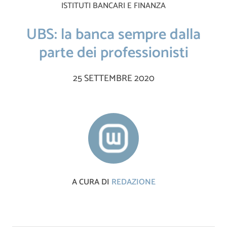
ISTITUTI BANCARI E FINANZA
UBS: la banca sempre dalla
parte dei professionisti
25 SETTEMBRE 2020
A CURA DI
REDAZIONE