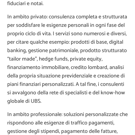
fiduciari e notai.
In ambito privato: consulenza completa e strutturata
per soddisfare le esigenze personali in ogni fase del
proprio ciclo di vita. I servizi sono numerosi e diversi,
per citare qualche esempio: prodotti di base, digital
banking, gestione patrimoniale, prodotto strutturato
“tailor made”, hedge funds, private equity,
finanziamento immobiliare, credito lombard, analisi
della propria situazione previdenziale e creazione di
piani finanziari personalizzati. A tal fine, i consulenti
si avvalgono della rete di specialisti e del know-how
globale di UBS.
In ambito professionale: soluzioni personalizzate che
rispondono alle esigenze di traffico pagamenti,
gestione degli stipendi, pagamento delle fatture,