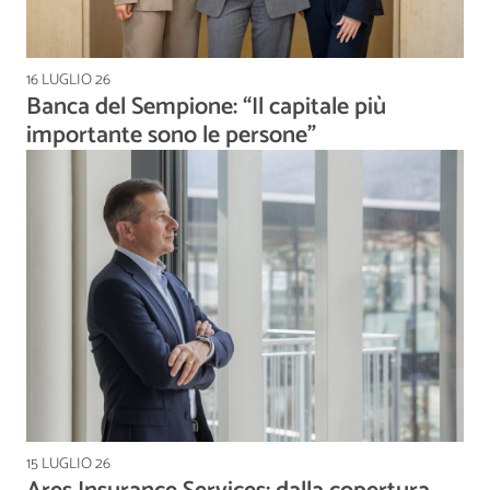
16 LUGLIO 26
Banca del Sempione: “Il capitale più
importante sono le persone”
15 LUGLIO 26