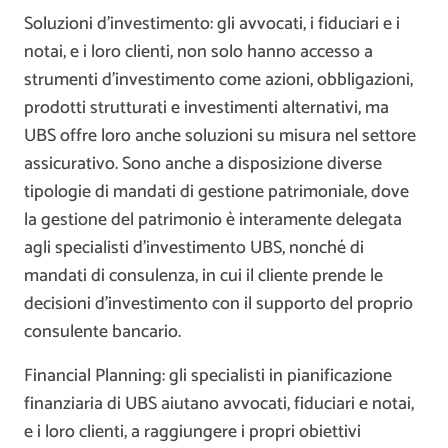
Soluzioni d’investimento: gli avvocati, i fiduciari e i
notai, e i loro clienti, non solo hanno accesso a
strumenti d’investimento come azioni, obbligazioni,
prodotti strutturati e investimenti alternativi, ma
UBS offre loro anche soluzioni su misura nel settore
assicurativo. Sono anche a disposizione diverse
tipologie di mandati di gestione patrimoniale, dove
la gestione del patrimonio è interamente delegata
agli specialisti d’investimento UBS, nonché di
mandati di consulenza, in cui il cliente prende le
decisioni d’investimento con il supporto del proprio
consulente bancario.
Financial Planning: gli specialisti in pianificazione
finanziaria di UBS aiutano avvocati, fiduciari e notai,
e i loro clienti, a raggiungere i propri obiettivi