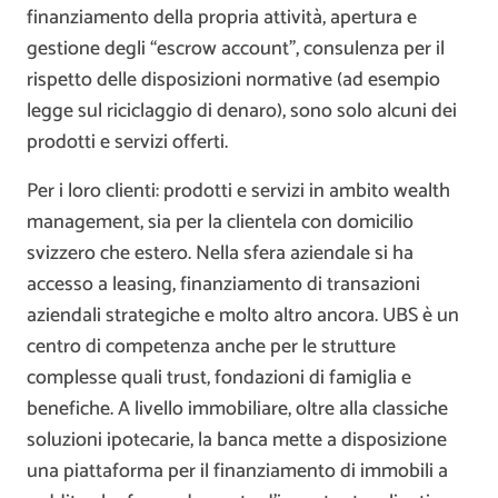
finanziamento della propria attività, apertura e
gestione degli “escrow account”, consulenza per il
rispetto delle disposizioni normative (ad esempio
legge sul riciclaggio di denaro), sono solo alcuni dei
prodotti e servizi offerti.
Per i loro clienti: prodotti e servizi in ambito wealth
management, sia per la clientela con domicilio
svizzero che estero. Nella sfera aziendale si ha
accesso a leasing, finanziamento di transazioni
aziendali strategiche e molto altro ancora. UBS è un
centro di competenza anche per le strutture
complesse quali trust, fondazioni di famiglia e
benefiche. A livello immobiliare, oltre alla classiche
soluzioni ipotecarie, la banca mette a disposizione
una piattaforma per il finanziamento di immobili a