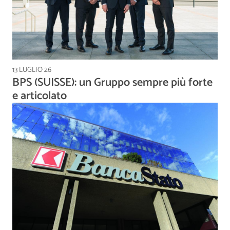
13 LUGLIO 26
BPS (SUISSE): un Gruppo sempre più forte
e articolato