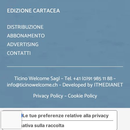
EDIZIONE CARTACEA
DISTRIBUZIONE
ABBONAMENTO
ADVERTISING
CONTATTI
Ticino Welcome Sagl – Tel. +41 (0)91 985 11 88 –
info@ticinowelcome.ch –
Developed by ITMEDIANET
Privacy Policy
–
Cookie Policy
Le tue preferenze relative alla privacy
Informativa sulla raccolta