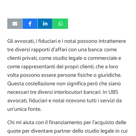
Gli avvocati, i fiduciari e i notai possono intrattenere
tre diversi rapporti d’affari con una banca: come
clienti privati, come studio legale o commerciale e
come rappresentanti dei propri clienti, che a loro
volta possono essere persone fisiche o giuridiche.
Questa costellazione non significa però che siano
necessari tre diversi interlocutori bancari. In UBS
avvocati, fiduciari e notai ricevono tutti i servizi da
un’unica fonte.
Chi mi aiuta con il finanziamento per l’acquisto delle
quote per diventare partner dello studio legale in cui