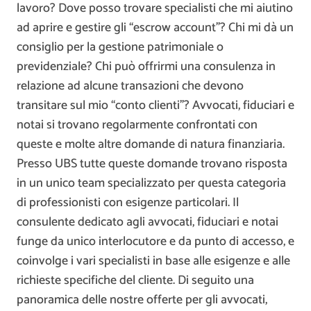
lavoro? Dove posso trovare specialisti che mi aiutino
ad aprire e gestire gli “escrow account”? Chi mi dà un
consiglio per la gestione patrimoniale o
previdenziale? Chi può offrirmi una consulenza in
relazione ad alcune transazioni che devono
transitare sul mio “conto clienti”? Avvocati, fiduciari e
notai si trovano regolarmente confrontati con
queste e molte altre domande di natura finanziaria.
Presso UBS tutte queste domande trovano risposta
in un unico team specializzato per questa categoria
di professionisti con esigenze particolari. Il
consulente dedicato agli avvocati, fiduciari e notai
funge da unico interlocutore e da punto di accesso, e
coinvolge i vari specialisti in base alle esigenze e alle
richieste specifiche del cliente. Di seguito una
panoramica delle nostre offerte per gli avvocati,