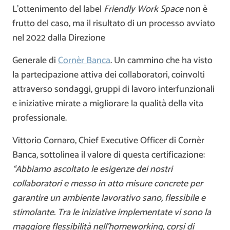
L’ottenimento del label
Friendly Work Space
non è
frutto del caso, ma il risultato di un processo avviato
nel 2022 dalla Direzione
Generale di
Cornèr Banca
. Un cammino che ha visto
la partecipazione attiva dei collaboratori, coinvolti
attraverso sondaggi, gruppi di lavoro interfunzionali
e iniziative mirate a migliorare la qualità della vita
professionale.
Vittorio Cornaro, Chief Executive Officer di Cornèr
Banca, sottolinea il valore di questa certificazione:
“Abbiamo ascoltato le esigenze dei nostri
collaboratori e messo in atto misure concrete per
garantire un ambiente lavorativo sano, flessibile e
stimolante. Tra le iniziative implementate vi sono la
maggiore flessibilità nell’homeworking, corsi di