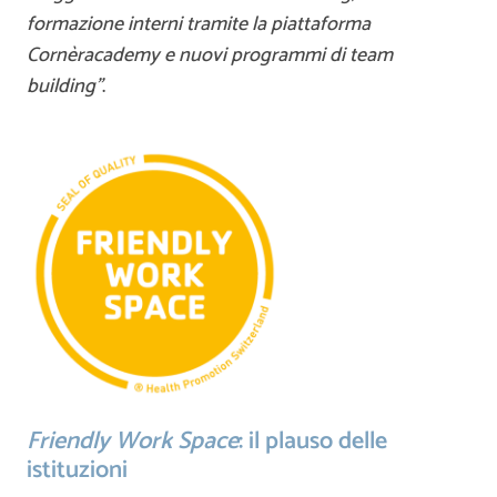
formazione interni tramite la piattaforma
Cornèracademy e nuovi programmi di team
building”
.
Friendly Work Space
: il plauso delle
istituzioni