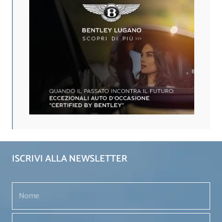
ISCRIVI ALLA NEWSLETTER