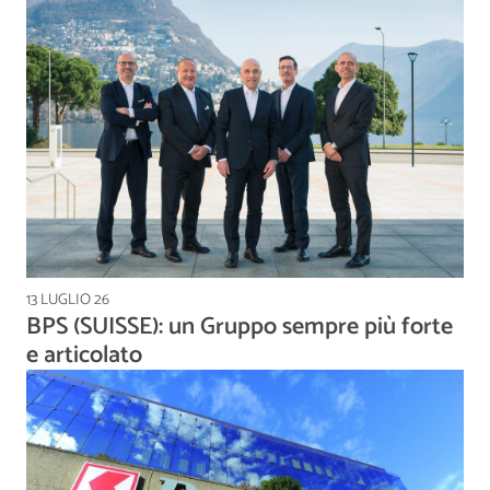
13 LUGLIO 26
BPS (SUISSE): un Gruppo sempre più forte
e articolato