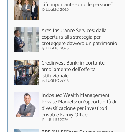
più importante sono le persone”
16 LUGLIO 2026
Ares Insurance Services: dalla
copertura alla strategia per
proteggere davvero un patrimonio
15 LUGLIO 2026
Credinvest Bank: importante
ampliamento dell’offerta
istituzionale
15 LUGLIO 2026
Indosuez Wealth Management.
Private Markets: un’opportunità di
diversificazione per investitori
privati e Famiy Office
13 LUGLIO 2026