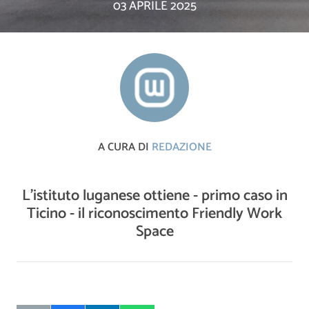
03 APRILE 2025
A CURA DI
REDAZIONE
L'istituto luganese ottiene - primo caso in
Ticino - il riconoscimento Friendly Work
Space