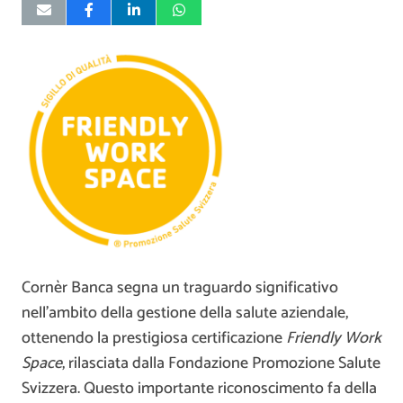
Cornèr Banca segna un traguardo significativo
nell’ambito della gestione della salute aziendale,
ottenendo la prestigiosa certificazione
Friendly Work
Space
, rilasciata dalla Fondazione Promozione Salute
Svizzera. Questo importante riconoscimento fa della