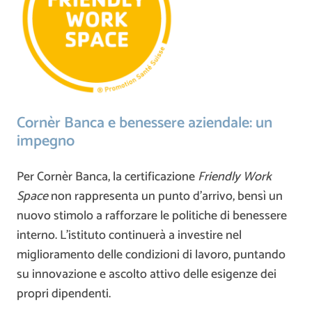
Cornèr Banca e benessere aziendale: un
impegno
Per Cornèr Banca, la certificazione
Friendly Work
Space
non rappresenta un punto d’arrivo, bensì un
nuovo stimolo a rafforzare le politiche di benessere
interno. L’istituto continuerà a investire nel
miglioramento delle condizioni di lavoro, puntando
su innovazione e ascolto attivo delle esigenze dei
propri dipendenti.