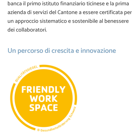
banca il primo istituto finanziario ticinese e la prima
azienda di servizi del Cantone a essere certificata per
un approccio sistematico e sostenibile al benessere
dei collaboratori.
Un percorso di crescita e innovazione