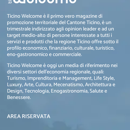
Ticino Welcome è il primo vero magazine di
promozione territoriale del Cantone Ticino, è un
trimestrale indirizzato agli opinion leader e ad un
target medio-alto di persone interessate a tutti i
servizi e prodotti che la regione Ticino offre sotto il
profilo economico, finanziario, culturale, turistico,
eno-gastronomico e commerciale.
Ticino Welcome è oggi un media di riferimento nei
diversi settori dell’economia regionale, quali:
Turismo, Imprenditoria e Management, Life Style,
Luxury, Arte, Cultura, Mecenatismo, Architettura e
Design, Tecnologia, Enogastronomia, Salute e
Benessere.
AREA RISERVATA