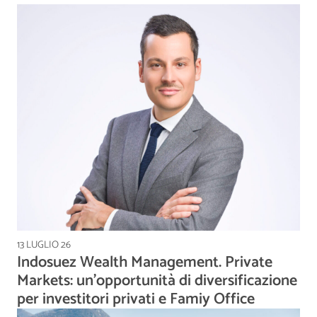
13 LUGLIO 26
Indosuez Wealth Management. Private
Markets: un’opportunità di diversificazione
per investitori privati e Famiy Office