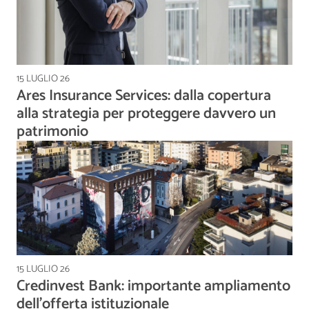
15 LUGLIO 26
Ares Insurance Services: dalla copertura
alla strategia per proteggere davvero un
patrimonio
15 LUGLIO 26
Credinvest Bank: importante ampliamento
dell’offerta istituzionale