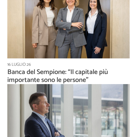
16 LUGLIO 26
Banca del Sempione: “Il capitale più
importante sono le persone”