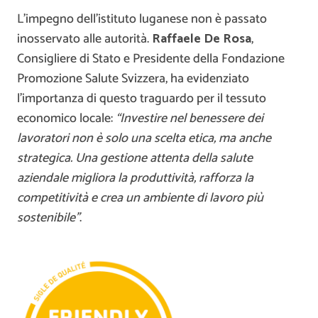
L’impegno dell’istituto luganese non è passato
inosservato alle autorità.
Raffaele De Rosa
,
Consigliere di Stato e Presidente della Fondazione
Promozione Salute Svizzera, ha evidenziato
l’importanza di questo traguardo per il tessuto
economico locale:
“Investire nel benessere dei
lavoratori non è solo una scelta etica, ma anche
strategica. Una gestione attenta della salute
aziendale migliora la produttività, rafforza la
competitività e crea un ambiente di lavoro più
sostenibile”
.