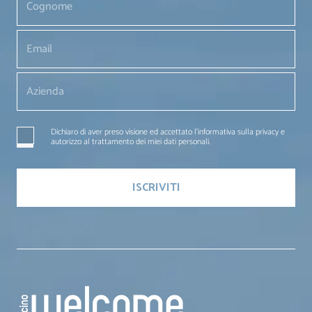
Dichiaro di aver preso visione ed accettato l'informativa sulla privacy e
autorizzo al trattamento dei miei dati personali.