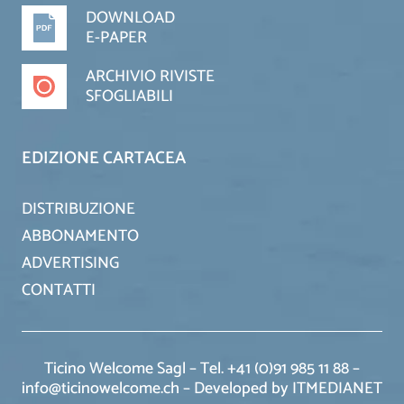
DOWNLOAD
E-PAPER
ARCHIVIO RIVISTE
SFOGLIABILI
EDIZIONE CARTACEA
DISTRIBUZIONE
ABBONAMENTO
ADVERTISING
CONTATTI
Ticino Welcome Sagl – Tel. +41 (0)91 985 11 88 –
info@ticinowelcome.ch –
Developed by ITMEDIANET