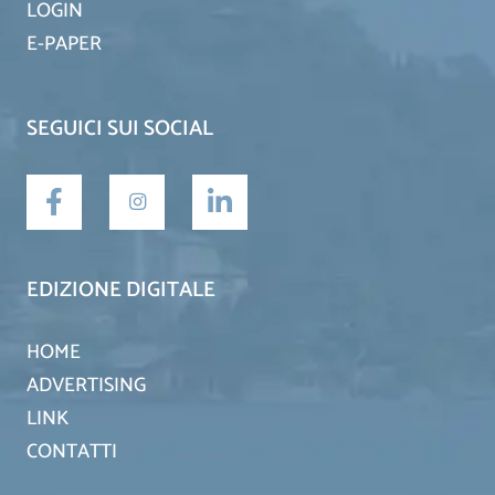
LOGIN
E-PAPER
SEGUICI SUI SOCIAL
EDIZIONE DIGITALE
HOME
ADVERTISING
LINK
CONTATTI