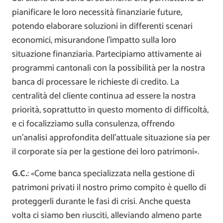
pianificare le loro necessità finanziarie future,
potendo elaborare soluzioni in differenti scenari
economici, misurandone l’impatto sulla loro
situazione finanziaria. Partecipiamo attivamente ai
programmi cantonali con la possibilità per la nostra
banca di processare le richieste di credito. La
centralità del cliente continua ad essere la nostra
priorità, soprattutto in questo momento di difficoltà,
e ci focalizziamo sulla consulenza, offrendo
un’analisi approfondita dell’attuale situazione sia per
il corporate sia per la gestione dei loro patrimoni».
G.C.
: «Come banca specializzata nella gestione di
patrimoni privati il nostro primo compito è quello di
proteggerli durante le fasi di crisi. Anche questa
volta ci siamo ben riusciti, alleviando almeno parte