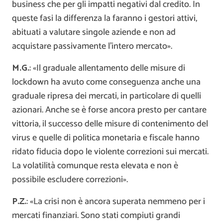
business che per gli impatti negativi dal credito. In
queste fasi la differenza la faranno i gestori attivi,
abituati a valutare singole aziende e non ad
acquistare passivamente l’intero mercato».
M.G.
: «Il graduale allentamento delle misure di
lockdown ha avuto come conseguenza anche una
graduale ripresa dei mercati, in particolare di quelli
azionari. Anche se è forse ancora presto per cantare
vittoria, il successo delle misure di contenimento del
virus e quelle di politica monetaria e fiscale hanno
ridato fiducia dopo le violente correzioni sui mercati.
La volatilità comunque resta elevata e non è
possibile escludere correzioni».
P.Z.
: «La crisi non è ancora superata nemmeno per i
mercati finanziari. Sono stati compiuti grandi