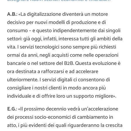
A.B.
: «La digitalizzazione diventerà un motore
decisivo per nuovi modelli di produzione e di
consumo – e questo indipendentemente dai singoli
settori: già oggi, infatti, interessa tutti gli ambiti della
vita. I servizi tecnologici sono sempre più richiesti
ormai da anni, negli acquisti come nelle operazioni
bancarie o nel settore del B2B. Questa evoluzione è
ora destinata a rafforzarsi e ad accelerare
ulteriormente. I servizi digitali ci consentono di
consigliare i nostri clienti in modo ancora più
individuale e di offrire loro un supporto migliore».
E.G.
: «Il prossimo decennio vedrà un’accelerazione
dei processi socio-economici di cambiamento in
atto, i più evidenti dei quali riguarderanno la crescita