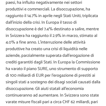
paesi, ha influito negativamente nei settori
produttivi e commerciali. La disoccupazione, ha
raggiunto il 14.7% in aprile negli Stati Uniti, triplicata
dall’inizio della crisi. In Europa il tasso di
disoccupazione è del 7.4% destinato a salire, mentre
in Svizzera ha raggiunto il 2.9% in marzo, stimato al
4.0% a fine anno. L’interruzione delle attività
produttive ha creato una crisi di liquidità nelle
aziende, parzialmente superata dall’erogazione di
crediti garantiti dagli Stati. In Europa la Commissione
ha varato il piano SURE, uno strumento di supporto
di 100 miliardi di EUR per l’erogazione di prestiti ai
singoli stati a sostegno dei disagi sociali causati dalla
disoccupazione. Gli aiuti statali all’economia
continueranno ad aumentare. In Svizzera sono state
varate misure fiscali pari a circa CHF 62 miliardi, pari