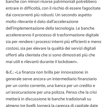
banche con minori risorse patrimoniali potrebbero
entrare in difficoltà, con il rischio di essere fagocitate
dai concorrenti più robusti. Un secondo aspetto
molto rilevante è dato dall’accelerazione
dell’implementazione della tecnologia. Le banche
accelereranno il processo di trasformazione digitale
sia per rendere i processi interni più efficienti e meno
costosi, sia per elevare la qualità dei servizi digitali
offerti alla clientela che si sono dimostrati più che
mai utili e rilevanti durante il lockdown».
G.C.
: «La finanza non brilla per innovazione: in
generale serve ancora un intermediario finanziario
per un conto corrente, una banca per un credito e
un’assicurazione per una polizza. Penso che la crisi
metterà in discussione le banche tradizionali su
almeno tre livelli: tornerà la carenza di capitale date