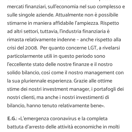
mercati finanziari, sull’economia nel suo complesso e
sulle singole aziende. Attualmente non è possibile
stimarne in maniera affidabile l’ampiezza. Rispetto
ad altri settori, tuttavia, l’industria finanziaria è
rimasta relativamente indenne – anche rispetto alla
crisi del 2008. Per quanto concerne LGT, a rivelarsi
particolarmente utili in questo periodo sono
l’eccellente stato delle nostre finanze e il nostro
solido bilancio, così come il nostro management con
la sua pluriennale esperienza. Grazie alle ottime
stime dei nostri investment manager, i portafogli dei
nostri clienti, ma anche i nostri investimenti di
bilancio, hanno tenuto relativamente bene».
E.G.
: «L’emergenza coronavirus e la completa
battuta d’arresto delle attività economiche in molti