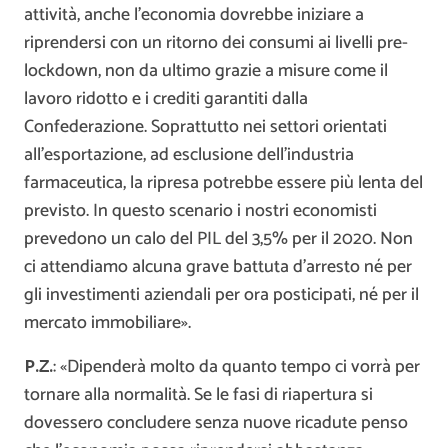
attività, anche l’economia dovrebbe iniziare a
riprendersi con un ritorno dei consumi ai livelli pre-
lockdown, non da ultimo grazie a misure come il
lavoro ridotto e i crediti garantiti dalla
Confederazione. Soprattutto nei settori orientati
all’esportazione, ad esclusione dell’industria
farmaceutica, la ripresa potrebbe essere più lenta del
previsto. In questo scenario i nostri economisti
prevedono un calo del PIL del 3,5% per il 2020. Non
ci attendiamo alcuna grave battuta d’arresto né per
gli investimenti aziendali per ora posticipati, né per il
mercato immobiliare».
P.Z.
: «Dipenderà molto da quanto tempo ci vorrà per
tornare alla normalità. Se le fasi di riapertura si
dovessero concludere senza nuove ricadute penso