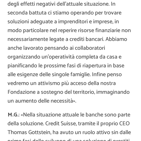
degli effetti negativi dell’attuale situazione. In
seconda battuta ci stiamo operando per trovare
soluzioni adeguate a imprenditori e imprese, in
modo particolare nel reperire risorse finanziarie non
necessariamente legate a crediti bancari. Abbiamo
anche lavorato pensando ai collaboratori
organizzando un’operatività completa da casa e
pianificando le prossime fasi di riapertura in base
alle esigenze delle singole famiglie. Infine penso
vedremo un attivismo più acceso della nostra
Fondazione a sostegno del territorio, immaginando
un aumento delle necessità».
M.G.
: «Nella situazione attuale le banche sono parte
della soluzione. Credit Suisse, tramite il proprio CEO
Thomas Gottstein, ha avuto un ruolo attivo sin dalle