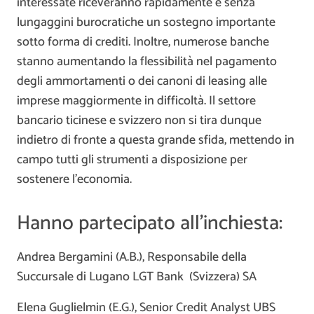
interessate riceveranno rapidamente e senza
lungaggini burocratiche un sostegno importante
sotto forma di crediti. Inoltre, numerose banche
stanno aumentando la flessibilità nel pagamento
degli ammortamenti o dei canoni di leasing alle
imprese maggiormente in difficoltà. Il settore
bancario ticinese e svizzero non si tira dunque
indietro di fronte a questa grande sfida, mettendo in
campo tutti gli strumenti a disposizione per
sostenere l’economia.
Hanno partecipato all’inchiesta:
Andrea Bergamini (A.B.), Responsabile della
Succursale di Lugano LGT Bank (Svizzera) SA
Elena Guglielmin (E.G.), Senior Credit Analyst UBS