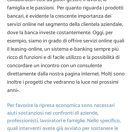
famiglia e le passioni. Per quanto riguarda i prodotti
bancari, è evidente la crescente importanza dei
servizi online nel segmento della clientela aziendale,
dove la banca investe costantemente. Oggi, per
esempio, siamo in grado di offrire servizi online quali
il leasing-online, un sistema e-banking sempre più
ricco di funzioni e di facile utilizzo e la possibilità di
concordare un incontro con un consulente
direttamente dalla nostra pagina internet. Molti sono
inoltre i progetti che vedranno la luce nei prossimi
anni».
Per favorire la ripresa economica sono necessari
aiuti sostanziosi nei confronti di aziende,
professionisti, lavoratori e famiglie. Nello specifico,
quali interventi avete già avviato per sostenere le