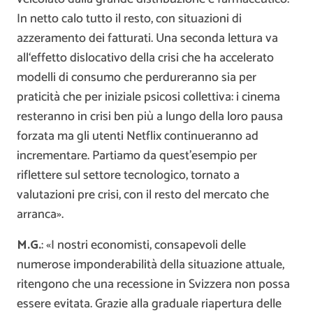
In netto calo tutto il resto, con situazioni di
azzeramento dei fatturati. Una seconda lettura va
all‘effetto dislocativo della crisi che ha accelerato
modelli di consumo che perdureranno sia per
praticità che per iniziale psicosi collettiva: i cinema
resteranno in crisi ben più a lungo della loro pausa
forzata ma gli utenti Netflix continueranno ad
incrementare. Partiamo da quest’esempio per
riflettere sul settore tecnologico, tornato a
valutazioni pre crisi, con il resto del mercato che
arranca».
M.G.
: «I nostri economisti, consapevoli delle
numerose imponderabilità della situazione attuale,
ritengono che una recessione in Svizzera non possa
essere evitata. Grazie alla graduale riapertura delle