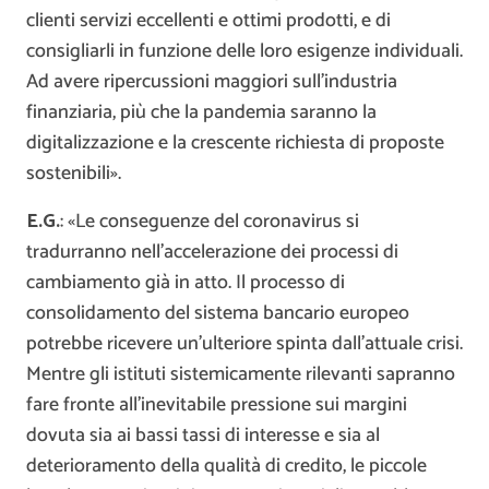
clienti servizi eccellenti e ottimi prodotti, e di
consigliarli in funzione delle loro esigenze individuali.
Ad avere ripercussioni maggiori sull’industria
finanziaria, più che la pandemia saranno la
digitalizzazione e la crescente richiesta di proposte
sostenibili».
E.G.
: «Le conseguenze del coronavirus si
tradurranno nell’accelerazione dei processi di
cambiamento già in atto. Il processo di
consolidamento del sistema bancario europeo
potrebbe ricevere un’ulteriore spinta dall’attuale crisi.
Mentre gli istituti sistemicamente rilevanti sapranno
fare fronte all’inevitabile pressione sui margini
dovuta sia ai bassi tassi di interesse e sia al
deterioramento della qualità di credito, le piccole