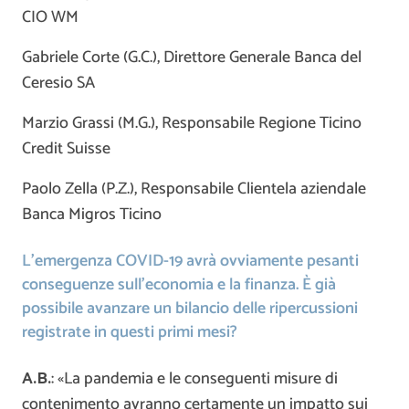
CIO WM
Gabriele Corte (G.C.), Direttore Generale Banca del
Ceresio SA
Marzio Grassi (M.G.), Responsabile Regione Ticino
Credit Suisse
Paolo Zella (P.Z.), Responsabile Clientela aziendale
Banca Migros Ticino
L’emergenza COVID-19 avrà ovviamente pesanti
conseguenze sull’economia e la finanza. È già
possibile avanzare un bilancio delle ripercussioni
registrate in questi primi mesi?
A.B.
: «La pandemia e le conseguenti misure di
contenimento avranno certamente un impatto sui