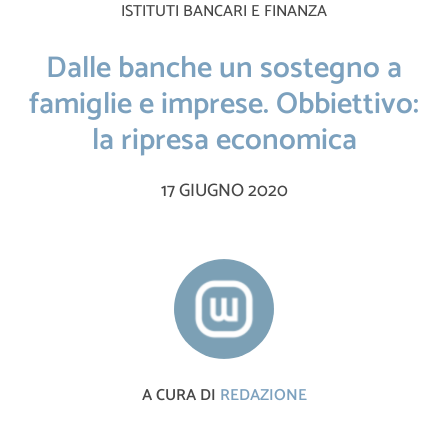
ISTITUTI BANCARI E FINANZA
Dalle banche un sostegno a
famiglie e imprese. Obbiettivo:
la ripresa economica
17 GIUGNO 2020
A CURA DI
REDAZIONE