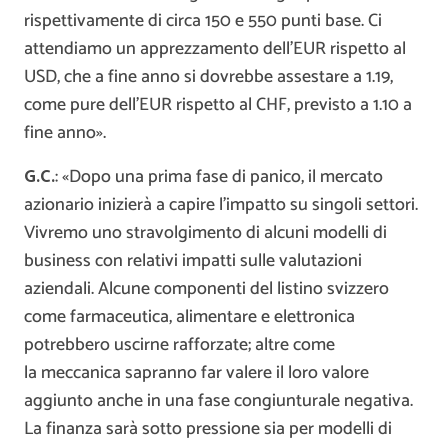
rispettivamente di circa 150 e 550 punti base. Ci
attendiamo un apprezzamento dell’EUR rispetto al
USD, che a fine anno si dovrebbe assestare a 1.19,
come pure dell’EUR rispetto al CHF, previsto a 1.10 a
fine anno».
G.C.
: «Dopo una prima fase di panico, il mercato
azionario inizierà a capire l’impatto su singoli settori.
Vivremo uno stravolgimento di alcuni modelli di
business con relativi impatti sulle valutazioni
aziendali. Alcune componenti del listino svizzero
come farmaceutica, alimentare e elettronica
potrebbero uscirne rafforzate; altre come
la meccanica sapranno far valere il loro valore
aggiunto anche in una fase congiunturale negativa.
La finanza sarà sotto pressione sia per modelli di