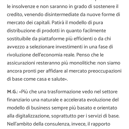
le insolvenze e non saranno in grado di sostenere il
credito, venendo disintermediate da nuove forme di
mercato dei capitali. Patirà il modello di pura
distribuzione di prodotti in quanto facilmente
sostituibile da piattaforme più efficienti o da chi
avvezzo a selezionare investimenti in una fase di
rivoluzione dell’economia reale. Penso che le
assicurazioni resteranno più monolitiche: non siamo
ancora pronti per affidare al mercato preoccupazioni
di base come casa e salute».
M.G.
: «Più che una trasformazione vedo nel settore
finanziario una naturale e accelerata evoluzione del
modello di business sempre più basato e orientato
alla digitalizzazione, soprattutto per i servizi di base.
Nell’ambito della consulenza, invece, il rapporto