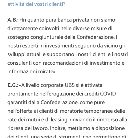
attività dei vostri clienti?
A.B.
: «In quanto pura banca privata non siamo
direttamente coinvolti nelle diverse misure di
sostegno congiunturale della Confederazione. I
nostri esperti in investimenti seguono da vicino gli
sviluppi attuali e supportano i nostri clienti e i nostri
consulenti con raccomandazioni di investimento e
informazioni mirate».
E.G.
: «A livello corporate UBS si è attivata
prontamente nell’erogazione dei crediti COVID
garantiti dalla Confederazione, come pure
nell’offerta ai clienti di moratorie temporanee delle
rate dei mutui e di leasing, rinviando il rimborso alla
ripresa del lavoro. Inoltre, mettiamo a disposizione
dei clienti una serie di strumenti che permettono di