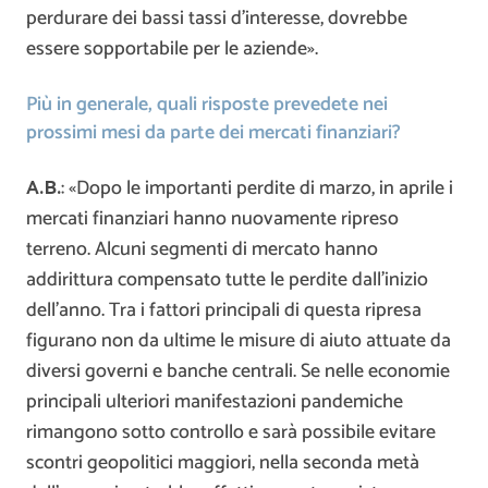
perdurare dei bassi tassi d’interesse, dovrebbe
essere sopportabile per le aziende».
Più in generale, quali risposte prevedete nei
prossimi mesi da parte dei mercati finanziari?
A.B.
: «Dopo le importanti perdite di marzo, in aprile i
mercati finanziari hanno nuovamente ripreso
terreno. Alcuni segmenti di mercato hanno
addirittura compensato tutte le perdite dall’inizio
dell’anno. Tra i fattori principali di questa ripresa
figurano non da ultime le misure di aiuto attuate da
diversi governi e banche centrali. Se nelle economie
principali ulteriori manifestazioni pandemiche
rimangono sotto controllo e sarà possibile evitare
scontri geopolitici maggiori, nella seconda metà