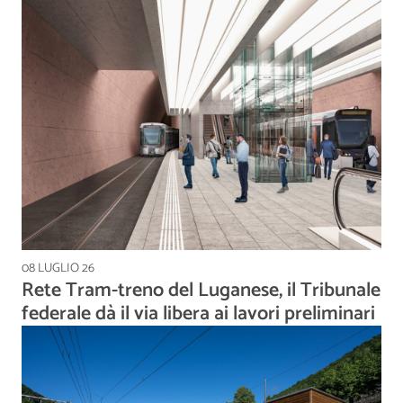
08 LUGLIO 26
Rete Tram-treno del Luganese, il Tribunale
federale dà il via libera ai lavori preliminari