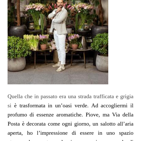
Quella che in passato era una strada trafficata e grigia
si
è trasformata in un’oasi verde. Ad accogliermi il
profumo di essenze aromatiche. Piove, ma Via della
Posta è decorata come ogni giorno, un salotto all’aria
aperta, ho l’impressione di essere in uno spazio