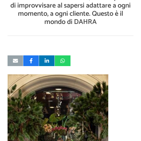
di improvvisare al sapersi adattare a ogni
momento, a ogni cliente. Questo è il
mondo di DAHRA