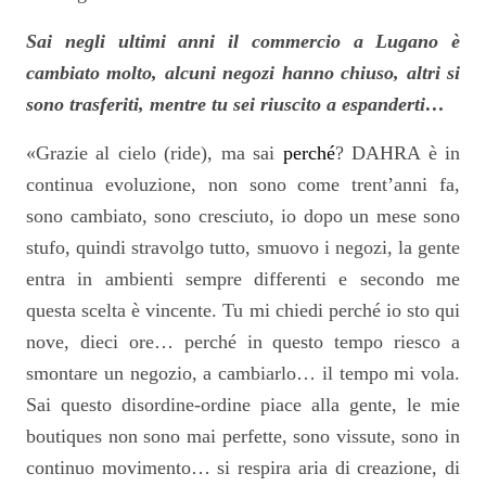
Sai negli ultimi anni il commercio a Lugano è
cambiato molto, alcuni negozi hanno chiuso, altri si
sono trasferiti, mentre tu sei riuscito a espanderti…
«Grazie al cielo (ride), ma sai
perché
? DAHRA è in
continua evoluzione, non sono come trent’anni fa,
sono cambiato, sono cresciuto, io dopo un mese sono
stufo, quindi stravolgo tutto, smuovo i negozi, la gente
entra in ambienti sempre differenti e secondo me
questa scelta è vincente. Tu mi chiedi perché io sto qui
nove, dieci ore… perché in questo tempo riesco a
smontare un negozio, a cambiarlo… il tempo mi vola.
Sai questo disordine-ordine piace alla gente, le mie
boutiques non sono mai perfette, sono vissute, sono in
continuo movimento… si respira aria di creazione, di