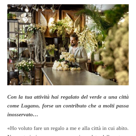
Con la tua attività hai regalato del verde a una città
come Lugano, forse un contributo che a molti passa
inosservato…
«Ho voluto fare un regalo a me e alla città in cui abito.