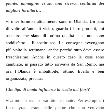
piante, immagino ci sia una ricerca continua dei
migliori fornitori…
«I
miei fornitori attualmente sono in Olanda. Un paio
di volte all’anno li visito, guardo i loro prodotti, mi
assicuro che siano di ottima qualità e se non sono
soddisfatto… li sostituisco. Le consegne avvengono
più volte la settimana, anche perché tutto deve essere
freschissimo. Anche in questo caso le cose sono
cambiate, in passato tutto arrivava da San Remo, ma
ora l’Olanda è imbattibile, ottimo livello e ben
organizzata, precisa».
Che tipo di moda influenza la scelta dei fiori?
«La moda tocca soprattutto le piante. Per esempio, i
ficus lyrata erano delle piante che non venivano