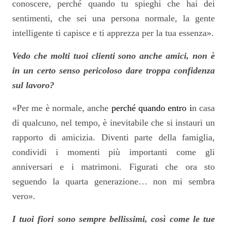
conoscere, perché quando tu spieghi che hai dei
sentimenti, che sei una persona normale, la gente
intelligente ti capisce e ti apprezza per la tua essenza».
Vedo che molti tuoi clienti sono anche amici, non è
in un certo senso pericoloso dare troppa confidenza
sul lavoro?
«Per me è normale, anche
perché quando entro i
n casa
di qualcuno, nel tempo, è inevitabile che si instauri un
rapporto di amicizia. Diventi parte della famiglia,
condividi i momenti più importanti come gli
anniversari e i matrimoni. Figurati che ora sto
seguendo la quarta generazione… non mi sembra
vero».
I tuoi fiori sono sempre bellissimi, così come le tue