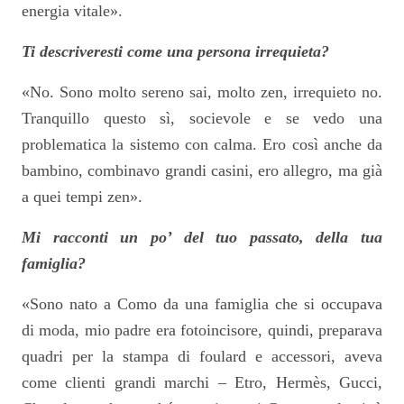
energia vitale».
Ti descriveresti come una persona irrequieta?
«No. Sono molto sereno sai, molto zen, irrequieto no.
Tranquillo questo sì, socievole e se vedo una
problematica la sistemo con calma. Ero così anche da
bambino, combinavo grandi casini, ero allegro, ma già
a quei tempi zen».
Mi racconti un po’ del tuo passato, della tua
famiglia?
«Sono nato a Como da una famiglia che si occupava
di moda, mio padre era fotoincisore, quindi, preparava
quadri per la stampa di foulard e accessori, aveva
come clienti grandi marchi – Etro, Hermès, Gucci,