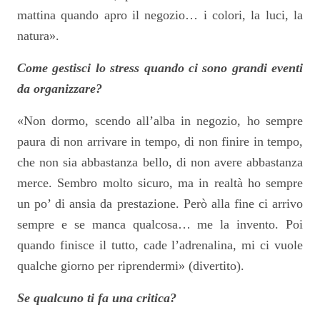
mattina quando apro il negozio… i colori, la luci, la
natura».
Come gestisci lo stress quando ci sono grandi eventi
da organizzare?
«Non dormo, scendo all’alba in negozio, ho sempre
paura di non arrivare in tempo, di non finire in tempo,
che non sia abbastanza bello, di non avere abbastanza
merce. Sembro molto sicuro, ma in realtà ho sempre
un po’ di ansia da prestazione. Però alla fine ci arrivo
sempre e se manca qualcosa… me la invento. Poi
quando finisce il tutto, cade l’adrenalina, mi ci vuole
qualche giorno per riprendermi» (divertito).
Se qualcuno ti fa una critica?