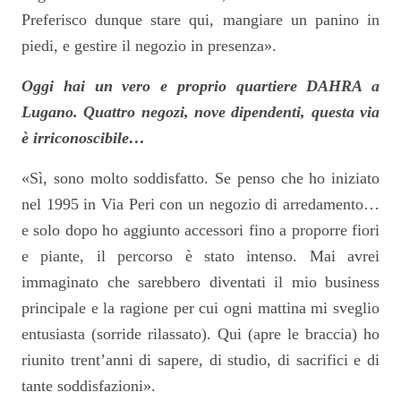
Preferisco dunque stare qui, mangiare un panino in
piedi, e gestire il negozio in presenza».
Oggi hai un vero e proprio quartiere DAHRA a
Lugano. Quattro negozi, nove dipendenti, questa via
è irriconoscibile…
«Sì, sono molto soddisfatto. Se penso che ho iniziato
nel 1995 in Via Peri con un negozio di arredamento…
e solo dopo ho aggiunto accessori fino a proporre fiori
e piante, il percorso è stato intenso. Mai avrei
immaginato che sarebbero diventati il mio business
principale e la ragione per cui ogni mattina mi sveglio
entusiasta (sorride rilassato). Qui (apre le braccia) ho
riunito trent’anni di sapere, di studio, di sacrifici e di
tante soddisfazioni».