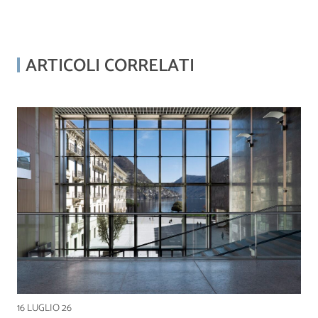
ARTICOLI CORRELATI
16 LUGLIO 26