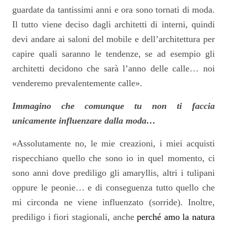
guardate da tantissimi anni e ora sono tornati di moda.
Il tutto viene deciso dagli architetti di interni, quindi
devi andare ai saloni del mobile e dell’architettura per
capire quali saranno le tendenze, se ad esempio gli
architetti decidono che sarà l’anno delle calle… noi
venderemo prevalentemente calle».
Immagino che comunque tu non ti faccia
unicamente influenzare dalla moda…
«Assolutamente no, le mie creazioni, i miei acquisti
rispecchiano quello che sono io in quel momento, ci
sono anni dove prediligo gli amaryllis, altri i tulipani
oppure le peonie… e di conseguenza tutto quello che
mi circonda ne viene influenzato (sorride). Inoltre,
prediligo i fiori stagionali, anche
perché amo la natura