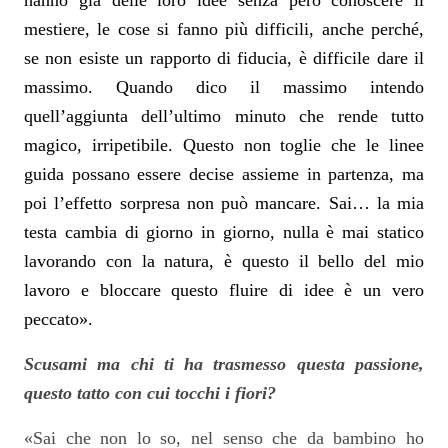
mestiere, le cose si fanno più difficili, anche perché,
se non esiste un rapporto di fiducia, è difficile dare il
massimo. Quando dico il massimo intendo
quell’aggiunta dell’ultimo minuto che rende tutto
magico, irripetibile. Questo non toglie che le linee
guida possano essere decise assieme in partenza, ma
poi l’effetto sorpresa non può mancare. Sai… la mia
testa cambia di giorno in giorno, nulla è mai statico
lavorando con la natura, è questo il bello del mio
lavoro e bloccare questo fluire di idee è un vero
peccato».
Scusami ma chi ti ha trasmesso questa passione,
questo tatto con cui tocchi i fiori?
«Sai che non lo so, nel senso che da bambino ho