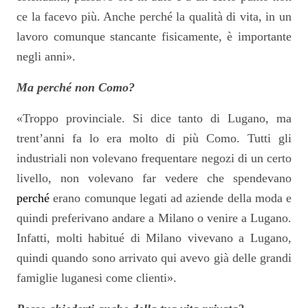
ce la facevo più. Anche perché la qualità di vita, in un
lavoro comunque stancante fisicamente, è importante
negli anni».
Ma perché non Como?
«Troppo provinciale. Si dice tanto di Lugano, ma
trent’anni fa lo era molto di più Como. Tutti gli
industriali non volevano frequentare negozi di un certo
livello, non volevano far vedere che spendevano
perché
erano comunque legati ad aziende della moda e
quindi preferivano andare a Milano o venire a Lugano.
Infatti, molti habitué di Milano vivevano a Lugano,
quindi quando sono arrivato qui avevo già delle grandi
famiglie luganesi come clienti».