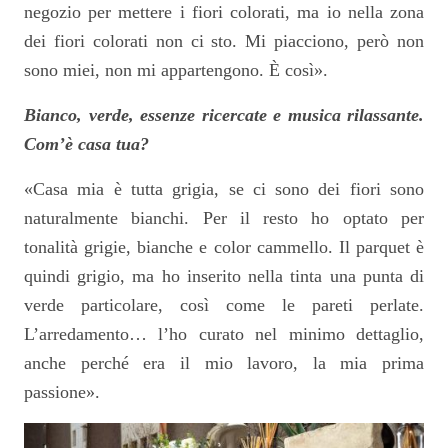
negozio per mettere i fiori colorati, ma io nella zona
dei fiori colorati non ci sto. Mi piacciono, però non
sono miei, non mi appartengono. È così».
Bianco, verde, essenze ricercate e musica rilassante.
Com’è casa tua?
«Casa mia è tutta grigia, se ci sono dei fiori sono
naturalmente bianchi. Per il resto ho optato per
tonalità grigie, bianche e color cammello. Il parquet è
quindi grigio, ma ho inserito nella tinta una punta di
verde particolare, così come le pareti perlate.
L’arredamento… l’ho curato nel minimo dettaglio,
anche perché era il mio lavoro, la mia prima
passione».