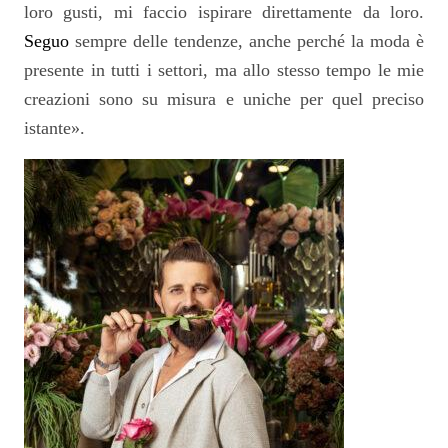
loro gusti, mi faccio ispirare direttamente da loro.
Seguo
sempre delle tendenze, anche perché la moda è
presente in tutti i settori, ma allo stesso tempo le mie
creazioni sono su misura e uniche per quel preciso
istante».