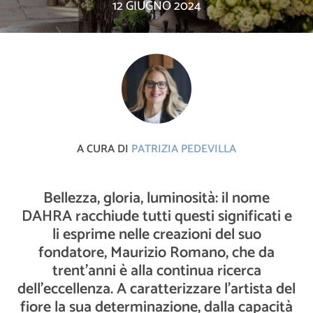
12 GIUGNO 2024
A CURA DI
PATRIZIA PEDEVILLA
Bellezza, gloria, luminosità: il nome
DAHRA racchiude tutti questi significati e
li esprime nelle creazioni del suo
fondatore, Maurizio Romano, che da
trent’anni è alla continua ricerca
dell’eccellenza. A caratterizzare l’artista del
fiore la sua determinazione, dalla capacità