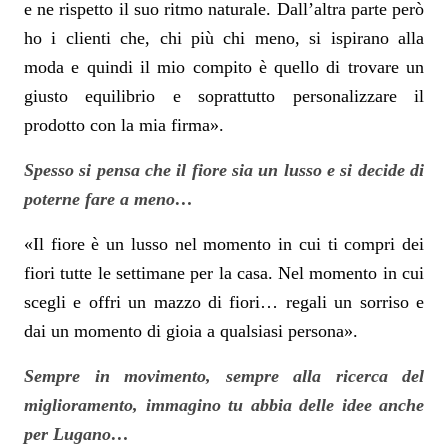
e ne rispetto il suo ritmo naturale. Dall’altra parte però
ho i clienti che, chi più chi meno, si ispirano alla
moda e quindi il mio compito è quello di trovare un
giusto equilibrio e soprattutto personalizzare il
prodotto con la mia firma».
Spesso si pensa che il fiore sia un lusso e si decide di
poterne fare a meno…
«Il fiore è un lusso nel momento in cui ti compri dei
fiori tutte le settimane per la casa. Nel momento in cui
scegli e offri un mazzo di fiori… regali un sorriso e
dai un momento di gioia a qualsiasi persona».
Sempre in movimento, sempre alla ricerca del
miglioramento, immagino tu abbia delle idee anche
per Lugano…