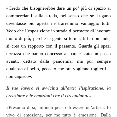
«Credo che bisognerebbe dare un po’ più di spazio ai
commercianti sulla strada, nel senso che se Lugano
diventasse più aperta ne trarremmo vantaggio tutti.
Vedo che l’esposizione in strada ti permette di lavorare
molto di più, perché la gente si ferma, ti fa domande,
si crea un rapporto con il passante. Guarda gli spazi
terrazza che hanno concesso ai bar, è stato un passo
avanti, dettato dalla pandemia, ma pur sempre
qualcosa di bello, peccato che ora vogliano toglierli…
non capisco».
Il tuo lavoro si avvicina all’arte: l’ispirazione, la
creazione e le emozioni che ti circondano…
«Presumo di si, infondo penso di essere un’artista. Io
vivo di emozione, per me tutto è emozione. Dalla