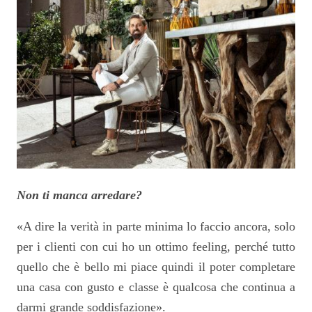
Non ti manca arredare?
«A dire la verità in parte minima lo faccio ancora, solo
per i clienti con cui ho un ottimo feeling, perché tutto
quello che è bello mi piace quindi il poter completare
una casa con gusto e classe è qualcosa che continua a
darmi grande soddisfazione».