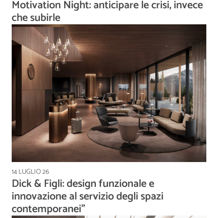
Motivation Night: anticipare le crisi, invece
che subirle
14 LUGLIO 26
Dick & Figli: design funzionale e
innovazione al servizio degli spazi
contemporanei”