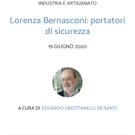
INDUSTRIA E ARTIGIANATO
Lorenza Bernasconi: portatori
di sicurezza
19 GIUGNO 2020
A CURA DI
EDUARDO GROTTANELLI DE'SANTI