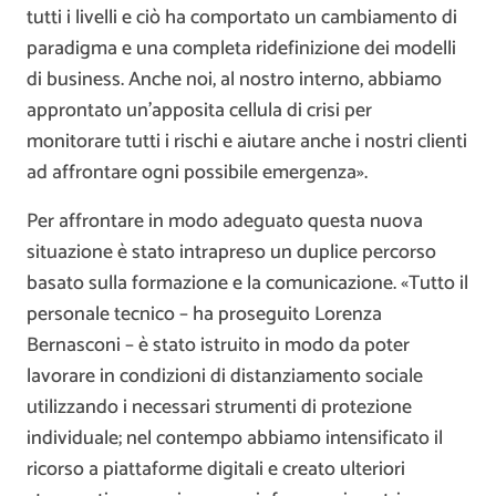
tutti i livelli e ciò ha comportato un cambiamento di
paradigma e una completa ridefinizione dei modelli
di business. Anche noi, al nostro interno, abbiamo
approntato un’apposita cellula di crisi per
monitorare tutti i rischi e aiutare anche i nostri clienti
ad affrontare ogni possibile emergenza».
Per affrontare in modo adeguato questa nuova
situazione è stato intrapreso un duplice percorso
basato sulla formazione e la comunicazione. «Tutto il
personale tecnico – ha proseguito Lorenza
Bernasconi – è stato istruito in modo da poter
lavorare in condizioni di distanziamento sociale
utilizzando i necessari strumenti di protezione
individuale; nel contempo abbiamo intensificato il
ricorso a piattaforme digitali e creato ulteriori