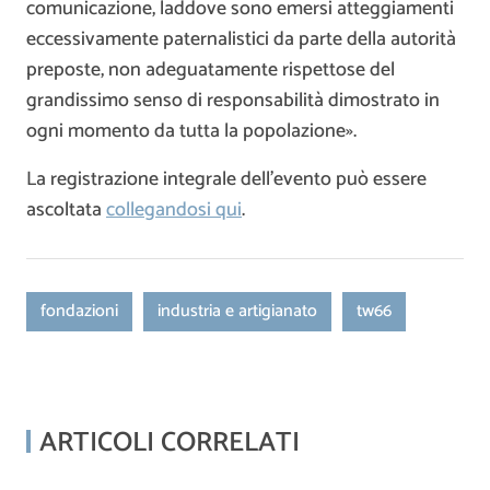
comunicazione, laddove sono emersi atteggiamenti
eccessivamente paternalistici da parte della autorità
preposte, non adeguatamente rispettose del
grandissimo senso di responsabilità dimostrato in
ogni momento da tutta la popolazione».
La registrazione integrale dell’evento può essere
ascoltata
collegandosi qui
.
fondazioni
industria e artigianato
tw66
ARTICOLI CORRELATI