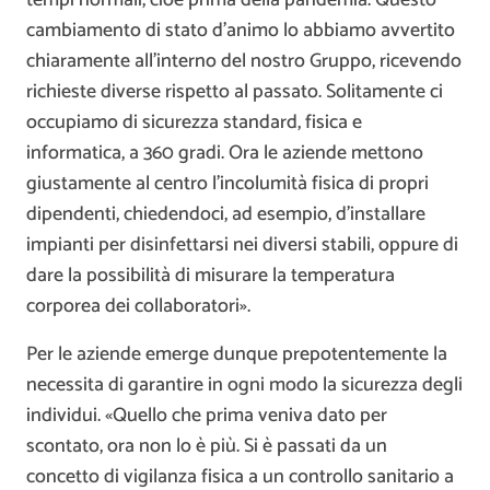
cambiamento di stato d’animo lo abbiamo avvertito
chiaramente all’interno del nostro Gruppo, ricevendo
richieste diverse rispetto al passato. Solitamente ci
occupiamo di sicurezza standard, fisica e
informatica, a 360 gradi. Ora le aziende mettono
giustamente al centro l’incolumità fisica di propri
dipendenti, chiedendoci, ad esempio, d’installare
impianti per disinfettarsi nei diversi stabili, oppure di
dare la possibilità di misurare la temperatura
corporea dei collaboratori».
Per le aziende emerge dunque prepotentemente la
necessita di garantire in ogni modo la sicurezza degli
individui. «Quello che prima veniva dato per
scontato, ora non lo è più. Si è passati da un
concetto di vigilanza fisica a un controllo sanitario a