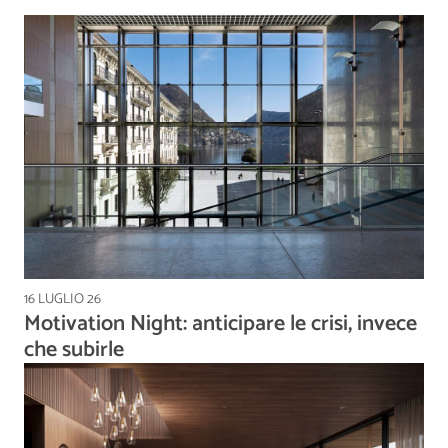
16 LUGLIO 26
Motivation Night: anticipare le crisi, invece
che subirle