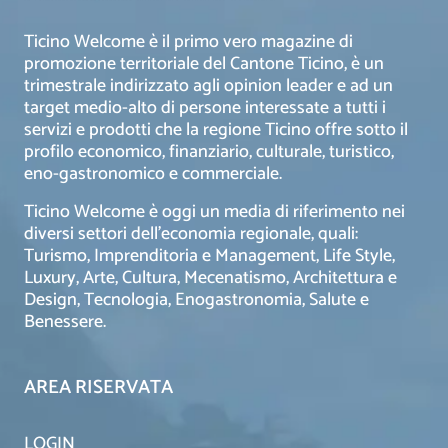
Ticino Welcome è il primo vero magazine di
promozione territoriale del Cantone Ticino, è un
trimestrale indirizzato agli opinion leader e ad un
target medio-alto di persone interessate a tutti i
servizi e prodotti che la regione Ticino offre sotto il
profilo economico, finanziario, culturale, turistico,
eno-gastronomico e commerciale.
Ticino Welcome è oggi un media di riferimento nei
diversi settori dell’economia regionale, quali:
Turismo, Imprenditoria e Management, Life Style,
Luxury, Arte, Cultura, Mecenatismo, Architettura e
Design, Tecnologia, Enogastronomia, Salute e
Benessere.
AREA RISERVATA
LOGIN