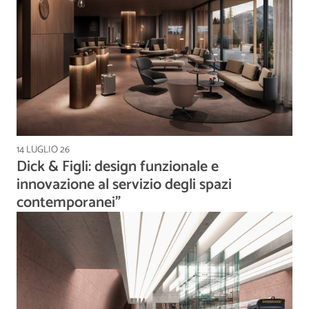
14 LUGLIO 26
Dick & Figli: design funzionale e
innovazione al servizio degli spazi
contemporanei”