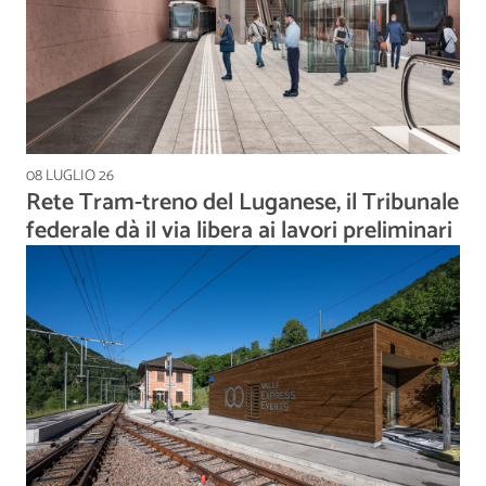
08 LUGLIO 26
Rete Tram-treno del Luganese, il Tribunale
federale dà il via libera ai lavori preliminari