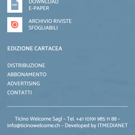
DOWNLOAD
E-PAPER
ARCHIVIO RIVISTE
SFOGLIABILI
EDIZIONE CARTACEA
DISTRIBUZIONE
ABBONAMENTO
ADVERTISING
CONTATTI
Ticino Welcome Sagl – Tel. +41 (0)91 985 11 88 –
info@ticinowelcome.ch –
Developed by ITMEDIANET