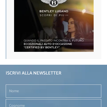
ISCRIVI ALLA NEWSLETTER