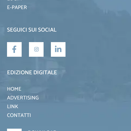
E-PAPER
SEGUICI SUI SOCIAL
EDIZIONE DIGITALE
HOME
ADVERTISING
LINK
CONTATTI