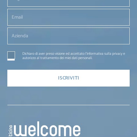
Dichiaro di aver preso visione ed accettato l'informativa sulla privacy e
autorizzo al trattamento dei miei dati personali.