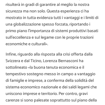
risulterà in gradi di garantire al meglio la nostra
sicurezza ma non solo. Questa esperienza ci ha
mostrato in tutta evidenza tutti i vantaggi e i limiti di
una globalizzazione spesso forzata, riportando i
primo piano l’importanza di sistemi produttivi basati
sull’eccellenza e sul legame con le proprie trazioni
economiche e culturali».
Infine, riguardo alla risposta alla crisi offerta dalla
Svizzera e dal Ticino, Lorenza Bernasconi ha
sottolineato «la buona tenuta economica e il
tempestivo sostegno messo in campo a vantaggio
di famiglie e imprese, a conferma della solidità del
sistema economico nazionale e dei saldi legami che
uniscono imprese e territorio. Per contro, gravi
carenze si sono palesate soprattutto sul piano della