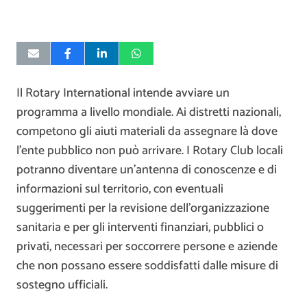
Il Rotary International intende avviare un
programma a livello mondiale. Ai distretti nazionali,
competono gli aiuti materiali da assegnare là dove
l’ente pubblico non può arrivare. I Rotary Club locali
potranno diventare un’antenna di conoscenze e di
informazioni sul territorio, con eventuali
suggerimenti per la revisione dell’organizzazione
sanitaria e per gli interventi finanziari, pubblici o
privati, necessari per soccorrere persone e aziende
che non possano essere soddisfatti dalle misure di
sostegno ufficiali.