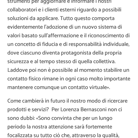
strumenti per aggiornare e informare i nostri
collaboratori e i clienti esterni riguardo a possibili
soluzioni da applicare. Tutto questo comporta
evidentemente l’adozione di un nuovo sistema di
valori basato sull’affermazione e il riconoscimento di
un concetto di fiducia e di responsabilità individuale,
dove ciascuno diventa protagonista della propria
sicurezza e al tempo stesso di quella collettiva.
Laddove poi non è possibile al momento stabilire un
contatto fisico rimane in ogni caso molto importante
mantenere comunque un contatto virtuale».
Come cambierà in futuro il nostro modo di ricercare
prodotti e servizi? Per Lorenza Bernasconi non ci
sono dubbi: «Sono convinta che per un lungo
periodo la nostra attenzione sarà fortemente
focalizzata su tutto ciò che, attraverso la qualità,