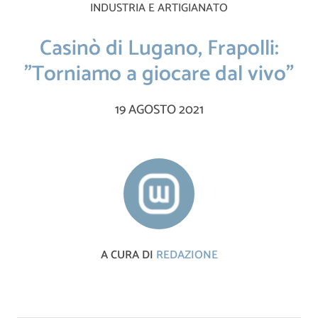
INDUSTRIA E ARTIGIANATO
Casinò di Lugano, Frapolli:
"Torniamo a giocare dal vivo"
19 AGOSTO 2021
A CURA DI
REDAZIONE