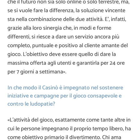
che il futuro non sia solo online o solo terrestre, ma,
se si vuole fare la differenza, la soluzione vincente
sta nella combinazione delle due attività. E’, infatti,
grazie alla loro sinergia che, in modi e forme
differenti, si riesce a dare un servizio ancora più
completo, puntuale e positivo al cliente amante del
gioco. L’obiettivo deve essere quello di dare la
massima offerta agli utenti e garantirla per 24 ore
per 7 giorni a settimana».
In che modo il Casinò è impegnato nel sostenere
iniziative e campagne per il gioco consapevole e
contro le ludopatie?
«L’attività del gioco, esattamente come tante altre in
cui le persone impegnano il proprio tempo libero, ha
come obiettivo primario il divertimento. Chi ama