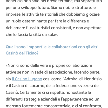
beneficio non solo nel breve termine, ma soprattutto
per uno sviluppo futuro. Siamo noi, le strutture, le
imprese, le attività territoriali che dobbiamo giocare
un ruolo determinante per fare la differenza e
richiamare flussi turistici consistenti, e non aspettare
che lo faccia la città da sola».
Quali sono i rapporti e le collaborazioni con gli altri
Casinò del Ticino?
«Non ci sono delle vere e proprie collaborazioni
attive se non in sede di associazione, facendo parte,
sia
Il Casinò Lugano
così come l’Admiral di Mendrisio
e il Casinò di Locarno, della federazione svizzera dei
Casinò. Certamente ci si rispetta, nonostante le
differenti strategie aziendali e l’appartenenza ad un
mercato fortemente concorrenziale, e ci si confronta,