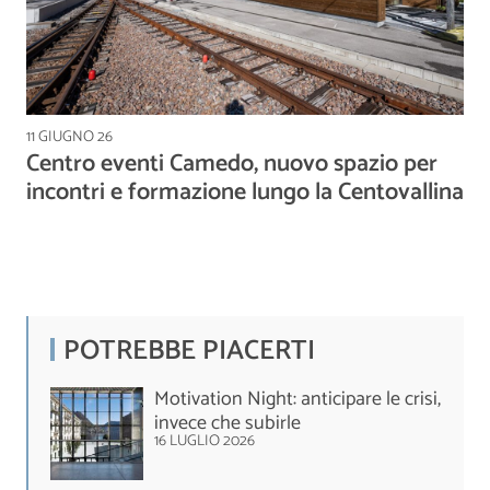
11 GIUGNO 26
Centro eventi Camedo, nuovo spazio per
incontri e formazione lungo la Centovallina
POTREBBE PIACERTI
Motivation Night: anticipare le crisi,
invece che subirle
16 LUGLIO 2026