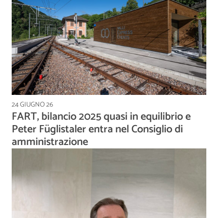
24 GIUGNO 26
FART, bilancio 2025 quasi in equilibrio e
Peter Füglistaler entra nel Consiglio di
amministrazione