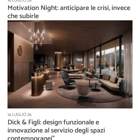
16 LUGLIO 26
Motivation Night: anticipare le crisi, invece
che subirle
14 LUGLIO 26
Dick & Figli: design funzionale e
innovazione al servizio degli spazi
contemporanei”