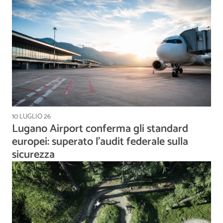
10 LUGLIO 26
Lugano Airport conferma gli standard
europei: superato l'audit federale sulla
sicurezza