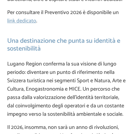
Per consultare il Preventivo 2026 è disponibile un
link dedicato
.
Una destinazione che punta su identità e
sostenibilità
Lugano Region conferma la sua visione di lungo
periodo: diventare un punto di riferimento nella
Svizzera turistica nei segmenti Sport e Natura, Arte e
Cultura, Enogastronomia e MICE. Un percorso che
passa dalla valorizzazione dell’identità territoriale,
dal coinvolgimento degli operatori e da un costante
impegno verso la sostenibilità ambientale e sociale.
Il 2026, insomma, non sarà un anno di rivoluzioni,