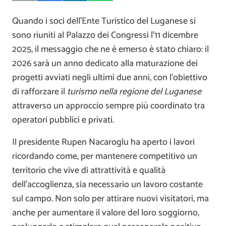
Quando i soci dell’Ente Turistico del Luganese si
sono riuniti al Palazzo dei Congressi l’11 dicembre
2025, il messaggio che ne è emerso è stato chiaro: il
2026 sarà un anno dedicato alla maturazione dei
progetti avviati negli ultimi due anni, con l’obiettivo
di rafforzare il
turismo nella regione del Luganese
attraverso un approccio sempre più coordinato tra
operatori pubblici e privati.
Il presidente Rupen Nacaroglu ha aperto i lavori
ricordando come, per mantenere competitivo un
territorio che vive di attrattività e qualità
dell’accoglienza, sia necessario un lavoro costante
sul campo. Non solo per attirare nuovi visitatori, ma
anche per aumentare il valore del loro soggiorno,