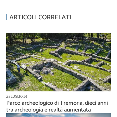
ARTICOLI CORRELATI
24 LUGLIO 26
Parco archeologico di Tremona, dieci anni
tra archeologia e realtà aumentata