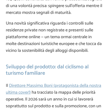
di una volontà precisa: spingere sull’offerta mentre il
mercato mostra segnali di maturità.
Una novità significativa riguarda i controlli sulle
residenze private non registrate e presenti sulle
piattaforme online — un tema ormai centrale in
molte destinazioni turistiche europee e che tocca da
vicino la sostenibilità degli alloggi disponibili.
Sviluppo del prodotto: dal ciclismo al
turismo familiare
Il
Direttore Massimo Boni (protagonista della nostra
ultima cover!)
ha tracciato la mappa delle priorità
operative. Il 2026 sarà un anno in cui si lavorerà
soprattutto sul prodotto e sulla promozione, con un