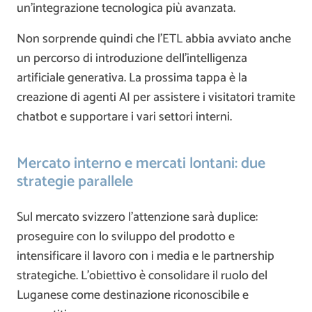
un’integrazione tecnologica più avanzata.
Non sorprende quindi che l’ETL abbia avviato anche
un percorso di introduzione dell’intelligenza
artificiale generativa. La prossima tappa è la
creazione di agenti AI per assistere i visitatori tramite
chatbot e supportare i vari settori interni.
Mercato interno e mercati lontani: due
strategie parallele
Sul mercato svizzero l’attenzione sarà duplice:
proseguire con lo sviluppo del prodotto e
intensificare il lavoro con i media e le partnership
strategiche. L’obiettivo è consolidare il ruolo del
Luganese come destinazione riconoscibile e