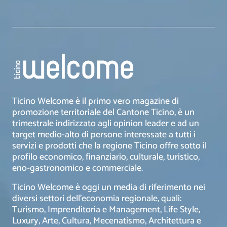
Ticino Welcome è il primo vero magazine di
promozione territoriale del Cantone Ticino, è un
trimestrale indirizzato agli opinion leader e ad un
target medio-alto di persone interessate a tutti i
servizi e prodotti che la regione Ticino offre sotto il
profilo economico, finanziario, culturale, turistico,
eno-gastronomico e commerciale.
Ticino Welcome è oggi un media di riferimento nei
diversi settori dell’economia regionale, quali:
Turismo, Imprenditoria e Management, Life Style,
Luxury, Arte, Cultura, Mecenatismo, Architettura e