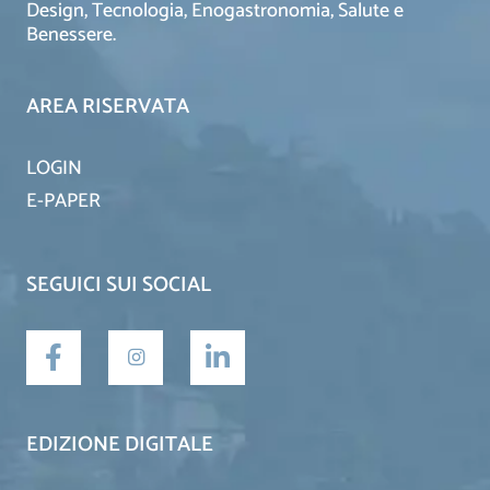
Design, Tecnologia, Enogastronomia, Salute e
Benessere.
AREA RISERVATA
LOGIN
E-PAPER
SEGUICI SUI SOCIAL
EDIZIONE DIGITALE