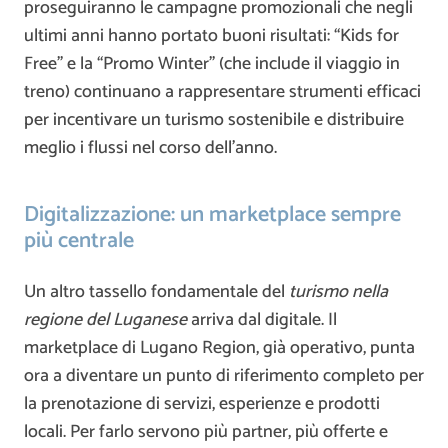
proseguiranno le campagne promozionali che negli
ultimi anni hanno portato buoni risultati: “Kids for
Free” e la “Promo Winter” (che include il viaggio in
treno) continuano a rappresentare strumenti efficaci
per incentivare un turismo sostenibile e distribuire
meglio i flussi nel corso dell’anno.
Digitalizzazione: un marketplace sempre
più centrale
Un altro tassello fondamentale del
turismo nella
regione del Luganese
arriva dal digitale. Il
marketplace di Lugano Region, già operativo, punta
ora a diventare un punto di riferimento completo per
la prenotazione di servizi, esperienze e prodotti
locali. Per farlo servono più partner, più offerte e