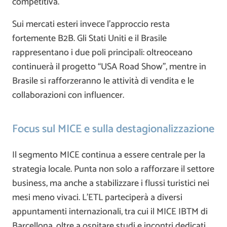
competitiva.
Sui mercati esteri invece l’approccio resta
fortemente B2B. Gli Stati Uniti e il Brasile
rappresentano i due poli principali: oltreoceano
continuerà il progetto “USA Road Show”, mentre in
Brasile si rafforzeranno le attività di vendita e le
collaborazioni con influencer.
Focus sul MICE e sulla destagionalizzazione
Il segmento MICE continua a essere centrale per la
strategia locale. Punta non solo a rafforzare il settore
business, ma anche a stabilizzare i flussi turistici nei
mesi meno vivaci. L’ETL parteciperà a diversi
appuntamenti internazionali, tra cui il MICE IBTM di
Barcellona, oltre a ospitare studi e incontri dedicati.