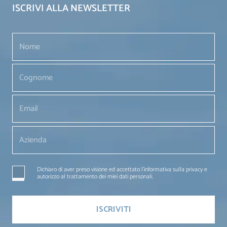
ISCRIVI ALLA NEWSLETTER
Dichiaro di aver preso visione ed accettato l'informativa sulla privacy e
autorizzo al trattamento dei miei dati personali.