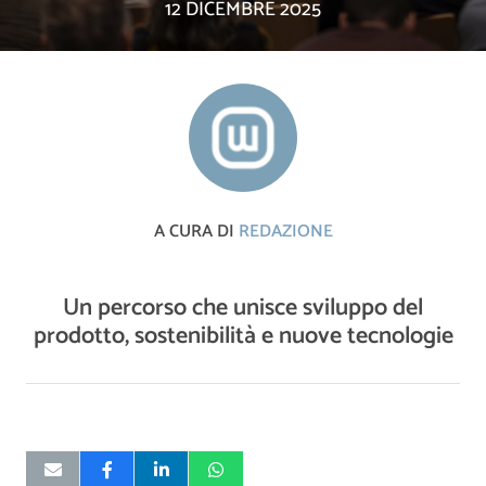
12 DICEMBRE 2025
A CURA DI
REDAZIONE
Un percorso che unisce sviluppo del
prodotto, sostenibilità e nuove tecnologie