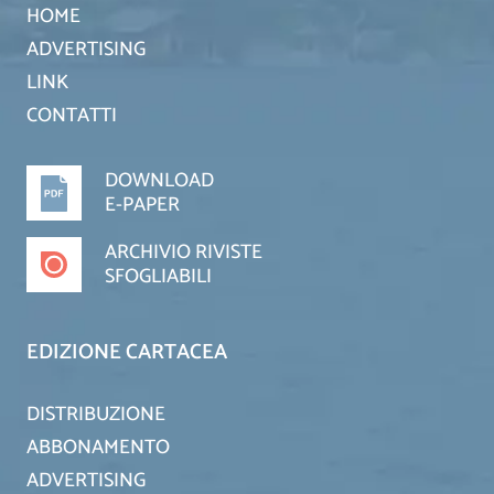
HOME
ADVERTISING
LINK
CONTATTI
DOWNLOAD
E-PAPER
ARCHIVIO RIVISTE
SFOGLIABILI
EDIZIONE CARTACEA
DISTRIBUZIONE
ABBONAMENTO
ADVERTISING