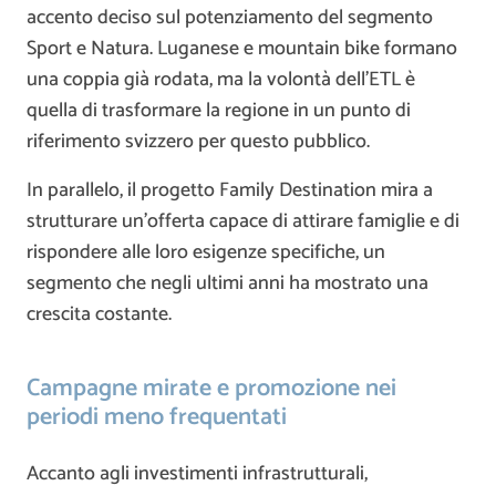
accento deciso sul potenziamento del segmento
Sport e Natura. Luganese e mountain bike formano
una coppia già rodata, ma la volontà dell’ETL è
quella di trasformare la regione in un punto di
riferimento svizzero per questo pubblico.
In parallelo, il progetto Family Destination mira a
strutturare un’offerta capace di attirare famiglie e di
rispondere alle loro esigenze specifiche, un
segmento che negli ultimi anni ha mostrato una
crescita costante.
Campagne mirate e promozione nei
periodi meno frequentati
Accanto agli investimenti infrastrutturali,