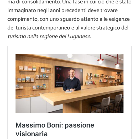
ma di consolidamento. Una fase in cui ciò che è stato
immaginato negli anni precedenti deve trovare
compimento, con uno sguardo attento alle esigenze
del turista contemporaneo e al valore strategico del
turismo nella regione del Luganese
.