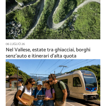
06 LUGLIO 26
Nel Vallese, estate tra ghiacciai, borghi
senz'auto e itinerari d'alta quota