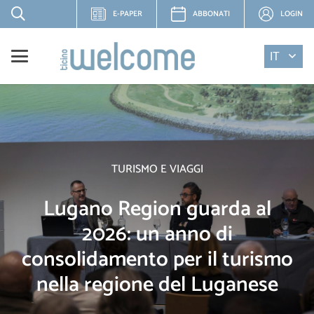
E-PAPER
ABBONATI
LOGIN
IT
TURISMO E VIAGGI
Lugano Region guarda al
2026: un anno di
consolidamento per il turismo
nella regione del Luganese