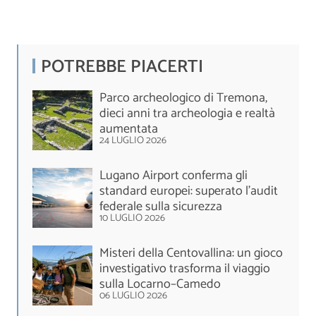
POTREBBE PIACERTI
Parco archeologico di Tremona,
dieci anni tra archeologia e realtà
aumentata
24 LUGLIO 2026
Lugano Airport conferma gli
standard europei: superato l'audit
federale sulla sicurezza
10 LUGLIO 2026
Misteri della Centovallina: un gioco
investigativo trasforma il viaggio
sulla Locarno–Camedo
06 LUGLIO 2026