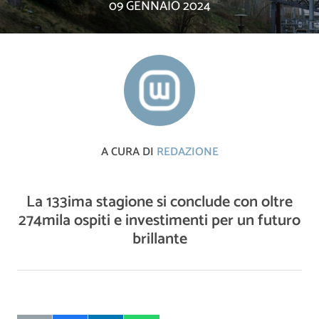
09 GENNAIO 2024
A CURA DI
REDAZIONE
La 133ima stagione si conclude con oltre
274mila ospiti e investimenti per un futuro
brillante