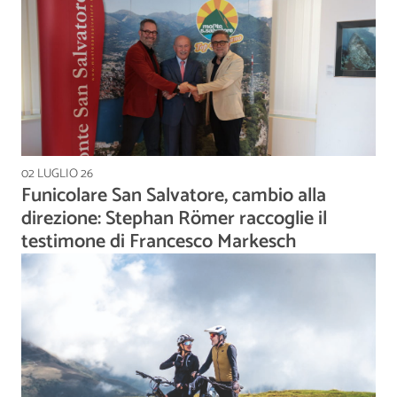
02 LUGLIO 26
Funicolare San Salvatore, cambio alla
direzione: Stephan Römer raccoglie il
testimone di Francesco Markesch