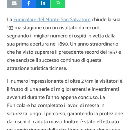
La
Funicolare del Monte San Salvatore
chiude la sua
133ima stagione con un risultato da record,
segnando il miglior numero di ospiti in vetta dalla
sua prima apertura nel 1890. Un anno straordinario
che ha visto superare il precedente record del 1957 e
che sancisce il successo continuo di questa
attrazione turistica ticinese.
Il numero impressionante di oltre 274mila visitatori è
il frutto di una serie di miglioramenti e investimenti
avvenuti durante l’anno appena concluso. La
Funicolare ha completato i lavori di messa in
sicurezza lungo il percorso, garantendo la protezione
dai rischi di caduta massi. Inoltre, è stato effettuato