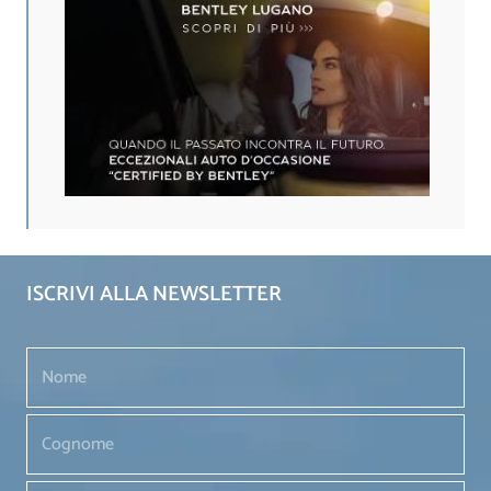
ISCRIVI ALLA NEWSLETTER