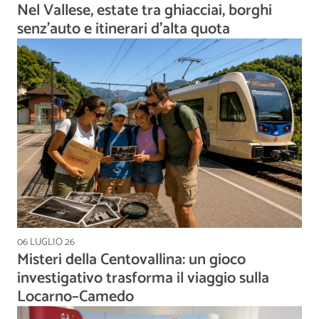
Nel Vallese, estate tra ghiacciai, borghi
senz'auto e itinerari d'alta quota
06 LUGLIO 26
Misteri della Centovallina: un gioco
investigativo trasforma il viaggio sulla
Locarno–Camedo