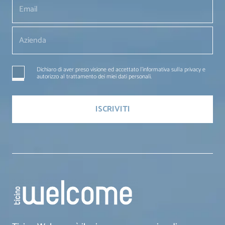
Dichiaro di aver preso visione ed accettato l'informativa sulla privacy e
autorizzo al trattamento dei miei dati personali.