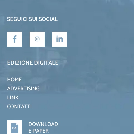
SEGUICI SUI SOCIAL
EDIZIONE DIGITALE
HOME
ADVERTISING
LINK
CONTATTI
DOWNLOAD
E-PAPER