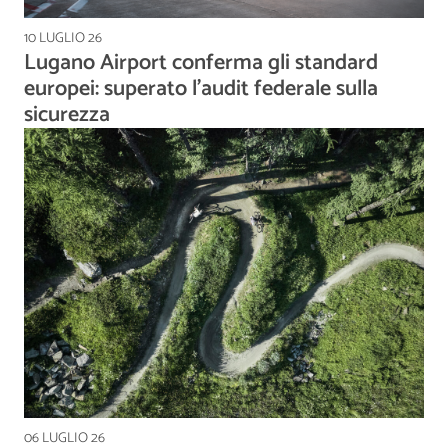
10 LUGLIO 26
Lugano Airport conferma gli standard
europei: superato l'audit federale sulla
sicurezza
06 LUGLIO 26