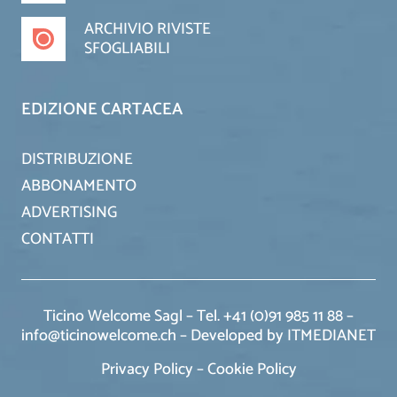
ARCHIVIO RIVISTE
SFOGLIABILI
EDIZIONE CARTACEA
DISTRIBUZIONE
ABBONAMENTO
ADVERTISING
CONTATTI
Ticino Welcome Sagl – Tel. +41 (0)91 985 11 88 –
info@ticinowelcome.ch –
Developed by ITMEDIANET
Privacy Policy
–
Cookie Policy