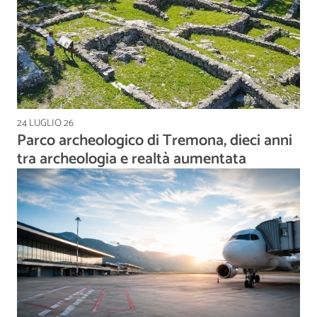
24 LUGLIO 26
Parco archeologico di Tremona, dieci anni
tra archeologia e realtà aumentata