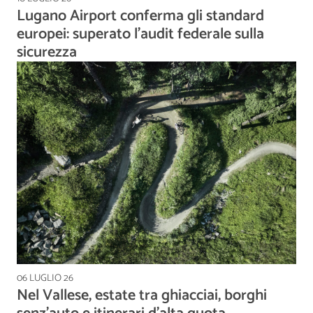
Lugano Airport conferma gli standard
europei: superato l'audit federale sulla
sicurezza
06 LUGLIO 26
Nel Vallese, estate tra ghiacciai, borghi