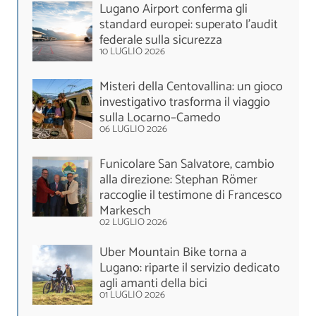
Lugano Airport conferma gli
standard europei: superato l'audit
federale sulla sicurezza
10 LUGLIO 2026
Misteri della Centovallina: un gioco
investigativo trasforma il viaggio
sulla Locarno–Camedo
06 LUGLIO 2026
Funicolare San Salvatore, cambio
alla direzione: Stephan Römer
raccoglie il testimone di Francesco
Markesch
02 LUGLIO 2026
Uber Mountain Bike torna a
Lugano: riparte il servizio dedicato
agli amanti della bici
01 LUGLIO 2026