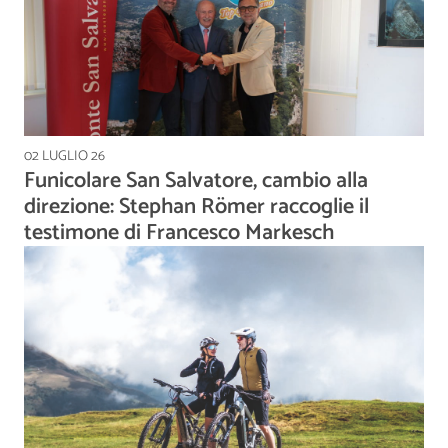
02 LUGLIO 26
Funicolare San Salvatore, cambio alla
direzione: Stephan Römer raccoglie il
testimone di Francesco Markesch