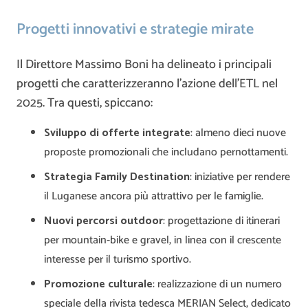
Progetti innovativi e strategie mirate
Il Direttore Massimo Boni ha delineato i principali
progetti che caratterizzeranno l’azione dell’ETL nel
2025. Tra questi, spiccano:
Sviluppo di offerte integrate
: almeno dieci nuove
proposte promozionali che includano pernottamenti.
Strategia Family Destination
: iniziative per rendere
il Luganese ancora più attrattivo per le famiglie.
Nuovi percorsi outdoor
: progettazione di itinerari
per mountain-bike e gravel, in linea con il crescente
interesse per il turismo sportivo.
Promozione culturale
: realizzazione di un numero
speciale della rivista tedesca MERIAN Select, dedicato