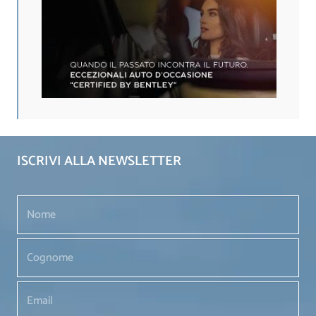
ISCRIVI ALLA NEWSLETTER