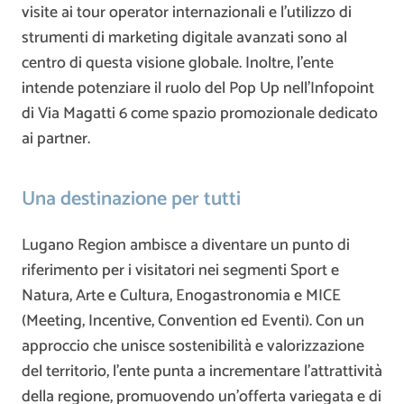
visite ai tour operator internazionali e l’utilizzo di
strumenti di marketing digitale avanzati sono al
centro di questa visione globale. Inoltre, l’ente
intende potenziare il ruolo del Pop Up nell’Infopoint
di Via Magatti 6 come spazio promozionale dedicato
ai partner.
Una destinazione per tutti
Lugano Region ambisce a diventare un punto di
riferimento per i visitatori nei segmenti Sport e
Natura, Arte e Cultura, Enogastronomia e MICE
(Meeting, Incentive, Convention ed Eventi). Con un
approccio che unisce sostenibilità e valorizzazione
del territorio, l’ente punta a incrementare l’attrattività
della regione, promuovendo un’offerta variegata e di