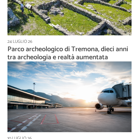
24 LUGLIO 26
Parco archeologico di Tremona, dieci anni
tra archeologia e realtà aumentata
10 LUGLIO 26