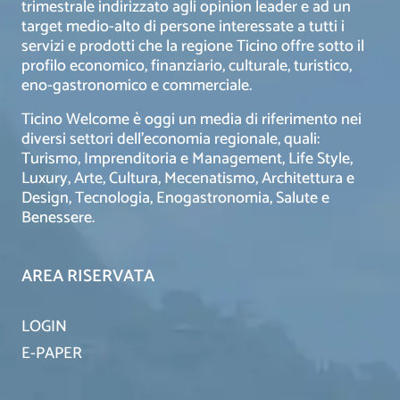
trimestrale indirizzato agli opinion leader e ad un
target medio-alto di persone interessate a tutti i
servizi e prodotti che la regione Ticino offre sotto il
profilo economico, finanziario, culturale, turistico,
eno-gastronomico e commerciale.
Ticino Welcome è oggi un media di riferimento nei
diversi settori dell’economia regionale, quali:
Turismo, Imprenditoria e Management, Life Style,
Luxury, Arte, Cultura, Mecenatismo, Architettura e
Design, Tecnologia, Enogastronomia, Salute e
Benessere.
AREA RISERVATA
LOGIN
E-PAPER