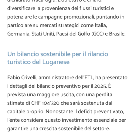
dichiarato Nacaroglu. L’obiettivo è chiaro:
diversificare la provenienza dei flussi turistici e
potenziare le campagne promozionali, puntando in
particolare su mercati strategici come Italia,
Germania, Stati Uniti, Paesi del Golfo (GCC) e Brasile.
Un bilancio sostenibile per il rilancio
turistico del Luganese
Fabio Crivelli, amministratore dell’ETL, ha presentato
i dettagli del bilancio preventivo per il 2025. È
prevista una maggiore uscita, con una perdita
stimata di CHF 104’320 che sarà sostenuta dal
capitale proprio. Nonostante il deficit preventivato,
l’ente considera questo investimento essenziale per
garantire una crescita sostenibile del settore.