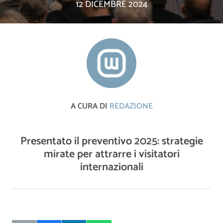
12 DICEMBRE 2024
A CURA DI
REDAZIONE
Presentato il preventivo 2025: strategie
mirate per attrarre i visitatori
internazionali