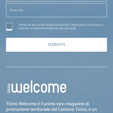
Dichiaro di aver preso visione ed accettato l'informativa sulla privacy e
autorizzo al trattamento dei miei dati personali.
Ticino Welcome è il primo vero magazine di
promozione territoriale del Cantone Ticino, è un