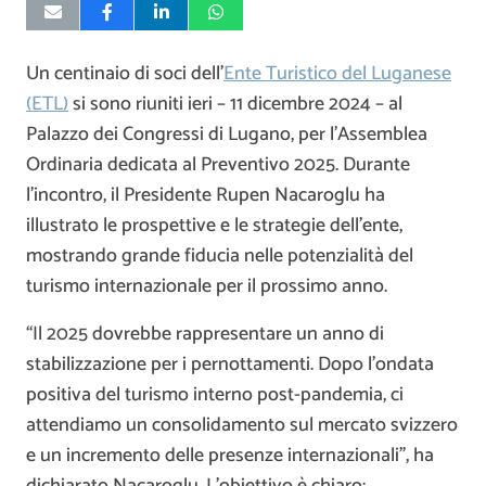
Un centinaio di soci dell’
Ente Turistico del Luganese
(ETL)
si sono riuniti ieri – 11 dicembre 2024 – al
Palazzo dei Congressi di Lugano, per l’Assemblea
Ordinaria dedicata al Preventivo 2025. Durante
l’incontro, il Presidente Rupen Nacaroglu ha
illustrato le prospettive e le strategie dell’ente,
mostrando grande fiducia nelle potenzialità del
turismo internazionale per il prossimo anno.
“Il 2025 dovrebbe rappresentare un anno di
stabilizzazione per i pernottamenti. Dopo l’ondata
positiva del turismo interno post-pandemia, ci
attendiamo un consolidamento sul mercato svizzero
e un incremento delle presenze internazionali”, ha