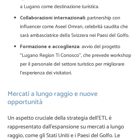
a Lugano come destinazione turistica.
Collaborazioni internazionali
: partnership con
influencer come Aseel Omran, celebrità saudita che
sarà ambasciatrice della Svizzera nei Paesi del Golfo.
Formazione e accoglienza
: avvio del progetto
“Lugano Region Ti Conosco”, che prevede workshop
per il personale del settore turistico per migliorare
l’esperienza dei visitatori.
Mercati a lungo raggio e nuove
opportunità
Un aspetto cruciale della strategia dell’ETL è
rappresentato dall’espansione su mercati a lungo
raggio, come gli Stati Uniti e i Paesi del Golfo. Le