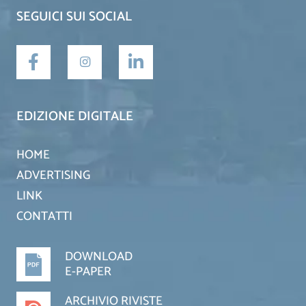
SEGUICI SUI SOCIAL
EDIZIONE DIGITALE
HOME
ADVERTISING
LINK
CONTATTI
DOWNLOAD
E-PAPER
ARCHIVIO RIVISTE