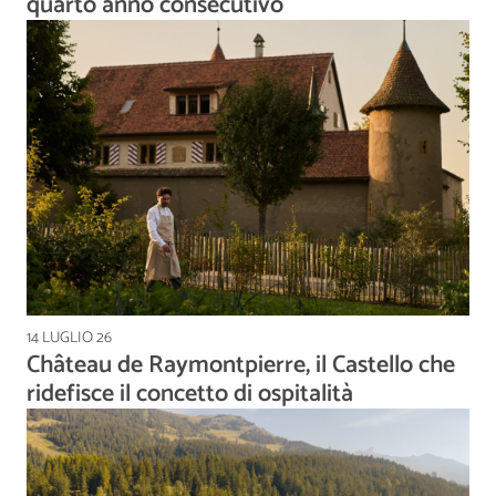
quarto anno consecutivo
14 LUGLIO 26
Château de Raymontpierre, il Castello che
ridefisce il concetto di ospitalità