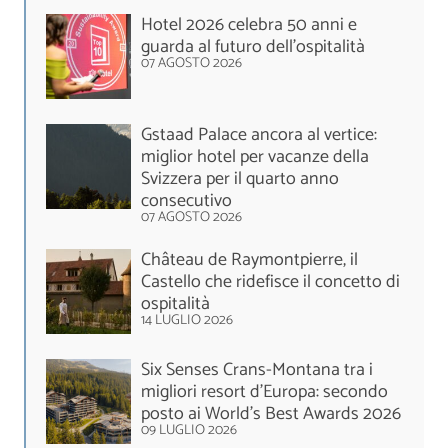
Hotel 2026 celebra 50 anni e
guarda al futuro dell’ospitalità
07 AGOSTO 2026
Gstaad Palace ancora al vertice:
miglior hotel per vacanze della
Svizzera per il quarto anno
consecutivo
07 AGOSTO 2026
Château de Raymontpierre, il
Castello che ridefisce il concetto di
ospitalità
14 LUGLIO 2026
Six Senses Crans-Montana tra i
migliori resort d’Europa: secondo
posto ai World's Best Awards 2026
09 LUGLIO 2026