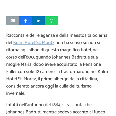
Raccontare dell’eleganza e della maestosità odierna
del
Kulm Hotel St. Moritz
non ha senso se non si
ritorna agli albori di questo magnifico hotel, nel
corso dell’800, quando Johannes Badrutt e sua
moglie Maria, dopo avere acquistato la Pensione
Faller con sole 12 camere, la trasformarono nel Kulm
Hotel St. Moritz, il primo albergo della cittadina,
considerato ancora oggi la culla del turismo
invernale.
Infatti nell’autunno del 1864, si racconta che
Johannes Badrutt, mentre sedeva accanto al fuoco