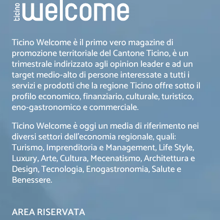
Ticino Welcome è il primo vero magazine di
promozione territoriale del Cantone Ticino, è un
trimestrale indirizzato agli opinion leader e ad un
target medio-alto di persone interessate a tutti i
servizi e prodotti che la regione Ticino offre sotto il
profilo economico, finanziario, culturale, turistico,
eno-gastronomico e commerciale.
Ticino Welcome è oggi un media di riferimento nei
diversi settori dell’economia regionale, quali:
Turismo, Imprenditoria e Management, Life Style,
Luxury, Arte, Cultura, Mecenatismo, Architettura e
Design, Tecnologia, Enogastronomia, Salute e
Benessere.
AREA RISERVATA