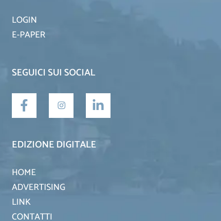
LOGIN
E-PAPER
SEGUICI SUI SOCIAL
EDIZIONE DIGITALE
HOME
ADVERTISING
LINK
CONTATTI