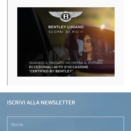
ISCRIVI ALLA NEWSLETTER