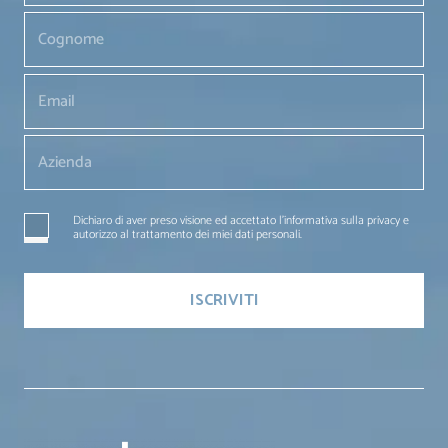
Dichiaro di aver preso visione ed accettato l'informativa sulla privacy e
autorizzo al trattamento dei miei dati personali.