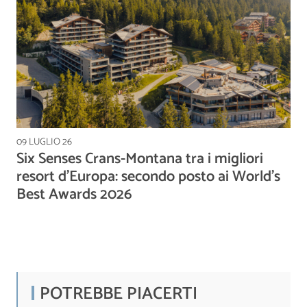
09 LUGLIO 26
Six Senses Crans-Montana tra i migliori
resort d’Europa: secondo posto ai World's
Best Awards 2026
POTREBBE PIACERTI