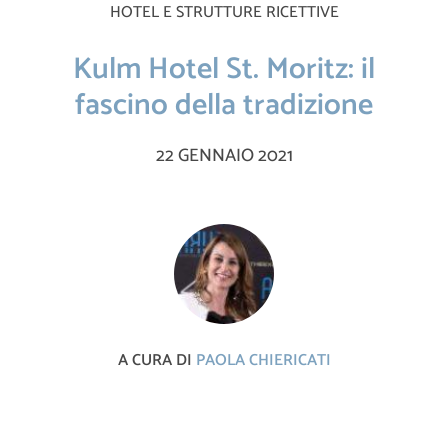
HOTEL E STRUTTURE RICETTIVE
Kulm Hotel St. Moritz: il
fascino della tradizione
22 GENNAIO 2021
A CURA DI
PAOLA CHIERICATI