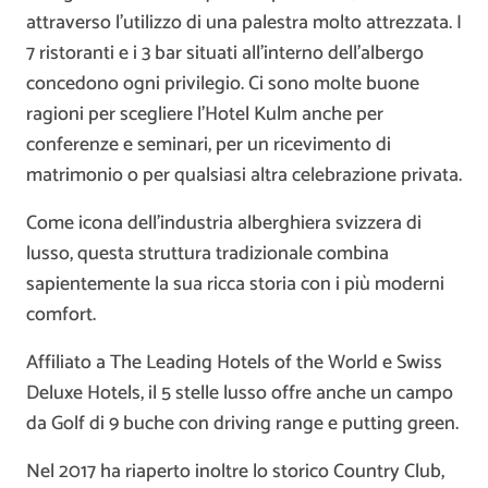
attraverso l’utilizzo di una palestra molto attrezzata. I
7 ristoranti e i 3 bar situati all’interno dell’albergo
concedono ogni privilegio. Ci sono molte buone
ragioni per scegliere l’Hotel Kulm anche per
conferenze e seminari, per un ricevimento di
matrimonio o per qualsiasi altra celebrazione privata.
Come icona dell’industria alberghiera svizzera di
lusso, questa struttura tradizionale combina
sapientemente la sua ricca storia con i più moderni
comfort.
Affiliato a The Leading Hotels of the World e Swiss
Deluxe Hotels, il 5 stelle lusso offre anche un campo
da Golf di 9 buche con driving range e putting green.
Nel 2017 ha riaperto inoltre lo storico Country Club,