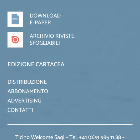
DOWNLOAD
E-PAPER
ARCHIVIO RIVISTE
SFOGLIABILI
EDIZIONE CARTACEA
DISTRIBUZIONE
ABBONAMENTO
ADVERTISING
CONTATTI
Ticino Welcome Sagl – Tel. +41 (0)91 985 11 88 –