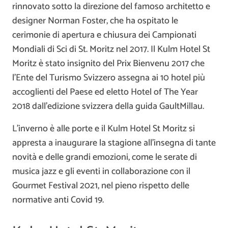
rinnovato sotto la direzione del famoso architetto e
designer Norman Foster, che ha ospitato le
cerimonie di apertura e chiusura dei Campionati
Mondiali di Sci di St. Moritz nel 2017. Il Kulm Hotel St
Moritz è stato insignito del Prix Bienvenu 2017 che
l’Ente del Turismo Svizzero assegna ai 10 hotel più
accoglienti del Paese ed eletto Hotel of The Year
2018 dall’edizione svizzera della guida GaultMillau.
L’inverno è alle porte e il Kulm Hotel St Moritz si
appresta a inaugurare la stagione all’insegna di tante
novità e delle grandi emozioni, come le serate di
musica jazz e gli eventi in collaborazione con il
Gourmet Festival 2021, nel pieno rispetto delle
normative anti Covid 19.