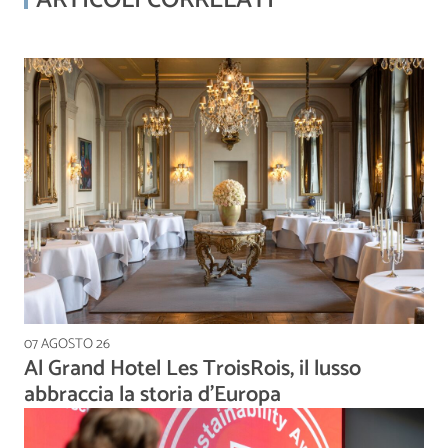
07 AGOSTO 26
Al Grand Hotel Les TroisRois, il lusso
abbraccia la storia d’Europa