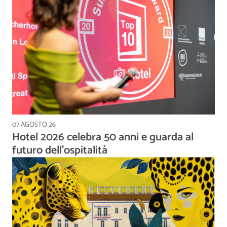
07 AGOSTO 26
Hotel 2026 celebra 50 anni e guarda al
futuro dell’ospitalità