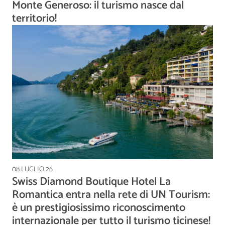
Monte Generoso: il turismo nasce dal
territorio!
08 LUGLIO 26
Swiss Diamond Boutique Hotel La
Romantica entra nella rete di UN Tourism:
è un prestigiosissimo riconoscimento
internazionale per tutto il turismo ticinese!