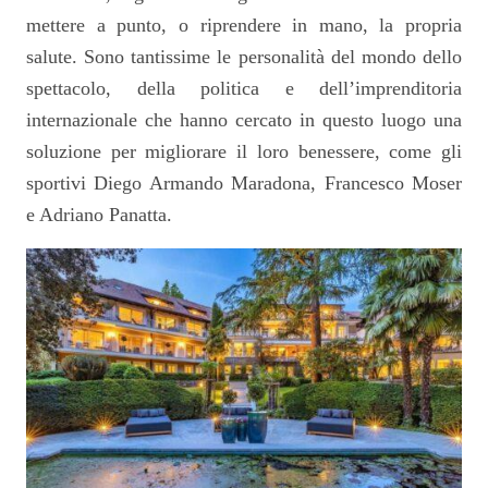
mettere a punto, o riprendere in mano, la propria
salute. Sono tantissime le personalità del mondo dello
spettacolo, della politica e dell’imprenditoria
internazionale che hanno cercato in questo luogo una
soluzione per migliorare il loro benessere, come gli
sportivi Diego Armando Maradona, Francesco Moser
e Adriano Panatta.