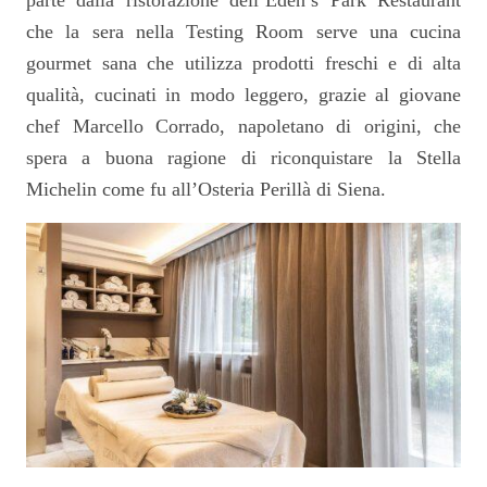
che la sera nella Testing Room serve una cucina
gourmet sana che utilizza prodotti freschi e di alta
qualità, cucinati in modo leggero, grazie al giovane
chef Marcello Corrado, napoletano di origini, che
spera a buona ragione di riconquistare la Stella
Michelin come fu all’Osteria Perillà di Siena.