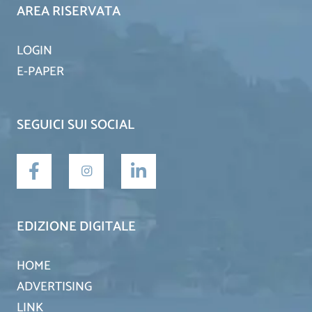
AREA RISERVATA
LOGIN
E-PAPER
SEGUICI SUI SOCIAL
EDIZIONE DIGITALE
HOME
ADVERTISING
LINK