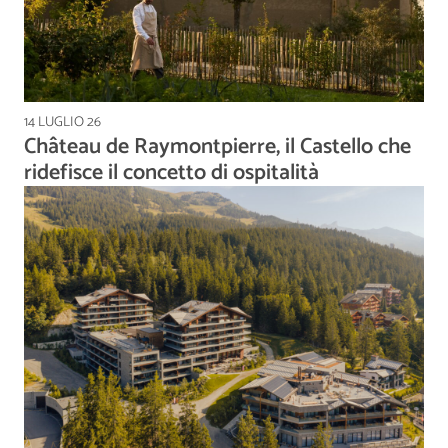
14 LUGLIO 26
Château de Raymontpierre, il Castello che
ridefisce il concetto di ospitalità