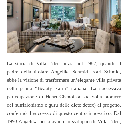
La storia di Villa Eden inizia nel 1982, quando il
padre della titolare Angelika Schmid, Karl Schmid,
ebbe la visione di trasformare un’elegante villa privata
nella prima “Beauty Farm” italiana. La successiva
partecipazione di Henri Chenot (a sua volta
pioniere
del nutrizionismo e guru delle diete detox)
al progetto,
confermò il successo di questo centro innovativo. Dal
1993 Angelika porta avanti lo sviluppo di Villa Eden,