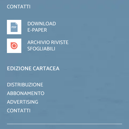
CONTATTI
DOWNLOAD
E-PAPER
ARCHIVIO RIVISTE
SFOGLIABILI
EDIZIONE CARTACEA
DISTRIBUZIONE
ABBONAMENTO
ADVERTISING
CONTATTI