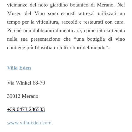
vicinanze del noto giardino botanico di Merano. Nel
Museo del Vino sono esposti attrezzi utilizzati un
tempo per la viticultura, raccolti e restaurati con cura.
Perché non dobbiamo dimenticare, come cita la tenuta
nella sua presentazione che “una bottiglia di vino
contiene più filosofia di tutti i libri del mondo”.
Villa Eden
Via Winkel 68-70
39012 Merano
+39 0473 236583
www.villa-eden.com