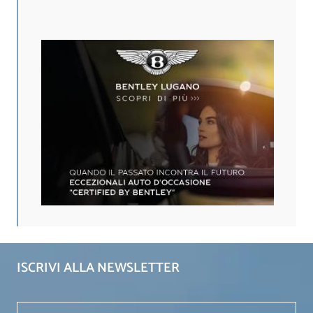
ISCRIVI ALLA NEWSLETTER