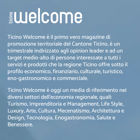
Ticino Welcome è il primo vero magazine di
promozione territoriale del Cantone Ticino, è un
trimestrale indirizzato agli opinion leader e ad un
target medio-alto di persone interessate a tutti i
servizi e prodotti che la regione Ticino offre sotto il
profilo economico, finanziario, culturale, turistico,
eno-gastronomico e commerciale.
Ticino Welcome è oggi un media di riferimento nei
diversi settori dell’economia regionale, quali:
Turismo, Imprenditoria e Management, Life Style,
Luxury, Arte, Cultura, Mecenatismo, Architettura e
Design, Tecnologia, Enogastronomia, Salute e
Benessere.