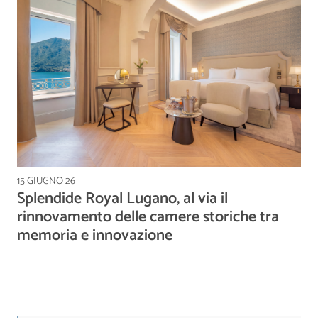
15 GIUGNO 26
Splendide Royal Lugano, al via il
rinnovamento delle camere storiche tra
memoria e innovazione