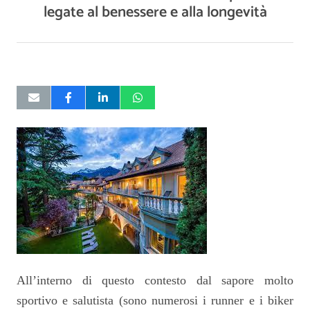
legate al benessere e alla longevità
All’interno di questo contesto dal sapore molto
sportivo e salutista (sono numerosi i runner e i biker