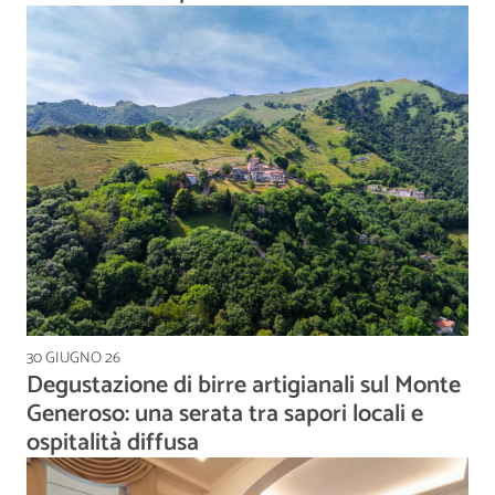
30 GIUGNO 26
Degustazione di birre artigianali sul Monte
Generoso: una serata tra sapori locali e
ospitalità diffusa