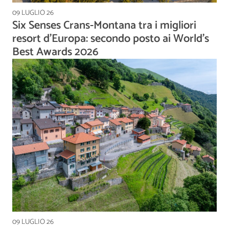
09 LUGLIO 26
Six Senses Crans-Montana tra i migliori
resort d’Europa: secondo posto ai World's
Best Awards 2026
09 LUGLIO 26