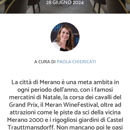
28 GIUGNO 2024
A CURA DI
PAOLA CHIERICATI
La città di Merano è una meta ambita in
ogni periodo dell'anno, con i famosi
mercatini di Natale, la corsa dei cavalli del
Grand Prix, il Meran WineFestival, oltre ad
attrazioni come le piste da sci della vicina
Merano 2000 e i rigogliosi giardini di Castel
Trauttmansdorff. Non mancano poi le oasi