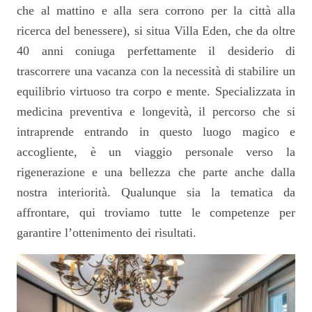
che al mattino e alla sera corrono per la città alla
ricerca del benessere), si situa Villa Eden, che da oltre
40 anni coniuga perfettamente il desiderio di
trascorrere una vacanza con la necessità di stabilire un
equilibrio virtuoso tra corpo e mente. Specializzata in
medicina preventiva e longevità, il percorso che si
intraprende entrando in questo luogo magico e
accogliente, è un viaggio personale verso la
rigenerazione e una bellezza che parte anche dalla
nostra interiorità. Qualunque sia la tematica da
affrontare, qui troviamo tutte le competenze per
garantire l’ottenimento dei risultati.