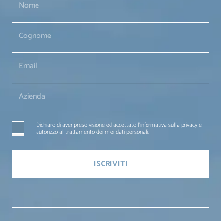
Dichiaro di aver preso visione ed accettato l'informativa sulla privacy e
autorizzo al trattamento dei miei dati personali.