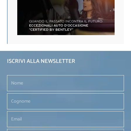
ISCRIVI ALLA NEWSLETTER