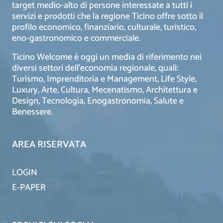
target medio-alto di persone interessate a tutti i
servizi e prodotti che la regione Ticino offre sotto il
profilo economico, finanziario, culturale, turistico,
eno-gastronomico e commerciale.
Ticino Welcome è oggi un media di riferimento nei
diversi settori dell’economia regionale, quali:
Turismo, Imprenditoria e Management, Life Style,
Luxury, Arte, Cultura, Mecenatismo, Architettura e
Design, Tecnologia, Enogastronomia, Salute e
Benessere.
AREA RISERVATA
LOGIN
E-PAPER