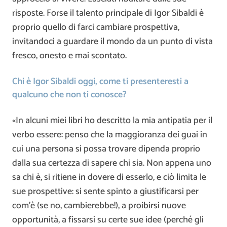
risposte. Forse il talento principale di Igor Sibaldi è
proprio quello di farci cambiare prospettiva,
invitandoci a guardare il mondo da un punto di vista
fresco, onesto e mai scontato.
Chi è Igor Sibaldi oggi, come ti presenteresti a
qualcuno che non ti conosce?
«In alcuni miei libri ho descritto la mia antipatia per il
verbo essere: penso che la maggioranza dei guai in
cui una persona si possa trovare dipenda proprio
dalla sua certezza di sapere chi sia. Non appena uno
sa chi è, si ritiene in dovere di esserlo, e ciò limita le
sue prospettive: si sente spinto a giustificarsi per
com’è (se no, cambierebbe!), a proibirsi nuove
opportunità, a fissarsi su certe sue idee (perché gli