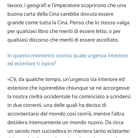
lavoro, i geografi e l’imperatore scoprirono che una
buona carta della Cina sarebbe dovuta essere
grande come tutta la Cina. Penso che lo stesso valga
per qualsiasi libro che meriti di essere letto, o per
qualsiasi discorso che meriti di essere ascoltato.
In questo momento storico quale urgenza interiore
ed esteriore ti ispira?
«C’è, da qualche tempo, un’urgenza sia interiore ed
esteriore che ispirerebbe chiunque se ne accorgesse:
la nostra civiltà occidentale ha cominciato a scindersi
in due correnti, una delle quali ha deciso di
accontentarsi del mondo così com’è, mentre l’altra
desidera intensamente un mondo nuovo. Da circa
un secolo non succedeva in maniera tanto eclatante: