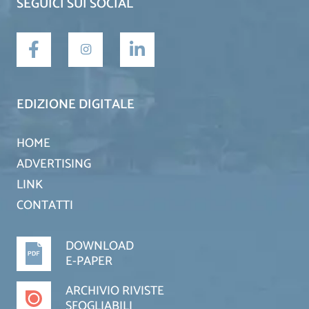
SEGUICI SUI SOCIAL
EDIZIONE DIGITALE
HOME
ADVERTISING
LINK
CONTATTI
DOWNLOAD
E-PAPER
ARCHIVIO RIVISTE
SFOGLIABILI