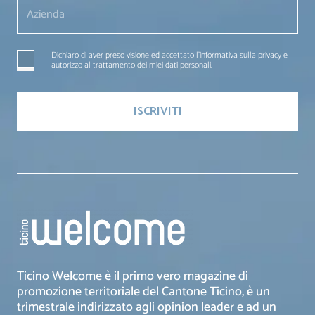
Dichiaro di aver preso visione ed accettato l'informativa sulla privacy e
autorizzo al trattamento dei miei dati personali.
Ticino Welcome è il primo vero magazine di
promozione territoriale del Cantone Ticino, è un
trimestrale indirizzato agli opinion leader e ad un