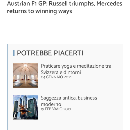
Austrian F1 GP: Russell triumphs, Mercedes
returns to winning ways
POTREBBE PIACERTI
Praticare yoga e meditazione tra
Svizzera e dintorni
04 GENNAIO 2021
Saggezza antica, business
moderno
19 FEBBRAIO 2018