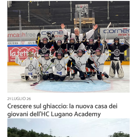
21 LUGLIO 26
Crescere sul ghiaccio: la nuova casa dei
giovani dell’HC Lugano Academy