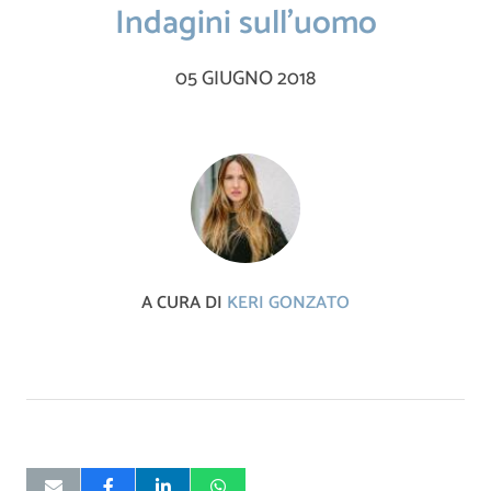
Indagini sull’uomo
05 GIUGNO 2018
A CURA DI
KERI GONZATO