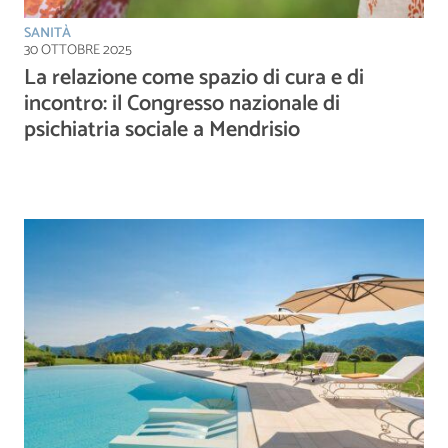
SANITÀ
30 OTTOBRE 2025
La relazione come spazio di cura e di
incontro: il Congresso nazionale di
psichiatria sociale a Mendrisio