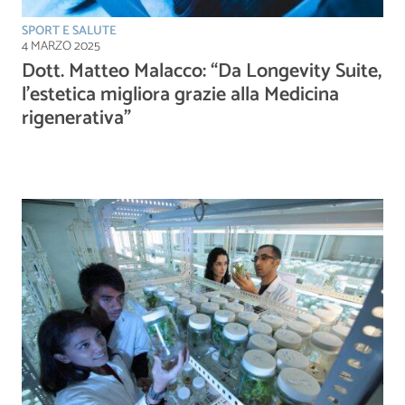
SPORT E SALUTE
4 MARZO 2025
Dott. Matteo Malacco: “Da Longevity Suite,
l’estetica migliora grazie alla Medicina
rigenerativa”