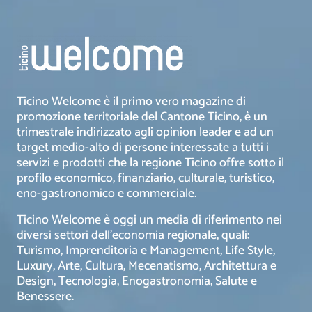
Ticino Welcome è il primo vero magazine di
promozione territoriale del Cantone Ticino, è un
trimestrale indirizzato agli opinion leader e ad un
target medio-alto di persone interessate a tutti i
servizi e prodotti che la regione Ticino offre sotto il
profilo economico, finanziario, culturale, turistico,
eno-gastronomico e commerciale.
Ticino Welcome è oggi un media di riferimento nei
diversi settori dell’economia regionale, quali:
Turismo, Imprenditoria e Management, Life Style,
Luxury, Arte, Cultura, Mecenatismo, Architettura e
Design, Tecnologia, Enogastronomia, Salute e
Benessere.