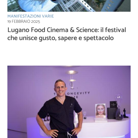
MANIFESTAZIONI VARIE
19 FEBBRAIO 2025
Lugano Food Cinema & Science: il festival
che unisce gusto, sapere e spettacolo