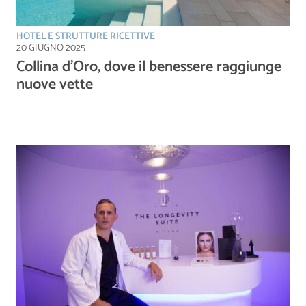
HOTEL E STRUTTURE RICETTIVE
20 GIUGNO 2025
Collina d’Oro, dove il benessere raggiunge
nuove vette