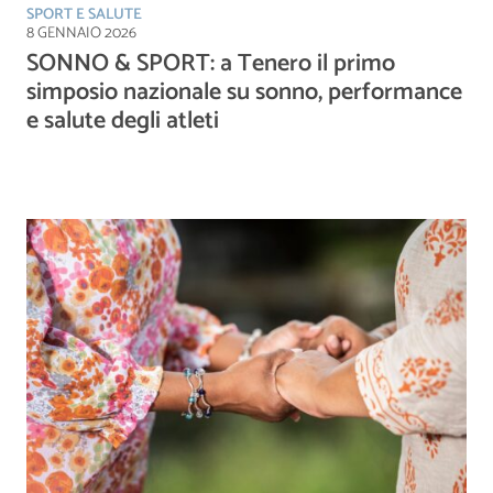
SPORT E SALUTE
8 GENNAIO 2026
SONNO & SPORT: a Tenero il primo
simposio nazionale su sonno, performance
e salute degli atleti