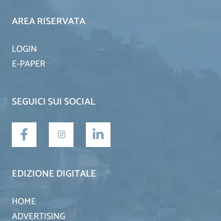
AREA RISERVATA
LOGIN
E-PAPER
SEGUICI SUI SOCIAL
EDIZIONE DIGITALE
HOME
ADVERTISING