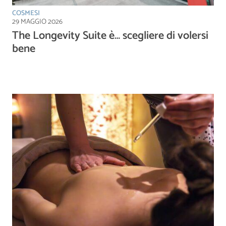
COSMESI
29 MAGGIO 2026
The Longevity Suite è… scegliere di volersi
bene