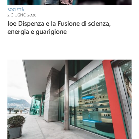
SOCIETÀ
2 GIUGNO 2026
Joe Dispenza e la Fusione di scienza,
energia e guarigione