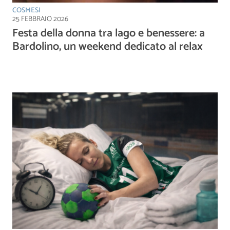
COSMESI
25 FEBBRAIO 2026
Festa della donna tra lago e benessere: a
Bardolino, un weekend dedicato al relax