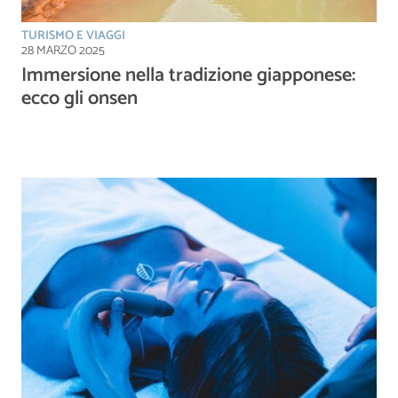
TURISMO E VIAGGI
28 MARZO 2025
Immersione nella tradizione giapponese:
ecco gli onsen