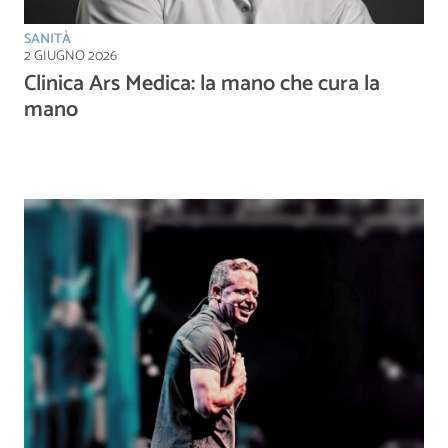
SANITÀ
2 GIUGNO 2026
Clinica Ars Medica: la mano che cura la
mano