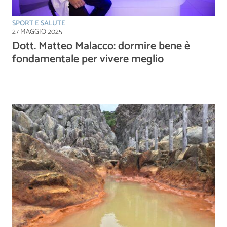
SPORT E SALUTE
27 MAGGIO 2025
Dott. Matteo Malacco: dormire bene è
fondamentale per vivere meglio