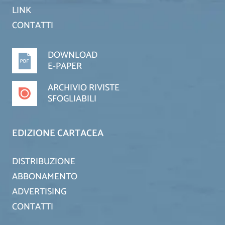
LINK
CONTATTI
DOWNLOAD
E-PAPER
ARCHIVIO RIVISTE
SFOGLIABILI
EDIZIONE CARTACEA
DISTRIBUZIONE
ABBONAMENTO
ADVERTISING
CONTATTI