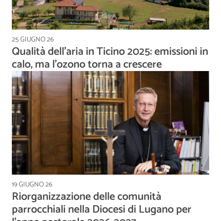
25 GIUGNO 26
Qualità dell’aria in Ticino 2025: emissioni in
calo, ma l’ozono torna a crescere
19 GIUGNO 26
Riorganizzazione delle comunità
parrocchiali nella Diocesi di Lugano per