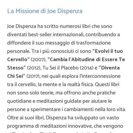
La Missione di Joe Dispenza
Joe Dispenza ha scritto numerosi libri che sono
diventati best-seller internazionali, contribuendo a
diffondere il suo messaggio di trasformazione
personale. Tra i più conosciuti ci sono
“Evolvi il tuo
Cervello”
(2007),
“Cambia l’Abitudine di Essere Te
Stesso”
(2012), Tu Sei il Placebo (2014) e
“Diventa
Chi Sei”
(2017), nei quali esplora l’interconnessione
tra il cervello, la mente e la realtà fisica. Questi libri
non sono solo teorie, ma offrono anche pratiche
quotidiane e meditazioni guidate per aiutare le
persone a sperimentare i cambiamenti nella loro vita.
Oltre ai suoi libri, Dispenza ha sviluppato un vasto
programma di meditazioni innovative, che vengono