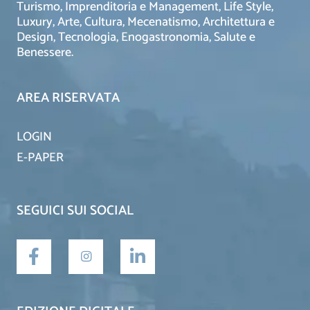
Turismo, Imprenditoria e Management, Life Style,
Luxury, Arte, Cultura, Mecenatismo, Architettura e
Design, Tecnologia, Enogastronomia, Salute e
Benessere.
AREA RISERVATA
LOGIN
E-PAPER
SEGUICI SUI SOCIAL