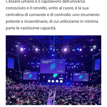
L’essere umano è il capolavoro dell’universo
conosciuto e il cervello, unito al cuore, è la sua
centralina di comando e di controllo: uno strumento
potente e straordinario, di cui utilizziamo in minima
parte le vastissime capacità.