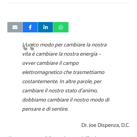
L’unico modo per cambiare la nostra
vita è cambiare la nostra energia –
ovver cambiare il campo
elettromagnetico che trasmettiamo
costantemente. In altre parole, per
cambiare il nostro stato d’animo,
dobbiamo cambiare il nostro modo di
pensare e di sentire.
Dr. Joe Dispenza, D.C.