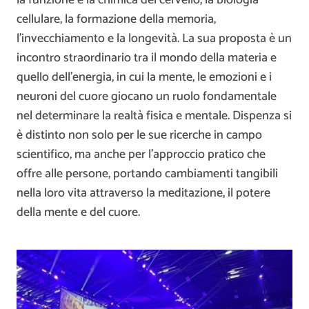
cellulare, la formazione della memoria,
l’invecchiamento e la longevità. La sua proposta è un
incontro straordinario tra il mondo della materia e
quello dell’energia, in cui la mente, le emozioni e i
neuroni del cuore giocano un ruolo fondamentale
nel determinare la realtà fisica e mentale. Dispenza si
è distinto non solo per le sue ricerche in campo
scientifico, ma anche per l’approccio pratico che
offre alle persone, portando cambiamenti tangibili
nella loro vita attraverso la meditazione, il potere
della mente e del cuore.