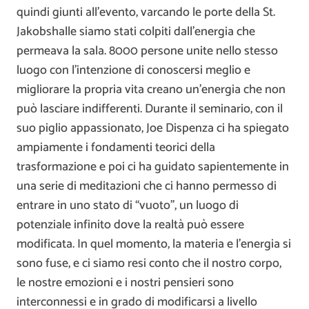
quindi giunti all’evento, varcando le porte della St.
Jakobshalle siamo stati colpiti dall’energia che
permeava la sala. 8000 persone unite nello stesso
luogo con l’intenzione di conoscersi meglio e
migliorare la propria vita creano un’energia che non
può lasciare indifferenti. Durante il seminario, con il
suo piglio appassionato, Joe Dispenza ci ha spiegato
ampiamente i fondamenti teorici della
trasformazione e poi ci ha guidato sapientemente in
una serie di meditazioni che ci hanno permesso di
entrare in uno stato di “vuoto”, un luogo di
potenziale infinito dove la realtà può essere
modificata. In quel momento, la materia e l’energia si
sono fuse, e ci siamo resi conto che il nostro corpo,
le nostre emozioni e i nostri pensieri sono
interconnessi e in grado di modificarsi a livello