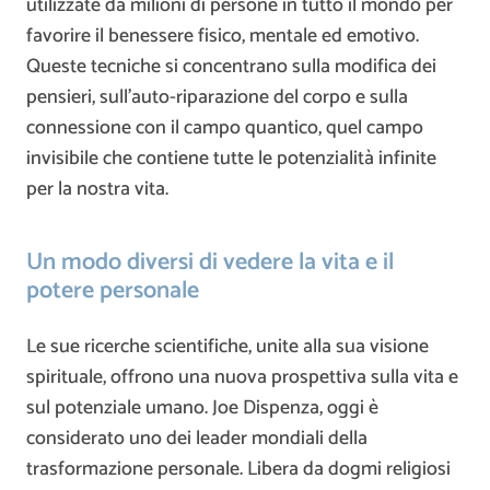
utilizzate da milioni di persone in tutto il mondo per
favorire il benessere fisico, mentale ed emotivo.
Queste tecniche si concentrano sulla modifica dei
pensieri, sull’auto-riparazione del corpo e sulla
connessione con il campo quantico, quel campo
invisibile che contiene tutte le potenzialità infinite
per la nostra vita.
Un modo diversi di vedere la vita e il
potere personale
Le sue ricerche scientifiche, unite alla sua visione
spirituale, offrono una nuova prospettiva sulla vita e
sul potenziale umano. Joe Dispenza, oggi è
considerato uno dei leader mondiali della
trasformazione personale. Libera da dogmi religiosi