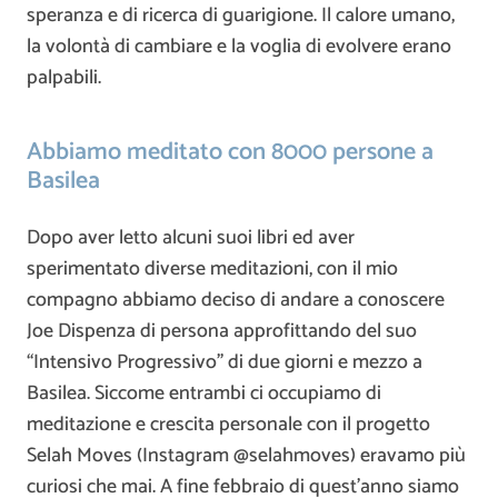
speranza e di ricerca di guarigione. Il calore umano,
la volontà di cambiare e la voglia di evolvere erano
palpabili.
Abbiamo meditato con 8000 persone a
Basilea
Dopo aver letto alcuni suoi libri ed aver
sperimentato diverse meditazioni, con il mio
compagno abbiamo deciso di andare a conoscere
Joe Dispenza di persona approfittando del suo
“Intensivo Progressivo” di due giorni e mezzo a
Basilea. Siccome entrambi ci occupiamo di
meditazione e crescita personale con il progetto
Selah Moves (Instagram @selahmoves) eravamo più
curiosi che mai. A fine febbraio di quest’anno siamo