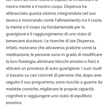
nostra mente e il nostro corpo. Dispenza ha
abbracciato questa visione, integrandola nel suo
lavoro e mostrando come l’allineamento tra il cuore,
la mente e il corpo sia fondamentale per la
guarigione e il raggiungimento di uno stato di
benessere duraturo. Le ricerche di Joe Dispenza,
infatti, mostrano che attraverso pratiche come la
meditazione, le persone sono in grado di modificare
la loro fisiologia, eliminare blocchi emotivi e fisici e
attivare un processo di auto-guarigione. I suoi studi
si basano su casi concreti di persone che, dopo aver
seguito il suo programma, sono riuscite a guarire da
malattie croniche, migliorare le proprie capacità
cognitive e raggiungere uno stato di equilibrio
emotivo.