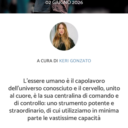
02 GIUGNO 2026
A CURA DI
KERI GONZATO
L'essere umano è il capolavoro
dell'universo conosciuto e il cervello, unito
al cuore, è la sua centralina di comando e
di controllo: uno strumento potente e
straordinario, di cui utilizziamo in minima
parte le vastissime capacità