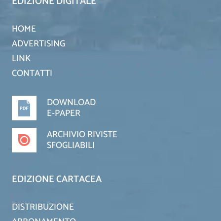
EDIZIONE DIGITALE
HOME
ADVERTISING
LINK
CONTATTI
DOWNLOAD
E-PAPER
ARCHIVIO RIVISTE
SFOGLIABILI
EDIZIONE CARTACEA
DISTRIBUZIONE