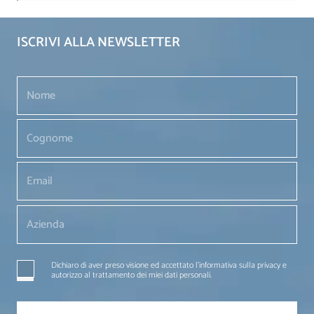
ISCRIVI ALLA NEWSLETTER
Dichiaro di aver preso visione ed accettato l'informativa sulla privacy e
autorizzo al trattamento dei miei dati personali.