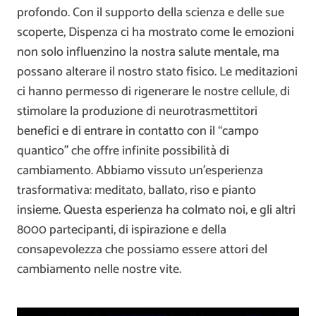
profondo. Con il supporto della scienza e delle sue
scoperte, Dispenza ci ha mostrato come le emozioni
non solo influenzino la nostra salute mentale, ma
possano alterare il nostro stato fisico. Le meditazioni
ci hanno permesso di rigenerare le nostre cellule, di
stimolare la produzione di neurotrasmettitori
benefici e di entrare in contatto con il “campo
quantico” che offre infinite possibilità di
cambiamento. Abbiamo vissuto un’esperienza
trasformativa: meditato, ballato, riso e pianto
insieme. Questa esperienza ha colmato noi, e gli altri
8000 partecipanti, di ispirazione e della
consapevolezza che possiamo essere attori del
cambiamento nelle nostre vite.