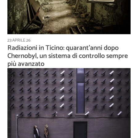
23 APRILE 26
Radiazioni in Ticino: quarant’anni dopo
Chernobyl, un sistema di controllo sempre
più avanzato