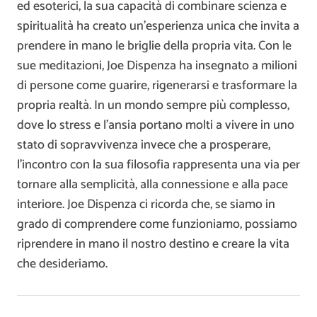
ed esoterici, la sua capacità di combinare scienza e
spiritualità ha creato un’esperienza unica che invita a
prendere in mano le briglie della propria vita. Con le
sue meditazioni, Joe Dispenza ha insegnato a milioni
di persone come guarire, rigenerarsi e trasformare la
propria realtà. In un mondo sempre più complesso,
dove lo stress e l’ansia portano molti a vivere in uno
stato di sopravvivenza invece che a prosperare,
l’incontro con la sua filosofia rappresenta una via per
tornare alla semplicità, alla connessione e alla pace
interiore. Joe Dispenza ci ricorda che, se siamo in
grado di comprendere come funzioniamo, possiamo
riprendere in mano il nostro destino e creare la vita
che desideriamo.