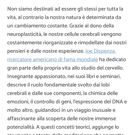
Non siamo destinati ad essere gli stessi per tutta la
vita, al contrario la nostra natura è determinata da
un cambiamento costante. Grazie al dono della
neuroplasticità, le nostre cellule cerebrali vengono
costantemente riorganizzate e rimodellate dai nostri
pensieri e dalle nostre esperienze.
Joe Dispenza,
ricercatore americano di fama mondiale
ha dedicato
gran parte della propria vita allo studio del cervello.
Insegnante appassionato, nei suoi libri e seminari,
descrive il ruolo fondamentale svolto dai lobi
cerebrali e dalle sue componenti, la chimica delle
emozioni, il controllo di geni, l’espressione del DNA e
molto altro, guidandoci in un viaggio inusuale e
affascinante alla scoperta delle nostre immense
potenzialità. A questi concetti teorici, aggiunge lo