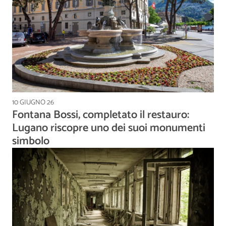
10 GIUGNO 26
Fontana Bossi, completato il restauro:
Lugano riscopre uno dei suoi monumenti
simbolo