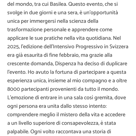
del mondo, tra cui Basilea. Questo evento, che si
svolge in due giorni e una sera, è un’opportunità
unica per immergersi nella scienza della
trasformazione personale e apprendere come
applicare le sue pratiche nella vita quotidiana. Nel
2025, l’edizione dell’Intensivo Progressivo in Svizzera
era già esaurita di fine febbraio, ma grazie alla
crescente domanda, Dispenza ha deciso di duplicare
l’evento. Ho avuto la fortuna di partecipare a questa
esperienza unica, insieme al mio compagno e a oltre
8000 partecipanti provenienti da tutto il mondo.
L’emozione di entrare in una sala così gremita, dove
ogni persona era unita dallo stesso intento:
comprendere meglio il mistero della vita e accedere
a un livello superiore di consapevolezza, è stata
palpabile. Ogni volto raccontava una storia di