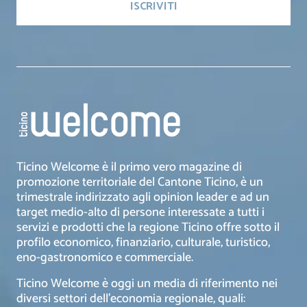
Ticino Welcome è il primo vero magazine di
promozione territoriale del Cantone Ticino, è un
trimestrale indirizzato agli opinion leader e ad un
target medio-alto di persone interessate a tutti i
servizi e prodotti che la regione Ticino offre sotto il
profilo economico, finanziario, culturale, turistico,
eno-gastronomico e commerciale.
Ticino Welcome è oggi un media di riferimento nei
diversi settori dell’economia regionale, quali: