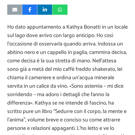
Ho dato appuntamento a Kathya Bonatti in un locale
sul lago dove arrivo con largo anticipo. Ho così
l’occasione di osservarla quando arriva. Indossa un
abitino nero e un cappello in paglia, cammina decisa,
come decisa è la sua stretta di mano. Nell’attesa
sono già a metà del mio caffè freddo shakerato, lei
chiama il cameriere e ordina un’acqua minerale
servita in un calice da vino. «Sono astemia – mi dice
sorridendo – ma adoro i dettagli che fanno la
differenza». Kathya se ne intende di fascino, ha
scritto pure un libro “Sedurre con il corpo, la mente e
l’anima”, volume breve e conciso su come attrarre
persone e relazioni appaganti. L’ho letto e ve lo