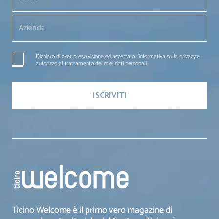
Dichiaro di aver preso visione ed accettato l'informativa sulla privacy e
autorizzo al trattamento dei miei dati personali.
Ticino Welcome è il primo vero magazine di