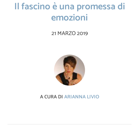
Il fascino è una promessa di
emozioni
21 MARZO 2019
A CURA DI
ARIANNA LIVIO