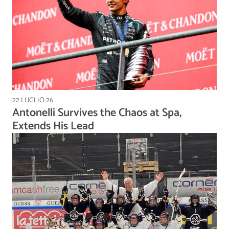
22 LUGLIO 26
Antonelli Survives the Chaos at Spa,
Extends His Lead