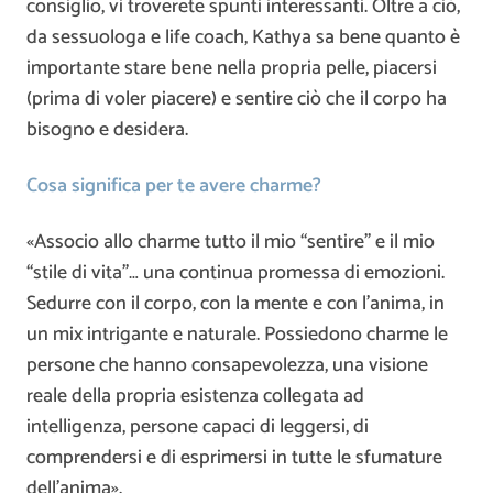
consiglio, vi troverete spunti interessanti. Oltre a ciò,
da sessuologa e life coach, Kathya sa bene quanto è
importante stare bene nella propria pelle, piacersi
(prima di voler piacere) e sentire ciò che il corpo ha
bisogno e desidera.
Cosa significa per te avere charme?
«Associo allo charme tutto il mio “sentire” e il mio
“stile di vita”… una continua promessa di emozioni.
Sedurre con il corpo, con la mente e con l’anima, in
un mix intrigante e naturale. Possiedono charme le
persone che hanno consapevolezza, una visione
reale della propria esistenza collegata ad
intelligenza, persone capaci di leggersi, di
comprendersi e di esprimersi in tutte le sfumature
dell’anima».