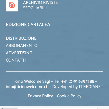
ARCHIVIO RIVISTE
SFOGLIABILI
EDIZIONE CARTACEA
DISTRIBUZIONE
ABBONAMENTO
ADVERTISING
CONTATTI
Ticino Welcome Sagl – Tel. +41 (0)91 985 11 88 –
info@ticinowelcome.ch –
Developed by ITMEDIANET
Privacy Policy
–
Cookie Policy