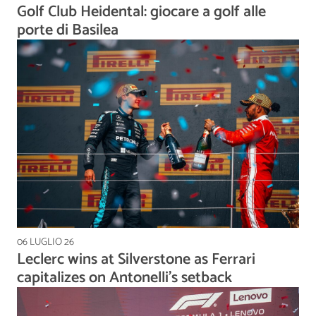
Golf Club Heidental: giocare a golf alle
porte di Basilea
06 LUGLIO 26
Leclerc wins at Silverstone as Ferrari
capitalizes on Antonelli's setback