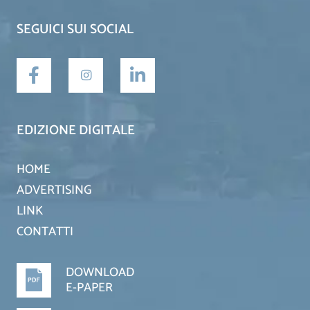
SEGUICI SUI SOCIAL
EDIZIONE DIGITALE
HOME
ADVERTISING
LINK
CONTATTI
DOWNLOAD
E-PAPER