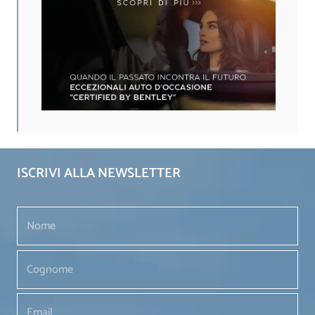
ISCRIVI ALLA NEWSLETTER