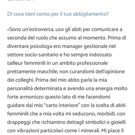
Di cosa tieni conto per il tuo abbigliamento?
«Sono un’estroversa, uso gli abiti per comunicare a
seconda del ruolo che assumo al momento. Prima di
diventare psicologa ero manager gestionale nel
settore socio-sanitario e ho sempre indossato
tailleur femminili in un ambito professionale
prettamente maschile, non curandomi dell’opinione
dei colleghi. Prima del mio abito parla la mia
personalità determinata e avendo una energia molto
forte armonizzo questo lato di me facendomi
guidare dal mio “sarto interiore” con la scelta di abiti
femminili che a mia volta mi seducono, morbidi, con
drappeggi che richiamino dettagli simbolici o gioielli
con vibrazioni particolari come i minerali. Mi piace il