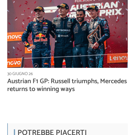
30 GIUGNO 26
Austrian F1 GP: Russell triumphs, Mercedes
returns to winning ways
POTREBBE PIACERTI