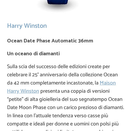
Harry Winston
Ocean Date Phase Automatic 36mm
Un oceano di diamanti
Sulla scia del successo delle edizioni create per
celebrare il 25° anniversario della collezione Ocean
da 42 mm completamente incastonate, la
Maison
Harry Winston
presenta una coppia di versioni
“petite” di alta gioielleria del suo segnatempo Ocean
Date Moon Phase con un carico prezioso di diamanti.
In linea con l’attuale tendenza verso casse più
compatte e ideali per donne e uomini con polsi più