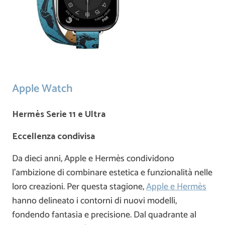
Apple Watch
Hermès Serie 11 e Ultra
Eccellenza condivisa
Da dieci anni, Apple e Hermès condividono
l’ambizione di combinare estetica e funzionalità nelle
loro creazioni. Per questa stagione,
Apple e Hermès
hanno delineato i contorni di nuovi modelli,
fondendo fantasia e precisione. Dal quadrante al