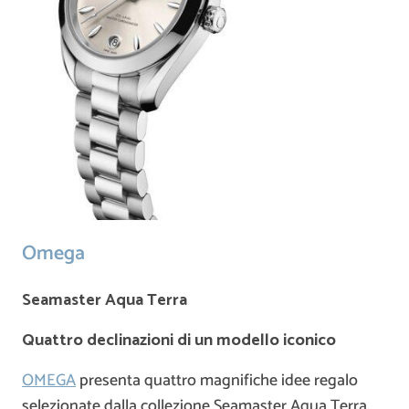
Omega
Seamaster Aqua Terra
Quattro declinazioni di un modello iconico
OMEGA
presenta quattro magnifiche idee regalo
selezionate dalla collezione Seamaster Aqua Terra.