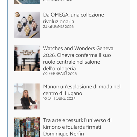
Da OMEGA, una collezione
rivoluzionaria
24 GIUGNO 2026
Watches and Wonders Geneva
2026, Ginevra conferma il suo
ruolo centrale nel salone
dell’orologeria
02 FEBBRAIO 2026
Manor: un’esplosione di moda nel
centro di Lugano
10 OTTOBRE 2025
Tra arte e tessuti: l’universo di
kimono e foulards firmati
Dominique Nerfin