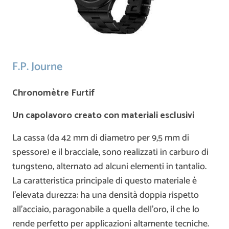
F.P. Journe
Chronomètre Furtif
Un capolavoro creato con materiali esclusivi
La cassa (da 42 mm di diametro per 9,5 mm di
spessore) e il bracciale, sono realizzati in carburo di
tungsteno, alternato ad alcuni elementi in tantalio.
La caratteristica principale di questo materiale è
l’elevata durezza: ha una densità doppia rispetto
all’acciaio, paragonabile a quella dell’oro, il che lo
rende perfetto per applicazioni altamente tecniche.