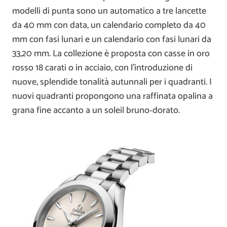
modelli di punta sono un automatico a tre lancette
da 40 mm con data, un calendario completo da 40
mm con fasi lunari e un calendario con fasi lunari da
33,20 mm. La collezione è proposta con casse in oro
rosso 18 carati o in acciaio, con l’introduzione di
nuove, splendide tonalità autunnali per i quadranti. I
nuovi quadranti propongono una raffinata opalina a
grana fine accanto a un soleil bruno‑dorato.