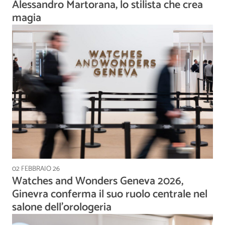
Alessandro Martorana, lo stilista che crea
magia
02 FEBBRAIO 26
Watches and Wonders Geneva 2026,
Ginevra conferma il suo ruolo centrale nel
salone dell’orologeria