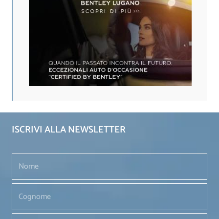
ISCRIVI ALLA NEWSLETTER