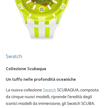
Swatch
Collezione Scubaqua
Un tuffo nelle profondità oceaniche
La nuova collezione
Swatch
SCUBAQUA, composta
da cinque nuovi modelli, riprende l’eredità degli
iconici modelli da immersione, gli Swatch SCUBA.