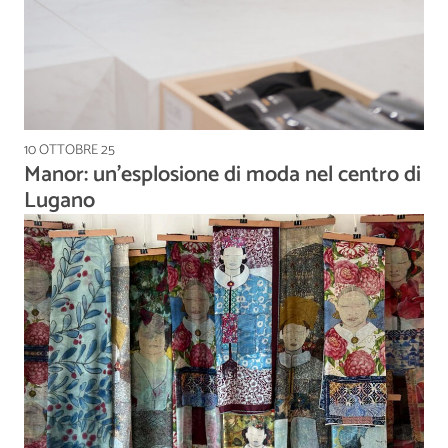
10 OTTOBRE 25
Manor: un’esplosione di moda nel centro di
Lugano