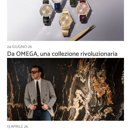
24 GIUGNO 26
Da OMEGA, una collezione rivoluzionaria
13 APRILE 26