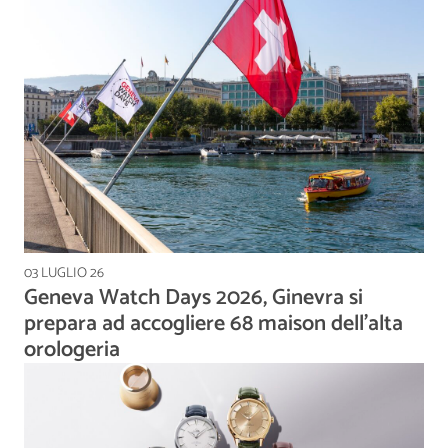
03 LUGLIO 26
Geneva Watch Days 2026, Ginevra si
prepara ad accogliere 68 maison dell'alta
orologeria