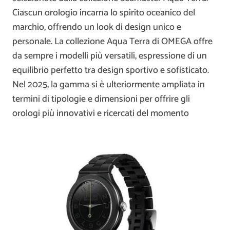
Ciascun orologio incarna lo spirito oceanico del
marchio, offrendo un look di design unico e
personale. La collezione Aqua Terra di OMEGA offre
da sempre i modelli più versatili, espressione di un
equilibrio perfetto tra design sportivo e sofisticato.
Nel 2025, la gamma si è ulteriormente ampliata in
termini di tipologie e dimensioni per offrire gli
orologi più innovativi e ricercati del momento