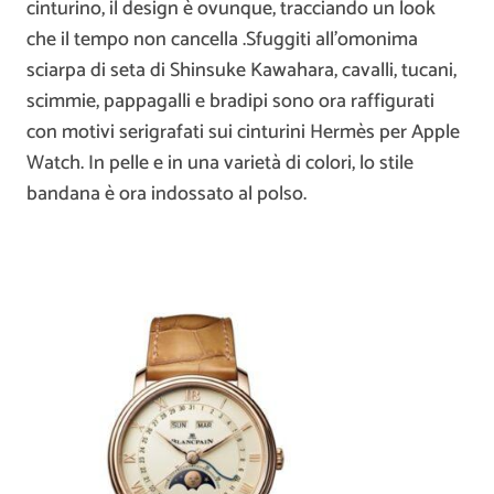
cinturino, il design è ovunque, tracciando un look
che il tempo non cancella .Sfuggiti all’omonima
sciarpa di seta di Shinsuke Kawahara, cavalli, tucani,
scimmie, pappagalli e bradipi sono ora raffigurati
con motivi serigrafati sui cinturini Hermès per Apple
Watch. In pelle e in una varietà di colori, lo stile
bandana è ora indossato al polso.