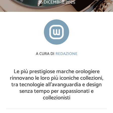
26 DICEMBRE 2025
A CURA DI
REDAZIONE
Le più prestigiose marche orologiere
rinnovano le loro più iconiche collezioni,
tra tecnologie all'avanguardia e design
senza tempo per appassionati e
collezionisti