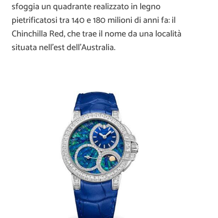
sfoggia un quadrante realizzato in legno
pietrificatosi tra 140 e 180 milioni di anni fa: il
Chinchilla Red, che trae il nome da una località
situata nell’est dell’Australia.