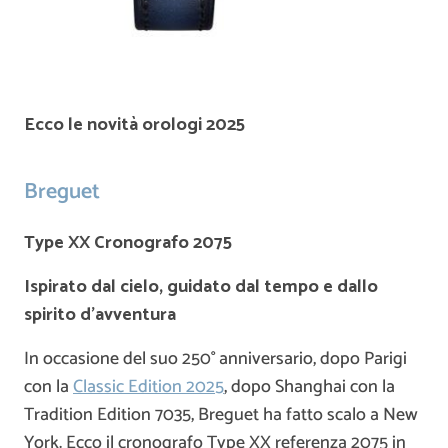
Ecco le novità orologi 2025
Breguet
Type XX Cronografo 2075
Ispirato dal cielo, guidato dal tempo e dallo
spirito d’avventura
In occasione del suo 250° anniversario, dopo Parigi
con la
Classic Edition 2025
, dopo Shanghai con la
Tradition Edition 7035, Breguet ha fatto scalo a New
York. Ecco il cronografo Type XX referenza 2075 in