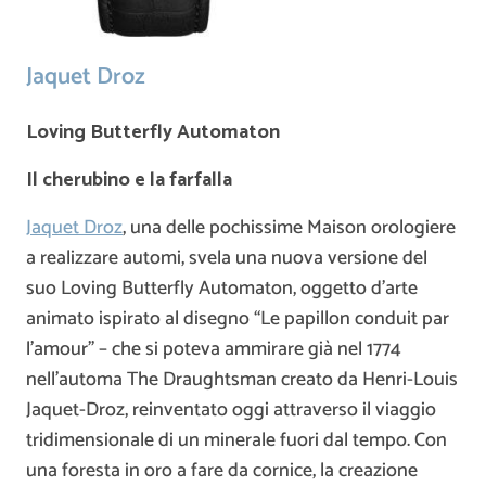
Jaquet Droz
Loving Butterfly Automaton
Il cherubino e la farfalla
Jaquet Droz
, una delle pochissime Maison orologiere
a realizzare automi, svela una nuova versione del
suo Loving Butterfly Automaton, oggetto d’arte
animato ispirato al disegno “Le papillon conduit par
l’amour” – che si poteva ammirare già nel 1774
nell’automa The Draughtsman creato da Henri-Louis
Jaquet-Droz, reinventato oggi attraverso il viaggio
tridimensionale di un minerale fuori dal tempo. Con
una foresta in oro a fare da cornice, la creazione