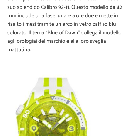
suo splendido Calibro 92-11. Questo modello da 42
mm include una fase lunare a ore due e mette in
risalto i mesi tramite un arco in vetro zaffiro blu
colorato. Il tema “Blue of Dawn” collega il modello
agli orologiai del marchio e alla loro sveglia
mattutina.