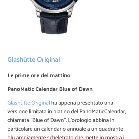
Glashütte Original
Le prime ore del mattino
PanoMatic Calendar Blue of Dawn
Glashütte Original
ha appena presentato una
versione limitata in platino del PanoMaticCalendar,
chiamata “Blue of Dawn”. L’orologio abbina in
particolare un calendario annuale a un quadrante
blu ampiamente scheletrato che mette in mostra il