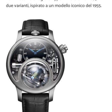
due varianti, ispirato a un modello iconico del 1955.