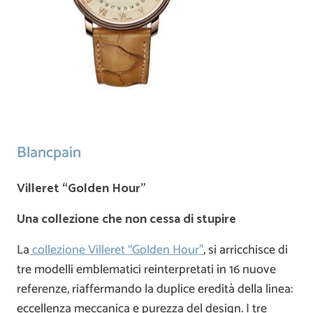
Blancpain
Villeret “Golden Hour”
Una collezione che non cessa di stupire
La
collezione Villeret “Golden Hour”
, si arricchisce di
tre modelli emblematici reinterpretati in 16 nuove
referenze, riaffermando la duplice eredità della linea:
eccellenza meccanica e purezza del design. I tre