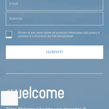
Dichiaro di aver preso visione ed accettato l'informativa sulla privacy e
autorizzo al trattamento dei miei dati personali.