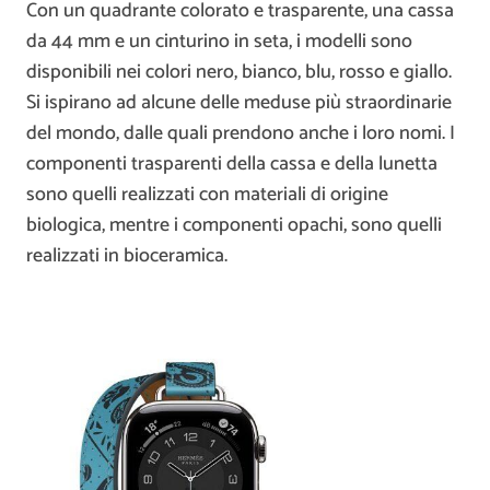
Con un quadrante colorato e trasparente, una cassa
da 44 mm e un cinturino in seta, i modelli sono
disponibili nei colori nero, bianco, blu, rosso e giallo.
Si ispirano ad alcune delle meduse più straordinarie
del mondo, dalle quali prendono anche i loro nomi. I
componenti trasparenti della cassa e della lunetta
sono quelli realizzati con materiali di origine
biologica, mentre i componenti opachi, sono quelli
realizzati in bioceramica.