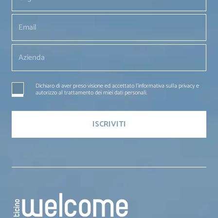
Dichiaro di aver preso visione ed accettato l'informativa sulla privacy e
autorizzo al trattamento dei miei dati personali.