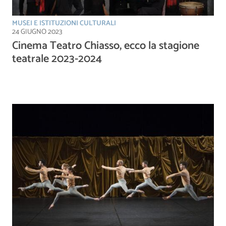
MUSEI E ISTITUZIONI CULTURALI
24 GIUGNO 2023
Cinema Teatro Chiasso, ecco la stagione
teatrale 2023-2024