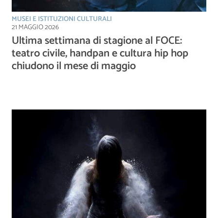
MUSEI E ISTITUZIONI CULTURALI
21 MAGGIO 2026
Ultima settimana di stagione al FOCE:
teatro civile, handpan e cultura hip hop
chiudono il mese di maggio