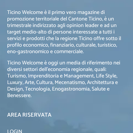
Ticino Welcome è il primo vero magazine di
promozione territoriale del Cantone Ticino, è un
trimestrale indirizzato agli opinion leader e ad un
target medio-alto di persone interessate a tutti i
servizi e prodotti che la regione Ticino offre sotto il
profilo economico, finanziario, culturale, turistico,
eno-gastronomico e commerciale.
Ticino Welcome è oggi un media di riferimento nei
diversi settori dell’economia regionale, quali:
Turismo, Imprenditoria e Management, Life Style,
Luxury, Arte, Cultura, Mecenatismo, Architettura e
Design, Tecnologia, Enogastronomia, Salute e
Benessere.
AREA RISERVATA
LOGIN