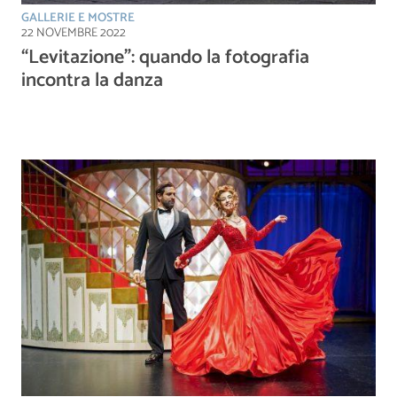
GALLERIE E MOSTRE
22 NOVEMBRE 2022
“Levitazione”: quando la fotografia
incontra la danza