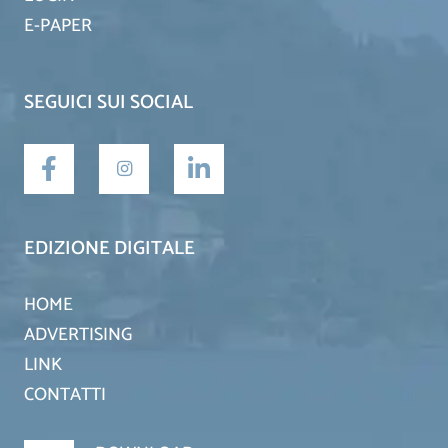
E-PAPER
SEGUICI SUI SOCIAL
EDIZIONE DIGITALE
HOME
ADVERTISING
LINK
CONTATTI