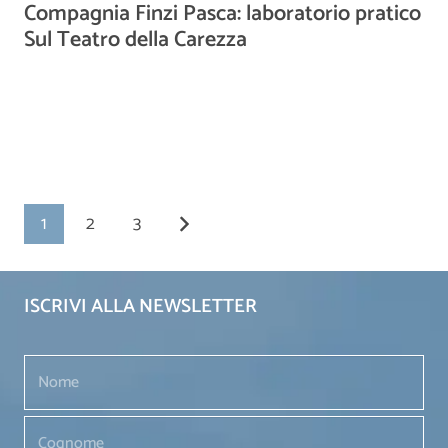
Compagnia Finzi Pasca: laboratorio pratico
Sul Teatro della Carezza
1
2
3
ISCRIVI ALLA NEWSLETTER