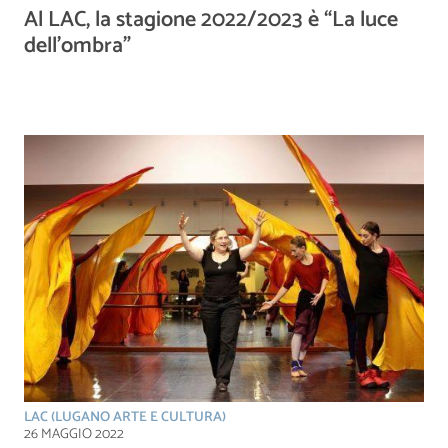
Al LAC, la stagione 2022/2023 è “La luce
dell’ombra”
LAC (LUGANO ARTE E CULTURA)
26 MAGGIO 2022