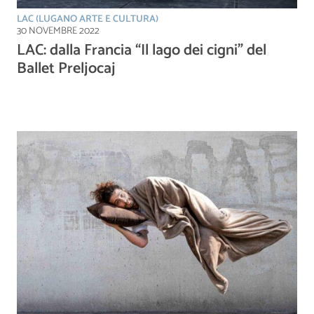
LAC (LUGANO ARTE E CULTURA)
30 NOVEMBRE 2022
LAC: dalla Francia “Il lago dei cigni” del
Ballet Preljocaj