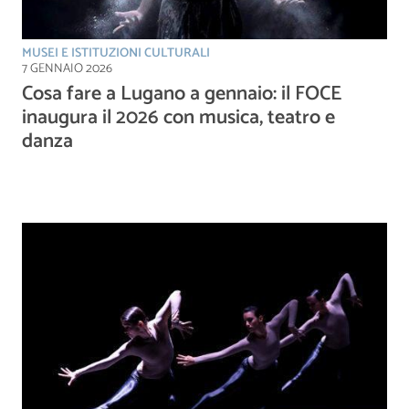
MUSEI E ISTITUZIONI CULTURALI
7 GENNAIO 2026
Cosa fare a Lugano a gennaio: il FOCE
inaugura il 2026 con musica, teatro e
danza