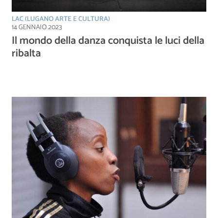
LAC (LUGANO ARTE E CULTURA)
14 GENNAIO 2023
Il mondo della danza conquista le luci della
ribalta