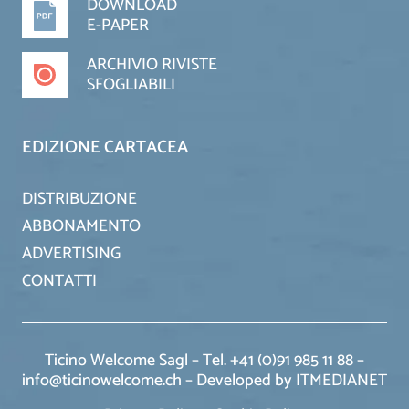
DOWNLOAD
E-PAPER
ARCHIVIO RIVISTE
SFOGLIABILI
EDIZIONE CARTACEA
DISTRIBUZIONE
ABBONAMENTO
ADVERTISING
CONTATTI
Ticino Welcome Sagl – Tel. +41 (0)91 985 11 88 –
info@ticinowelcome.ch –
Developed by ITMEDIANET