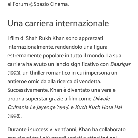
al Forum @Spazio Cinema.
Una carriera internazionale
I film di Shah Rukh Khan sono apprezzati
internazionalmente, rendendolo una figura
estremamente popolare in tutto il mondo. La sua
carriera ha avuto un lancio significativo con
Baazigar
(1993), un thriller romantico in cui impersona un
antieroe omicida alla ricerca di vendetta.
Successivamente, Khan è diventato una vera e
propria superstar grazie a film come
Dilwale
Dulhania Le Jayenge
(1995) e
Kuch Kuch Hota Hai
(1998).
Durante i successivi vent’anni, Khan ha collaborato