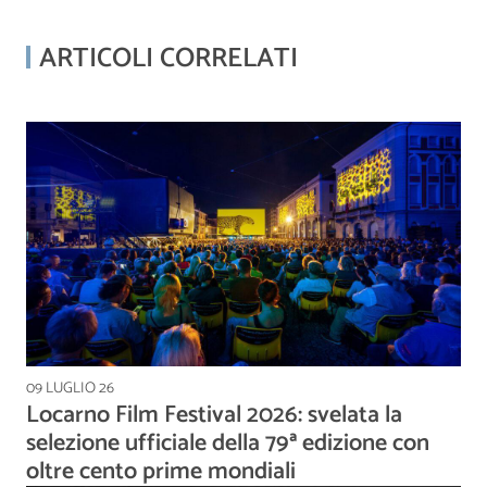
ARTICOLI CORRELATI
09 LUGLIO 26
Locarno Film Festival 2026: svelata la
selezione ufficiale della 79ª edizione con
oltre cento prime mondiali