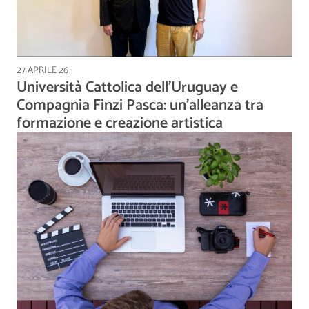
27 APRILE 26
Università Cattolica dell’Uruguay e
Compagnia Finzi Pasca: un’alleanza tra
formazione e creazione artistica