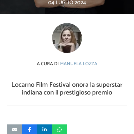
04 LUGLIO 2024
A CURA DI
MANUELA LOZZA
Locarno Film Festival onora la superstar
indiana con il prestigioso premio