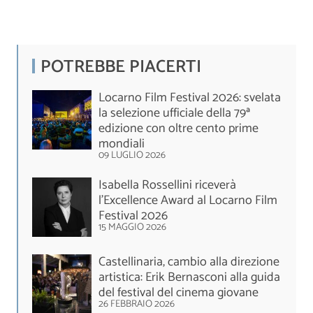
POTREBBE PIACERTI
Locarno Film Festival 2026: svelata
la selezione ufficiale della 79ª
edizione con oltre cento prime
mondiali
09 LUGLIO 2026
Isabella Rossellini riceverà
l’Excellence Award al Locarno Film
Festival 2026
15 MAGGIO 2026
Castellinaria, cambio alla direzione
artistica: Erik Bernasconi alla guida
del festival del cinema giovane
26 FEBBRAIO 2026