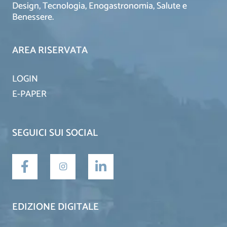
Design, Tecnologia, Enogastronomia, Salute e
Benessere.
AREA RISERVATA
LOGIN
E-PAPER
SEGUICI SUI SOCIAL
EDIZIONE DIGITALE