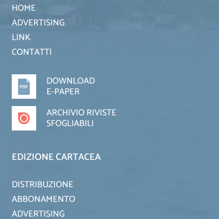
HOME
ADVERTISING
LINK
CONTATTI
DOWNLOAD
E-PAPER
ARCHIVIO RIVISTE
SFOGLIABILI
EDIZIONE CARTACEA
DISTRIBUZIONE
ABBONAMENTO
ADVERTISING