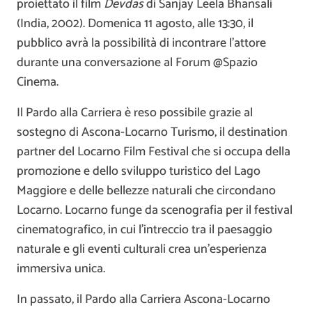
proiettato il film
Devdas
di Sanjay Leela Bhansali
(India, 2002). Domenica 11 agosto, alle 13:30, il
pubblico avrà la possibilità di incontrare l’attore
durante una conversazione al Forum @Spazio
Cinema.
Il Pardo alla Carriera è reso possibile grazie al
sostegno di Ascona-Locarno Turismo, il destination
partner del Locarno Film Festival che si occupa della
promozione e dello sviluppo turistico del Lago
Maggiore e delle bellezze naturali che circondano
Locarno. Locarno funge da scenografia per il festival
cinematografico, in cui l’intreccio tra il paesaggio
naturale e gli eventi culturali crea un’esperienza
immersiva unica.
In passato, il Pardo alla Carriera Ascona-Locarno