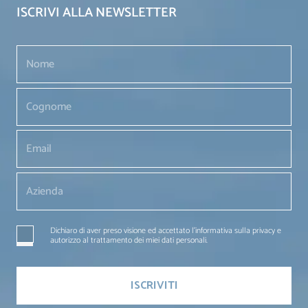
ISCRIVI ALLA NEWSLETTER
Dichiaro di aver preso visione ed accettato l'informativa sulla privacy e
autorizzo al trattamento dei miei dati personali.