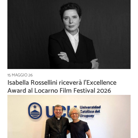
15 MAGGIO 26
Isabella Rossellini riceverà l’Excellence
Award al Locarno Film Festival 2026