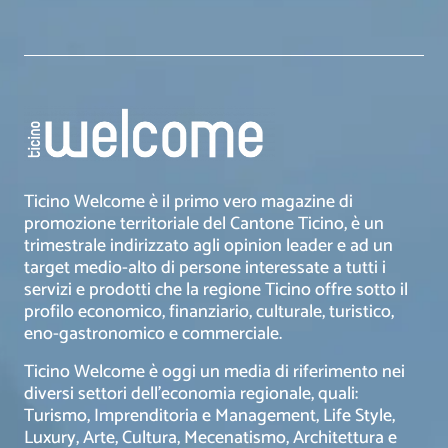
Ticino Welcome è il primo vero magazine di
promozione territoriale del Cantone Ticino, è un
trimestrale indirizzato agli opinion leader e ad un
target medio-alto di persone interessate a tutti i
servizi e prodotti che la regione Ticino offre sotto il
profilo economico, finanziario, culturale, turistico,
eno-gastronomico e commerciale.
Ticino Welcome è oggi un media di riferimento nei
diversi settori dell’economia regionale, quali:
Turismo, Imprenditoria e Management, Life Style,
Luxury, Arte, Cultura, Mecenatismo, Architettura e