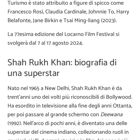
Turismo è stato attribuito a figure di spicco come
Francesco Rosi, Claudia Cardinale, Johnnie To, Harry
Belafonte, Jane Birkin e Tsai Ming-liang (2023).
La 77esima edizione del Locarno Film Festival si
svolgerà dal 7 al 17 agosto 2024.
Shah Rukh Khan: biografia di
una superstar
Nato nel 1965 a New Delhi, Shah Rukh Khan è da
trent’anni uno dei volti più riconoscibili di Bollywood.
Ha esordito in televisione alla fine degli anni Ottanta,
per poi passare al grande schermo con
Deewana
(1992). Nell’arco di pochi anni, è diventato una delle
superstar del cinema indiano, collezionando ruoli in