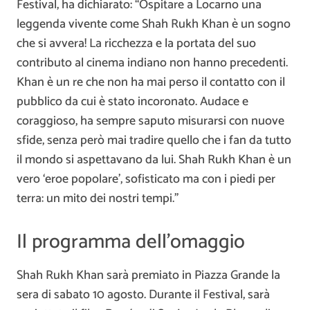
Festival, ha dichiarato: “Ospitare a Locarno una
leggenda vivente come Shah Rukh Khan è un sogno
che si avvera! La ricchezza e la portata del suo
contributo al cinema indiano non hanno precedenti.
Khan è un re che non ha mai perso il contatto con il
pubblico da cui è stato incoronato. Audace e
coraggioso, ha sempre saputo misurarsi con nuove
sfide, senza però mai tradire quello che i fan da tutto
il mondo si aspettavano da lui. Shah Rukh Khan è un
vero ‘eroe popolare’, sofisticato ma con i piedi per
terra: un mito dei nostri tempi.”
Il programma dell’omaggio
Shah Rukh Khan sarà premiato in Piazza Grande la
sera di sabato 10 agosto. Durante il Festival, sarà