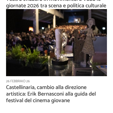
giornate 2026 tra scena e politica culturale
26 FEBBRAIO 26
Castellinaria, cambio alla direzione
artistica: Erik Bernasconi alla guida del
festival del cinema giovane