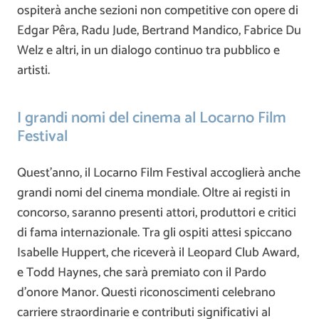
ospiterà anche sezioni non competitive con opere di
Edgar Pêra, Radu Jude, Bertrand Mandico, Fabrice Du
Welz e altri, in un dialogo continuo tra pubblico e
artisti.
I grandi nomi del cinema al Locarno Film
Festival
Quest’anno, il Locarno Film Festival accoglierà anche
grandi nomi del cinema mondiale. Oltre ai registi in
concorso, saranno presenti attori, produttori e critici
di fama internazionale. Tra gli ospiti attesi spiccano
Isabelle Huppert, che riceverà il Leopard Club Award,
e Todd Haynes, che sarà premiato con il Pardo
d’onore Manor. Questi riconoscimenti celebrano
carriere straordinarie e contributi significativi al