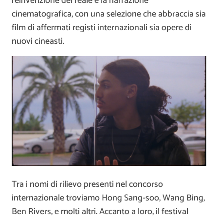
reinvenzione del reale e la narrazione
cinematografica, con una selezione che abbraccia sia
film di affermati registi internazionali sia opere di
nuovi cineasti.
Tra i nomi di rilievo presenti nel concorso
internazionale troviamo Hong Sang-soo, Wang Bing,
Ben Rivers, e molti altri. Accanto a loro, il festival