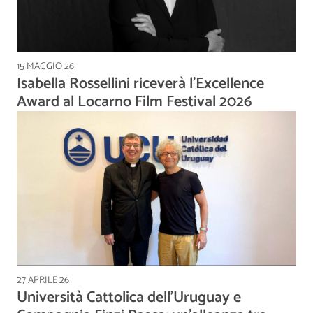
15 MAGGIO 26
Isabella Rossellini riceverà l’Excellence
Award al Locarno Film Festival 2026
27 APRILE 26
Università Cattolica dell’Uruguay e