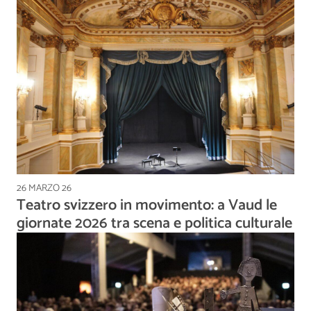
26 MARZO 26
Teatro svizzero in movimento: a Vaud le
giornate 2026 tra scena e politica culturale