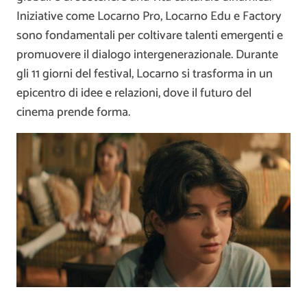
Iniziative come Locarno Pro, Locarno Edu e Factory
sono fondamentali per coltivare talenti emergenti e
promuovere il dialogo intergenerazionale. Durante
gli 11 giorni del festival, Locarno si trasforma in un
epicentro di idee e relazioni, dove il futuro del
cinema prende forma.