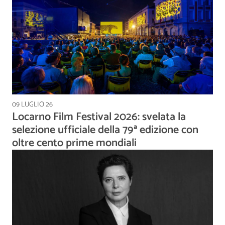
09 LUGLIO 26
Locarno Film Festival 2026: svelata la
selezione ufficiale della 79ª edizione con
oltre cento prime mondiali