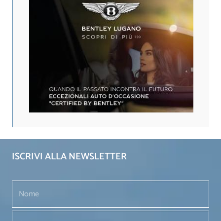
ISCRIVI ALLA NEWSLETTER