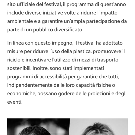
sito ufficiale del festival, il programma di quest’anno
include diverse iniziative volte a ridurre l’impatto
ambientale e a garantire un’ampia partecipazione da
parte di un pubblico diversificato.
In linea con questo impegno, il festival ha adottato
misure per ridurre l’uso della plastica, promuovere il
riciclo e incentivare l’utilizzo di mezzi di trasporto
sostenibili. Inoltre, sono stati implementati
programmi di accessibilità per garantire che tutti,
indipendentemente dalle loro capacità fisiche o
economiche, possano godere delle proiezioni e degli
eventi.