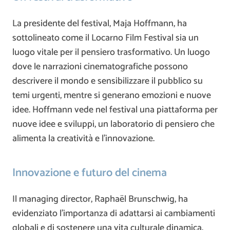
La presidente del festival, Maja Hoffmann, ha
sottolineato come il Locarno Film Festival sia un
luogo vitale per il pensiero trasformativo. Un luogo
dove le narrazioni cinematografiche possono
descrivere il mondo e sensibilizzare il pubblico su
temi urgenti, mentre si generano emozioni e nuove
idee. Hoffmann vede nel festival una piattaforma per
nuove idee e sviluppi, un laboratorio di pensiero che
alimenta la creatività e l’innovazione.
Innovazione e futuro del cinema
Il managing director, Raphaël Brunschwig, ha
evidenziato l’importanza di adattarsi ai cambiamenti
globali e di sostenere una vita culturale dinamica.