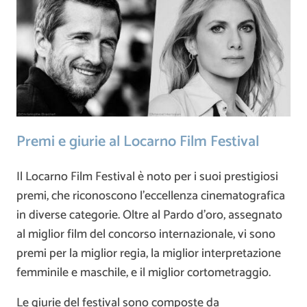
Premi e giurie al Locarno Film Festival
Il Locarno Film Festival è noto per i suoi prestigiosi
premi, che riconoscono l’eccellenza cinematografica
in diverse categorie. Oltre al Pardo d’oro, assegnato
al miglior film del concorso internazionale, vi sono
premi per la miglior regia, la miglior interpretazione
femminile e maschile, e il miglior cortometraggio.
Le giurie del festival sono composte da