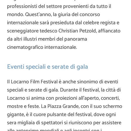
professionisti del settore provenienti da tutto il
mondo. Quest’anno, la giuria del concorso
internazionale sarà presieduta dal celebre regista e
sceneggiatore tedesco Christian Petzold, affiancato
da altri illustri membri del panorama
cinematografico internazionale.
Eventi speciali e serate di gala
Il Locarno Film Festival è anche sinonimo di eventi
speciali e serate di gala. Durante il festival, la città di
Locarno si anima con proiezioni all’aperto, concerti,
mostre e feste. La Piazza Grande, con il suo schermo
gigante, è il cuore pulsante del festival, dove ogni
sera migliaia di spettatori si riuniscono per assistere