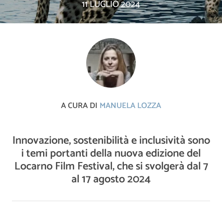
11 LUGLIO 2024
A CURA DI
MANUELA LOZZA
Innovazione, sostenibilità e inclusività sono
i temi portanti della nuova edizione del
Locarno Film Festival, che si svolgerà dal 7
al 17 agosto 2024