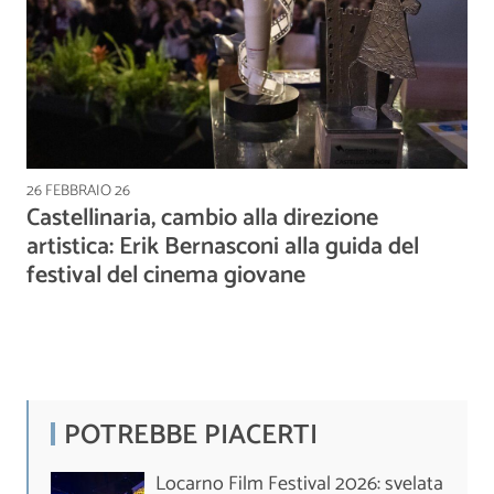
26 FEBBRAIO 26
Castellinaria, cambio alla direzione
artistica: Erik Bernasconi alla guida del
festival del cinema giovane
POTREBBE PIACERTI
Locarno Film Festival 2026: svelata