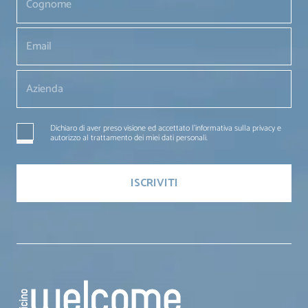
Dichiaro di aver preso visione ed accettato l'informativa sulla privacy e
autorizzo al trattamento dei miei dati personali.