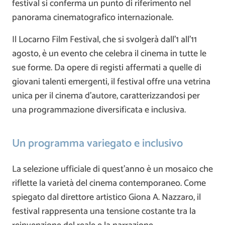
festival si conferma un punto di riferimento nel
panorama cinematografico internazionale.
Il Locarno Film Festival, che si svolgerà dall’1 all’11
agosto, è un evento che celebra il cinema in tutte le
sue forme. Da opere di registi affermati a quelle di
giovani talenti emergenti, il festival offre una vetrina
unica per il cinema d’autore, caratterizzandosi per
una programmazione diversificata e inclusiva.
Un programma variegato e inclusivo
La selezione ufficiale di quest’anno è un mosaico che
riflette la varietà del cinema contemporaneo. Come
spiegato dal direttore artistico Giona A. Nazzaro, il
festival rappresenta una tensione costante tra la