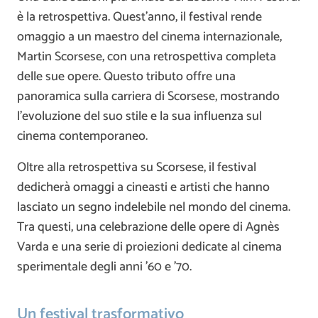
è la retrospettiva. Quest’anno, il festival rende
omaggio a un maestro del cinema internazionale,
Martin Scorsese, con una retrospettiva completa
delle sue opere. Questo tributo offre una
panoramica sulla carriera di Scorsese, mostrando
l’evoluzione del suo stile e la sua influenza sul
cinema contemporaneo.
Oltre alla retrospettiva su Scorsese, il festival
dedicherà omaggi a cineasti e artisti che hanno
lasciato un segno indelebile nel mondo del cinema.
Tra questi, una celebrazione delle opere di Agnès
Varda e una serie di proiezioni dedicate al cinema
sperimentale degli anni ’60 e ’70.
Un festival trasformativo