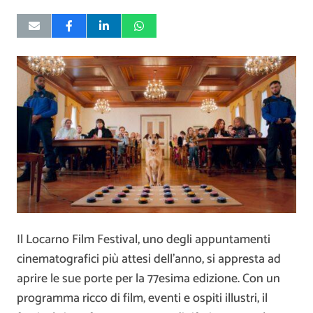
Il Locarno Film Festival, uno degli appuntamenti
cinematografici più attesi dell’anno, si appresta ad
aprire le sue porte per la 77esima edizione. Con un
programma ricco di film, eventi e ospiti illustri, il