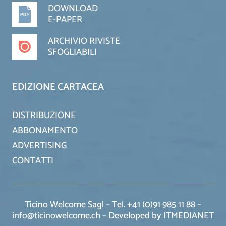
DOWNLOAD
E-PAPER
ARCHIVIO RIVISTE
SFOGLIABILI
EDIZIONE CARTACEA
DISTRIBUZIONE
ABBONAMENTO
ADVERTISING
CONTATTI
Ticino Welcome Sagl – Tel. +41 (0)91 985 11 88 –
info@ticinowelcome.ch –
Developed by ITMEDIANET