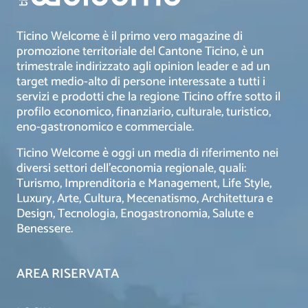
Ticino Welcome è il primo vero magazine di
promozione territoriale del Cantone Ticino, è un
trimestrale indirizzato agli opinion leader e ad un
target medio-alto di persone interessate a tutti i
servizi e prodotti che la regione Ticino offre sotto il
profilo economico, finanziario, culturale, turistico,
eno-gastronomico e commerciale.
Ticino Welcome è oggi un media di riferimento nei
diversi settori dell’economia regionale, quali:
Turismo, Imprenditoria e Management, Life Style,
Luxury, Arte, Cultura, Mecenatismo, Architettura e
Design, Tecnologia, Enogastronomia, Salute e
Benessere.
AREA RISERVATA