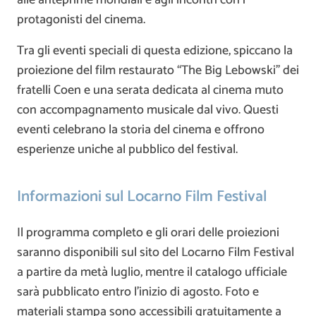
alle anteprime mondiali e agli incontri con i
protagonisti del cinema.
Tra gli eventi speciali di questa edizione, spiccano la
proiezione del film restaurato “The Big Lebowski” dei
fratelli Coen e una serata dedicata al cinema muto
con accompagnamento musicale dal vivo. Questi
eventi celebrano la storia del cinema e offrono
esperienze uniche al pubblico del festival.
Informazioni sul Locarno Film Festival
Il programma completo e gli orari delle proiezioni
saranno disponibili sul sito del Locarno Film Festival
a partire da metà luglio, mentre il catalogo ufficiale
sarà pubblicato entro l’inizio di agosto. Foto e
materiali stampa sono accessibili gratuitamente a