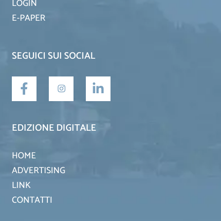
LOGIN
E-PAPER
SEGUICI SUI SOCIAL
EDIZIONE DIGITALE
HOME
ADVERTISING
LINK
CONTATTI