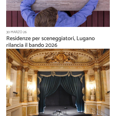
30 MARZO 26
Residenze per sceneggiatori, Lugano
rilancia il bando 2026