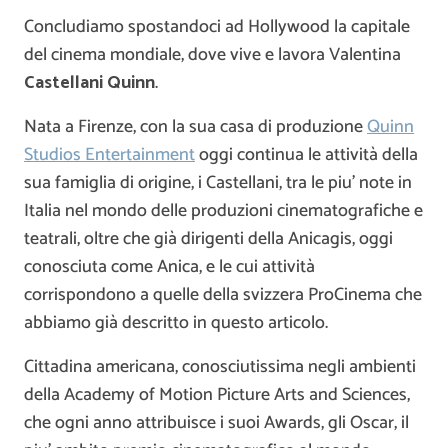
Concludiamo spostandoci ad Hollywood la capitale
del cinema mondiale, dove vive e lavora Valentina
Castellani Quinn
.
Nata a Firenze, con la sua casa di produzione
Quinn
Studios Entertainment
oggi continua le attività della
sua famiglia di origine, i Castellani, tra le piu’ note in
Italia nel mondo delle produzioni cinematografiche e
teatrali, oltre che già dirigenti della Anicagis, oggi
conosciuta come Anica, e le cui attività
corrispondono a quelle della svizzera ProCinema che
abbiamo già descritto in questo articolo.
Cittadina americana, conosciutissima negli ambienti
della Academy of Motion Picture Arts and Sciences,
che ogni anno attribuisce i suoi Awards, gli Oscar, il