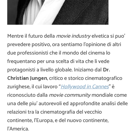
Mentre il futuro della
movie industry
elvetica si puo’
prevedere positivo, ora sentiamo l’opinione di altri
due professionisti che il mondo del cinema lo
frequentano per una scelta di vita che li vede
protagonisti a livello globale. Iniziamo dal
Dr.
Christian Jungen
, critico e storico cinematografico
zurighese, il cui lavoro “
Hollywood in Cannes
” è
riconosciuto dalla
movie community
mondiale come
una delle piu’ autorevoli ed approfondite analisi delle
relazioni tra la cinematografia del vecchio
continente, l’Europa, e del nuovo continente,
l’America.