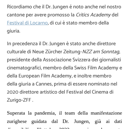
Ricordiamo che il Dr. Jungen é noto anche nel nostro
cantone per avere promosso la
Critics Academy
del
Festival di Locarno
, di cui è stato membro della
giuria.
In precedenza il Dr. Jungen è stato anche direttore
culturale di Neue Zürcher Zeitung-
NZZ am Sonntag
,
presidente della Associazione Svizzera dei giornalisti
cinematografici, membro della Swiss Film Academy e
della European Film Academy, e inoltre membro
della giuria a Cannes, prima di essere nominato nel
2020 direttore artistico del Festival del Cinema di
Zurigo-ZFF .
Superata la pandemia, il team della manifestazione
zurighese guidata dal Dr. Jungen, già ai dati