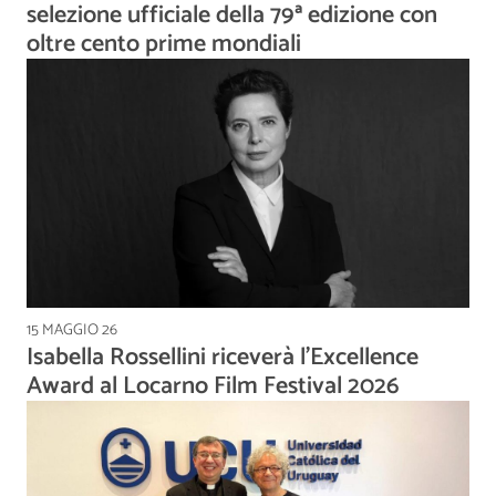
selezione ufficiale della 79ª edizione con
oltre cento prime mondiali
15 MAGGIO 26
Isabella Rossellini riceverà l’Excellence
Award al Locarno Film Festival 2026