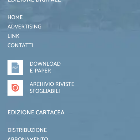
HOME
ADVERTISING
LINK
CONTATTI
DOWNLOAD
E-PAPER
ARCHIVIO RIVISTE
SFOGLIABILI
EDIZIONE CARTACEA
DISTRIBUZIONE
ABBONAMENTO