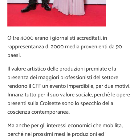
Oltre 4000 erano i giornalisti accreditati, in
rappresentanza di 2000 media provenienti da 90
paesi.
Il valore artistico delle produzioni premiate e la
presenza dei maggiori professionisti del settore
rendono il CFF un evento imperdibile, per due motivi.
Innanzitutto per il suo valore sociale, perché le opere
presenti sulla Croisette sono lo specchio della
coscienza contemporanea.
Ma anche per gli interessi economici che mobilita,
perché nei prossimi mesi le produzioni ed i