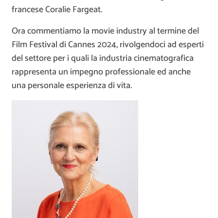
francese Coralie Fargeat.
Ora commentiamo la movie industry al termine del
Film Festival di Cannes 2024, rivolgendoci ad esperti
del settore per i quali la industria cinematografica
rappresenta un impegno professionale ed anche
una personale esperienza di vita.