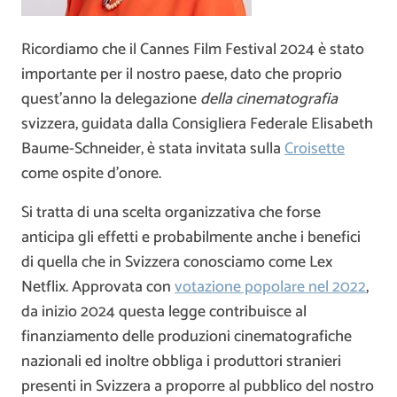
Ricordiamo che il Cannes Film Festival 2024 è stato
importante per il nostro paese, dato che proprio
quest’anno la delegazione
della cinematografia
svizzera, guidata dalla Consigliera Federale Elisabeth
Baume-Schneider, è stata invitata sulla
Croisette
come ospite d’onore.
Si tratta di una scelta organizzativa che forse
anticipa gli effetti e probabilmente anche i benefici
di quella che in Svizzera conosciamo come Lex
Netflix. Approvata con
votazione popolare nel 2022
,
da inizio 2024 questa legge contribuisce al
finanziamento delle produzioni cinematografiche
nazionali ed inoltre obbliga i produttori stranieri
presenti in Svizzera a proporre al pubblico del nostro