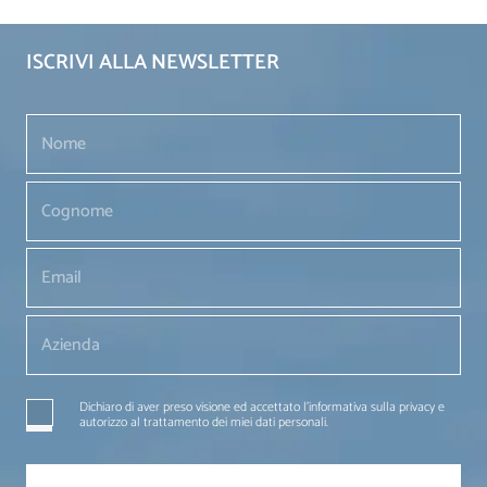
ISCRIVI ALLA NEWSLETTER
Dichiaro di aver preso visione ed accettato l'informativa sulla privacy e
autorizzo al trattamento dei miei dati personali.