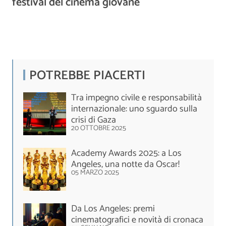
festival del cinema giovane
POTREBBE PIACERTI
Tra impegno civile e responsabilità
internazionale: uno sguardo sulla
crisi di Gaza
20 OTTOBRE 2025
Academy Awards 2025: a Los
Angeles, una notte da Oscar!
05 MARZO 2025
Da Los Angeles: premi
cinematografici e novità di cronaca