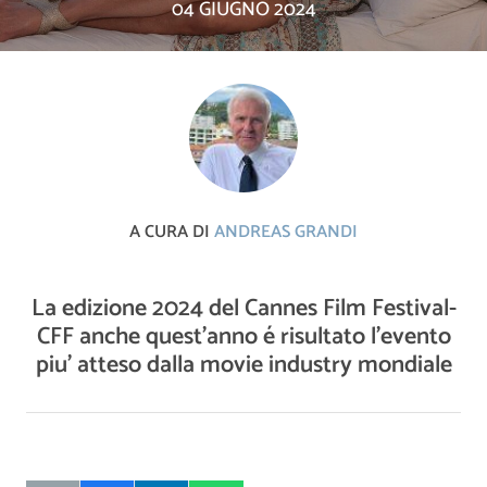
04 GIUGNO 2024
A CURA DI
ANDREAS GRANDI
La edizione 2024 del Cannes Film Festival-
CFF anche quest’anno é risultato l’evento
piu’ atteso dalla movie industry mondiale