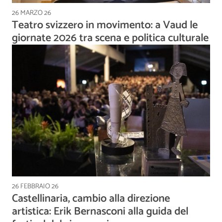
26 MARZO 26
Teatro svizzero in movimento: a Vaud le
giornate 2026 tra scena e politica culturale
26 FEBBRAIO 26
Castellinaria, cambio alla direzione
artistica: Erik Bernasconi alla guida del