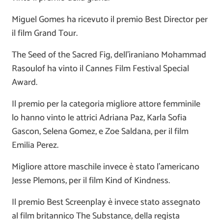
Miguel Gomes ha ricevuto il premio Best Director per
il film Grand Tour.
The Seed of the Sacred Fig, dell’iraniano Mohammad
Rasoulof ha vinto il Cannes Film Festival Special
Award.
Il premio per la categoria migliore attore femminile
lo hanno vinto le attrici Adriana Paz, Karla Sofia
Gascon, Selena Gomez, e Zoe Saldana, per il film
Emilia Perez.
Migliore attore maschile invece è stato l’americano
Jesse Plemons, per il film Kind of Kindness.
Il premio Best Screenplay è invece stato assegnato
al film britannico The Substance, della regista