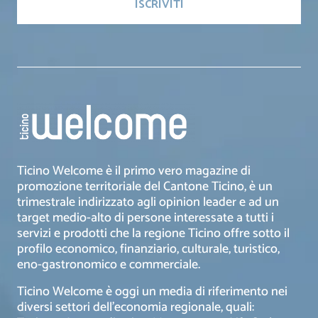
Ticino Welcome è il primo vero magazine di
promozione territoriale del Cantone Ticino, è un
trimestrale indirizzato agli opinion leader e ad un
target medio-alto di persone interessate a tutti i
servizi e prodotti che la regione Ticino offre sotto il
profilo economico, finanziario, culturale, turistico,
eno-gastronomico e commerciale.
Ticino Welcome è oggi un media di riferimento nei
diversi settori dell’economia regionale, quali: