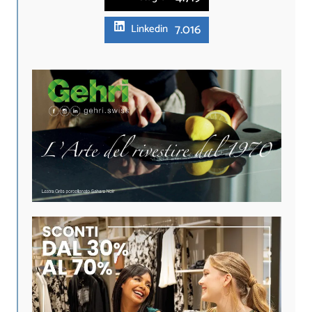
7.016
Linkedin