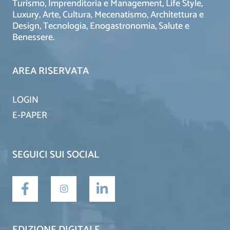
Turismo, Imprenditoria e Management, Life Style,
Luxury, Arte, Cultura, Mecenatismo, Architettura e
Design, Tecnologia, Enogastronomia, Salute e
Benessere.
AREA RISERVATA
LOGIN
E-PAPER
SEGUICI SUI SOCIAL
EDIZIONE DIGITALE