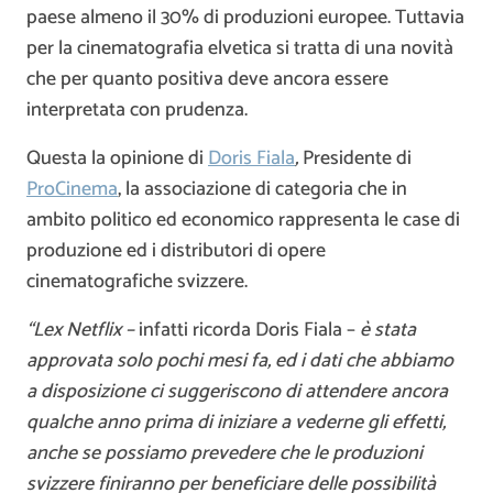
paese almeno il 30% di produzioni europee. Tuttavia
per la cinematografia elvetica si tratta di una novità
che per quanto positiva deve ancora essere
interpretata con prudenza.
Questa la opinione di
Doris Fiala
,
Presidente di
ProCinema
, la associazione di categoria che in
ambito politico ed economico rappresenta le case di
produzione ed i distributori di opere
cinematografiche svizzere.
“Lex Netflix –
infatti ricorda Doris Fiala –
è stata
approvata solo pochi mesi fa, ed i dati che abbiamo
a disposizione ci suggeriscono di attendere ancora
qualche anno prima di iniziare a vederne gli effetti,
anche se possiamo prevedere che le produzioni
svizzere finiranno per beneficiare delle possibilità