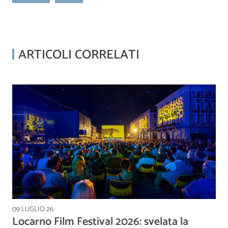
ARTICOLI CORRELATI
09 LUGLIO 26
Locarno Film Festival 2026: svelata la