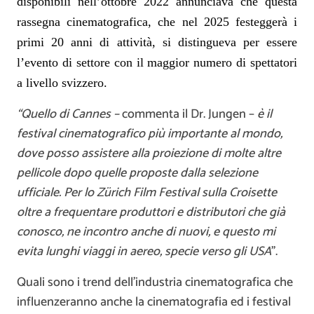
disponibili nell’ottobre 2022 annunciava che questa
rassegna cinematografica, che nel 2025 festeggerà i
primi 20 anni di attività, si distingueva per essere
l’evento di settore con il maggior numero di spettatori
a livello svizzero.
“Quello
di Cannes –
commenta il Dr. Jungen –
è il
festival cinematografico più importante al mondo,
dove posso assistere alla proiezione di molte altre
pellicole dopo quelle proposte dalla selezione
ufficiale. Per lo
Zürich Film Festival
sulla Croisette
oltre a frequentare produttori e distributori che già
conosco, ne incontro anche di nuovi, e questo mi
evita
lunghi viaggi in aereo, specie verso gli USA
”.
Quali sono i trend dell’industria cinematografica che
influenzeranno anche la cinematografia ed i festival