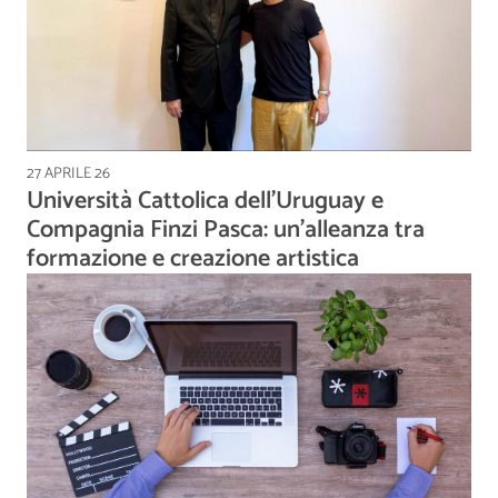
27 APRILE 26
Università Cattolica dell’Uruguay e
Compagnia Finzi Pasca: un’alleanza tra
formazione e creazione artistica