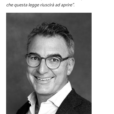
che questa legge riuscirà ad aprire”.