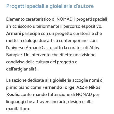
Progetti speciali e gioielleria d’autore
Elemento caratteristico di NOMAD, i progetti speciali
arricchiscono ulteriormente il percorso espositivo.
Armani
partecipa con un progetto curatoriale che
mette in dialogo due artisti contemporanei con
l’universo Armani/Casa, sotto la curatela di Abby
Bangser. Un intervento che riflette una visione
condivisa della cultura del progetto e
dell’artigianalità.
La sezione dedicata alla gioielleria accoglie nomi di
primo piano come
Fernando Jorge
,
A2Z
e
Nikos
Koulis
, confermando l’attenzione di NOMAD per
linguaggi che attraversano arte, design e alta
manifattura.