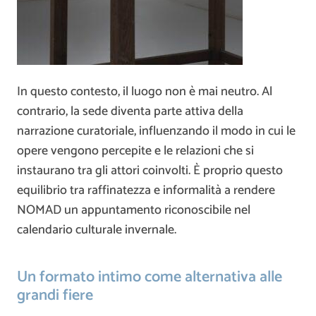
In questo contesto, il luogo non è mai neutro. Al
contrario, la sede diventa parte attiva della
narrazione curatoriale, influenzando il modo in cui le
opere vengono percepite e le relazioni che si
instaurano tra gli attori coinvolti. È proprio questo
equilibrio tra raffinatezza e informalità a rendere
NOMAD un appuntamento riconoscibile nel
calendario culturale invernale.
Un formato intimo come alternativa alle
grandi fiere