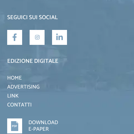
SEGUICI SUI SOCIAL
EDIZIONE DIGITALE
HOME
ADVERTISING
LINK
CONTATTI
DOWNLOAD
E-PAPER