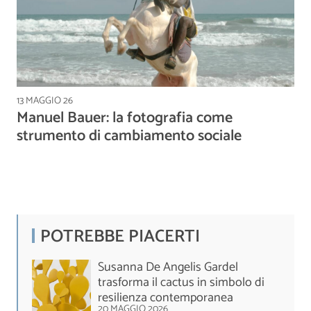
13 MAGGIO 26
Manuel Bauer: la fotografia come
strumento di cambiamento sociale
POTREBBE PIACERTI
Susanna De Angelis Gardel
trasforma il cactus in simbolo di
resilienza contemporanea
20 MAGGIO 2026