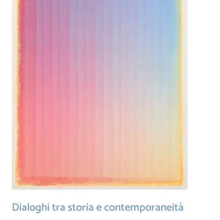
Dialoghi tra storia e contemporaneità