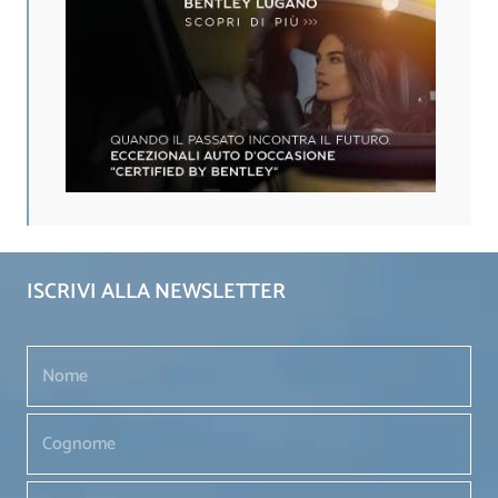
ISCRIVI ALLA NEWSLETTER