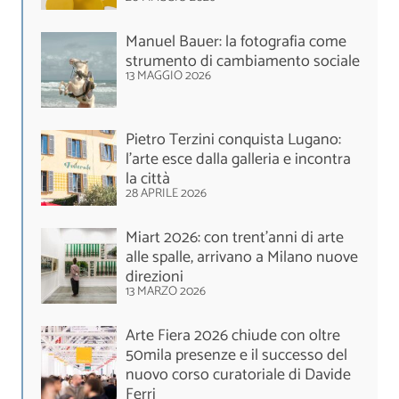
Manuel Bauer: la fotografia come
strumento di cambiamento sociale
13 MAGGIO 2026
Pietro Terzini conquista Lugano:
l’arte esce dalla galleria e incontra
la città
28 APRILE 2026
Miart 2026: con trent’anni di arte
alle spalle, arrivano a Milano nuove
direzioni
13 MARZO 2026
Arte Fiera 2026 chiude con oltre
50mila presenze e il successo del
nuovo corso curatoriale di Davide
Ferri