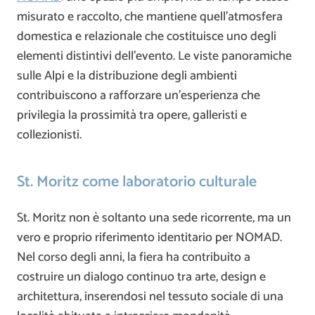
misurato e raccolto, che mantiene quell’atmosfera
domestica e relazionale che costituisce uno degli
elementi distintivi dell’evento. Le viste panoramiche
sulle Alpi e la distribuzione degli ambienti
contribuiscono a rafforzare un’esperienza che
privilegia la prossimità tra opere, galleristi e
collezionisti.
St. Moritz come laboratorio culturale
St. Moritz non è soltanto una sede ricorrente, ma un
vero e proprio riferimento identitario per NOMAD.
Nel corso degli anni, la fiera ha contribuito a
costruire un dialogo continuo tra arte, design e
architettura, inserendosi nel tessuto sociale di una