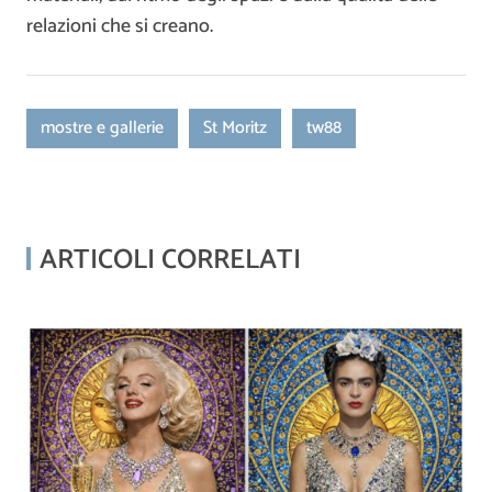
relazioni che si creano.
mostre e gallerie
St Moritz
tw88
ARTICOLI CORRELATI