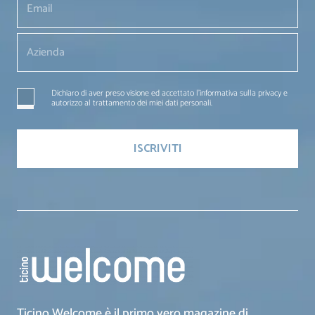
Dichiaro di aver preso visione ed accettato l'informativa sulla privacy e
autorizzo al trattamento dei miei dati personali.
Ticino Welcome è il primo vero magazine di