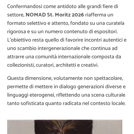
Confermandosi come antidoto alle grandi fiere di
settore,
NOMAD St. Moritz 2026
riafferma un
formato selettivo e attento, fondato su una curatela
rigorosa e su un numero contenuto di espositori.
L’obiettivo resta quello di favorire incontri autentici e
uno scambio intergenerazionale che continua ad
attrarre una comunità internazionale composta da
collezionisti, curatori, architetti e creativi.
Questa dimensione, volutamente non spettacolare,
permette di mettere in dialogo generazioni diverse e
linguaggi eterogenei, riflettendo una scena culturale
tanto sofisticata quanto radicata nel contesto locale.