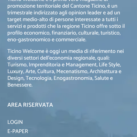
promozione territoriale del Cantone Ticino, è un
trimestrale indirizzato agli opinion leader e ad un
target medio-alto di persone interessate a tutti i
servizi e prodotti che la regione Ticino offre sotto il
profilo economico, finanziario, culturale, turistico,
eno-gastronomico e commerciale.
Ticino Welcome è oggi un media di riferimento nei
diversi settori dell’economia regionale, quali:
Turismo, Imprenditoria e Management, Life Style,
Luxury, Arte, Cultura, Mecenatismo, Architettura e
Design, Tecnologia, Enogastronomia, Salute e
Benessere.
AREA RISERVATA
LOGIN
E-PAPER