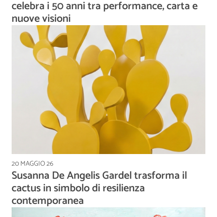
celebra i 50 anni tra performance, carta e
nuove visioni
20 MAGGIO 26
Susanna De Angelis Gardel trasforma il
cactus in simbolo di resilienza
contemporanea