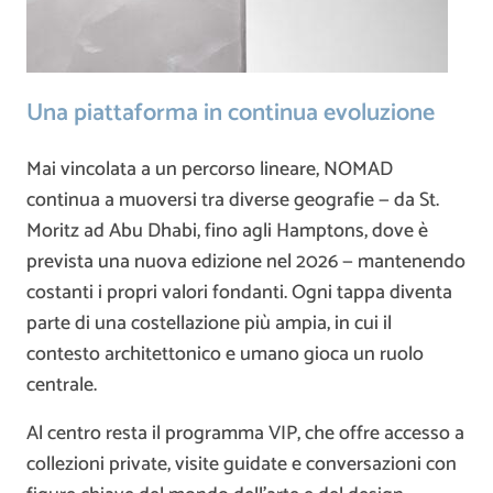
Una piattaforma in continua evoluzione
Mai vincolata a un percorso lineare, NOMAD
continua a muoversi tra diverse geografie — da St.
Moritz ad Abu Dhabi, fino agli Hamptons, dove è
prevista una nuova edizione nel 2026 — mantenendo
costanti i propri valori fondanti. Ogni tappa diventa
parte di una costellazione più ampia, in cui il
contesto architettonico e umano gioca un ruolo
centrale.
Al centro resta il programma VIP, che offre accesso a
collezioni private, visite guidate e conversazioni con