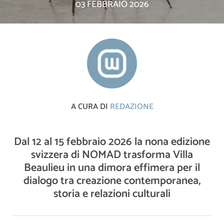
03 FEBBRAIO 2026
A CURA DI
REDAZIONE
Dal 12 al 15 febbraio 2026 la nona edizione
svizzera di NOMAD trasforma Villa
Beaulieu in una dimora effimera per il
dialogo tra creazione contemporanea,
storia e relazioni culturali