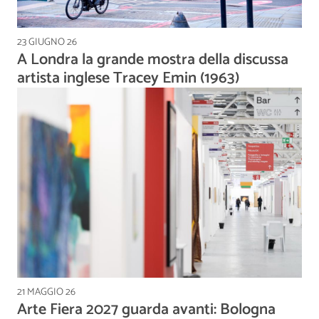
23 GIUGNO 26
A Londra la grande mostra della discussa
artista inglese Tracey Emin (1963)
21 MAGGIO 26
Arte Fiera 2027 guarda avanti: Bologna