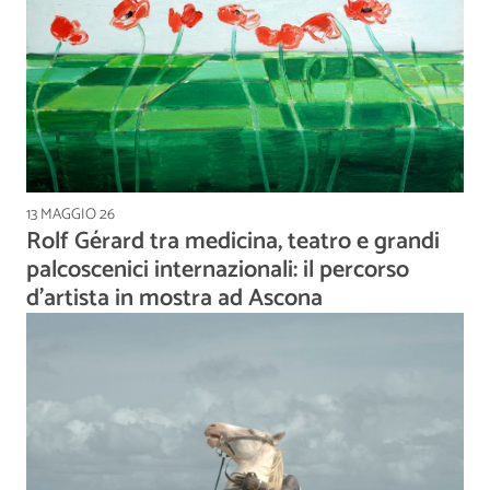
13 MAGGIO 26
Rolf Gérard tra medicina, teatro e grandi
palcoscenici internazionali: il percorso
d'artista in mostra ad Ascona