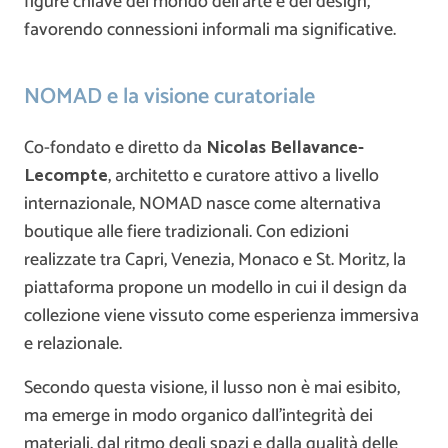
figure chiave del mondo dell’arte e del design,
favorendo connessioni informali ma significative.
NOMAD e la visione curatoriale
Co-fondato e diretto da
Nicolas Bellavance-
Lecompte
, architetto e curatore attivo a livello
internazionale, NOMAD nasce come alternativa
boutique alle fiere tradizionali. Con edizioni
realizzate tra Capri, Venezia, Monaco e St. Moritz, la
piattaforma propone un modello in cui il design da
collezione viene vissuto come esperienza immersiva
e relazionale.
Secondo questa visione, il lusso non è mai esibito,
ma emerge in modo organico dall’integrità dei
materiali, dal ritmo degli spazi e dalla qualità delle