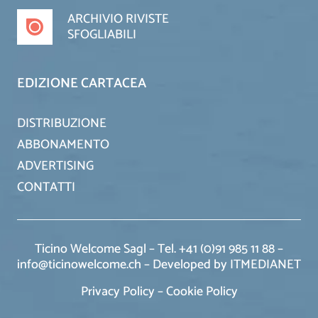
ARCHIVIO RIVISTE
SFOGLIABILI
EDIZIONE CARTACEA
DISTRIBUZIONE
ABBONAMENTO
ADVERTISING
CONTATTI
Ticino Welcome Sagl – Tel. +41 (0)91 985 11 88 –
info@ticinowelcome.ch –
Developed by ITMEDIANET
Privacy Policy
–
Cookie Policy