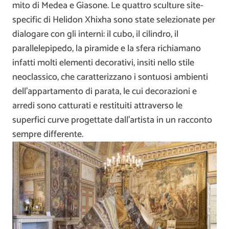
mito di Medea e Giasone. Le quattro sculture site-
specific di Helidon Xhixha sono state selezionate per
dialogare con gli interni: il cubo, il cilindro, il
parallelepipedo, la piramide e la sfera richiamano
infatti molti elementi decorativi, insiti nello stile
neoclassico, che caratterizzano i sontuosi ambienti
dell’appartamento di parata, le cui decorazioni e
arredi sono catturati e restituiti attraverso le
superfici curve progettate dall’artista in un racconto
sempre differente.