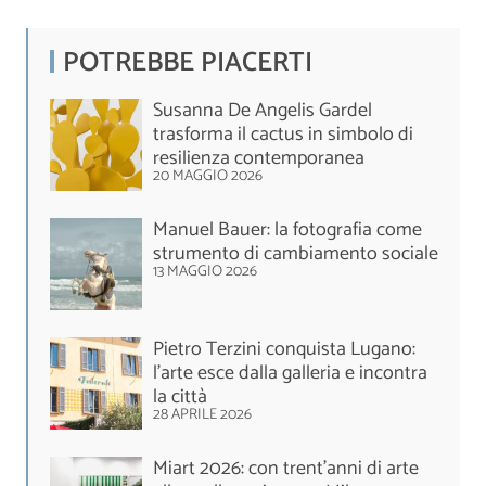
POTREBBE PIACERTI
Susanna De Angelis Gardel
trasforma il cactus in simbolo di
resilienza contemporanea
20 MAGGIO 2026
Manuel Bauer: la fotografia come
strumento di cambiamento sociale
13 MAGGIO 2026
Pietro Terzini conquista Lugano:
l’arte esce dalla galleria e incontra
la città
28 APRILE 2026
Miart 2026: con trent’anni di arte