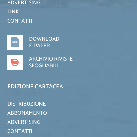
ADVERTISING
LINK
CONTATTI
DOWNLOAD
E-PAPER
ARCHIVIO RIVISTE
SFOGLIABILI
EDIZIONE CARTACEA
DISTRIBUZIONE
ABBONAMENTO
ADVERTISING
CONTATTI