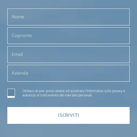
Dichiaro di aver preso visione ed accettato l'informativa sulla privacy e
autorizzo al trattamento dei miei dati personali.