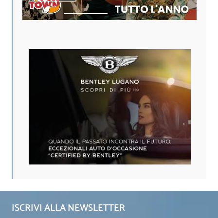
ISCRIVI ALLA NEWSLETTER