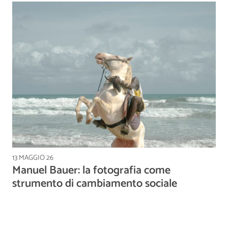
13 MAGGIO 26
Manuel Bauer: la fotografia come
strumento di cambiamento sociale