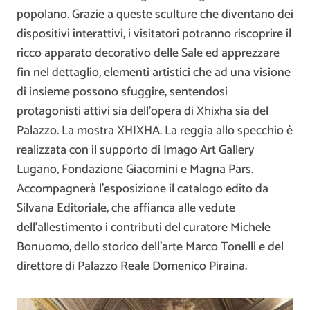
popolano. Grazie a queste sculture che diventano dei
dispositivi interattivi, i visitatori potranno riscoprire il
ricco apparato decorativo delle Sale ed apprezzare
fin nel dettaglio, elementi artistici che ad una visione
di insieme possono sfuggire, sentendosi
protagonisti attivi sia dell’opera di Xhixha sia del
Palazzo. La mostra XHIXHA. La reggia allo specchio è
realizzata con il supporto di Imago Art Gallery
Lugano, Fondazione Giacomini e Magna Pars.
Accompagnerà l’esposizione il catalogo edito da
Silvana Editoriale, che affianca alle vedute
dell’allestimento i contributi del curatore Michele
Bonuomo, dello storico dell’arte Marco Tonelli e del
direttore di Palazzo Reale Domenico Piraina.