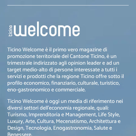
Ticino Welcome è il primo vero magazine di
promozione territoriale del Cantone Ticino, è un
trimestrale indirizzato agli opinion leader e ad un
target medio-alto di persone interessate a tutti i
servizi e prodotti che la regione Ticino offre sotto il
profilo economico, finanziario, culturale, turistico,
eno-gastronomico e commerciale.
Ticino Welcome è oggi un media di riferimento nei
diversi settori dell’economia regionale, quali:
Turismo, Imprenditoria e Management, Life Style,
Luxury, Arte, Cultura, Mecenatismo, Architettura e
Design, Tecnologia, Enogastronomia, Salute e
Benessere.