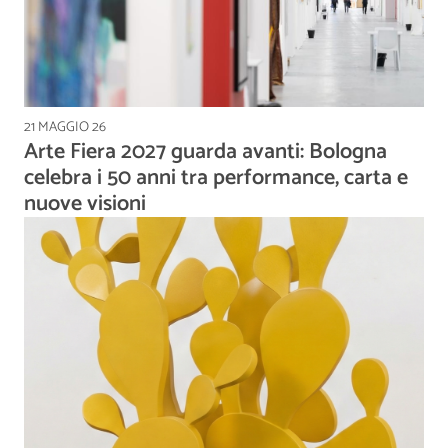
21 MAGGIO 26
Arte Fiera 2027 guarda avanti: Bologna
celebra i 50 anni tra performance, carta e
nuove visioni