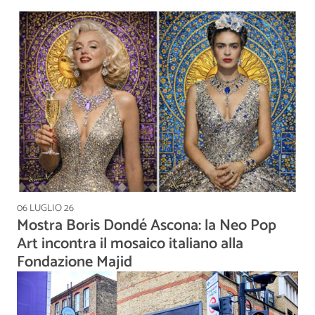
06 LUGLIO 26
Mostra Boris Dondé Ascona: la Neo Pop
Art incontra il mosaico italiano alla
Fondazione Majid