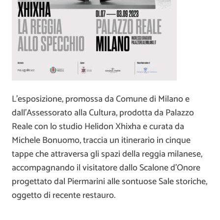
L’esposizione, promossa da Comune di Milano e
dall’Assessorato alla Cultura, prodotta da Palazzo
Reale con lo studio Helidon Xhixha e curata da
Michele Bonuomo, traccia un itinerario in cinque
tappe che attraversa gli spazi della reggia milanese,
accompagnando il visitatore dallo Scalone d’Onore
progettato dal Piermarini alle sontuose Sale storiche,
oggetto di recente restauro.