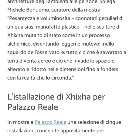
architetture degli ambienti alle persone. Spiega
Michele Bonuomo, curatore della mostra:
“Pesantezza e voluminosità – connotati peculiari di
un qualsiasi manufatto plastico – nelle sculture di
Xhixha mutano di stato come in un processo
alchemico, diventando leggeri e mutevoli nello
sguardo dell’osservatore: tutto ciò che è zavorrato a
terra diventa aereo e ciò che invade lo spazio è
alterato e ridotto nelle dimensioni fino a fondersi
con la realtà che lo circonda.”
L’istallazione di Xhixha per
Palazzo Reale
In mostra a
Palazzo Reale
una selezione di cinque
installazioni, concepite appositamente per