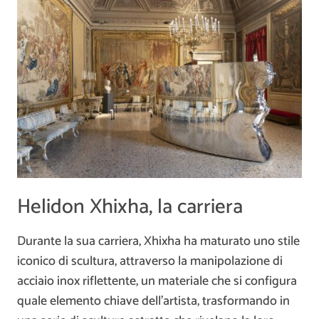
Helidon Xhixha, la carriera
Durante la sua carriera, Xhixha ha maturato uno stile
iconico di scultura, attraverso la manipolazione di
acciaio inox riflettente, un materiale che si configura
quale elemento chiave dell’artista, trasformando in