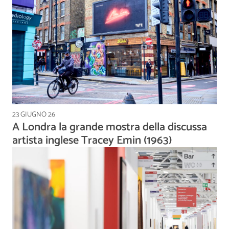
23 GIUGNO 26
A Londra la grande mostra della discussa
artista inglese Tracey Emin (1963)