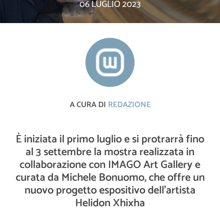
06 LUGLIO 2023
A CURA DI
REDAZIONE
È iniziata il primo luglio e si protrarrà fino
al 3 settembre la mostra realizzata in
collaborazione con IMAGO Art Gallery e
curata da Michele Bonuomo, che offre un
nuovo progetto espositivo dell’artista
Helidon Xhixha