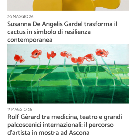
20 MAGGIO 26
Susanna De Angelis Gardel trasforma il
cactus in simbolo di resilienza
contemporanea
13 MAGGIO 26
Rolf Gérard tra medicina, teatro e grandi
palcoscenici internazionali: il percorso
d'artista in mostra ad Ascona