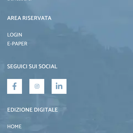
AREA RISERVATA
LOGIN
E-PAPER
SEGUICI SUI SOCIAL
EDIZIONE DIGITALE
HOME