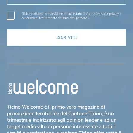
Dichiaro di aver preso visione ed accettato l'informativa sulla privacy e
autorizzo al trattamento dei miei dati personali.
Ticino Welcome è il primo vero magazine di
promozione territoriale del Cantone Ticino, è un
trimestrale indirizzato agli opinion leader e ad un
target medio-alto di persone interessate a tutti i