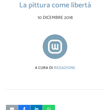
La pittura come libertà
10 DICEMBRE 2018
A CURA DI
REDAZIONE