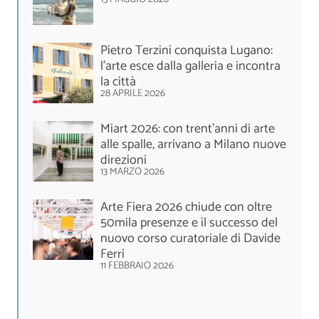
Pietro Terzini conquista Lugano:
l’arte esce dalla galleria e incontra
la città
28 APRILE 2026
Miart 2026: con trent’anni di arte
alle spalle, arrivano a Milano nuove
direzioni
13 MARZO 2026
Arte Fiera 2026 chiude con oltre
50mila presenze e il successo del
nuovo corso curatoriale di Davide
Ferri
11 FEBBRAIO 2026