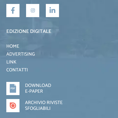
EDIZIONE DIGITALE
HOME
ADVERTISING
LINK
CONTATTI
DOWNLOAD
E-PAPER
ARCHIVIO RIVISTE
SFOGLIABILI