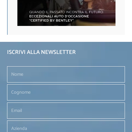
ISCRIVI ALLA NEWSLETTER