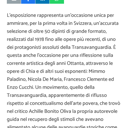
L’esposizione rappresenta un’occasione unica per
ammirare, per la prima volta in Svizzera, un’accurata
selezione di oltre 50 dipinti di grande formato,
realizzati dal 1978 fino alle opere più recenti, di uno
dei protagonisti assoluti della Transavanguardia. È
questa anche l’occasione per una riflessione sulla
corrente artistica degli anni Ottanta, attraverso le
opere di Chia e di altri suoi esponenti: Mimmo
Paladino, Nicola De Maria, Francesco Clemente ed
Enzo Cucchi. Un movimento, quello della
Transavanguardia, apparentemente di riflusso
rispetto al concettualismo dell’arte povera, che trovò
nel critico Achille Bonito Oliva la propria autorevole
guida nel recupero degli stimoli che avevano
alimentato alcune delle avanguardie storiche come