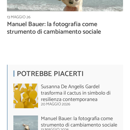
13 MAGGIO 26
Manuel Bauer: la fotografia come
strumento di cambiamento sociale
POTREBBE PIACERTI
Susanna De Angelis Gardel
trasforma il cactus in simbolo di
resilienza contemporanea
20 MAGGIO 2026
Manuel Bauer: la fotografia come
strumento di cambiamento sociale
13 MAGGIO 2026