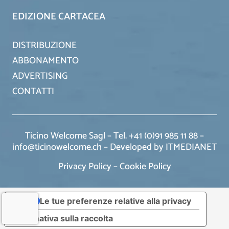
EDIZIONE CARTACEA
DISTRIBUZIONE
ABBONAMENTO
ADVERTISING
CONTATTI
Ticino Welcome Sagl – Tel. +41 (0)91 985 11 88 –
info@ticinowelcome.ch –
Developed by ITMEDIANET
Privacy Policy
–
Cookie Policy
Le tue preferenze relative alla privacy
Informativa sulla raccolta