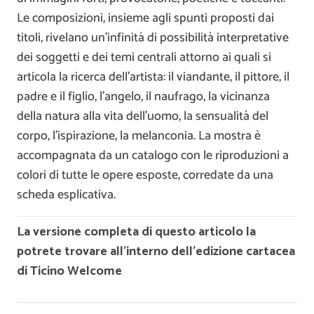
Le composizioni, insieme agli spunti proposti dai
titoli, rivelano un’infinità di possibilità interpretative
dei soggetti e dei temi centrali attorno ai quali si
articola la ricerca dell’artista: il viandante, il pittore, il
padre e il figlio, l’angelo, il naufrago, la vicinanza
della natura alla vita dell’uomo, la sensualità del
corpo, l’ispirazione, la melanconia. La mostra è
accompagnata da un catalogo con le riproduzioni a
colori di tutte le opere esposte, corredate da una
scheda esplicativa.
La versione completa di questo articolo la
potrete trovare all’interno dell’edizione cartacea
di Ticino Welcome