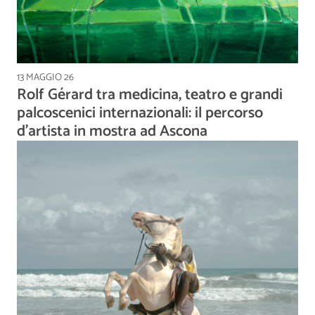
13 MAGGIO 26
Rolf Gérard tra medicina, teatro e grandi
palcoscenici internazionali: il percorso
d'artista in mostra ad Ascona