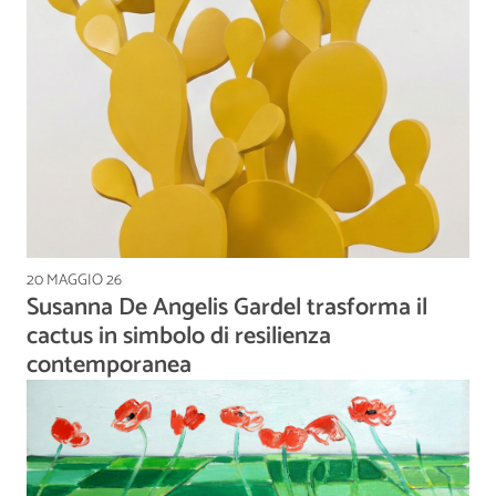
20 MAGGIO 26
Susanna De Angelis Gardel trasforma il
cactus in simbolo di resilienza
contemporanea