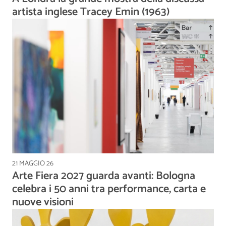
artista inglese Tracey Emin (1963)
21 MAGGIO 26
Arte Fiera 2027 guarda avanti: Bologna
celebra i 50 anni tra performance, carta e
nuove visioni