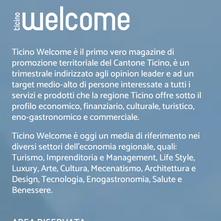
Ticino Welcome è il primo vero magazine di
promozione territoriale del Cantone Ticino, è un
trimestrale indirizzato agli opinion leader e ad un
target medio-alto di persone interessate a tutti i
servizi e prodotti che la regione Ticino offre sotto il
profilo economico, finanziario, culturale, turistico,
eno-gastronomico e commerciale.
Ticino Welcome è oggi un media di riferimento nei
diversi settori dell’economia regionale, quali:
Turismo, Imprenditoria e Management, Life Style,
Luxury, Arte, Cultura, Mecenatismo, Architettura e
Design, Tecnologia, Enogastronomia, Salute e
Benessere.