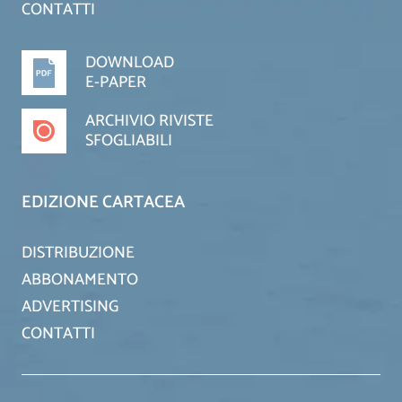
CONTATTI
DOWNLOAD
E-PAPER
ARCHIVIO RIVISTE
SFOGLIABILI
EDIZIONE CARTACEA
DISTRIBUZIONE
ABBONAMENTO
ADVERTISING
CONTATTI