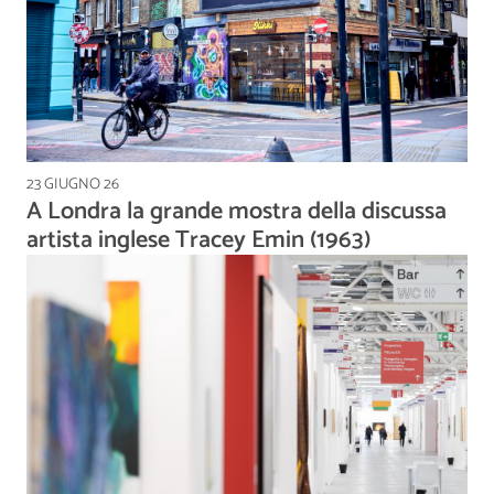
23 GIUGNO 26
A Londra la grande mostra della discussa
artista inglese Tracey Emin (1963)