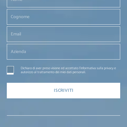
Dichiaro di aver preso visione ed accettato l'informativa sulla privacy e
autorizzo al trattamento dei miei dati personali.