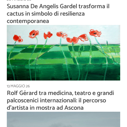
Susanna De Angelis Gardel trasforma il
cactus in simbolo di resilienza
contemporanea
13 MAGGIO 26
Rolf Gérard tra medicina, teatro e grandi
palcoscenici internazionali: il percorso
d'artista in mostra ad Ascona