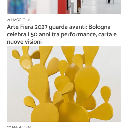
21 MAGGIO 26
Arte Fiera 2027 guarda avanti: Bologna
celebra i 50 anni tra performance, carta e
nuove visioni
20 MAGGIO 26