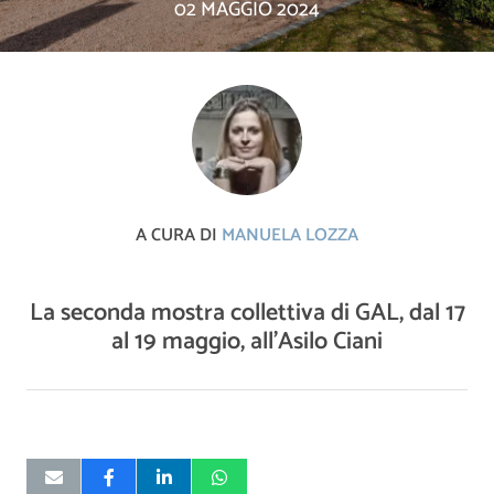
02 MAGGIO 2024
A CURA DI
MANUELA LOZZA
La seconda mostra collettiva di GAL, dal 17
al 19 maggio, all'Asilo Ciani