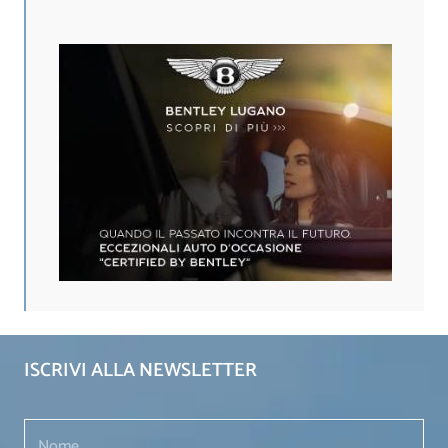
ISCRIVI ALLA NEWSLETTER