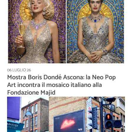
06 LUGLIO 26
Mostra Boris Dondé Ascona: la Neo Pop
Art incontra il mosaico italiano alla
Fondazione Majid