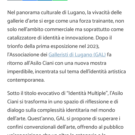
Nel panorama culturale di Lugano, la vivacità delle
gallerie d’arte si erge come una forza trainante, non
solo nell’ambito commerciale ma soprattutto come
catalizzatore di identità e innovazione. Dopo il
trionfo della prima esposizione nel 2023,
l’Associazione dei
Galleristi di Lugano (GAL)
fa
ritorno all’Asilo Ciani con una nuova mostra
imperdibile, incentrata sul tema dell’identità artistica
contemporanea.
Sotto il titolo evocativo di “Identità Multiple”, l’Asilo
Ciani si trasforma in uno spazio di riflessione e di
dialogo sulla complessità identitaria nel mondo
dell’arte. Quest’anno, GAL si propone di superare i
confini convenzionali dell’arte, offrendo al pubblico