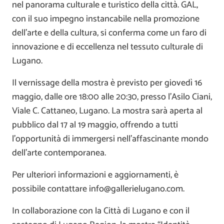
nel panorama culturale e turistico della città. GAL,
con il suo impegno instancabile nella promozione
dell’arte e della cultura, si conferma come un faro di
innovazione e di eccellenza nel tessuto culturale di
Lugano.
Il vernissage della mostra è previsto per giovedì 16
maggio, dalle ore 18:00 alle 20:30, presso l’Asilo Ciani,
Viale C. Cattaneo, Lugano. La mostra sarà aperta al
pubblico dal 17 al 19 maggio, offrendo a tutti
l’opportunità di immergersi nell’affascinante mondo
dell’arte contemporanea.
Per ulteriori informazioni e aggiornamenti, è
possibile contattare info@gallerielugano.com.
In collaborazione con la Città di Lugano e con il