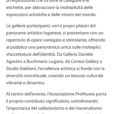
un’esposizione che va oltre le categorie e le
etichette, per abbracciare la molteplicità delle
espressioni artistiche e delle visioni del mondo.
Le gallerie partecipanti, veri e propri pilastri del
panorama artistico luganese, si presentano con un
repertorio di opere variegato e stimolante, offrendo
al pubblico una panoramica unica sulle molteplici
sfaccettature dell’identità. Da Galleria Daniele
Agostini a Buchmann Lugano, da Cortesi Gallery a
Studio Dabbeni, l’eccellenza artistica si fonde con la
diversità concettuale, creando un tessuto culturale
vibrante e dinamico.
Al centro dell’evento, l’Associazione ProMuseo porta
il proprio contributo significativo, sottolineando
l’importanza del collezionismo e del mecenatismo