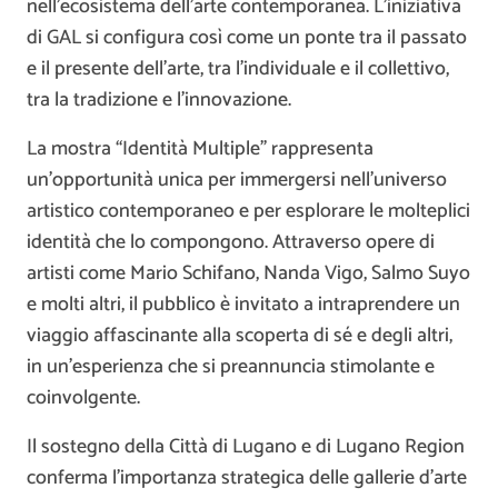
nell’ecosistema dell’arte contemporanea. L’iniziativa
di GAL si configura così come un ponte tra il passato
e il presente dell’arte, tra l’individuale e il collettivo,
tra la tradizione e l’innovazione.
La mostra “Identità Multiple” rappresenta
un’opportunità unica per immergersi nell’universo
artistico contemporaneo e per esplorare le molteplici
identità che lo compongono. Attraverso opere di
artisti come Mario Schifano, Nanda Vigo, Salmo Suyo
e molti altri, il pubblico è invitato a intraprendere un
viaggio affascinante alla scoperta di sé e degli altri,
in un’esperienza che si preannuncia stimolante e
coinvolgente.
Il sostegno della Città di Lugano e di Lugano Region
conferma l’importanza strategica delle gallerie d’arte