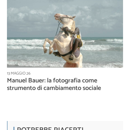
13 MAGGIO 26
Manuel Bauer: la fotografia come
strumento di cambiamento sociale