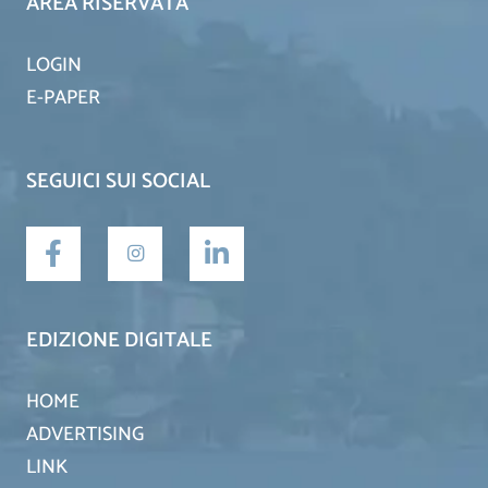
AREA RISERVATA
LOGIN
E-PAPER
SEGUICI SUI SOCIAL
EDIZIONE DIGITALE
HOME
ADVERTISING
LINK