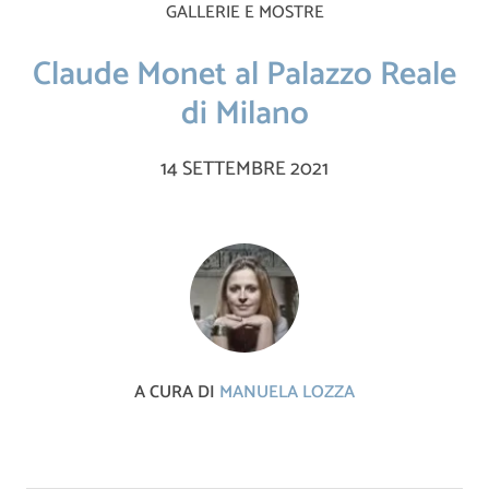
GALLERIE E MOSTRE
Claude Monet al Palazzo Reale
di Milano
14 SETTEMBRE 2021
A CURA DI
MANUELA LOZZA