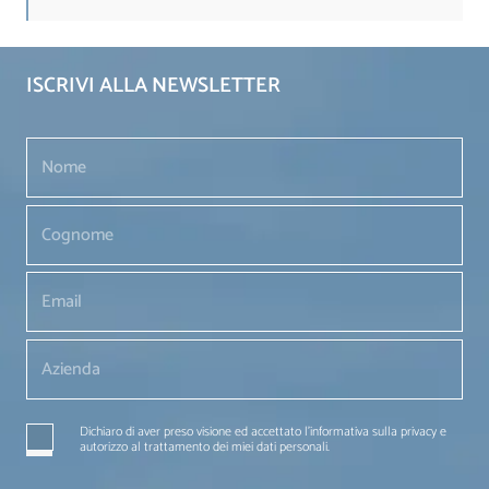
ISCRIVI ALLA NEWSLETTER
Dichiaro di aver preso visione ed accettato l'informativa sulla privacy e
autorizzo al trattamento dei miei dati personali.