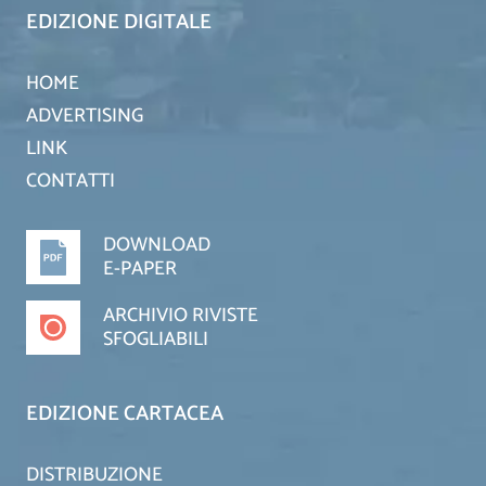
EDIZIONE DIGITALE
HOME
ADVERTISING
LINK
CONTATTI
DOWNLOAD
E-PAPER
ARCHIVIO RIVISTE
SFOGLIABILI
EDIZIONE CARTACEA
DISTRIBUZIONE