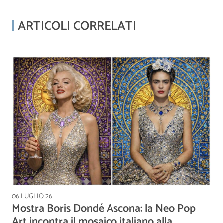
ARTICOLI CORRELATI
06 LUGLIO 26
Mostra Boris Dondé Ascona: la Neo Pop
Art incontra il mosaico italiano alla