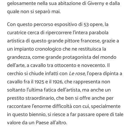
gelosamente nella sua abitazione di Giverny e dalla
quale non si separò mai.
Con questo percorso espositivo di 53 opere, la
curatrice cerca di ripercorrere l’intera parabola
artistica di questo grande pittore francese, grazie a
un impianto cronologico che ne restituisca la
grandezza, come grande protagonista del mondo
dell’arte, a cavallo tra ottocento e novecento. Il
cerchio si chiude infatti con
Le rose
, l’opera dipinta a
cavallo fra il 1925 e il 1926, che rappresenta non
soltanto l’ultima fatica dell’artista, ma anche un
prestito straordinario, che ben si offre anche per
raccontare l’enorme difficoltà con cui, specialmente
in questo biennio, si riesce a far passare opere di tale
valore da un Paese all’altro.