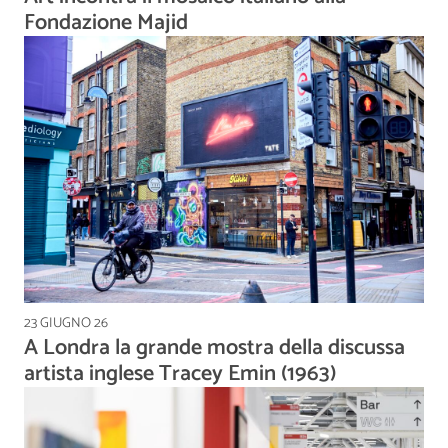
Fondazione Majid
23 GIUGNO 26
A Londra la grande mostra della discussa
artista inglese Tracey Emin (1963)