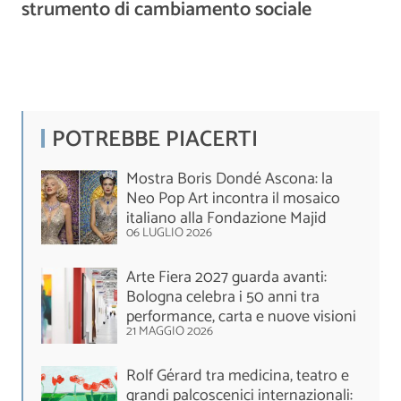
strumento di cambiamento sociale
POTREBBE PIACERTI
Mostra Boris Dondé Ascona: la
Neo Pop Art incontra il mosaico
italiano alla Fondazione Majid
06 LUGLIO 2026
Arte Fiera 2027 guarda avanti:
Bologna celebra i 50 anni tra
performance, carta e nuove visioni
21 MAGGIO 2026
Rolf Gérard tra medicina, teatro e
grandi palcoscenici internazionali: