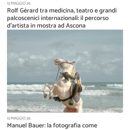
13 MAGGIO 26
Rolf Gérard tra medicina, teatro e grandi
palcoscenici internazionali: il percorso
d'artista in mostra ad Ascona
13 MAGGIO 26
Manuel Bauer: la fotografia come