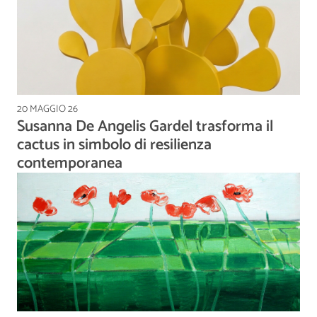
20 MAGGIO 26
Susanna De Angelis Gardel trasforma il
cactus in simbolo di resilienza
contemporanea