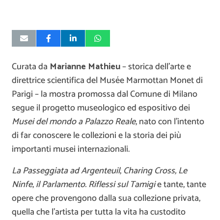
Curata da
Marianne Mathieu
– storica dell’arte e
direttrice scientifica del Musée Marmottan Monet di
Parigi – la mostra promossa dal Comune di Milano
segue il progetto museologico ed espositivo dei
Musei del mondo a Palazzo Reale
, nato con l’intento
di far conoscere le collezioni e la storia dei più
importanti musei internazionali.
La
Passeggiata ad Argenteuil
,
Charing Cross,
Le
Ninfe
,
il Parlamento. Riflessi sul Tamigi
e tante, tante
opere che provengono dalla sua collezione privata,
quella che l’artista per tutta la vita ha custodito