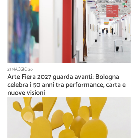
21 MAGGIO 26
Arte Fiera 2027 guarda avanti: Bologna
celebra i 50 anni tra performance, carta e
nuove visioni