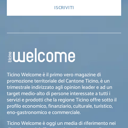
Ticino Welcome è il primo vero magazine di
promozione territoriale del Cantone Ticino, è un
trimestrale indirizzato agli opinion leader e ad un
target medio-alto di persone interessate a tutti i
servizi e prodotti che la regione Ticino offre sotto il
profilo economico, finanziario, culturale, turistico,
eno-gastronomico e commerciale.
Ticino Welcome è oggi un media di riferimento nei