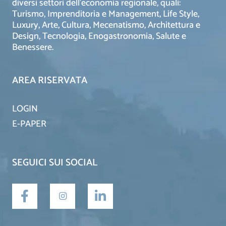
diversi settori dell’economia regionale, quali:
Turismo, Imprenditoria e Management, Life Style,
Luxury, Arte, Cultura, Mecenatismo, Architettura e
Design, Tecnologia, Enogastronomia, Salute e
Benessere.
AREA RISERVATA
LOGIN
E-PAPER
SEGUICI SUI SOCIAL