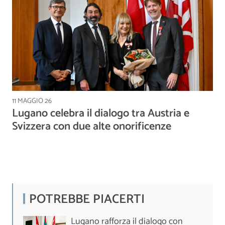
11 MAGGIO 26
Lugano celebra il dialogo tra Austria e
Svizzera con due alte onorificenze
POTREBBE PIACERTI
Lugano rafforza il dialogo con