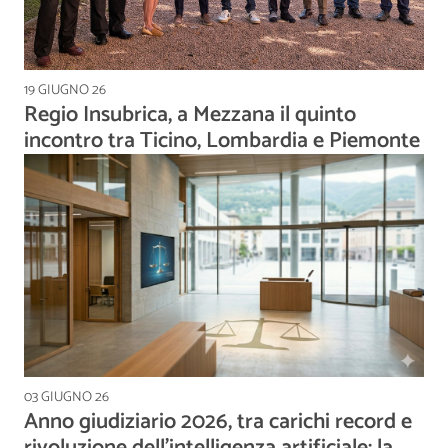
19 GIUGNO 26
Regio Insubrica, a Mezzana il quinto
incontro tra Ticino, Lombardia e Piemonte
03 GIUGNO 26
Anno giudiziario 2026, tra carichi record e