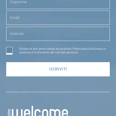
Dichiaro di aver preso visione ed accettato l'informativa sulla privacy e
autorizzo al trattamento dei miei dati personali.