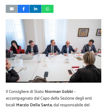
Il Consigliere di Stato
Norman Gobbi
–
accompagnato dal Capo della Sezione degli enti
locali
Marzio Della Santa
, dal responsabile del