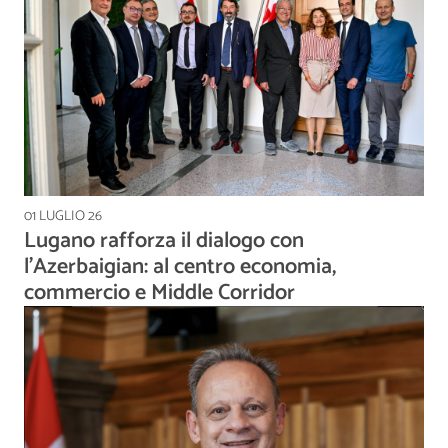
01 LUGLIO 26
Lugano rafforza il dialogo con
l'Azerbaigian: al centro economia,
commercio e Middle Corridor