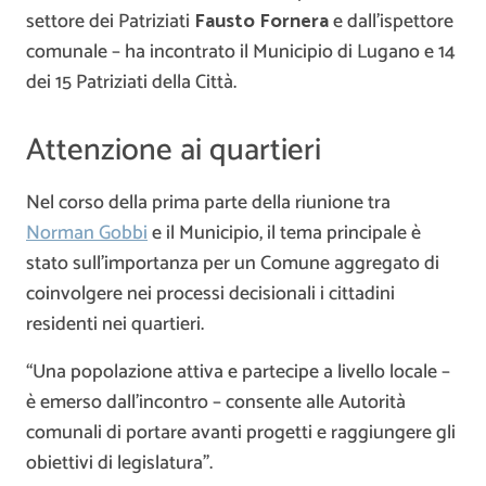
settore dei Patriziati
Fausto Fornera
e dall’ispettore
comunale – ha incontrato il Municipio di Lugano e 14
dei 15 Patriziati della Città.
Attenzione ai quartieri
Nel corso della prima parte della riunione tra
Norman Gobbi
e il Municipio, il tema principale è
stato sull’importanza per un Comune aggregato di
coinvolgere nei processi decisionali i cittadini
residenti nei quartieri.
“Una popolazione attiva e partecipe a livello locale –
è emerso dall’incontro – consente alle Autorità
comunali di portare avanti progetti e raggiungere gli
obiettivi di legislatura”.