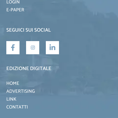
LOGIN
E-PAPER
SEGUICI SUI SOCIAL
EDIZIONE DIGITALE
HOME
ADVERTISING
LINK
CONTATTI