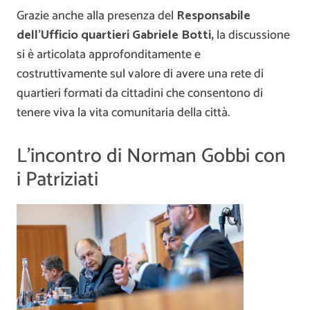
Grazie anche alla presenza del
Responsabile
dell’Ufficio quartieri
Gabriele Botti,
la discussione
si è articolata approfonditamente e
costruttivamente sul valore di avere una rete di
quartieri formati da cittadini che consentono di
tenere viva la vita comunitaria della città.
L’incontro di Norman Gobbi con
i Patriziati