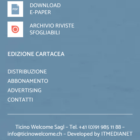
DOWNLOAD
E-PAPER
ARCHIVIO RIVISTE
SFOGLIABILI
EDIZIONE CARTACEA
DISTRIBUZIONE
ABBONAMENTO
ADVERTISING
CONTATTI
Ticino Welcome Sagl – Tel. +41 (0)91 985 11 88 –
info@ticinowelcome.ch –
Developed by ITMEDIANET