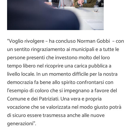
“Voglio rivolgere – ha concluso Norman Gobbi – con
un sentito ringraziamento ai municipali e a tutte le
persone presenti che investono molto del loro
tempo libero nel ricoprire una carica pubblica a
livello locale. In un momento difficile per la nostra
democrazia fa bene allo spirito confrontarsi con
l’esempio di coloro che si impegnano a favore del
Comune e dei Patriziati. Una vera e propria
vocazione che se valorizzata nel modo giusto potrà
di sicuro essere trasmessa anche alle nuove
generazioni”.