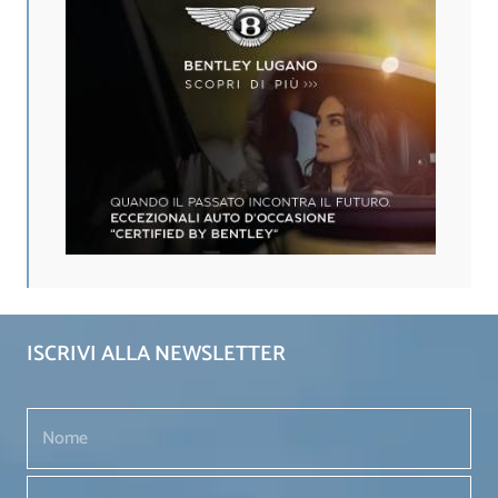
ISCRIVI ALLA NEWSLETTER