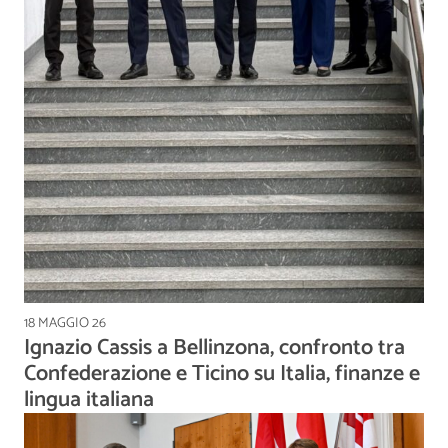
18 MAGGIO 26
Ignazio Cassis a Bellinzona, confronto tra
Confederazione e Ticino su Italia, finanze e
lingua italiana