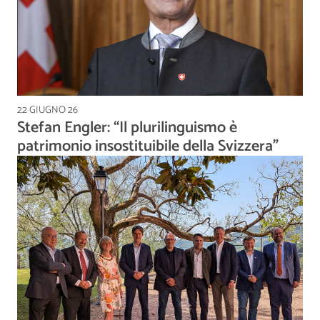
22 GIUGNO 26
Stefan Engler: “Il plurilinguismo è
patrimonio insostituibile della Svizzera”