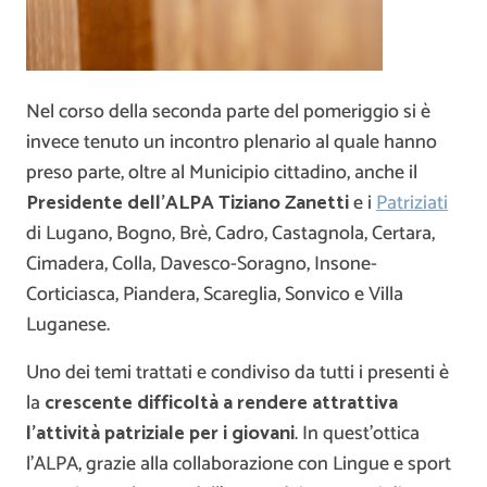
Nel corso della seconda parte del pomeriggio si è
invece tenuto un incontro plenario al quale hanno
preso parte, oltre al Municipio cittadino, anche il
Presidente dell’ALPA Tiziano Zanetti
e i
Patriziati
di Lugano, Bogno, Brè, Cadro, Castagnola, Certara,
Cimadera, Colla, Davesco-Soragno, Insone-
Corticiasca, Piandera, Scareglia, Sonvico e Villa
Luganese.
Uno dei temi trattati e condiviso da tutti i presenti è
la
crescente difficoltà a rendere attrattiva
l’attività patriziale per i giovani
. In quest’ottica
l’ALPA, grazie alla collaborazione con Lingue e sport