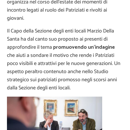
organizza nel corso dell’estate dei momenti di
incontro legati al ruolo dei Patriziati e rivolti ai
giovani.
Il Capo della Sezione degli enti locali Marzio Della
Santa ha dal canto suo proposto ai presenti di
approfondire il tema
promuovendo un’indagine
che aiuti a sondare il motivo che rende i Patriziati
poco visibili e attrattivi per le nuove generazioni. Un
aspetto peraltro contenuto anche nello Studio
strategico sui patriziati promosso negli scorsi anni
dalla Sezione degli enti locali.