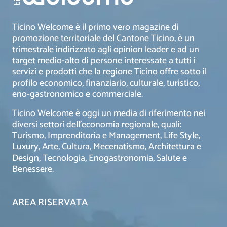
Ticino Welcome è il primo vero magazine di
promozione territoriale del Cantone Ticino, è un
trimestrale indirizzato agli opinion leader e ad un
target medio-alto di persone interessate a tutti i
servizi e prodotti che la regione Ticino offre sotto il
profilo economico, finanziario, culturale, turistico,
eno-gastronomico e commerciale.
Ticino Welcome è oggi un media di riferimento nei
diversi settori dell’economia regionale, quali:
Turismo, Imprenditoria e Management, Life Style,
Luxury, Arte, Cultura, Mecenatismo, Architettura e
Design, Tecnologia, Enogastronomia, Salute e
Benessere.
AREA RISERVATA