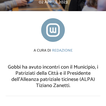
02 APRILE 2023
A CURA DI
REDAZIONE
Gobbi ha avuto incontri con il Municipio, i
Patriziati della Città e il Presidente
dell’Alleanza patriziale ticinese (ALPA)
Tiziano Zanetti.