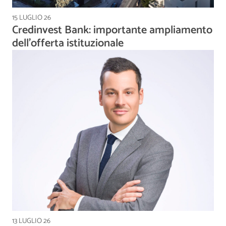
15 LUGLIO 26
Credinvest Bank: importante ampliamento
dell’offerta istituzionale
13 LUGLIO 26