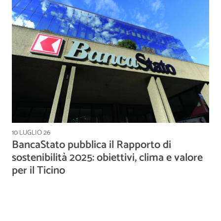
10 LUGLIO 26
BancaStato pubblica il Rapporto di
sostenibilità 2025: obiettivi, clima e valore
per il Ticino