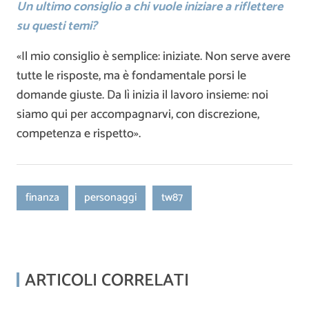
Un ultimo consiglio a chi vuole iniziare a riflettere
su questi temi?
«Il mio consiglio è semplice: iniziate. Non serve avere
tutte le risposte, ma è fondamentale porsi le
domande giuste. Da lì inizia il lavoro insieme: noi
siamo qui per accompagnarvi, con discrezione,
competenza e rispetto».
finanza
personaggi
tw87
ARTICOLI CORRELATI