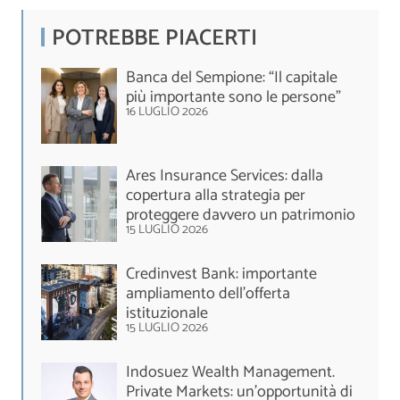
POTREBBE PIACERTI
Banca del Sempione: “Il capitale
più importante sono le persone”
16 LUGLIO 2026
Ares Insurance Services: dalla
copertura alla strategia per
proteggere davvero un patrimonio
15 LUGLIO 2026
Credinvest Bank: importante
ampliamento dell’offerta
istituzionale
15 LUGLIO 2026
Indosuez Wealth Management.
Private Markets: un’opportunità di