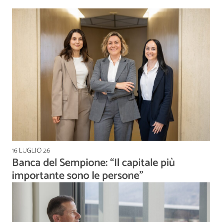
16 LUGLIO 26
Banca del Sempione: “Il capitale più
importante sono le persone”