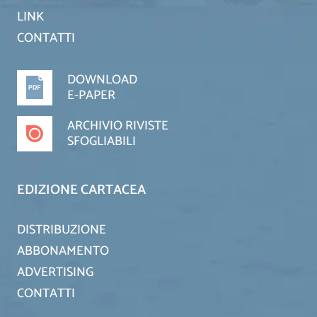
LINK
CONTATTI
DOWNLOAD
E-PAPER
ARCHIVIO RIVISTE
SFOGLIABILI
EDIZIONE CARTACEA
DISTRIBUZIONE
ABBONAMENTO
ADVERTISING
CONTATTI