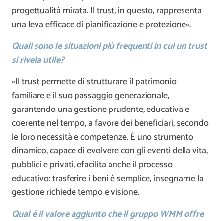
progettualità mirata. Il trust, in questo, rappresenta
una leva efficace di pianificazione e protezione».
Quali sono le situazioni più frequenti in cui un trust
si rivela utile?
«Il trust permette di strutturare il patrimonio
familiare e il suo passaggio generazionale,
garantendo una gestione prudente, educativa e
coerente nel tempo, a favore dei beneficiari, secondo
le loro necessità e competenze. È uno strumento
dinamico, capace di evolvere con gli eventi della vita,
pubblici e privati, efacilita anche il processo
educativo: trasferire i beni è semplice, insegnarne la
gestione richiede tempo e visione.
Qual è il valore aggiunto che il gruppo WMM offre