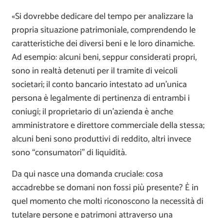
«Si dovrebbe dedicare del tempo per analizzare la
propria situazione patrimoniale, comprendendo le
caratteristiche dei diversi beni e le loro dinamiche.
Ad esempio: alcuni beni, seppur considerati propri,
sono in realtà detenuti per il tramite di veicoli
societari; il conto bancario intestato ad un’unica
persona è legalmente di pertinenza di entrambi i
coniugi; il proprietario di un’azienda è anche
amministratore e direttore commerciale della stessa;
alcuni beni sono produttivi di reddito, altri invece
sono “consumatori” di liquidità.
Da qui nasce una domanda cruciale: cosa
accadrebbe se domani non fossi più presente? È in
quel momento che molti riconoscono la necessità di
tutelare persone e patrimoni attraverso una