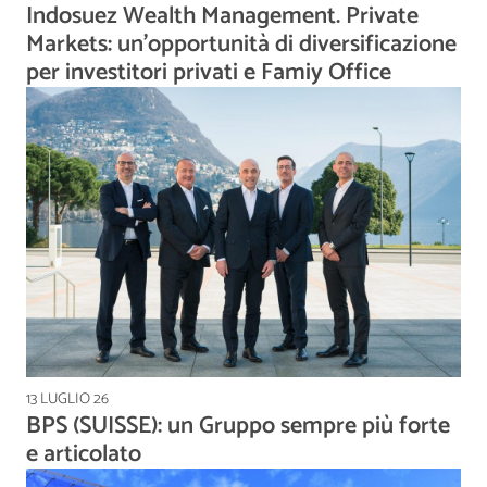
Indosuez Wealth Management. Private
Markets: un’opportunità di diversificazione
per investitori privati e Famiy Office
13 LUGLIO 26
BPS (SUISSE): un Gruppo sempre più forte
e articolato