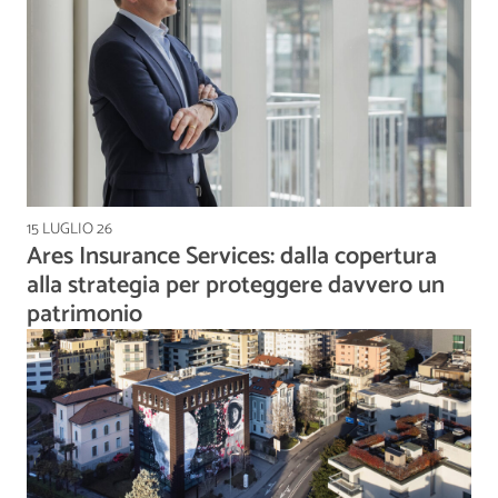
15 LUGLIO 26
Ares Insurance Services: dalla copertura
alla strategia per proteggere davvero un
patrimonio