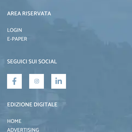
AREA RISERVATA
LOGIN
E-PAPER
SEGUICI SUI SOCIAL
EDIZIONE DIGITALE
HOME
ADVERTISING