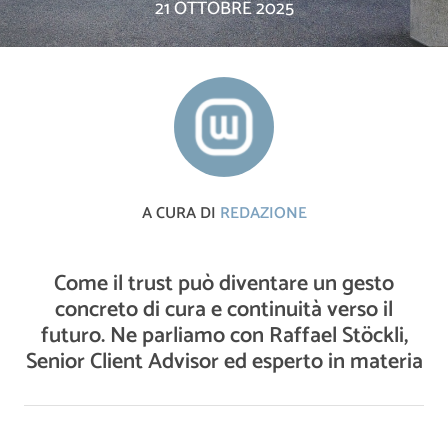
21 OTTOBRE 2025
A CURA DI
REDAZIONE
Come il trust può diventare un gesto
concreto di cura e continuità verso il
futuro. Ne parliamo con Raffael Stöckli,
Senior Client Advisor ed esperto in materia