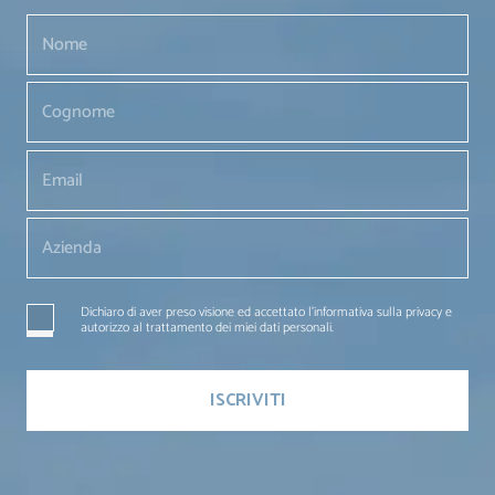
Dichiaro di aver preso visione ed accettato l'informativa sulla privacy e
autorizzo al trattamento dei miei dati personali.