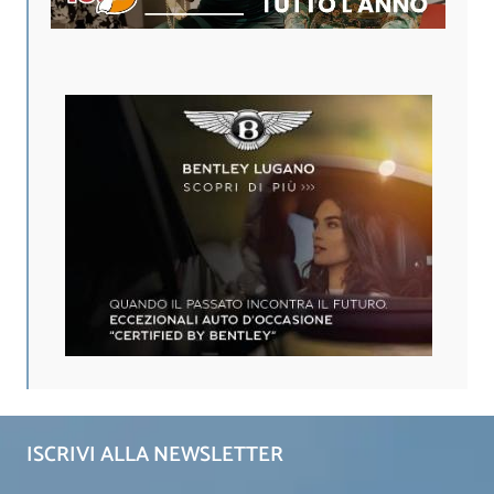
ISCRIVI ALLA NEWSLETTER