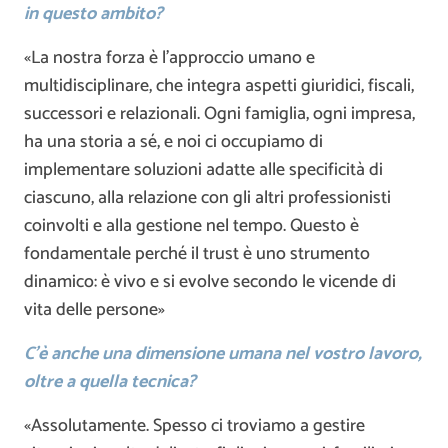
in questo ambito?
«La nostra forza è l’approccio umano e
multidisciplinare, che integra aspetti giuridici, fiscali,
successori e relazionali. Ogni famiglia, ogni impresa,
ha una storia a sé, e noi ci occupiamo di
implementare soluzioni adatte alle specificità di
ciascuno, alla relazione con gli altri professionisti
coinvolti e alla gestione nel tempo. Questo è
fondamentale perché il trust è uno strumento
dinamico: è vivo e si evolve secondo le vicende di
vita delle persone»
C’è anche una dimensione umana nel vostro lavoro,
oltre a quella tecnica?
«Assolutamente. Spesso ci troviamo a gestire