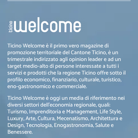
Ticino Welcome è il primo vero magazine di
promozione territoriale del Cantone Ticino, è un
trimestrale indirizzato agli opinion leader e ad un
target medio-alto di persone interessate a tutti i
servizi e prodotti che la regione Ticino offre sotto il
profilo economico, finanziario, culturale, turistico,
eno-gastronomico e commerciale.
Ticino Welcome è oggi un media di riferimento nei
diversi settori dell’economia regionale, quali:
Turismo, Imprenditoria e Management, Life Style,
Luxury, Arte, Cultura, Mecenatismo, Architettura e
Design, Tecnologia, Enogastronomia, Salute e
Benessere.