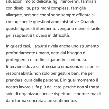
situazioni molto delicate: figli minorenni, familiari
con disabilità, patrimoni complessi, famiglie
allargate, persone che si sono sempre affidate al
coniuge per le questioni amministrative. Quando
queste figure di riferimento vengono meno, è facile
per i superstiti trovarsi in difficoltà.
In questi casi, il
trust
si rivela anche uno strumento
profondamente umano, nato dal bisogno di
proteggere, custodire e garantire continuità.
Interviene dove si intrecciano emozioni, relazioni e
responsabilità: non solo per gestire beni, ma per
prendersi cura delle persone. E in quel momento il
nostro lavoro si fa più delicato, perché non si tratta
solo di organizzare beni e rispettare le norme, ma di
dare forma concreta a un sentimento».