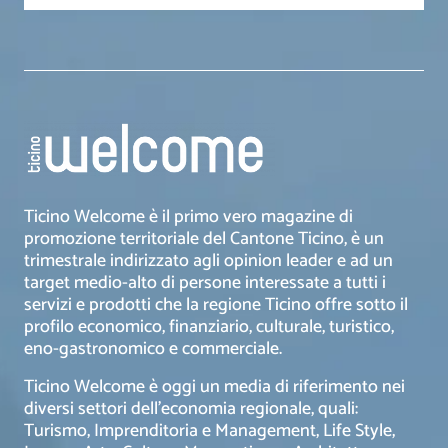
Ticino Welcome è il primo vero magazine di
promozione territoriale del Cantone Ticino, è un
trimestrale indirizzato agli opinion leader e ad un
target medio-alto di persone interessate a tutti i
servizi e prodotti che la regione Ticino offre sotto il
profilo economico, finanziario, culturale, turistico,
eno-gastronomico e commerciale.
Ticino Welcome è oggi un media di riferimento nei
diversi settori dell’economia regionale, quali:
Turismo, Imprenditoria e Management, Life Style,