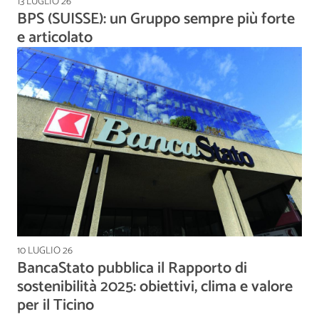
13 LUGLIO 26
BPS (SUISSE): un Gruppo sempre più forte
e articolato
10 LUGLIO 26
BancaStato pubblica il Rapporto di
sostenibilità 2025: obiettivi, clima e valore
per il Ticino