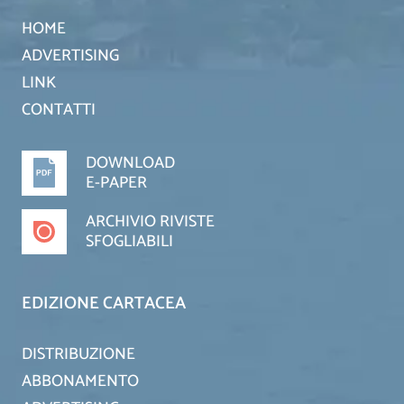
HOME
ADVERTISING
LINK
CONTATTI
DOWNLOAD
E-PAPER
ARCHIVIO RIVISTE
SFOGLIABILI
EDIZIONE CARTACEA
DISTRIBUZIONE
ABBONAMENTO