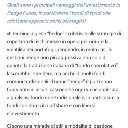
Quali sono i principali vantaggi dell’investimento in
Hedge Funds, in particolare i fondi di fondi che
adottano approcci multi-strategici?
«Il termine inglese “hedge” si riferisce alle strategie di
copertura di rischi messe in opera per ridurre la
volatilità dei portafogli, rendendo, in molti casi, le
gestioni hedge non più aggressiva non solo di
quanto la traduzione italiana di “fondo speculativo”
lascerebbe intendere, ma anche di molti fondi
comuni tradizionali. Il nome “hedge” è purtroppo
fuorviante in alcuni casi perché oggi viene applicata
a qualsiasi fondo non-tradizionale e, in particolare, a
fondi con domicilio offshore e con libertà
d’investimento.
Ci sono una miriade di stili e modalità di gestione