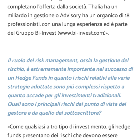
completano l’offerta dalla società. Thalìa ha un
miliardo in gestione o Advisory ha un organico di 18
professionisti, con una lunga esperienza ed è parte
del Gruppo Bi-Invest (www.bi-invest.com)».
Il ruolo del risk management, ossia la gestione del
rischio, è estremamente importante nel successo di
un Hedge Funds in quanto i rischi relativi alle varie
strategie adottate sono più complessi rispetto a
quanto accade per gli investimenti tradizionali.
Quali sono i principali rischi dal punto di vista del
gestore e da quello del sottoscrittore?
«Come qualsiasi altro tipo di investimento, gli hedge
funds presentano dei rischi che devono essere