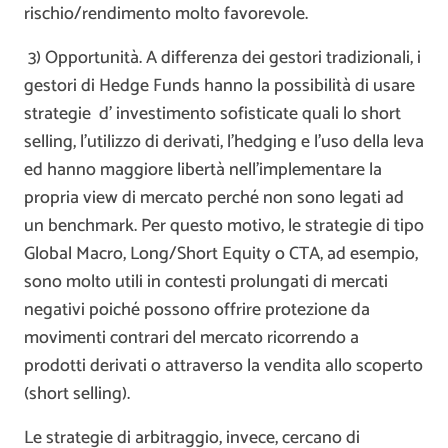
rischio/rendimento molto favorevole.
3) Opportunità. A differenza dei gestori tradizionali, i
gestori di Hedge Funds hanno la possibilità di usare
strategie d’ investimento sofisticate quali lo short
selling, l’utilizzo di derivati, l’hedging e l’uso della leva
ed hanno maggiore libertà nell’implementare la
propria view di mercato perché non sono legati ad
un benchmark. Per questo motivo, le strategie di tipo
Global Macro, Long/Short Equity o CTA, ad esempio,
sono molto utili in contesti prolungati di mercati
negativi poiché possono offrire protezione da
movimenti contrari del mercato ricorrendo a
prodotti derivati o attraverso la vendita allo scoperto
(short selling).
Le strategie di arbitraggio, invece, cercano di