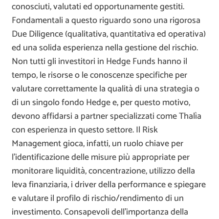
conosciuti, valutati ed opportunamente gestiti.
Fondamentali a questo riguardo sono una rigorosa
Due Diligence (qualitativa, quantitativa ed operativa)
ed una solida esperienza nella gestione del rischio.
Non tutti gli investitori in Hedge Funds hanno il
tempo, le risorse o le conoscenze specifiche per
valutare correttamente la qualità di una strategia o
di un singolo fondo Hedge e, per questo motivo,
devono affidarsi a partner specializzati come Thalìa
con esperienza in questo settore. Il Risk
Management gioca, infatti, un ruolo chiave per
l’identificazione delle misure più appropriate per
monitorare liquidità, concentrazione, utilizzo della
leva finanziaria, i driver della performance e spiegare
e valutare il profilo di rischio/rendimento di un
investimento. Consapevoli dell’importanza della