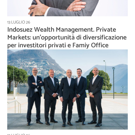
13 LUGLIO 26
Indosuez Wealth Management. Private
Markets: un’opportunità di diversificazione
per investitori privati e Famiy Office