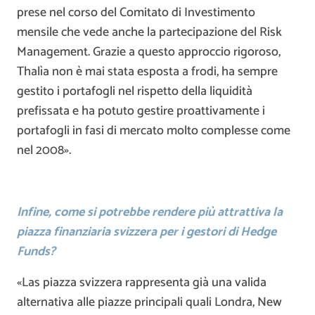
prese nel corso del Comitato di Investimento
mensile che vede anche la partecipazione del Risk
Management. Grazie a questo approccio rigoroso,
Thalìa non è mai stata esposta a frodi, ha sempre
gestito i portafogli nel rispetto della liquidità
prefissata e ha potuto gestire proattivamente i
portafogli in fasi di mercato molto complesse come
nel 2008».
Infine, come si potrebbe rendere più attrattiva la
piazza finanziaria svizzera per i gestori di Hedge
Funds?
«Las piazza svizzera rappresenta già una valida
alternativa alle piazze principali quali Londra, New