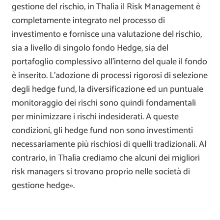
gestione del rischio, in Thalìa il Risk Management è
completamente integrato nel processo di
investimento e fornisce una valutazione del rischio,
sia a livello di singolo fondo Hedge, sia del
portafoglio complessivo all’interno del quale il fondo
è inserito. L’adozione di processi rigorosi di selezione
degli hedge fund, la diversificazione ed un puntuale
monitoraggio dei rischi sono quindi fondamentali
per minimizzare i rischi indesiderati. A queste
condizioni, gli hedge fund non sono investimenti
necessariamente più rischiosi di quelli tradizionali. Al
contrario, in Thalìa crediamo che alcuni dei migliori
risk managers si trovano proprio nelle società di
gestione hedge».