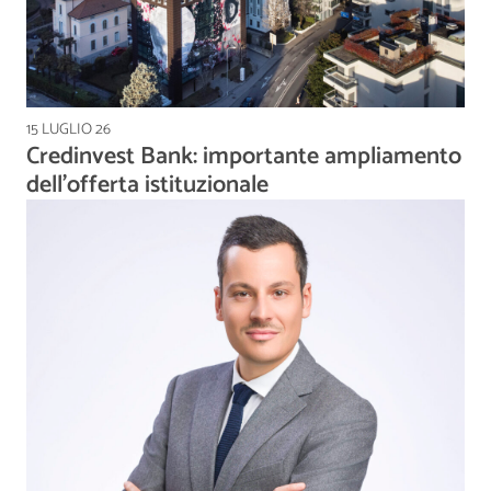
15 LUGLIO 26
Credinvest Bank: importante ampliamento
dell’offerta istituzionale