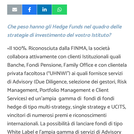
Che peso hanno gli Hedge Funds nel quadro delle
strategie di investimento del vostro Istituto?
«Il 100%. Riconosciuta dalla FINMA, la società
collabora attivamente con clienti Istituzionali quali
Banche, Fondi Pensione, Family Office e con clientela
privata facoltosa (“UHNWI”) ai quali fornisce servizi
di Advisory (Due Diligence, selezione dei gestori, Risk
Management, Portfolio Management e Client
Services) ed un’ampia gamma di fondi di fondi
hedge di tipo multi-strategy, single strategy e UCITS,
vincitori di numerosi premi e riconoscimenti
internazionali. La possibilità di lanciare fondi di tipo
White Label e l’ampia gamma di servizi di Advisory