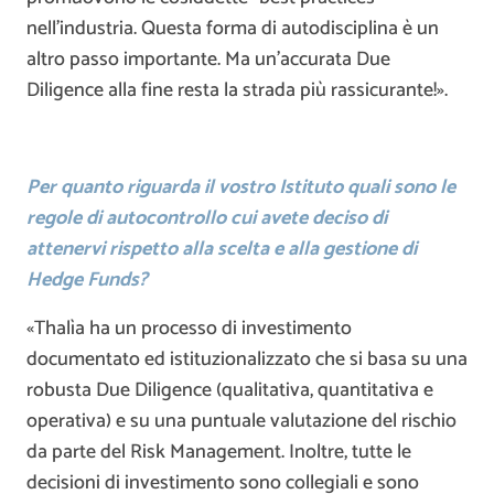
nell’industria. Questa forma di autodisciplina è un
altro passo importante. Ma un’accurata Due
Diligence alla fine resta la strada più rassicurante!».
Per quanto riguarda il vostro Istituto quali sono le
regole di autocontrollo cui avete deciso di
attenervi rispetto alla scelta e alla gestione di
Hedge Funds?
«Thalìa ha un processo di investimento
documentato ed istituzionalizzato che si basa su una
robusta Due Diligence (qualitativa, quantitativa e
operativa) e su una puntuale valutazione del rischio
da parte del Risk Management. Inoltre, tutte le
decisioni di investimento sono collegiali e sono