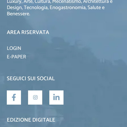
Luxury, Arte, Cultura, Mecenatismo, Architettura e
Design, Tecnologia, Enogastronomia, Salute e
Benessere.
AREA RISERVATA
LOGIN
E-PAPER
SEGUICI SUI SOCIAL
EDIZIONE DIGITALE