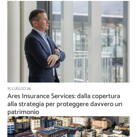
15 LUGLIO 26
Ares Insurance Services: dalla copertura
alla strategia per proteggere davvero un
patrimonio