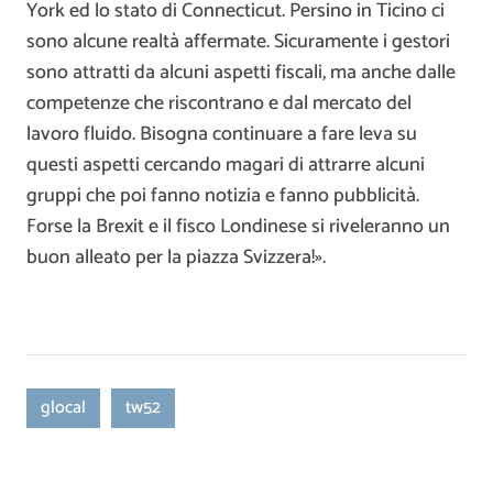
York ed lo stato di Connecticut. Persino in Ticino ci
sono alcune realtà affermate. Sicuramente i gestori
sono attratti da alcuni aspetti fiscali, ma anche dalle
competenze che riscontrano e dal mercato del
lavoro fluido. Bisogna continuare a fare leva su
questi aspetti cercando magari di attrarre alcuni
gruppi che poi fanno notizia e fanno pubblicità.
Forse la Brexit e il fisco Londinese si riveleranno un
buon alleato per la piazza Svizzera!».
glocal
tw52