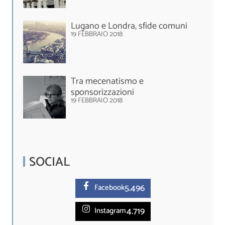
Lugano e Londra, sfide comuni
19 FEBBRAIO 2018
Tra mecenatismo e
sponsorizzazioni
19 FEBBRAIO 2018
SOCIAL
5.
496
Facebook
4.719
Instagram