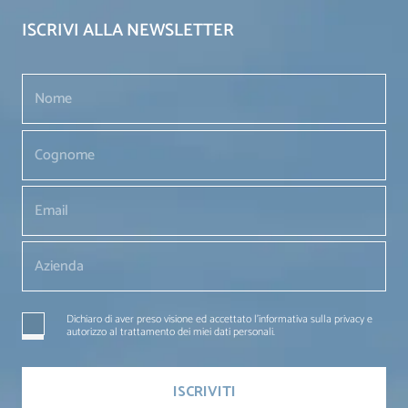
ISCRIVI ALLA NEWSLETTER
Dichiaro di aver preso visione ed accettato l'informativa sulla privacy e
autorizzo al trattamento dei miei dati personali.