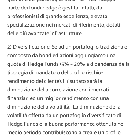
parte dei fondi hedge è gestita, infatti, da
professionisti di grande esperienza, elevata
specializzazione nei mercati di riferimento, dotati
delle più avanzate infrastrutture.
2) Diversificazione. Se ad un portafoglio tradizionale
composto da bond ed azioni aggiungiamo una
quota di Hedge Funds (5% – 20% a dipendenza della
tipologia di mandato o del profilo rischio-
rendimento del cliente), il risultato sarà la
diminuzione della correlazione con i mercati
finanziari ed un miglior rendimento con una
diminuzione della volatilità. La diminuzione della
volatilità offerta da un portafoglio diversificato di
Hedge Funds e la buona performance ottenuta nel
medio periodo contribuiscono a creare un profilo