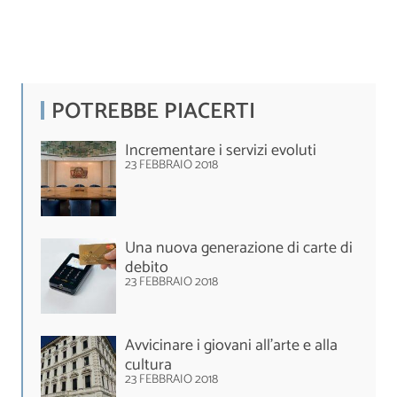
POTREBBE PIACERTI
Incrementare i servizi evoluti
23 FEBBRAIO 2018
Una nuova generazione di carte di
debito
23 FEBBRAIO 2018
Avvicinare i giovani all’arte e alla
cultura
23 FEBBRAIO 2018