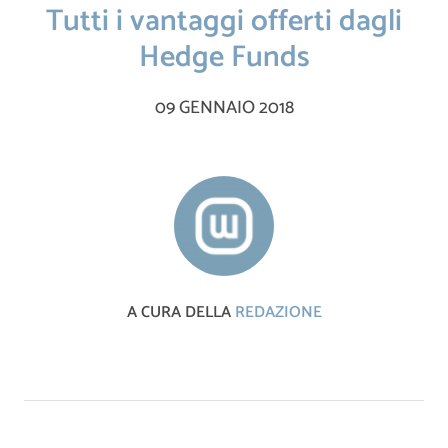
Tutti i vantaggi offerti dagli
Hedge Funds
09 GENNAIO 2018
A CURA DELLA
REDAZIONE