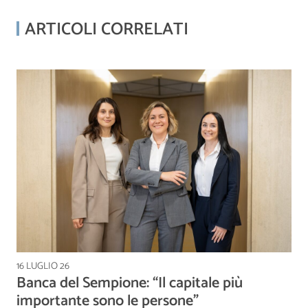
ARTICOLI CORRELATI
16 LUGLIO 26
Banca del Sempione: “Il capitale più
importante sono le persone”