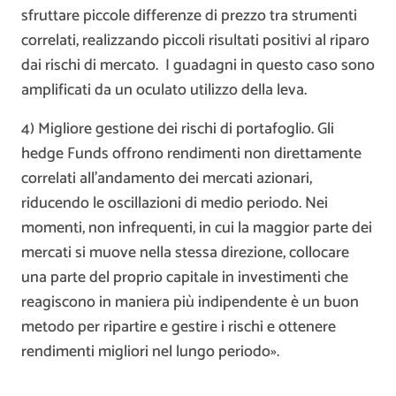
sfruttare piccole differenze di prezzo tra strumenti
correlati, realizzando piccoli risultati positivi al riparo
dai rischi di mercato. I guadagni in questo caso sono
amplificati da un oculato utilizzo della leva.
4) Migliore gestione dei rischi di portafoglio. Gli
hedge Funds offrono rendimenti non direttamente
correlati all’andamento dei mercati azionari,
riducendo le oscillazioni di medio periodo. Nei
momenti, non infrequenti, in cui la maggior parte dei
mercati si muove nella stessa direzione, collocare
una parte del proprio capitale in investimenti che
reagiscono in maniera più indipendente è un buon
metodo per ripartire e gestire i rischi e ottenere
rendimenti migliori nel lungo periodo».