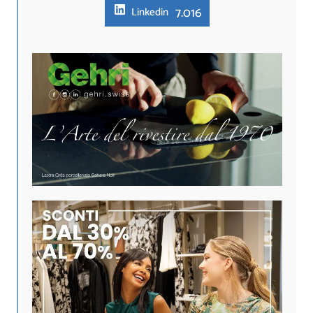
7.016
Linkedin