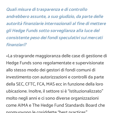
Quali misure di trasparenza e di controllo
andrebbero assunte, a suo giudizio, da parte delle
autorità finanziarie internazionali al fine di mettere
gli Hedge Funds sotto sorveglianza alla luce del
consistente peso dei fondi speculativi sui mercati
finanziari?
«La stragrande maggioranza delle case di gestione di
Hedge Funds sono regolamentate e supervisionate
allo stesso modo dei gestori di fondi comuni di
investimento con autorizzazioni e controlli da parte
della SEC, CFTC, FCA, MAS ecc in funzione della loro
ubicazione. Inoltre, il settore si è “istituzionalizzato”
molto negli anni e ci sono diverse organizzazioni
come AIMA e The Hedge Fund Standards Board che
promuovono le cosiddette “best practices”