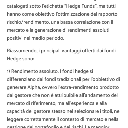
catalogati sotto l’etichetta “Hedge Funds”, ma tutti
hanno come obiettivo l’ottimizzazione del rapporto
rischio/rendimento, una bassa correlazione con il
mercato e la generazione di rendimenti assoluti
positivi nel medio periodo.
Riassumendo, i principali vantaggi offerti dai fondi
Hedge sono:
1) Rendimento assoluto. I fondi hedge si
differenziano dai fondi tradizionali per l’obbiettivo di
generare Alpha, ovvero l’extra-rendimento prodotto
dal gestore che non è attribuibile all’andamento del
mercato di riferimento, ma all’esperienza e alla
capacità del gestore stesso nel selezionare i titoli, nel
leggere correttamente il contesto di mercato e nella
gestione del portafoglio e dei rischi. La maggior