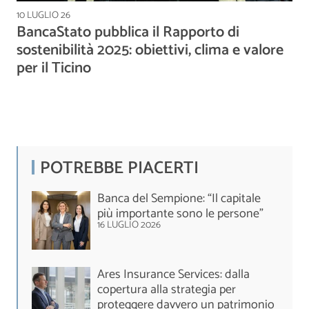
10 LUGLIO 26
BancaStato pubblica il Rapporto di
sostenibilità 2025: obiettivi, clima e valore
per il Ticino
POTREBBE PIACERTI
Banca del Sempione: “Il capitale
più importante sono le persone”
16 LUGLIO 2026
Ares Insurance Services: dalla
copertura alla strategia per
proteggere davvero un patrimonio