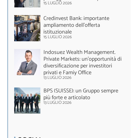
15 LUGLIO 2026
Credinvest Bank: importante
ampliamento dell’offerta
istituzionale
15 LUGLIO 2026
Indosuez Wealth Management.
Private Markets: un’opportunità di
diversificazione per investitori
privati e Famiy Office
13 LUGLIO 2026
BPS (SUISSE): un Gruppo sempre
più forte e articolato
13 LUGLIO 2026