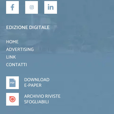
EDIZIONE DIGITALE
HOME
ADVERTISING
LINK
CONTATTI
DOWNLOAD
E-PAPER
ARCHIVIO RIVISTE
SFOGLIABILI