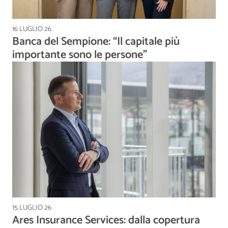
16 LUGLIO 26
Banca del Sempione: “Il capitale più
importante sono le persone”
15 LUGLIO 26
Ares Insurance Services: dalla copertura