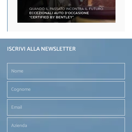
ISCRIVI ALLA NEWSLETTER