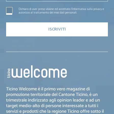
Dichiaro di aver preso visione ed accettato l'informativa sulla privacy e
autorizzo al trattamento dei miei dati personali.
Ticino Welcome è il primo vero magazine di
promozione territoriale del Cantone Ticino, è un
trimestrale indirizzato agli opinion leader e ad un
target medio-alto di persone interessate a tutti i
servizi e prodotti che la regione Ticino offre sotto il