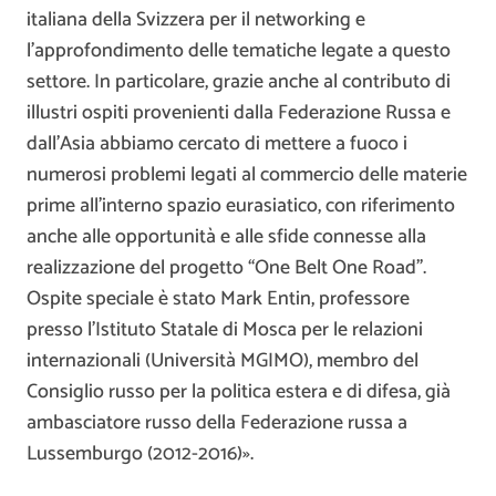
italiana della Svizzera per il networking e
l’approfondimento delle tematiche legate a questo
settore. In particolare, grazie anche al contributo di
illustri ospiti provenienti dalla Federazione Russa e
dall’Asia abbiamo cercato di mettere a fuoco i
numerosi problemi legati al commercio delle materie
prime all’interno spazio eurasiatico, con riferimento
anche alle opportunità e alle sfide connesse alla
realizzazione del progetto “One Belt One Road”.
Ospite speciale è stato Mark Entin, professore
presso l’Istituto Statale di Mosca per le relazioni
internazionali (Università MGIMO), membro del
Consiglio russo per la politica estera e di difesa, già
ambasciatore russo della Federazione russa a
Lussemburgo (2012-2016)».