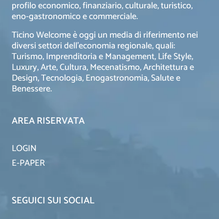
profilo economico, finanziario, culturale, turistico,
eno-gastronomico e commerciale.
Ticino Welcome è oggi un media di riferimento nei
diversi settori dell’economia regionale, quali:
Turismo, Imprenditoria e Management, Life Style,
Luxury, Arte, Cultura, Mecenatismo, Architettura e
Design, Tecnologia, Enogastronomia, Salute e
Benessere.
AREA RISERVATA
LOGIN
E-PAPER
SEGUICI SUI SOCIAL