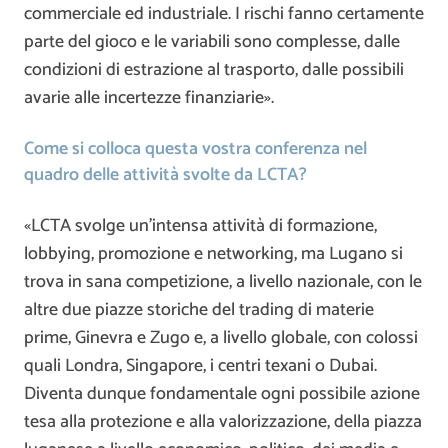
commerciale ed industriale. I rischi fanno certamente
parte del gioco e le variabili sono complesse, dalle
condizioni di estrazione al trasporto, dalle possibili
avarie alle incertezze finanziarie».
Come si colloca questa vostra conferenza nel
quadro delle attività svolte da LCTA?
«LCTA svolge un’intensa attività di formazione,
lobbying, promozione e networking, ma Lugano si
trova in sana competizione, a livello nazionale, con le
altre due piazze storiche del trading di materie
prime, Ginevra e Zugo e, a livello globale, con colossi
quali Londra, Singapore, i centri texani o Dubai.
Diventa dunque fondamentale ogni possibile azione
tesa alla protezione e alla valorizzazione, della piazza