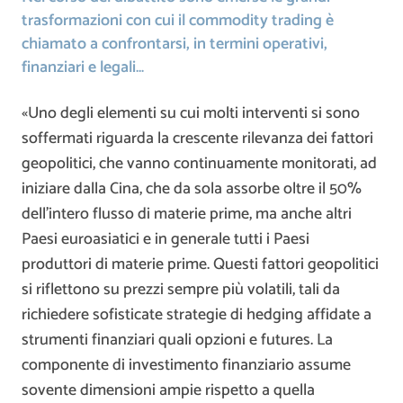
trasformazioni con cui il commodity trading è
chiamato a confrontarsi, in termini operativi,
finanziari e legali…
«Uno degli elementi su cui molti interventi si sono
soffermati riguarda la crescente rilevanza dei fattori
geopolitici, che vanno continuamente monitorati, ad
iniziare dalla Cina, che da sola assorbe oltre il 50%
dell’intero flusso di materie prime, ma anche altri
Paesi euroasiatici e in generale tutti i Paesi
produttori di materie prime. Questi fattori geopolitici
si riflettono su prezzi sempre più volatili, tali da
richiedere sofisticate strategie di hedging affidate a
strumenti finanziari quali opzioni e futures. La
componente di investimento finanziario assume
sovente dimensioni ampie rispetto a quella