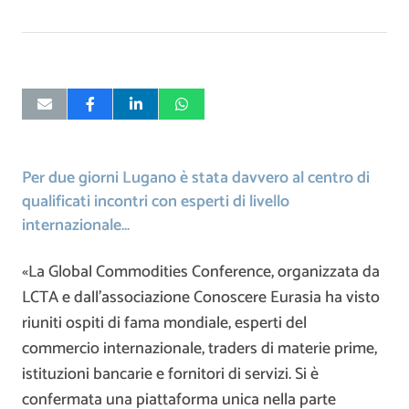
Per due giorni Lugano è stata davvero al centro di
qualificati incontri con esperti di livello
internazionale…
«La Global Commodities Conference, organizzata da
LCTA e dall’associazione Conoscere Eurasia ha visto
riuniti ospiti di fama mondiale, esperti del
commercio internazionale, traders di materie prime,
istituzioni bancarie e fornitori di servizi. Si è
confermata una piattaforma unica nella parte