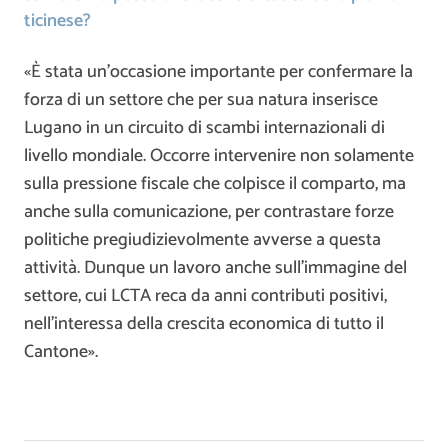
ticinese?
«È stata un’occasione importante per confermare la
forza di un settore che per sua natura inserisce
Lugano in un circuito di scambi internazionali di
livello mondiale. Occorre intervenire non solamente
sulla pressione fiscale che colpisce il comparto, ma
anche sulla comunicazione, per contrastare forze
politiche pregiudizievolmente avverse a questa
attività. Dunque un lavoro anche sull’immagine del
settore, cui LCTA reca da anni contributi positivi,
nell’interessa della crescita economica di tutto il
Cantone».