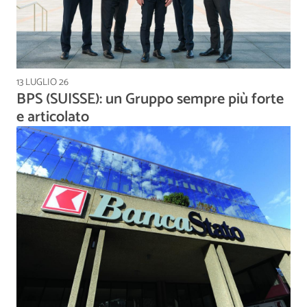
13 LUGLIO 26
BPS (SUISSE): un Gruppo sempre più forte
e articolato