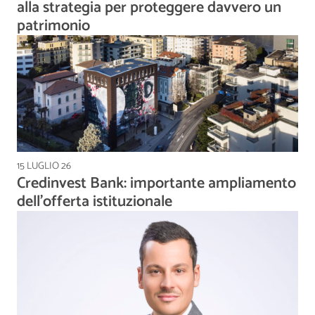
alla strategia per proteggere davvero un
patrimonio
15 LUGLIO 26
Credinvest Bank: importante ampliamento
dell’offerta istituzionale