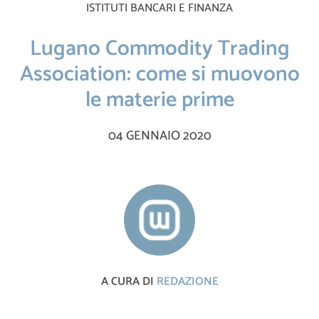
ISTITUTI BANCARI E FINANZA
Lugano Commodity Trading
Association: come si muovono
le materie prime
04 GENNAIO 2020
A CURA DI
REDAZIONE