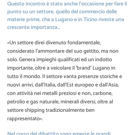
Questo incontro è stato anche l’occasione per fare il
punto su un settore, quello del commercio delle
materie prime, che a Lugano e in Ticino riveste una
crescente importanza…
«Un settore direi divenuto fondamentale,
considerato l’ammontare del suo gettito, ma non
solo. Genera impieghi qualificati ed un indotto
importante, oltre a veicolare il ‘brand’ Lugano in
tutto il mondo. Il settore vanta presenze storiche e
nuovi arrivi, dall’Italia, dall’Est europeo e dall’Asia,
con attività nei metalli preziosi e non, carbone,
petrolio e gas naturale, minerali diversi, oltre al
settore shipping tradizionalmente ben
rappresentato».
Nel corso del dibattito sono emerse le grandi