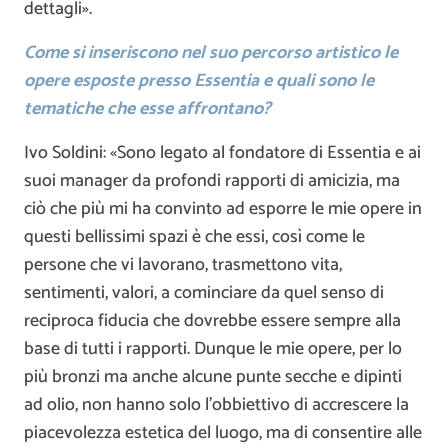
dettagli».
Come si inseriscono nel suo percorso artistico le
opere esposte presso Essentia e quali sono le
tematiche che esse affrontano?
Ivo Soldini: «Sono legato al fondatore di Essentia e ai
suoi manager da profondi rapporti di amicizia, ma
ciò che più mi ha convinto ad esporre le mie opere in
questi bellissimi spazi è che essi, così come le
persone che vi lavorano, trasmettono vita,
sentimenti, valori, a cominciare da quel senso di
reciproca fiducia che dovrebbe essere sempre alla
base di tutti i rapporti. Dunque le mie opere, per lo
più bronzi ma anche alcune punte secche e dipinti
ad olio, non hanno solo l’obbiettivo di accrescere la
piacevolezza estetica del luogo, ma di consentire alle