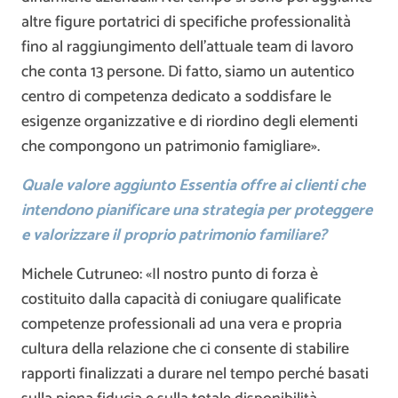
altre figure portatrici di specifiche professionalità
fino al raggiungimento dell’attuale team di lavoro
che conta 13 persone. Di fatto, siamo un autentico
centro di competenza dedicato a soddisfare le
esigenze organizzative e di riordino degli elementi
che compongono un patrimonio famigliare».
Quale valore aggiunto Essentia offre ai clienti che
intendono pianificare una strategia per proteggere
e valorizzare il proprio patrimonio familiare?
Michele Cutruneo: «Il nostro punto di forza è
costituito dalla capacità di coniugare qualificate
competenze professionali ad una vera e propria
cultura della relazione che ci consente di stabilire
rapporti finalizzati a durare nel tempo perché basati