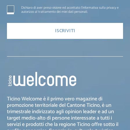
Dichiaro di aver preso visione ed accettato l'informativa sulla privacy e
autorizzo al trattamento dei miei dati personali.
Ticino Welcome è il primo vero magazine di
promozione territoriale del Cantone Ticino, è un
trimestrale indirizzato agli opinion leader e ad un
target medio-alto di persone interessate a tutti i
servizi e prodotti che la regione Ticino offre sotto il