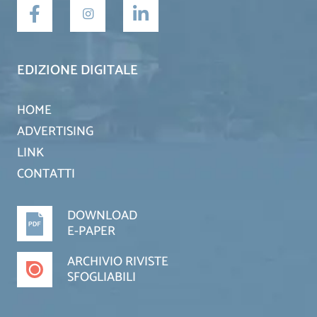
EDIZIONE DIGITALE
HOME
ADVERTISING
LINK
CONTATTI
DOWNLOAD
E-PAPER
ARCHIVIO RIVISTE
SFOGLIABILI