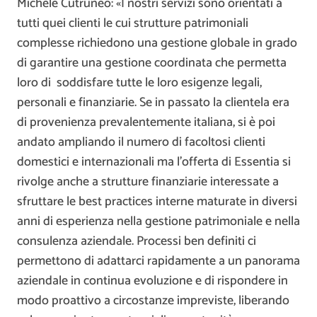
Michele Cutruneo: «I nostri servizi sono orientati a
tutti quei clienti le cui strutture patrimoniali
complesse richiedono una gestione globale in grado
di garantire una gestione coordinata che permetta
loro di soddisfare tutte le loro esigenze legali,
personali e finanziarie. Se in passato la clientela era
di provenienza prevalentemente italiana, si è poi
andato ampliando il numero di facoltosi clienti
domestici e internazionali ma l’offerta di Essentia si
rivolge anche a strutture finanziarie interessate a
sfruttare le best practices interne maturate in diversi
anni di esperienza nella gestione patrimoniale e nella
consulenza aziendale. Processi ben definiti ci
permettono di adattarci rapidamente a un panorama
aziendale in continua evoluzione e di rispondere in
modo proattivo a circostanze impreviste, liberando