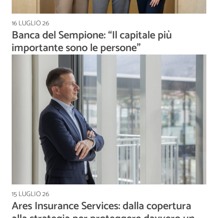
16 LUGLIO 26
Banca del Sempione: “Il capitale più
importante sono le persone”
15 LUGLIO 26
Ares Insurance Services: dalla copertura