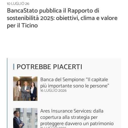
10 LUGLIO 26
BancaStato pubblica il Rapporto di
sostenibilità 2025: obiettivi, clima e valore
per il Ticino
POTREBBE PIACERTI
Banca del Sempione: “Il capitale
più importante sono le persone”
16 LUGLIO 2026
Ares Insurance Services: dalla
copertura alla strategia per
proteggere davvero un patrimonio