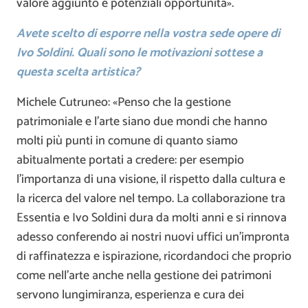
valore aggiunto e potenziali opportunità».
Avete scelto di esporre nella vostra sede opere di
Ivo Soldini. Quali sono le motivazioni sottese a
questa scelta artistica?
Michele Cutruneo: «Penso che la gestione
patrimoniale e l’arte siano due mondi che hanno
molti più punti in comune di quanto siamo
abitualmente portati a credere: per esempio
l’importanza di una visione, il rispetto dalla cultura e
la ricerca del valore nel tempo. La collaborazione tra
Essentia e Ivo Soldini dura da molti anni e si rinnova
adesso conferendo ai nostri nuovi uffici un’impronta
di raffinatezza e ispirazione, ricordandoci che proprio
come nell’arte anche nella gestione dei patrimoni
servono lungimiranza, esperienza e cura dei