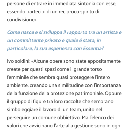
persone di entrare in immediata sintonia con esse,
essendo partecipi di un reciproco spirito di
condivisione».
Come nasce e si sviluppa il rapporto tra un artista e
un committente privato e quale è stata, in
particolare, la sua esperienza con Essentia?
Ivo soldini: «Alcune opere sono state appositamente
create per questi spazi come il grande torso
femminile che sembra quasi proteggere l’intero
ambiente, creando una similitudine con l’importanza
della funzione della protezione patrimoniale. Oppure
il gruppo di figure tra loro raccolte che sembrano
simboleggiare il lavoro di un team, unito nel
perseguire un comune obbiettivo. Ma l’elenco dei
valori che avvicinano l’arte alla gestione sono in ogni