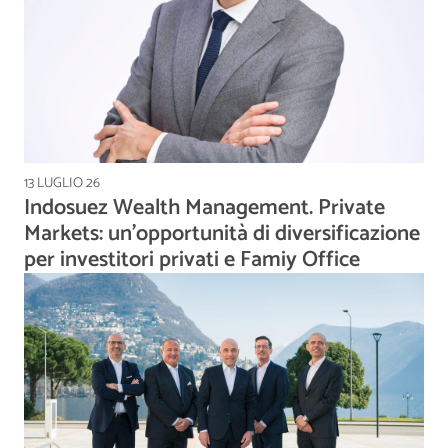
13 LUGLIO 26
Indosuez Wealth Management. Private
Markets: un’opportunità di diversificazione
per investitori privati e Famiy Office