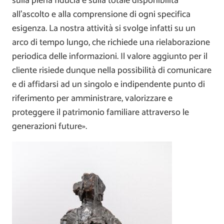
sulla piena fiducia e sulla totale disponibilità
all’ascolto e alla comprensione di ogni specifica
esigenza. La nostra attività si svolge infatti su un
arco di tempo lungo, che richiede una rielaborazione
periodica delle informazioni. Il valore aggiunto per il
cliente risiede dunque nella possibilità di comunicare
e di affidarsi ad un singolo e indipendente punto di
riferimento per amministrare, valorizzare e
proteggere il patrimonio familiare attraverso le
generazioni future».