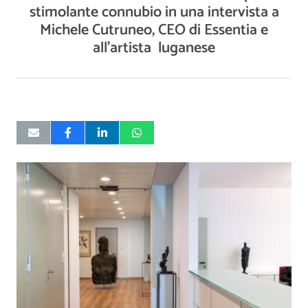
stimolante connubio in una intervista a
Michele Cutruneo, CEO di Essentia e
all’artista luganese