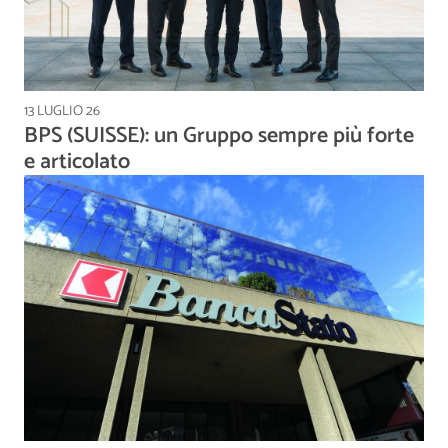
13 LUGLIO 26
BPS (SUISSE): un Gruppo sempre più forte
e articolato