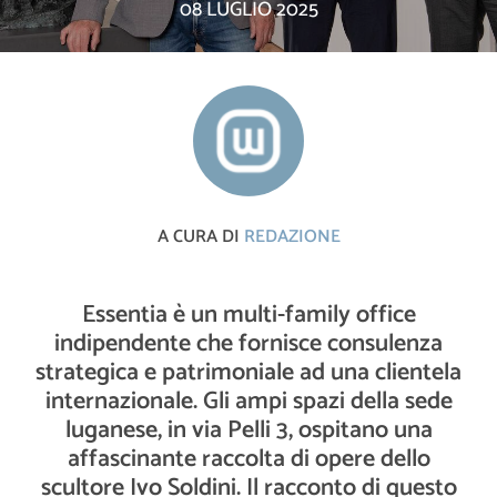
08 LUGLIO 2025
A CURA DI
REDAZIONE
Essentia è un multi-family office
indipendente che fornisce consulenza
strategica e patrimoniale ad una clientela
internazionale. Gli ampi spazi della sede
luganese, in via Pelli 3, ospitano una
affascinante raccolta di opere dello
scultore Ivo Soldini. Il racconto di questo