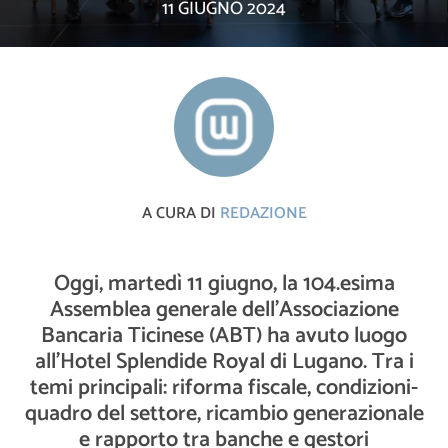
11 GIUGNO 2024
A CURA DI
REDAZIONE
Oggi, martedì 11 giugno, la 104.esima
Assemblea generale dell’Associazione
Bancaria Ticinese (ABT) ha avuto luogo
all’Hotel Splendide Royal di Lugano. Tra i
temi principali: riforma fiscale, condizioni-
quadro del settore, ricambio generazionale
e rapporto tra banche e gestori