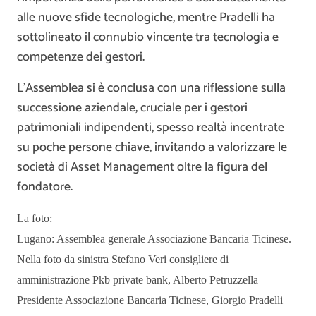
alle nuove sfide tecnologiche, mentre Pradelli ha
sottolineato il connubio vincente tra tecnologia e
competenze dei gestori.
L’Assemblea si è conclusa con una riflessione sulla
successione aziendale, cruciale per i gestori
patrimoniali indipendenti, spesso realtà incentrate
su poche persone chiave, invitando a valorizzare le
società di Asset Management oltre la figura del
fondatore.
La foto:
Lugano: Assemblea generale Associazione Bancaria Ticinese.
Nella foto da sinistra Stefano Veri consigliere di
amministrazione Pkb private bank, Alberto Petruzzella
Presidente Associazione Bancaria Ticinese, Giorgio Pradelli