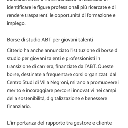
identificare le figure professionali più ricercate e di
rendere trasparenti le opportunità di formazione e
impiego.
Borse di studio ABT per giovani talenti
Citterio ha anche annunciato l’istituzione di borse di
studio per giovani talenti e professionisti in
transizione di carriera, finanziate dall’ABT. Queste
borse, destinate a frequentare corsi organizzati dal
Centro Studi di Villa Negroni, mirano a promuovere il
merito e incoraggiare percorsi innovativi nei campi
della sostenibilità, digitalizzazione e benessere
finanziario.
L’importanza del rapporto tra gestore e cliente