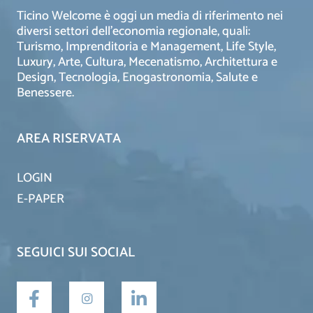
Ticino Welcome è oggi un media di riferimento nei
diversi settori dell’economia regionale, quali:
Turismo, Imprenditoria e Management, Life Style,
Luxury, Arte, Cultura, Mecenatismo, Architettura e
Design, Tecnologia, Enogastronomia, Salute e
Benessere.
AREA RISERVATA
LOGIN
E-PAPER
SEGUICI SUI SOCIAL