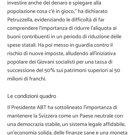
investire anche del denaro e spiegare alla
popolazione cosa c’è in gioco,” ha dichiarato
Petruzzella, evidenziando le difficoltà di far
comprendere l’importanza di ridurre l’aliquota ai
buoni contribuenti in un periodo di riduzione delle
spese statali. Ha poi messo in guardia contro il
rischio di nuove imposte, alludendo all’iniziativa
popolare dei Giovani socialisti per una tassa di
successione del 50% sui patrimoni superiori ai 50
milioni di franchi.
Le condizioni quadro
Il Presidente ABT ha sottolineato l’importanza di
mantenere la Svizzera come un Paese neutrale con
una democrazia stabile, un sistema legale affidabile,
un’economia solida, delle finanze sane e una moneta