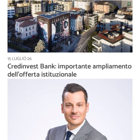
15 LUGLIO 26
Credinvest Bank: importante ampliamento
dell’offerta istituzionale