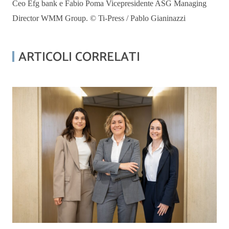
Ceo Efg bank e Fabio Poma Vicepresidente ASG Managing
Director WMM Group. © Ti-Press / Pablo Gianinazzi
ARTICOLI CORRELATI