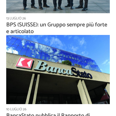
13 LUGLIO 26
BPS (SUISSE): un Gruppo sempre più forte
e articolato
10 LUGLIO 26
BancaStato pubblica il Rapporto di