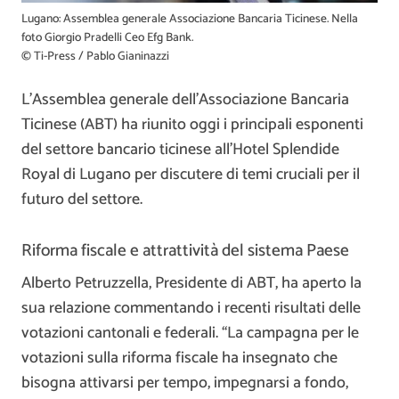
Lugano: Assemblea generale Associazione Bancaria Ticinese. Nella
foto Giorgio Pradelli Ceo Efg Bank.
© Ti-Press / Pablo Gianinazzi
L’Assemblea generale dell’Associazione Bancaria
Ticinese (ABT) ha riunito oggi i principali esponenti
del settore bancario ticinese all’Hotel Splendide
Royal di Lugano per discutere di temi cruciali per il
futuro del settore.
Riforma fiscale e attrattività del sistema Paese
Alberto Petruzzella, Presidente di ABT, ha aperto la
sua relazione commentando i recenti risultati delle
votazioni cantonali e federali. “La campagna per le
votazioni sulla riforma fiscale ha insegnato che
bisogna attivarsi per tempo, impegnarsi a fondo,