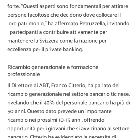
forte. “Questi aspetti sono fondamentali per attirare
persone facoltose che decidono dove collocare il
loro patrimonio,” ha affermato Petruzzella, invitando
i partecipanti a contribuire attivamente per
mantenere la Svizzera come la nazione per
eccellenza per il private banking.
Ricambio generazionale e formazione
professionale
Il Direttore di ABT, Franco Citterio, ha parlato del
ricambio generazionale nel settore bancario ticinese,
rivelando che il 42% del personale bancario ha più di
50 anni. Questo dato prevede un importante
ricambio nei prossimi 10-15 anni, offrendo
opportunità per i giovani che si avvicinano al settore
bancario. Citterio ha evidenziato la necessità di