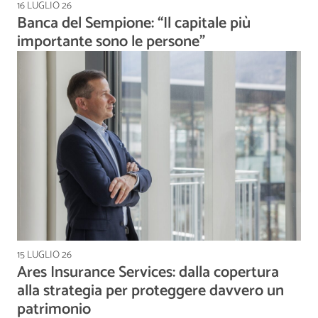
16 LUGLIO 26
Banca del Sempione: “Il capitale più
importante sono le persone”
15 LUGLIO 26
Ares Insurance Services: dalla copertura
alla strategia per proteggere davvero un
patrimonio