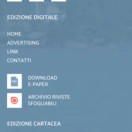
EDIZIONE DIGITALE
HOME
ADVERTISING
LINK
CONTATTI
DOWNLOAD
E-PAPER
ARCHIVIO RIVISTE
SFOGLIABILI
EDIZIONE CARTACEA