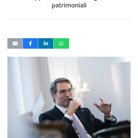
patrimoniali