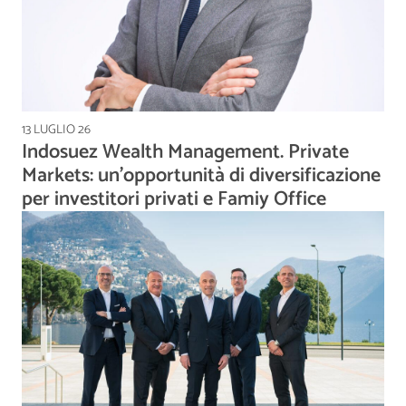
13 LUGLIO 26
Indosuez Wealth Management. Private
Markets: un’opportunità di diversificazione
per investitori privati e Famiy Office