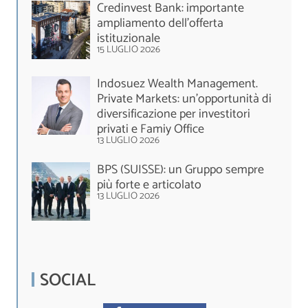
Credinvest Bank: importante
ampliamento dell’offerta
istituzionale
15 LUGLIO 2026
Indosuez Wealth Management.
Private Markets: un’opportunità di
diversificazione per investitori
privati e Famiy Office
13 LUGLIO 2026
BPS (SUISSE): un Gruppo sempre
più forte e articolato
13 LUGLIO 2026
SOCIAL