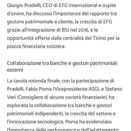
Giorgio Pradelli, CEO di EFG International e ospite
d’onore, ha discusso l’importanza del rapporto tra
gestore patrimoniale e cliente, la crescita di EFG
grazie all’integrazione di BSI nel 2016, e le
opportunità offerte dalla centralità del Ticino per la
piazza finanziaria svizzera.
Collaborazione tra banche e gestori patrimoniali
esterni
La tavola rotonda finale, con la partecipazione di
Pradelli, Fabio Poma (Vicepresidente ASG), e Stefano
Veri (Consigliere di alcune società finanziarie), ha
esplorato la collaborazione tra banche e gestori
patrimoniali indipendenti, la crescita del settore e
l’innovazione tecnologica. Poma ha evidenziato
l’importanza delle performance e dell’adattamento