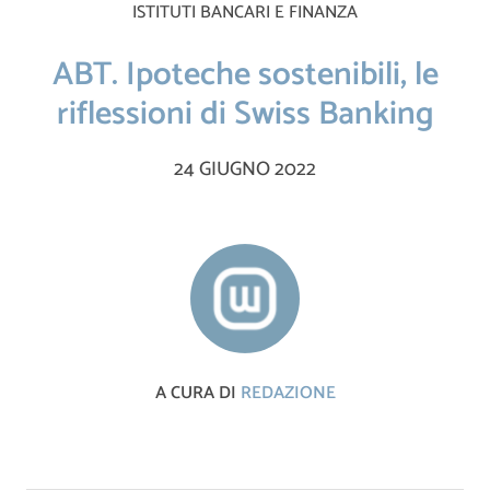
ISTITUTI BANCARI E FINANZA
ABT. Ipoteche sostenibili, le
riflessioni di Swiss Banking
24 GIUGNO 2022
A CURA DI
REDAZIONE