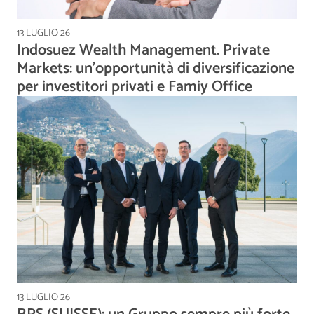
13 LUGLIO 26
Indosuez Wealth Management. Private
Markets: un’opportunità di diversificazione
per investitori privati e Famiy Office
13 LUGLIO 26