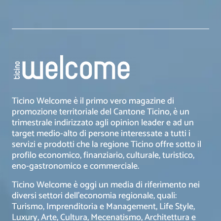
Ticino Welcome è il primo vero magazine di
promozione territoriale del Cantone Ticino, è un
trimestrale indirizzato agli opinion leader e ad un
target medio-alto di persone interessate a tutti i
servizi e prodotti che la regione Ticino offre sotto il
profilo economico, finanziario, culturale, turistico,
eno-gastronomico e commerciale.
Ticino Welcome è oggi un media di riferimento nei
diversi settori dell’economia regionale, quali:
Turismo, Imprenditoria e Management, Life Style,
Luxury, Arte, Cultura, Mecenatismo, Architettura e