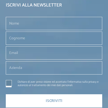
ISCRIVI ALLA NEWSLETTER
Dichiaro di aver preso visione ed accettato l'informativa sulla privacy e
autorizzo al trattamento dei miei dati personali.