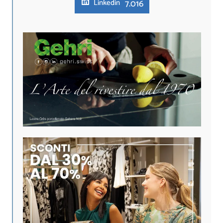
7.016
Linkedin