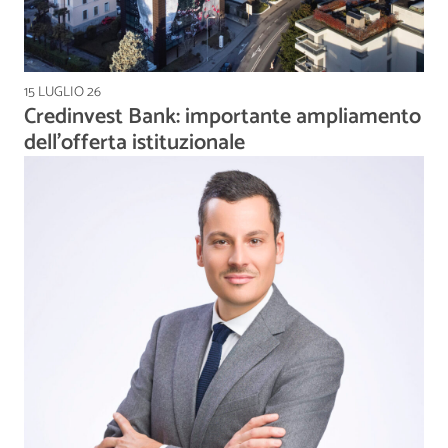
15 LUGLIO 26
Credinvest Bank: importante ampliamento
dell’offerta istituzionale