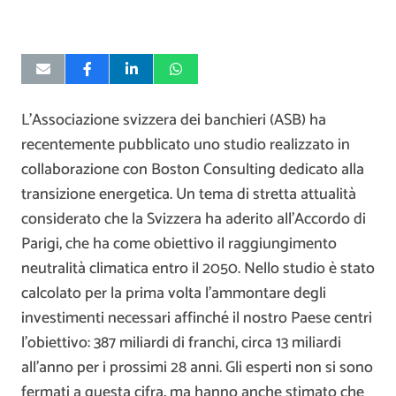
L’Associazione svizzera dei banchieri (ASB) ha
recentemente pubblicato uno studio realizzato in
collaborazione con Boston Consulting dedicato alla
transizione energetica. Un tema di stretta attualità
considerato che la Svizzera ha aderito all’Accordo di
Parigi, che ha come obiettivo il raggiungimento
neutralità climatica entro il 2050. Nello studio è stato
calcolato per la prima volta l’ammontare degli
investimenti necessari affinché il nostro Paese centri
l’obiettivo: 387 miliardi di franchi, circa 13 miliardi
all’anno per i prossimi 28 anni. Gli esperti non si sono
fermati a questa cifra, ma hanno anche stimato che