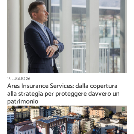
15 LUGLIO 26
Ares Insurance Services: dalla copertura
alla strategia per proteggere davvero un
patrimonio