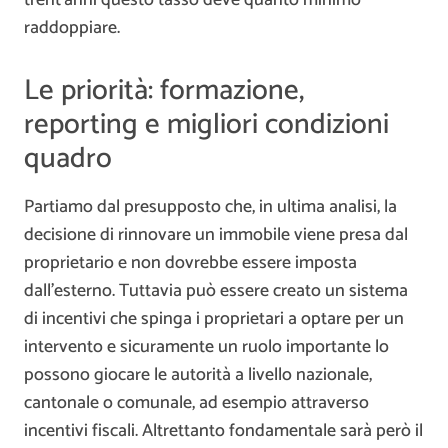
raddoppiare.
Le priorità: formazione,
reporting e migliori condizioni
quadro
Partiamo dal presupposto che, in ultima analisi, la
decisione di rinnovare un immobile viene presa dal
proprietario e non dovrebbe essere imposta
dall’esterno. Tuttavia può essere creato un sistema
di incentivi che spinga i proprietari a optare per un
intervento e sicuramente un ruolo importante lo
possono giocare le autorità a livello nazionale,
cantonale o comunale, ad esempio attraverso
incentivi fiscali. Altrettanto fondamentale sarà però il