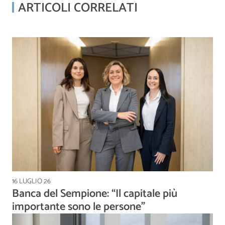
ARTICOLI CORRELATI
16 LUGLIO 26
Banca del Sempione: “Il capitale più
importante sono le persone”