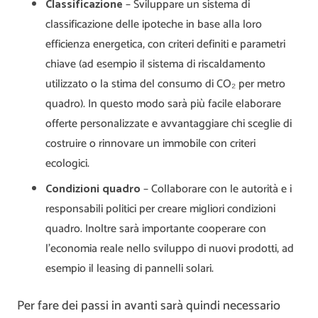
Classificazione
– Sviluppare un sistema di
classificazione delle ipoteche in base alla loro
efficienza energetica, con criteri definiti e parametri
chiave (ad esempio il sistema di riscaldamento
utilizzato o la stima del consumo di CO₂ per metro
quadro). In questo modo sarà più facile elaborare
offerte personalizzate e avvantaggiare chi sceglie di
costruire o rinnovare un immobile con criteri
ecologici.
Condizioni quadro
– Collaborare con le autorità e i
responsabili politici per creare migliori condizioni
quadro. Inoltre sarà importante cooperare con
l’economia reale nello sviluppo di nuovi prodotti, ad
esempio il leasing di pannelli solari.
Per fare dei passi in avanti sarà quindi necessario