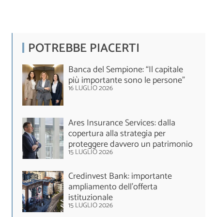
POTREBBE PIACERTI
Banca del Sempione: “Il capitale
più importante sono le persone”
16 LUGLIO 2026
Ares Insurance Services: dalla
copertura alla strategia per
proteggere davvero un patrimonio
15 LUGLIO 2026
Credinvest Bank: importante
ampliamento dell’offerta
istituzionale
15 LUGLIO 2026