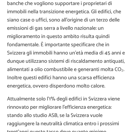
banche che vogliono supportare i proprietari di
immobili nella transizione energetica. Gli edifici, che
siano case o uffici, sono all’origine di un terzo delle
emissioni di gas serra a livello nazionale: un
miglioramento in questo ambito risulta quindi
fondamentale. È importante specificare che in
Svizzera gli immobili hanno un’età media di 45 anni e
dunque utilizzano sistemi di riscaldamento antiquati,
alimentati a olio combustibile e generanti molta CO₂.
Inoltre questi edifici hanno una scarsa efficienza
energetica, ovvero disperdono molto calore.
Attualmente solo l’1% degli edifici in Svizzera viene
rinnovato per migliorare l’efficienza energetica:
stando allo studio ASB, se la Svizzera vuole
raggiungere la neutralità climatica entro i prossimi
trent’anni questo tasso deve quanto minimo