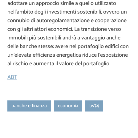
adottare un approccio simile a quello utilizzato
nell’ambito degli investimenti sostenibili, ovvero un
connubio di autoregolamentazione e cooperazione
con gli altri attori economici. La transizione verso
immobili più sostenibili andrà a vantaggio anche
delle banche stesse: avere nel portafoglio edifici con
un’elevata efficienza energetica riduce l’esposizione
al rischio e aumenta il valore del portafoglio.
ABT
banche e finanza
economia
tw74