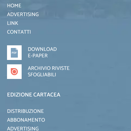
HOME
ADVERTISING
LINK
CONTATTI
DOWNLOAD
E-PAPER
ARCHIVIO RIVISTE
SFOGLIABILI
EDIZIONE CARTACEA
DISTRIBUZIONE
ABBONAMENTO
ADVERTISING