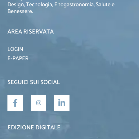
Design, Tecnologia, Enogastronomia, Salute e
Benessere.
AREA RISERVATA
LOGIN
E-PAPER
SEGUICI SUI SOCIAL
EDIZIONE DIGITALE