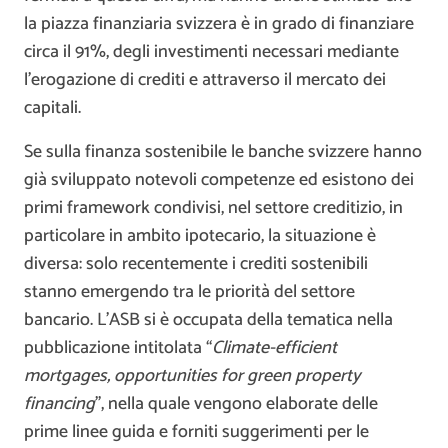
la piazza finanziaria svizzera è in grado di finanziare
circa il 91%, degli investimenti necessari mediante
l’erogazione di crediti e attraverso il mercato dei
capitali.
Se sulla finanza sostenibile le banche svizzere hanno
già sviluppato notevoli competenze ed esistono dei
primi framework condivisi, nel settore creditizio, in
particolare in ambito ipotecario, la situazione è
diversa: solo recentemente i crediti sostenibili
stanno emergendo tra le priorità del settore
bancario. L’ASB si è occupata della tematica nella
pubblicazione intitolata “
Climate-efficient
mortgages, opportunities for green property
financing
”, nella quale vengono elaborate delle
prime linee guida e forniti suggerimenti per le