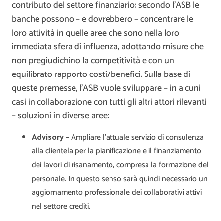
contributo del settore finanziario: secondo l’ASB le
banche possono – e dovrebbero – concentrare le
loro attività in quelle aree che sono nella loro
immediata sfera di influenza, adottando misure che
non pregiudichino la competitività e con un
equilibrato rapporto costi/benefici. Sulla base di
queste premesse, l’ASB vuole sviluppare – in alcuni
casi in collaborazione con tutti gli altri attori rilevanti
– soluzioni in diverse aree:
Advisory
– Ampliare l’attuale servizio di consulenza
alla clientela per la pianificazione e il finanziamento
dei lavori di risanamento, compresa la formazione del
personale. In questo senso sarà quindi necessario un
aggiornamento professionale dei collaborativi attivi
nel settore crediti.