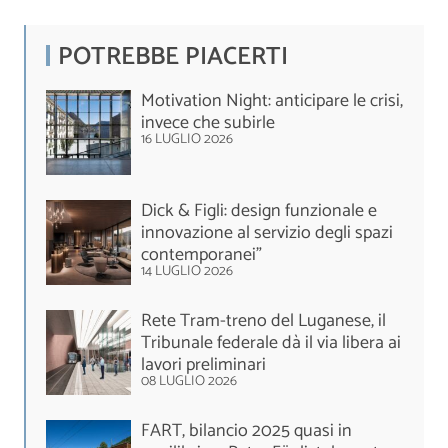
POTREBBE PIACERTI
Motivation Night: anticipare le crisi,
invece che subirle
16 LUGLIO 2026
Dick & Figli: design funzionale e
innovazione al servizio degli spazi
contemporanei”
14 LUGLIO 2026
Rete Tram-treno del Luganese, il
Tribunale federale dà il via libera ai
lavori preliminari
08 LUGLIO 2026
FART, bilancio 2025 quasi in