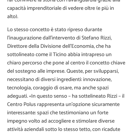
capacità imprenditoriale di vedere oltre (e più in
alto).
Lo stesso concetto è stato ripreso durante
l’inaugurazione dall’intervento di Stefano Rizzi,
Direttore della Divisione dell’Economia, che ha
sottolineato come il Ticino abbia intrapreso un
chiaro percorso che pone al centro il concetto chiave
del sostegno alle imprese. Queste, per svilupparsi,
necessitano di diversi ingredienti: innovazione,
tecnologia, coraggio di osare, ma anche spazi
adeguati. «In questo senso – ha sottelineato Rizzi – il
Centro Polus rappresenta un’opzione sicuramente
interessante: spazi che testimoniano un forte
impegno volto ad accogliere e stimolare diverse
attività aziendali sotto lo stesso tetto, con ricadute