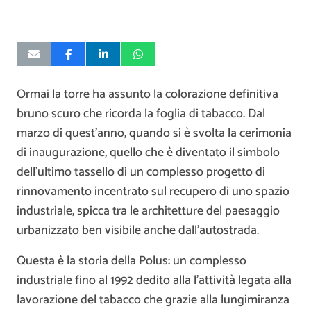
Ormai la torre ha assunto la colorazione definitiva
bruno scuro che ricorda la foglia di tabacco. Dal
marzo di quest’anno, quando si è svolta la cerimonia
di inaugurazione, quello che è diventato il simbolo
dell’ultimo tassello di un complesso progetto di
rinnovamento incentrato sul recupero di uno spazio
industriale, spicca tra le architetture del paesaggio
urbanizzato ben visibile anche dall’autostrada.
Questa è la storia della Polus: un complesso
industriale fino al 1992 dedito alla l’attività legata alla
lavorazione del tabacco che grazie alla lungimiranza