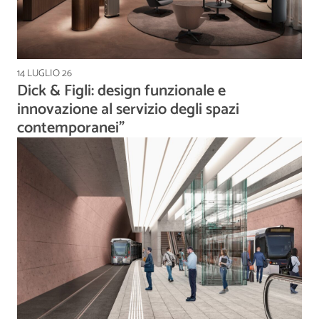
14 LUGLIO 26
Dick & Figli: design funzionale e
innovazione al servizio degli spazi
contemporanei”