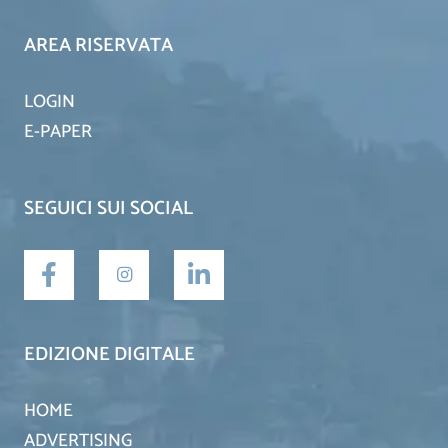
AREA RISERVATA
LOGIN
E-PAPER
SEGUICI SUI SOCIAL
EDIZIONE DIGITALE
HOME
ADVERTISING