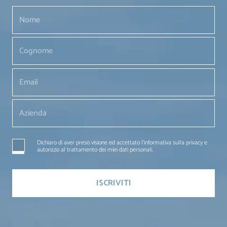
Dichiaro di aver preso visione ed accettato l'informativa sulla privacy e
autorizzo al trattamento dei miei dati personali.