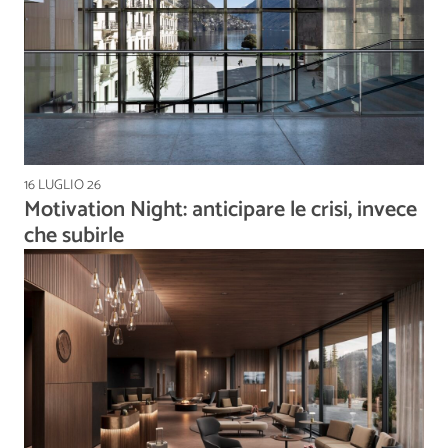
16 LUGLIO 26
Motivation Night: anticipare le crisi, invece
che subirle