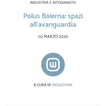
INDUSTRIA E ARTIGIANATO
Polus Balerna: spazi
all’avanguardia
02 MARZO 2020
A CURA DI
REDAZIONE