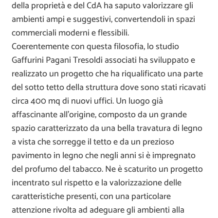
della proprietà e del CdA ha saputo valorizzare gli
ambienti ampi e suggestivi, convertendoli in spazi
commerciali moderni e flessibili.
Coerentemente con questa filosofia, lo studio
Gaffurini Pagani Tresoldi associati ha sviluppato e
realizzato un progetto che ha riqualificato una parte
del sotto tetto della struttura dove sono stati ricavati
circa 400 mq di nuovi uffici. Un luogo già
affascinante all’origine, composto da un grande
spazio caratterizzato da una bella travatura di legno
a vista che sorregge il tetto e da un prezioso
pavimento in legno che negli anni si è impregnato
del profumo del tabacco. Ne è scaturito un progetto
incentrato sul rispetto e la valorizzazione delle
caratteristiche presenti, con una particolare
attenzione rivolta ad adeguare gli ambienti alla