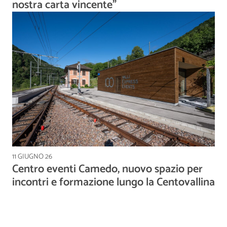
nostra carta vincente”
11 GIUGNO 26
Centro eventi Camedo, nuovo spazio per
incontri e formazione lungo la Centovallina