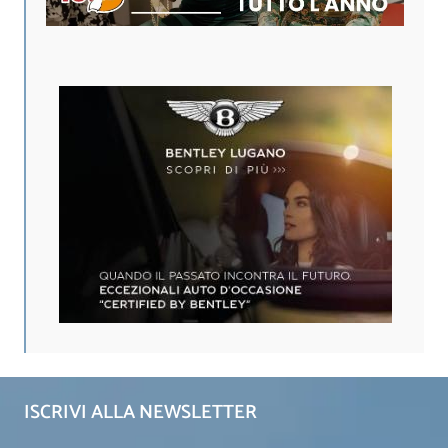
ISCRIVI ALLA NEWSLETTER