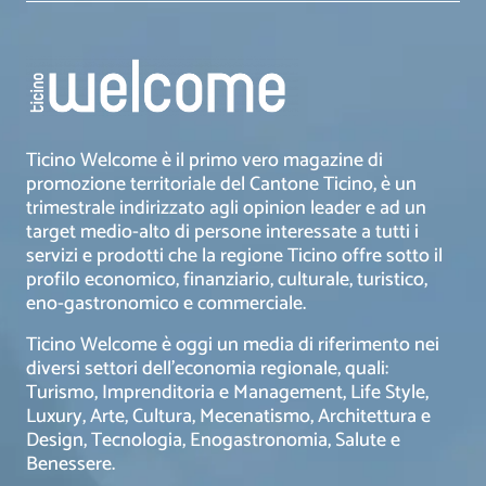
Ticino Welcome è il primo vero magazine di
promozione territoriale del Cantone Ticino, è un
trimestrale indirizzato agli opinion leader e ad un
target medio-alto di persone interessate a tutti i
servizi e prodotti che la regione Ticino offre sotto il
profilo economico, finanziario, culturale, turistico,
eno-gastronomico e commerciale.
Ticino Welcome è oggi un media di riferimento nei
diversi settori dell’economia regionale, quali:
Turismo, Imprenditoria e Management, Life Style,
Luxury, Arte, Cultura, Mecenatismo, Architettura e
Design, Tecnologia, Enogastronomia, Salute e
Benessere.