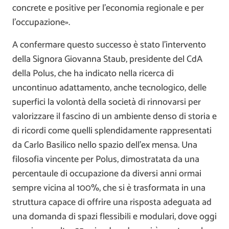
concrete e positive per l’economia regionale e per
l’occupazione».
A confermare questo successo è stato l’intervento
della Signora Giovanna Staub, presidente del CdA
della Polus, che ha indicato nella ricerca di
uncontinuo adattamento, anche tecnologico, delle
superfici la volontà della società di rinnovarsi per
valorizzare il fascino di un ambiente denso di storia e
di ricordi come quelli splendidamente rappresentati
da Carlo Basilico nello spazio dell’ex mensa. Una
filosofia vincente per Polus, dimostratata da una
percentaule di occupazione da diversi anni ormai
sempre vicina al 100%, che si è trasformata in una
struttura capace di offrire una risposta adeguata ad
una domanda di spazi flessibili e modulari, dove oggi