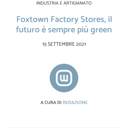
INDUSTRIA E ARTIGIANATO
Foxtown Factory Stores, il
futuro è sempre più green
15 SETTEMBRE 2021
A CURA DI
REDAZIONE