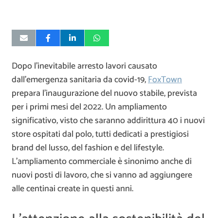
Dopo l’inevitabile arresto lavori causato
dall’emergenza sanitaria da covid-19,
FoxTown
prepara l’inaugurazione del nuovo stabile, prevista
per i primi mesi del 2022. Un ampliamento
significativo, visto che saranno addirittura 40 i nuovi
store ospitati dal polo, tutti dedicati a prestigiosi
brand del lusso, del fashion e del lifestyle.
L’ampliamento commerciale è sinonimo anche di
nuovi posti di lavoro, che si vanno ad aggiungere
alle centinai create in questi anni.