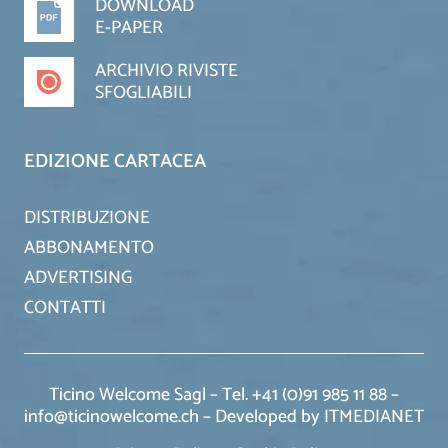
DOWNLOAD
E-PAPER
ARCHIVIO RIVISTE
SFOGLIABILI
EDIZIONE CARTACEA
DISTRIBUZIONE
ABBONAMENTO
ADVERTISING
CONTATTI
Ticino Welcome Sagl – Tel. +41 (0)91 985 11 88 –
info@ticinowelcome.ch –
Developed by ITMEDIANET