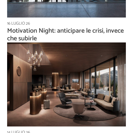
16 LUGLIO 26
Motivation Night: anticipare le crisi, invece
che subirle
14 LUGLIO 26