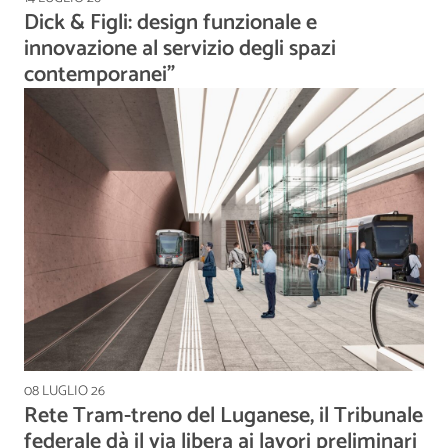
Dick & Figli: design funzionale e
innovazione al servizio degli spazi
contemporanei”
08 LUGLIO 26
Rete Tram-treno del Luganese, il Tribunale
federale dà il via libera ai lavori preliminari