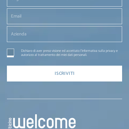
Dichiaro di aver preso visione ed accettato l'informativa sulla privacy e
autorizzo al trattamento dei miei dati personali.