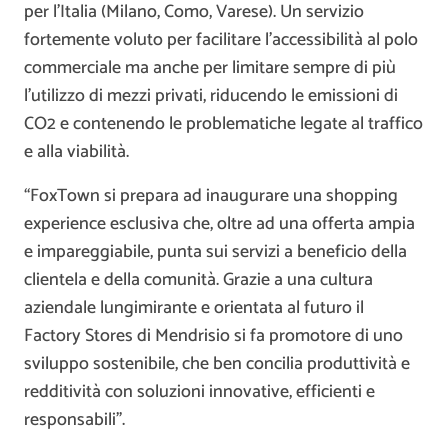
per l’Italia (Milano, Como, Varese). Un servizio
fortemente voluto per facilitare l’accessibilità al polo
commerciale ma anche per limitare sempre di più
l’utilizzo di mezzi privati, riducendo le emissioni di
CO2 e contenendo le problematiche legate al traffico
e alla viabilità.
“FoxTown si prepara ad inaugurare una shopping
experience esclusiva che, oltre ad una offerta ampia
e impareggiabile, punta sui servizi a beneficio della
clientela e della comunità. Grazie a una cultura
aziendale lungimirante e orientata al futuro il
Factory Stores di Mendrisio si fa promotore di uno
sviluppo sostenibile, che ben concilia produttività e
redditività con soluzioni innovative, efficienti e
responsabili”.