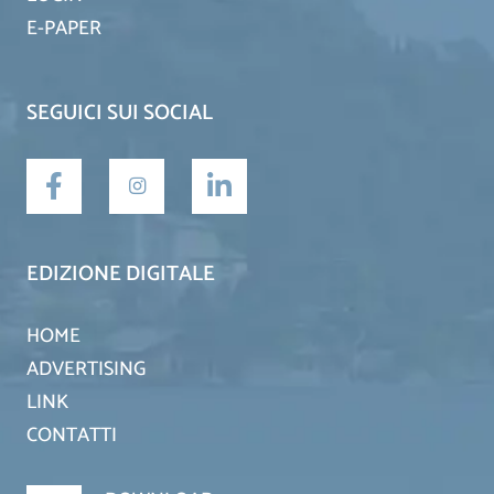
E-PAPER
SEGUICI SUI SOCIAL
EDIZIONE DIGITALE
HOME
ADVERTISING
LINK
CONTATTI