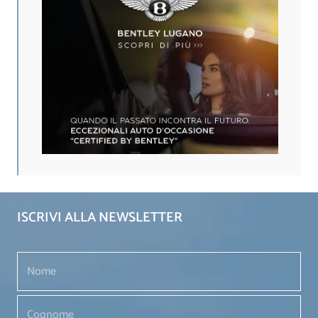
ISCRIVI ALLA NEWSLETTER