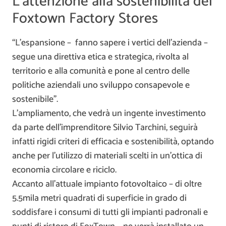
L’attenzione alla sostenibilità del
Foxtown Factory Stores
“L’espansione – fanno sapere i vertici dell’azienda –
segue una direttiva etica e strategica, rivolta al
territorio e alla comunità e pone al centro delle
politiche aziendali uno sviluppo consapevole e
sostenibile”.
L’ampliamento, che vedrà un ingente investimento
da parte dell’imprenditore Silvio Tarchini, seguirà
infatti rigidi criteri di efficacia e sostenibilità, optando
anche per l’utilizzo di materiali scelti in un’ottica di
economia circolare e riciclo.
Accanto all’attuale impianto fotovoltaico – di oltre
5.5mila metri quadrati di superficie in grado di
soddisfare i consumi di tutti gli impianti padronali e