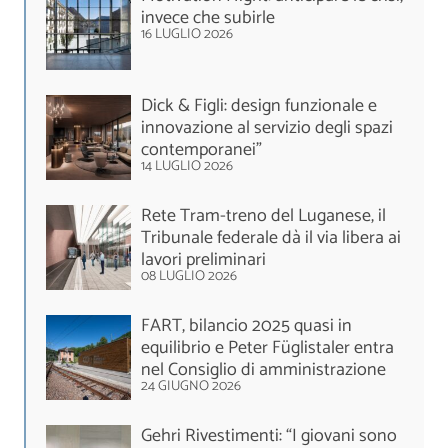
invece che subirle
16 LUGLIO 2026
Dick & Figli: design funzionale e
innovazione al servizio degli spazi
contemporanei”
14 LUGLIO 2026
Rete Tram-treno del Luganese, il
Tribunale federale dà il via libera ai
lavori preliminari
08 LUGLIO 2026
FART, bilancio 2025 quasi in
equilibrio e Peter Füglistaler entra
nel Consiglio di amministrazione
24 GIUGNO 2026
Gehri Rivestimenti: “I giovani sono