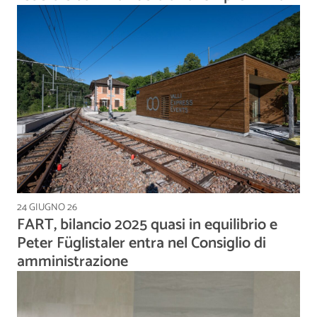
24 GIUGNO 26
FART, bilancio 2025 quasi in equilibrio e
Peter Füglistaler entra nel Consiglio di
amministrazione