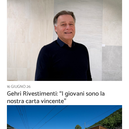
16 GIUGNO 26
Gehri Rivestimenti: “I giovani sono la
nostra carta vincente”