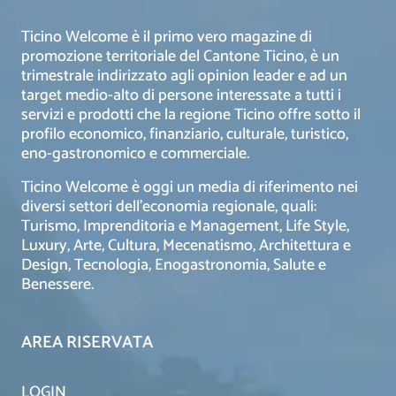
Ticino Welcome è il primo vero magazine di
promozione territoriale del Cantone Ticino, è un
trimestrale indirizzato agli opinion leader e ad un
target medio-alto di persone interessate a tutti i
servizi e prodotti che la regione Ticino offre sotto il
profilo economico, finanziario, culturale, turistico,
eno-gastronomico e commerciale.
Ticino Welcome è oggi un media di riferimento nei
diversi settori dell’economia regionale, quali:
Turismo, Imprenditoria e Management, Life Style,
Luxury, Arte, Cultura, Mecenatismo, Architettura e
Design, Tecnologia, Enogastronomia, Salute e
Benessere.
AREA RISERVATA
LOGIN