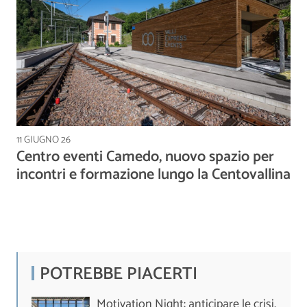
11 GIUGNO 26
Centro eventi Camedo, nuovo spazio per
incontri e formazione lungo la Centovallina
POTREBBE PIACERTI
Motivation Night: anticipare le crisi,