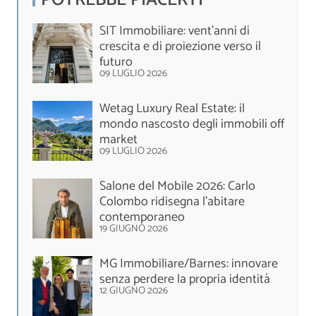
SIT Immobiliare: vent’anni di
crescita e di proiezione verso il
futuro
09 LUGLIO 2026
Wetag Luxury Real Estate: il
mondo nascosto degli immobili off
market
09 LUGLIO 2026
Salone del Mobile 2026: Carlo
Colombo ridisegna l’abitare
contemporaneo
19 GIUGNO 2026
MG Immobiliare/Barnes: innovare
senza perdere la propria identità
12 GIUGNO 2026