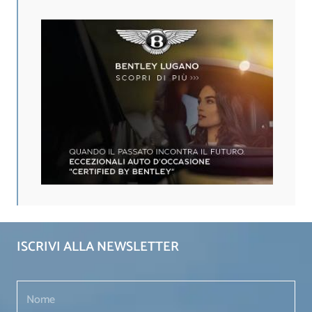
ISCRIVI ALLA NEWSLETTER