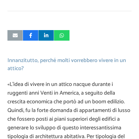
Innanzitutto, perché molti vorrebbero vivere in un
attico?
«L’idea di vivere in un attico nacque durante i
ruggenti anni Venti in America, a seguito della
crescita economica che portò ad un boom edilizio.
Quindi, fu la forte domanda di appartamenti di lusso
che fossero posti ai piani superiori degli edifici a
generare lo sviluppo di questo interessantissima
tipologia di architettura abitativa. Per tipologia del