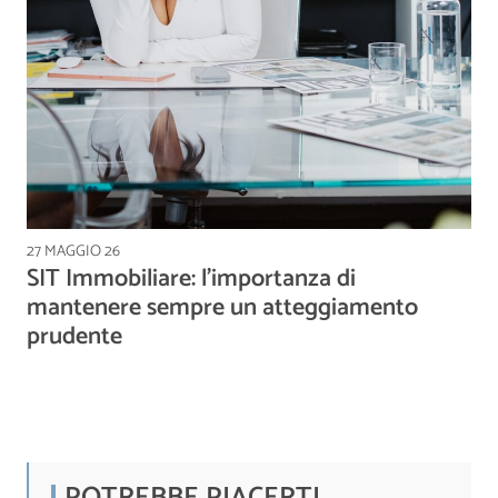
27 MAGGIO 26
SIT Immobiliare: l’importanza di
mantenere sempre un atteggiamento
prudente
POTREBBE PIACERTI