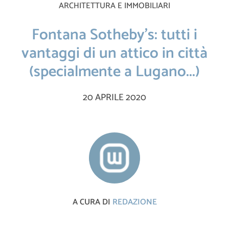
ARCHITETTURA E IMMOBILIARI
Fontana Sotheby’s: tutti i
vantaggi di un attico in città
(specialmente a Lugano...)
20 APRILE 2020
A CURA DI
REDAZIONE