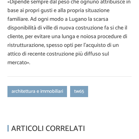
«Dipende sempre dal peso che ognuno attribuisce in
base ai propri gusti e alla propria situazione
familiare. Ad ogni modo a Lugano la scarsa
disponibilità di ville di nuova costruzione fa si che il
cliente, per evitare una lunga e noiosa procedure di
ristrutturazione, spesso opti per l’acquisto di un
attico di recente costruzione più diffuso sul
mercato».
architettura e immobiliari
tw65
ARTICOLI CORRELATI