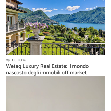
09 LUGLIO 26
Wetag Luxury Real Estate: il mondo
nascosto degli immobili off market