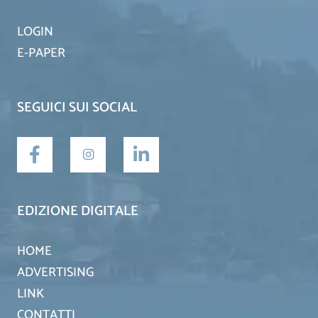
LOGIN
E-PAPER
SEGUICI SUI SOCIAL
EDIZIONE DIGITALE
HOME
ADVERTISING
LINK
CONTATTI