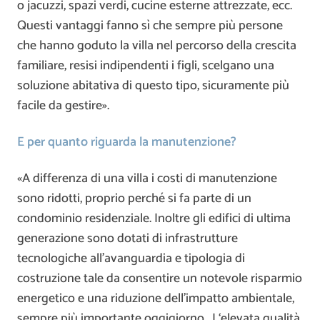
o jacuzzi, spazi verdi, cucine esterne attrezzate, ecc.
Questi vantaggi fanno sì che sempre più persone
che hanno goduto la villa nel percorso della crescita
familiare, resisi indipendenti i figli, scelgano una
soluzione abitativa di questo tipo, sicuramente più
facile da gestire».
E per quanto riguarda la manutenzione?
«A differenza di una villa i costi di manutenzione
sono ridotti, proprio perché si fa parte di un
condominio residenziale. Inoltre gli edifici di ultima
generazione sono dotati di infrastrutture
tecnologiche all’avanguardia e tipologia di
costruzione tale da consentire un notevole risparmio
energetico e una riduzione dell’impatto ambientale,
sempre più importante oggigiorno. L‘elevata qualità