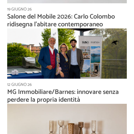
19 GIUGNO 26
Salone del Mobile 2026: Carlo Colombo
ridisegna l’abitare contemporaneo
12 GIUGNO 26
MG Immobiliare/Barnes: innovare senza
perdere la propria identità