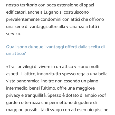
nostro territorio con poca estensione di spazi
edificatori, anche a Lugano si costruiscono
prevalentemente condomini con attici che offrono
una serie di vantaggi, oltre alla vicinanza a tutti i
servizi».
Quali sono dunque i vantaggi offerti dalla scelta di
un attico?
«Tra i privilegi di vivere in un attico vi sono molti
aspetti. L’attico, innanzitutto spesso regala una bella
vista panoramica, inoltre non essendo un piano
intermedio, bensì l’ultimo, offre una maggiore
privacy e tranquillità. Spesso è dotato di ampio roof
garden o terrazza che permettono di godere di
maggiori possibilità di svago con ad esempio piscine