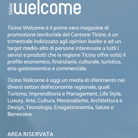
Ticino Welcome è il primo vero magazine di
promozione territoriale del Cantone Ticino, è un
trimestrale indirizzato agli opinion leader e ad un
target medio-alto di persone interessate a tutti i
servizi e prodotti che la regione Ticino offre sotto il
profilo economico, finanziario, culturale, turistico,
eno-gastronomico e commerciale.
Ticino Welcome è oggi un media di riferimento nei
diversi settori dell’economia regionale, quali:
Turismo, Imprenditoria e Management, Life Style,
Luxury, Arte, Cultura, Mecenatismo, Architettura e
Design, Tecnologia, Enogastronomia, Salute e
Benessere.
AREA RISERVATA