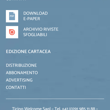
DOWNLOAD
E-PAPER
ARCHIVIO RIVISTE
SFOGLIABILI
EDIZIONE CARTACEA
DISTRIBUZIONE
ABBONAMENTO
ADVERTISING
CONTATTI
Ticino Welcome Sagl – Tel. +41 (0)91 985 11 88 –