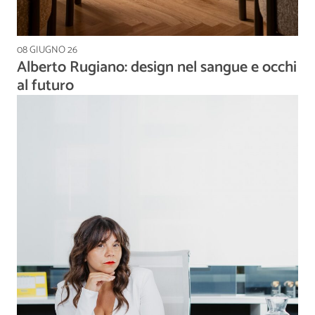
08 GIUGNO 26
Alberto Rugiano: design nel sangue e occhi
al futuro