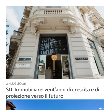
09 LUGLIO 26
SIT Immobiliare: vent’anni di crescita e di
proiezione verso il futuro