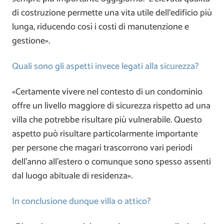
di costruzione permette una vita utile dell‘edificio più
lunga, riducendo così i costi di manutenzione e
gestione».
Quali sono gli aspetti invece legati alla sicurezza?
«Certamente vivere nel contesto di un condominio
offre un livello maggiore di sicurezza rispetto ad una
villa che potrebbe risultare più vulnerabile. Questo
aspetto può risultare particolarmente importante
per persone che magari trascorrono vari periodi
dell’anno all’estero o comunque sono spesso assenti
dal luogo abituale di residenza».
In conclusione dunque villa o attico?