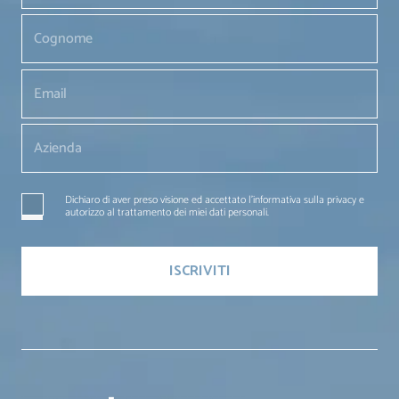
Dichiaro di aver preso visione ed accettato l'informativa sulla privacy e
autorizzo al trattamento dei miei dati personali.