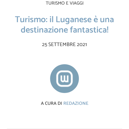
TURISMO E VIAGGI
Turismo: il Luganese è una
destinazione fantastica!
25 SETTEMBRE 2021
A CURA DI
REDAZIONE