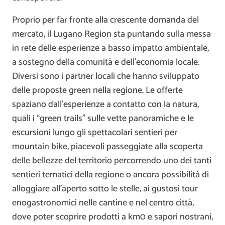
Proprio per far fronte alla crescente domanda del
mercato, il Lugano Region sta puntando sulla messa
in rete delle esperienze a basso impatto ambientale,
a sostegno della comunità e dell’economia locale.
Diversi sono i partner locali che hanno sviluppato
delle proposte green nella regione. Le offerte
spaziano dall’esperienze a contatto con la natura,
quali i “green trails” sulle vette panoramiche e le
escursioni lungo gli spettacolari sentieri per
mountain bike, piacevoli passeggiate alla scoperta
delle bellezze del territorio percorrendo uno dei tanti
sentieri tematici della regione o ancora possibilità di
alloggiare all’aperto sotto le stelle, ai gustosi tour
enogastronomici nelle cantine e nel centro città,
dove poter scoprire prodotti a km0 e sapori nostrani,