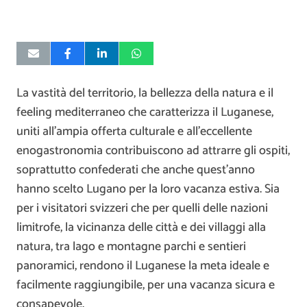
La vastità del territorio, la bellezza della natura e il
feeling mediterraneo che caratterizza il Luganese,
uniti all’ampia offerta culturale e all’eccellente
enogastronomia contribuiscono ad attrarre gli ospiti,
soprattutto confederati che anche quest’anno
hanno scelto Lugano per la loro vacanza estiva. Sia
per i visitatori svizzeri che per quelli delle nazioni
limitrofe, la vicinanza delle città e dei villaggi alla
natura, tra lago e montagne parchi e sentieri
panoramici, rendono il Luganese la meta ideale e
facilmente raggiungibile, per una vacanza sicura e
consapevole.