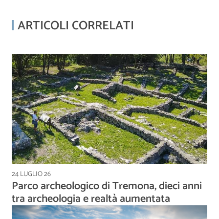
ARTICOLI CORRELATI
24 LUGLIO 26
Parco archeologico di Tremona, dieci anni
tra archeologia e realtà aumentata