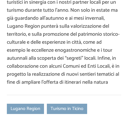
turistici in sinergia con i nostri partner locali per un
turismo durante tutto l’anno. Non solo in estate ma
già guardando all’autunno e ai mesi invernali,
Lugano Region punterà sulla valorizzazione del
territorio, e sulla promozione del patrimonio storico-
culturale e delle esperienze in città, come ad
esempio le eccellenze enogastronomiche e i tour
autunnali alla scoperta dei “segreti” locali. Infine, in
collaborazione con alcuni Comuni ed Enti Locali, è in
progetto la realizzazione di nuovi sentieri tematici al
fine di ampliare l’offerta di itinerari nella natura
Lugano Region
Turismo in Ticino