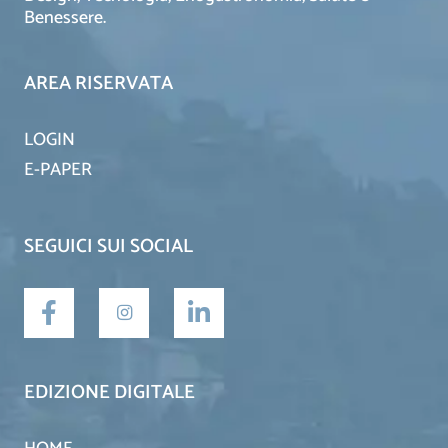
Benessere.
AREA RISERVATA
LOGIN
E-PAPER
SEGUICI SUI SOCIAL
EDIZIONE DIGITALE