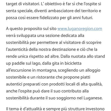
target di visitatori. L’ obiettivo è far sì che l’ospite si
senta speciale, diventi ambasciatore del territorio e
possa così essere fidelizzato per gli anni futuri.
A questo proposito sul sito
www.luganoregion.com
verrà sviluppata una sezione dedicata alla
sostenibilità per permettere al visitatore di scoprire
l’autenticità della nostra destinazione e ciò che la
rende unica rispetto ad altre. Dalla nuotata allo stand
up paddle sul lago, dalla gita in bicicletta
all’escursione in montagna, scegliendo un alloggio
sostenibile e un ristorante che propone piatti
autentici preparati con prodotti locali di alta qualità,
anche l’ospite può dare il suo contributo alla
sostenibilità durante il suo soggiorno nel Luganese.
Il tema è d’attualità e sempre più strutture investono