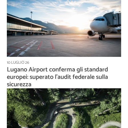
10 LUGLIO 26
Lugano Airport conferma gli standard
europei: superato l'audit federale sulla
sicurezza