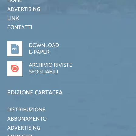
HOME
ADVERTISING
LINK
CONTATTI
DOWNLOAD
E-PAPER
ARCHIVIO RIVISTE
SFOGLIABILI
EDIZIONE CARTACEA
DISTRIBUZIONE
ABBONAMENTO
ADVERTISING