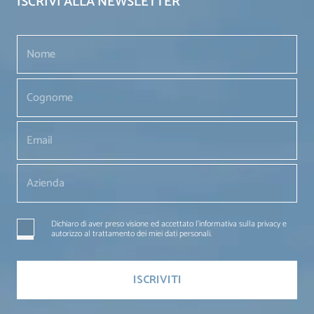
ISCRIVI ALLA NEWSLETTER
Dichiaro di aver preso visione ed accettato l'informativa sulla privacy e
autorizzo al trattamento dei miei dati personali.