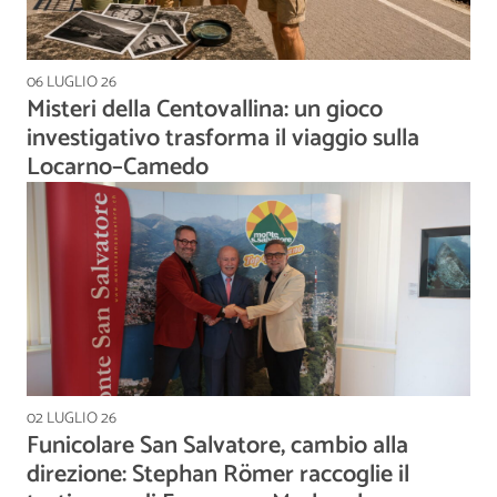
06 LUGLIO 26
Misteri della Centovallina: un gioco
investigativo trasforma il viaggio sulla
Locarno–Camedo
02 LUGLIO 26
Funicolare San Salvatore, cambio alla
direzione: Stephan Römer raccoglie il