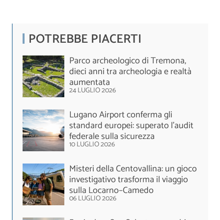
POTREBBE PIACERTI
Parco archeologico di Tremona,
dieci anni tra archeologia e realtà
aumentata
24 LUGLIO 2026
Lugano Airport conferma gli
standard europei: superato l'audit
federale sulla sicurezza
10 LUGLIO 2026
Misteri della Centovallina: un gioco
investigativo trasforma il viaggio
sulla Locarno–Camedo
06 LUGLIO 2026