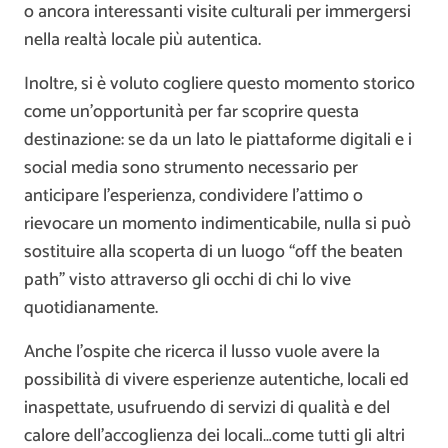
o ancora interessanti visite culturali per immergersi
nella realtà locale più autentica.
Inoltre, si è voluto cogliere questo momento storico
come un’opportunità per far scoprire questa
destinazione: se da un lato le piattaforme digitali e i
social media sono strumento necessario per
anticipare l’esperienza, condividere l’attimo o
rievocare un momento indimenticabile, nulla si può
sostituire alla scoperta di un luogo “off the beaten
path” visto attraverso gli occhi di chi lo vive
quotidianamente.
Anche l’ospite che ricerca il lusso vuole avere la
possibilità di vivere esperienze autentiche, locali ed
inaspettate, usufruendo di servizi di qualità e del
calore dell’accoglienza dei locali…come tutti gli altri