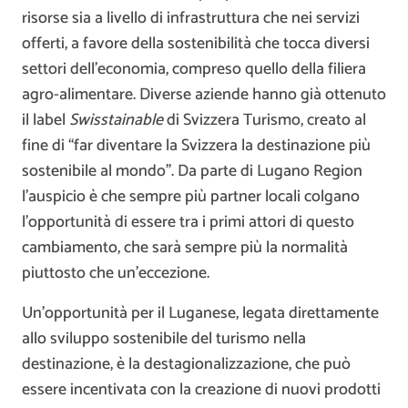
risorse sia a livello di infrastruttura che nei servizi
offerti, a favore della sostenibilità che tocca diversi
settori dell’economia, compreso quello della filiera
agro-alimentare. Diverse aziende hanno già ottenuto
il label
Swisstainable
di Svizzera Turismo, creato al
fine di “far diventare la Svizzera la destinazione più
sostenibile al mondo”. Da parte di Lugano Region
l’auspicio è che sempre più partner locali colgano
l’opportunità di essere tra i primi attori di questo
cambiamento, che sarà sempre più la normalità
piuttosto che un’eccezione.
Un’opportunità per il Luganese, legata direttamente
allo sviluppo sostenibile del turismo nella
destinazione, è la destagionalizzazione, che può
essere incentivata con la creazione di nuovi prodotti