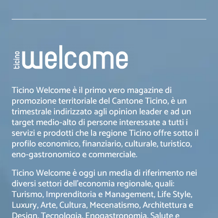
Ticino Welcome è il primo vero magazine di
promozione territoriale del Cantone Ticino, è un
trimestrale indirizzato agli opinion leader e ad un
target medio-alto di persone interessate a tutti i
servizi e prodotti che la regione Ticino offre sotto il
profilo economico, finanziario, culturale, turistico,
eno-gastronomico e commerciale.
Ticino Welcome è oggi un media di riferimento nei
diversi settori dell’economia regionale, quali:
Turismo, Imprenditoria e Management, Life Style,
Luxury, Arte, Cultura, Mecenatismo, Architettura e
Design, Tecnologia, Enogastronomia, Salute e