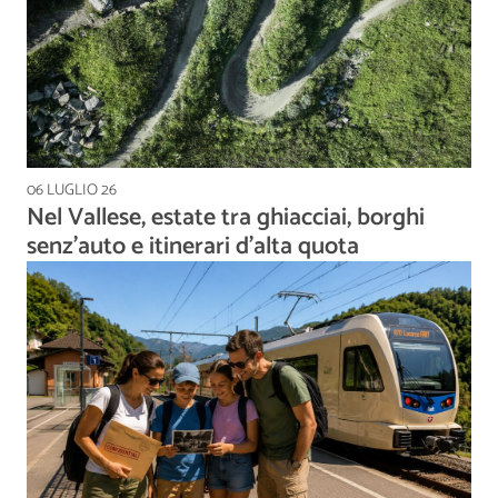
06 LUGLIO 26
Nel Vallese, estate tra ghiacciai, borghi
senz'auto e itinerari d'alta quota