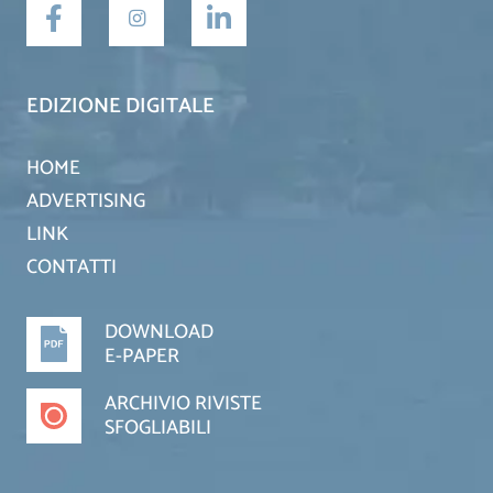
EDIZIONE DIGITALE
HOME
ADVERTISING
LINK
CONTATTI
DOWNLOAD
E-PAPER
ARCHIVIO RIVISTE
SFOGLIABILI