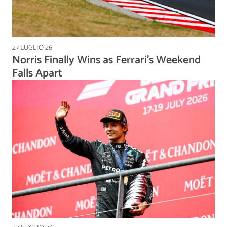
27 LUGLIO 26
Norris Finally Wins as Ferrari's Weekend
Falls Apart