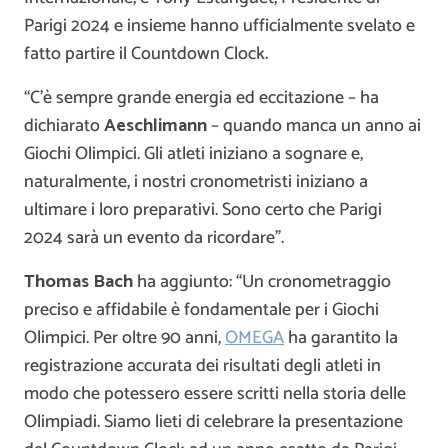
Parigi 2024 e insieme hanno ufficialmente svelato e
fatto partire il Countdown Clock.
“C’è sempre grande energia ed eccitazione – ha
dichiarato
Aeschlimann
– quando manca un anno ai
Giochi Olimpici. Gli atleti iniziano a sognare e,
naturalmente, i nostri cronometristi iniziano a
ultimare i loro preparativi. Sono certo che Parigi
2024 sarà un evento da ricordare”.
Thomas Bach
ha aggiunto: “Un cronometraggio
preciso e affidabile è fondamentale per i Giochi
Olimpici. Per oltre 90 anni,
OMEGA
ha garantito la
registrazione accurata dei risultati degli atleti in
modo che potessero essere scritti nella storia delle
Olimpiadi. Siamo lieti di celebrare la presentazione