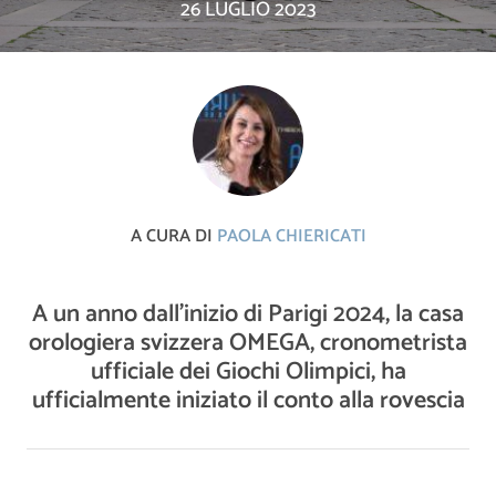
26 LUGLIO 2023
A CURA DI
PAOLA CHIERICATI
A un anno dall’inizio di Parigi 2024, la casa
orologiera svizzera OMEGA, cronometrista
ufficiale dei Giochi Olimpici, ha
ufficialmente iniziato il conto alla rovescia