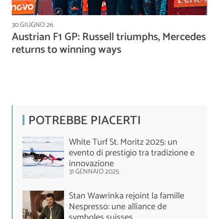
30 GIUGNO 26
Austrian F1 GP: Russell triumphs, Mercedes
returns to winning ways
POTREBBE PIACERTI
White Turf St. Moritz 2025: un
evento di prestigio tra tradizione e
innovazione
31 GENNAIO 2025
Stan Wawrinka rejoint la famille
Nespresso: une alliance de
symboles suisses