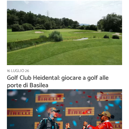
16 LUGLIO 26
Golf Club Heidental: giocare a golf alle
porte di Basilea