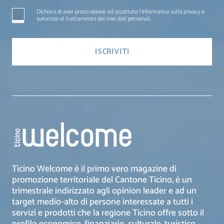
Dichiaro di aver preso visione ed accettato l'informativa sulla privacy e
autorizzo al trattamento dei miei dati personali.
Ticino Welcome è il primo vero magazine di
promozione territoriale del Cantone Ticino, è un
trimestrale indirizzato agli opinion leader e ad un
target medio-alto di persone interessate a tutti i
servizi e prodotti che la regione Ticino offre sotto il
profilo economico, finanziario, culturale, turistico,