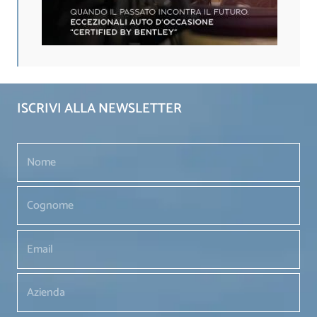
ISCRIVI ALLA NEWSLETTER