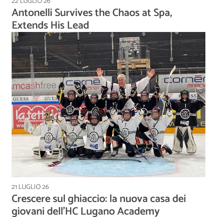
22 LUGLIO 26
Antonelli Survives the Chaos at Spa,
Extends His Lead
21 LUGLIO 26
Crescere sul ghiaccio: la nuova casa dei
giovani dell’HC Lugano Academy