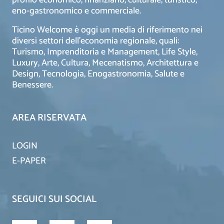
eno-gastronomico e commerciale.
Ticino Welcome è oggi un media di riferimento nei
diversi settori dell’economia regionale, quali:
Turismo, Imprenditoria e Management, Life Style,
Luxury, Arte, Cultura, Mecenatismo, Architettura e
Design, Tecnologia, Enogastronomia, Salute e
Benessere.
AREA RISERVATA
LOGIN
E-PAPER
SEGUICI SUI SOCIAL