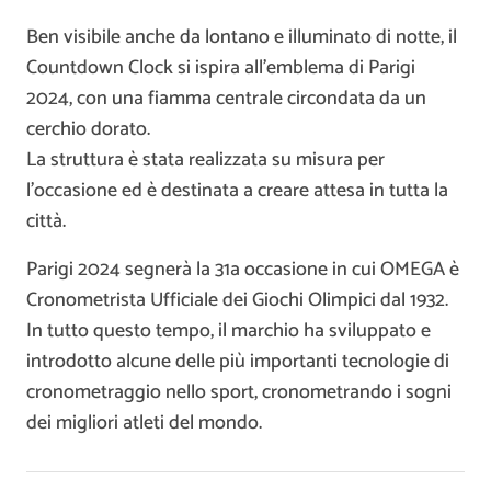
Ben visibile anche da lontano e illuminato di notte, il
Countdown Clock si ispira all’emblema di Parigi
2024, con una fiamma centrale circondata da un
cerchio dorato.
La struttura è stata realizzata su misura per
l’occasione ed è destinata a creare attesa in tutta la
città.
Parigi 2024 segnerà la 31a occasione in cui OMEGA è
Cronometrista Ufficiale dei Giochi Olimpici dal 1932.
In tutto questo tempo, il marchio ha sviluppato e
introdotto alcune delle più importanti tecnologie di
cronometraggio nello sport, cronometrando i sogni
dei migliori atleti del mondo.