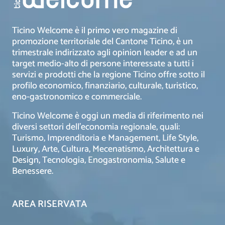
Ticino Welcome è il primo vero magazine di
promozione territoriale del Cantone Ticino, è un
trimestrale indirizzato agli opinion leader e ad un
target medio-alto di persone interessate a tutti i
servizi e prodotti che la regione Ticino offre sotto il
profilo economico, finanziario, culturale, turistico,
eno-gastronomico e commerciale.
Ticino Welcome è oggi un media di riferimento nei
diversi settori dell’economia regionale, quali:
Turismo, Imprenditoria e Management, Life Style,
Luxury, Arte, Cultura, Mecenatismo, Architettura e
Design, Tecnologia, Enogastronomia, Salute e
Benessere.
AREA RISERVATA