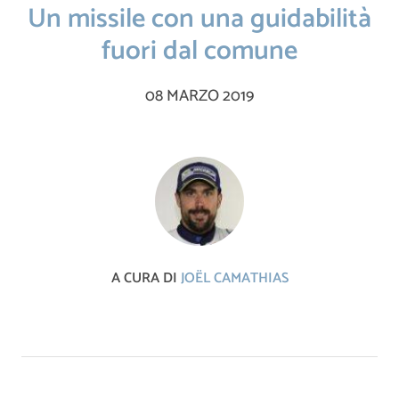
Un missile con una guidabilità
fuori dal comune
08 MARZO 2019
A CURA DI
JOËL CAMATHIAS