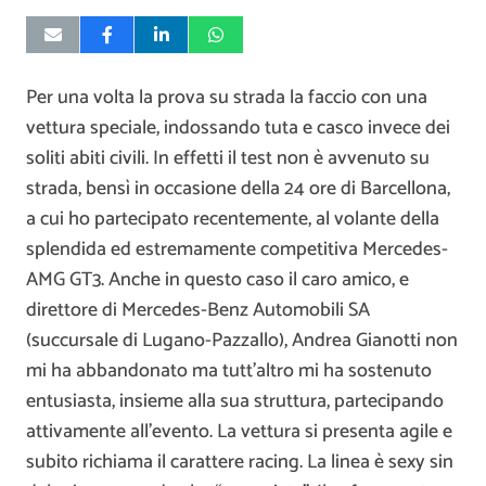
Per una volta la prova su strada la faccio con una
vettura speciale, indossando tuta e casco invece dei
soliti abiti civili. In effetti il test non è avvenuto su
strada, bensì in occasione della 24 ore di Barcellona,
a cui ho partecipato recentemente, al volante della
splendida ed estremamente competitiva Mercedes-
AMG GT3. Anche in questo caso il caro amico, e
direttore di Mercedes-Benz Automobili SA
(succursale di Lugano-Pazzallo), Andrea Gianotti non
mi ha abbandonato ma tutt’altro mi ha sostenuto
entusiasta, insieme alla sua struttura, partecipando
attivamente all’evento. La vettura si presenta agile e
subito richiama il carattere racing. La linea è sexy sin