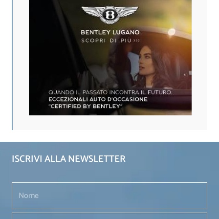
ISCRIVI ALLA NEWSLETTER