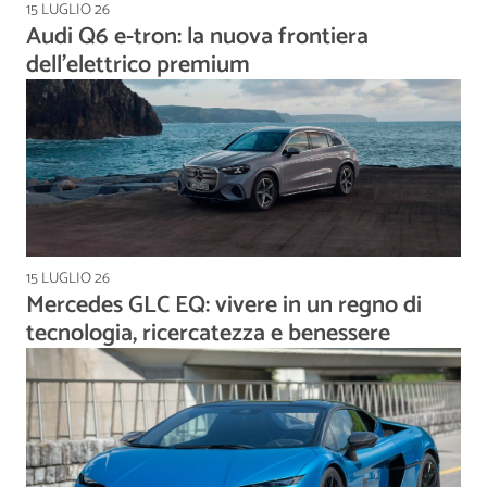
15 LUGLIO 26
Audi Q6 e-tron: la nuova frontiera
dell’elettrico premium
15 LUGLIO 26
Mercedes GLC EQ: vivere in un regno di
tecnologia, ricercatezza e benessere