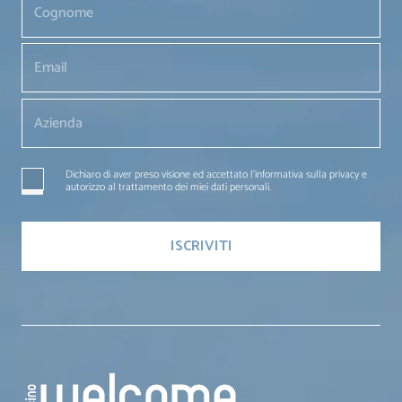
Dichiaro di aver preso visione ed accettato l'informativa sulla privacy e
autorizzo al trattamento dei miei dati personali.