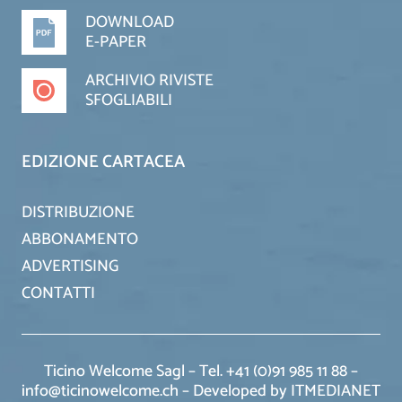
DOWNLOAD
E-PAPER
ARCHIVIO RIVISTE
SFOGLIABILI
EDIZIONE CARTACEA
DISTRIBUZIONE
ABBONAMENTO
ADVERTISING
CONTATTI
Ticino Welcome Sagl – Tel. +41 (0)91 985 11 88 –
info@ticinowelcome.ch –
Developed by ITMEDIANET