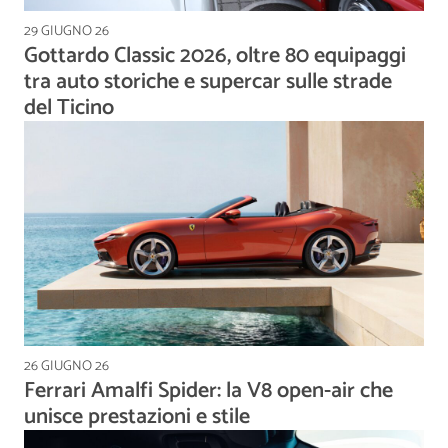
29 GIUGNO 26
Gottardo Classic 2026, oltre 80 equipaggi
tra auto storiche e supercar sulle strade
del Ticino
26 GIUGNO 26
Ferrari Amalfi Spider: la V8 open-air che
unisce prestazioni e stile