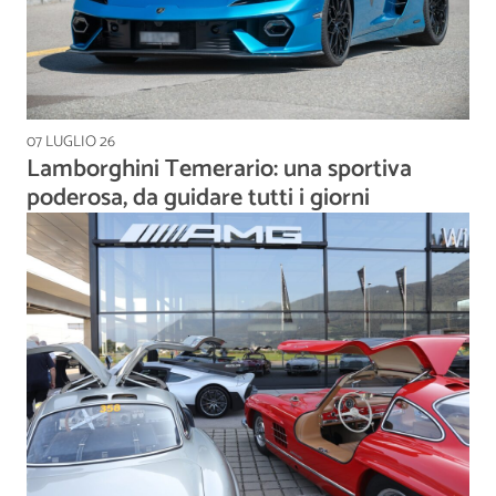
07 LUGLIO 26
Lamborghini Temerario: una sportiva
poderosa, da guidare tutti i giorni