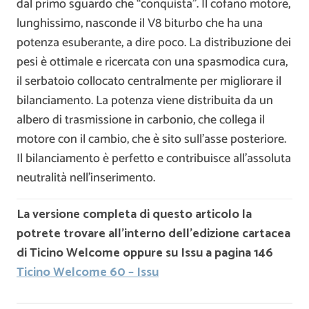
dal primo sguardo che “conquista”. Il cofano motore,
lunghissimo, nasconde il V8 biturbo che ha una
potenza esuberante, a dire poco. La distribuzione dei
pesi è ottimale e ricercata con una spasmodica cura,
il serbatoio collocato centralmente per migliorare il
bilanciamento. La potenza viene distribuita da un
albero di trasmissione in carbonio, che collega il
motore con il cambio, che è sito sull’asse posteriore.
Il bilanciamento è perfetto e contribuisce all’assoluta
neutralità nell’inserimento.
La versione completa di questo articolo la
potrete trovare all’interno dell’edizione cartacea
di Ticino Welcome oppure su Issu a pagina 146
Ticino Welcome 60 – Issu