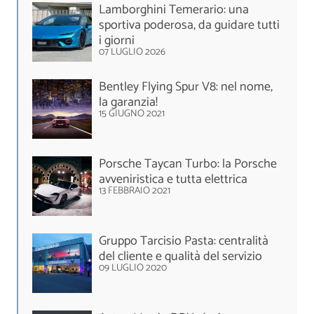
Lamborghini Temerario: una
sportiva poderosa, da guidare tutti
i giorni
07 LUGLIO 2026
Bentley Flying Spur V8: nel nome,
la garanzia!
15 GIUGNO 2021
Porsche Taycan Turbo: la Porsche
avveniristica e tutta elettrica
13 FEBBRAIO 2021
Gruppo Tarcisio Pasta: centralità
del cliente e qualità del servizio
09 LUGLIO 2020