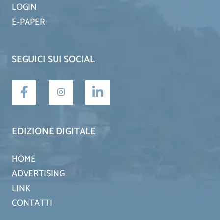
LOGIN
E-PAPER
SEGUICI SUI SOCIAL
EDIZIONE DIGITALE
HOME
ADVERTISING
LINK
CONTATTI