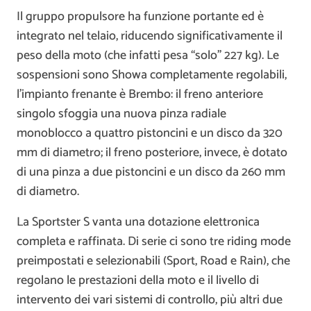
Il gruppo propulsore ha funzione portante ed è
integrato nel telaio, riducendo significativamente il
peso della moto (che infatti pesa “solo” 227 kg). Le
sospensioni sono Showa completamente regolabili,
l’impianto frenante è Brembo: il freno anteriore
singolo sfoggia una nuova pinza radiale
monoblocco a quattro pistoncini e un disco da 320
mm di diametro; il freno posteriore, invece, è dotato
di una pinza a due pistoncini e un disco da 260 mm
di diametro.
La Sportster S vanta una dotazione elettronica
completa e raffinata. Di serie ci sono tre riding mode
preimpostati e selezionabili (Sport, Road e Rain), che
regolano le prestazioni della moto e il livello di
intervento dei vari sistemi di controllo, più altri due