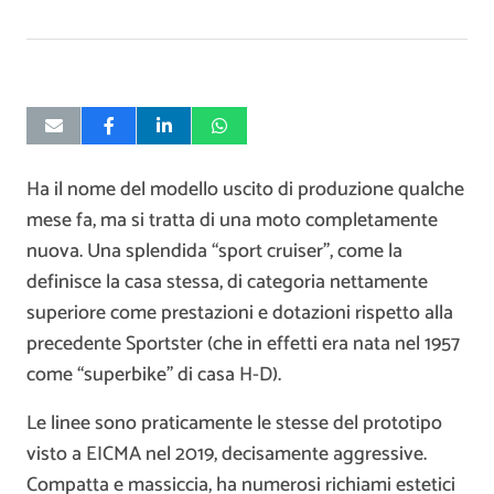
Ha il nome del modello uscito di produzione qualche
mese fa, ma si tratta di una moto completamente
nuova. Una splendida “sport cruiser”, come la
definisce la casa stessa, di categoria nettamente
superiore come prestazioni e dotazioni rispetto alla
precedente Sportster (che in effetti era nata nel 1957
come “superbike” di casa H-D).
Le linee sono praticamente le stesse del prototipo
visto a EICMA nel 2019, decisamente aggressive.
Compatta e massiccia, ha numerosi richiami estetici