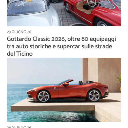
29 GIUGNO 26
Gottardo Classic 2026, oltre 80 equipaggi
tra auto storiche e supercar sulle strade
del Ticino
26 GIUGNO 26