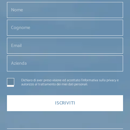
Dichiaro di aver preso visione ed accettato l'informativa sulla privacy e
autorizzo al trattamento dei miei dati personali.