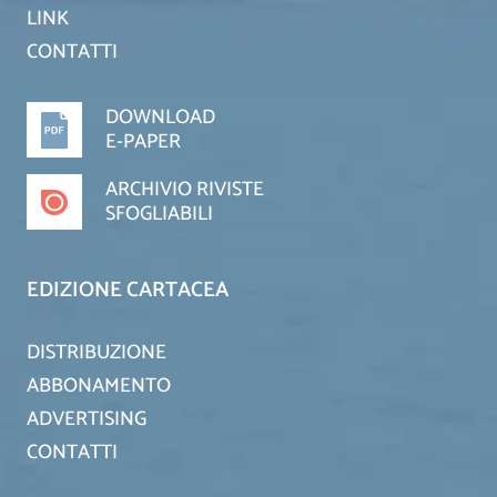
LINK
CONTATTI
DOWNLOAD
E-PAPER
ARCHIVIO RIVISTE
SFOGLIABILI
EDIZIONE CARTACEA
DISTRIBUZIONE
ABBONAMENTO
ADVERTISING
CONTATTI