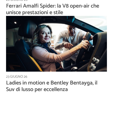
Ferrari Amalfi Spider: la V8 open-air che
unisce prestazioni e stile
23 GIUGNO 26
Ladies in motion e Bentley Bentayga, il
Suv di lusso per eccellenza