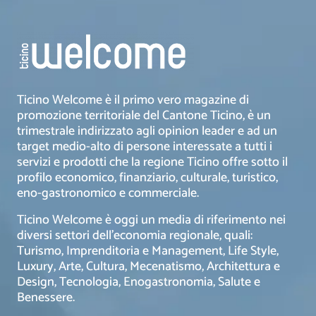
Ticino Welcome è il primo vero magazine di
promozione territoriale del Cantone Ticino, è un
trimestrale indirizzato agli opinion leader e ad un
target medio-alto di persone interessate a tutti i
servizi e prodotti che la regione Ticino offre sotto il
profilo economico, finanziario, culturale, turistico,
eno-gastronomico e commerciale.
Ticino Welcome è oggi un media di riferimento nei
diversi settori dell’economia regionale, quali:
Turismo, Imprenditoria e Management, Life Style,
Luxury, Arte, Cultura, Mecenatismo, Architettura e
Design, Tecnologia, Enogastronomia, Salute e
Benessere.