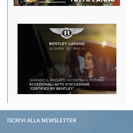
ISCRIVI ALLA NEWSLETTER