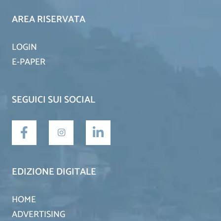
AREA RISERVATA
LOGIN
E-PAPER
SEGUICI SUI SOCIAL
EDIZIONE DIGITALE
HOME
ADVERTISING