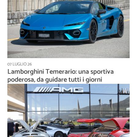
07 LUGLIO 26
Lamborghini Temerario: una sportiva
poderosa, da guidare tutti i giorni