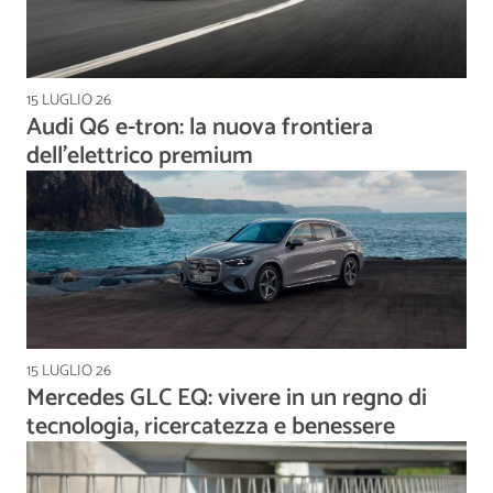
15 LUGLIO 26
Audi Q6 e-tron: la nuova frontiera
dell’elettrico premium
15 LUGLIO 26
Mercedes GLC EQ: vivere in un regno di
tecnologia, ricercatezza e benessere