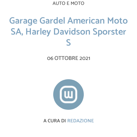
AUTO E MOTO
Garage Gardel American Moto
SA, Harley Davidson Sporster
S
06 OTTOBRE 2021
A CURA DI
REDAZIONE