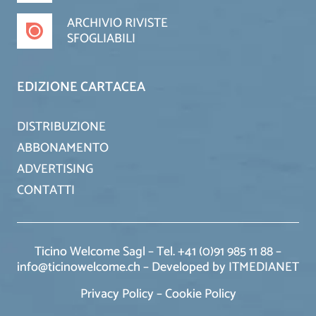
ARCHIVIO RIVISTE
SFOGLIABILI
EDIZIONE CARTACEA
DISTRIBUZIONE
ABBONAMENTO
ADVERTISING
CONTATTI
Ticino Welcome Sagl – Tel. +41 (0)91 985 11 88 –
info@ticinowelcome.ch –
Developed by ITMEDIANET
Privacy Policy
–
Cookie Policy