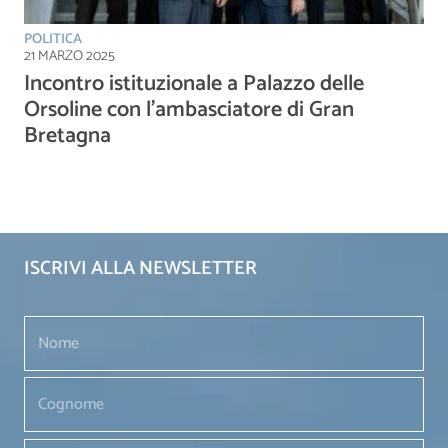
POLITICA
21 MARZO 2025
Incontro istituzionale a Palazzo delle
Orsoline con l’ambasciatore di Gran
Bretagna
ISCRIVI ALLA NEWSLETTER