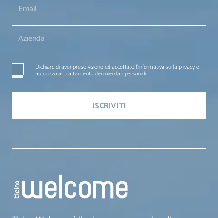
Dichiaro di aver preso visione ed accettato l'informativa sulla privacy e
autorizzo al trattamento dei miei dati personali.