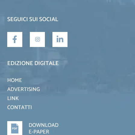
SEGUICI SUI SOCIAL
EDIZIONE DIGITALE
HOME
ADVERTISING
LINK
CONTATTI
DOWNLOAD
E-PAPER