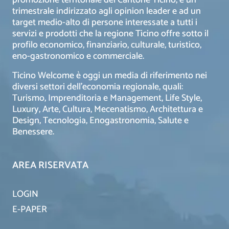
trimestrale indirizzato agli opinion leader e ad un
target medio-alto di persone interessate a tutti i
servizi e prodotti che la regione Ticino offre sotto il
profilo economico, finanziario, culturale, turistico,
eno-gastronomico e commerciale.
Ticino Welcome è oggi un media di riferimento nei
diversi settori dell’economia regionale, quali:
Turismo, Imprenditoria e Management, Life Style,
Luxury, Arte, Cultura, Mecenatismo, Architettura e
Design, Tecnologia, Enogastronomia, Salute e
Benessere.
AREA RISERVATA
LOGIN
E-PAPER