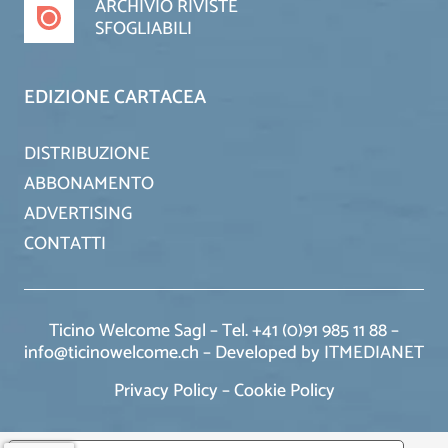
ARCHIVIO RIVISTE
SFOGLIABILI
EDIZIONE CARTACEA
DISTRIBUZIONE
ABBONAMENTO
ADVERTISING
CONTATTI
Ticino Welcome Sagl – Tel. +41 (0)91 985 11 88 –
info@ticinowelcome.ch –
Developed by ITMEDIANET
Privacy Policy
–
Cookie Policy