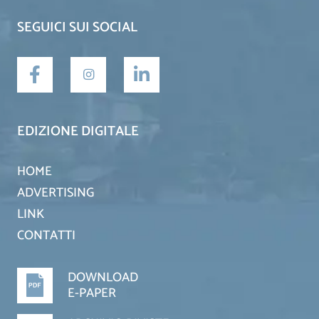
SEGUICI SUI SOCIAL
EDIZIONE DIGITALE
HOME
ADVERTISING
LINK
CONTATTI
DOWNLOAD
E-PAPER