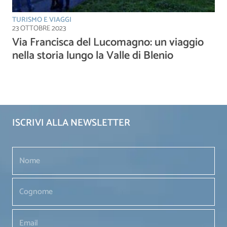
TURISMO E VIAGGI
23 OTTOBRE 2023
Via Francisca del Lucomagno: un viaggio
nella storia lungo la Valle di Blenio
ISCRIVI ALLA NEWSLETTER