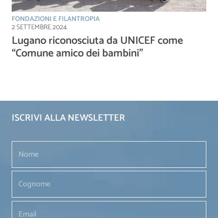
FONDAZIONI E FILANTROPIA
2 SETTEMBRE 2024
Lugano riconosciuta da UNICEF come
“Comune amico dei bambini”
ISCRIVI ALLA NEWSLETTER