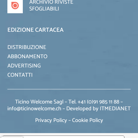
ARCHIVIO RIVISTE
SFOGLIABILI
EDIZIONE CARTACEA
DISTRIBUZIONE
ABBONAMENTO
ADVERTISING
CONTATTI
Ticino Welcome Sagl – Tel. +41 (0)91 985 11 88 –
info@ticinowelcome.ch –
Developed by ITMEDIANET
Privacy Policy
–
Cookie Policy