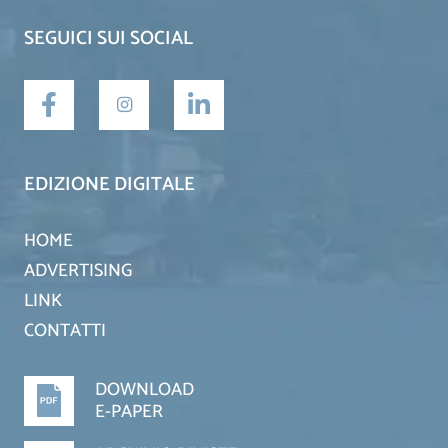
SEGUICI SUI SOCIAL
EDIZIONE DIGITALE
HOME
ADVERTISING
LINK
CONTATTI
DOWNLOAD
E-PAPER