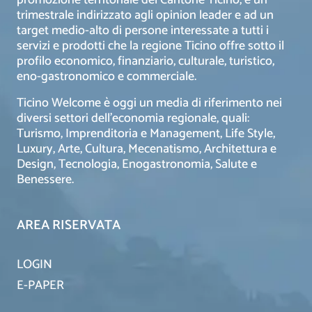
trimestrale indirizzato agli opinion leader e ad un
target medio-alto di persone interessate a tutti i
servizi e prodotti che la regione Ticino offre sotto il
profilo economico, finanziario, culturale, turistico,
eno-gastronomico e commerciale.
Ticino Welcome è oggi un media di riferimento nei
diversi settori dell’economia regionale, quali:
Turismo, Imprenditoria e Management, Life Style,
Luxury, Arte, Cultura, Mecenatismo, Architettura e
Design, Tecnologia, Enogastronomia, Salute e
Benessere.
AREA RISERVATA
LOGIN
E-PAPER