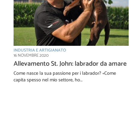
INDUSTRIA E ARTIGIANATO
16 NOVEMBRE 2020
Allevamento St. John: labrador da amare
Come nasce la sua passione per i labrador? «Come
capita spesso nel mio settore, ho…