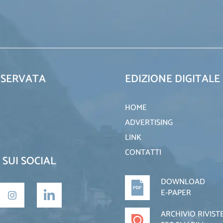
ISERVATA
EDIZIONE DIGITALE
HOME
ADVERTISING
LINK
CONTATTI
 SUI SOCIAL
DOWNLOAD
E-PAPER
ARCHIVIO RIVIST