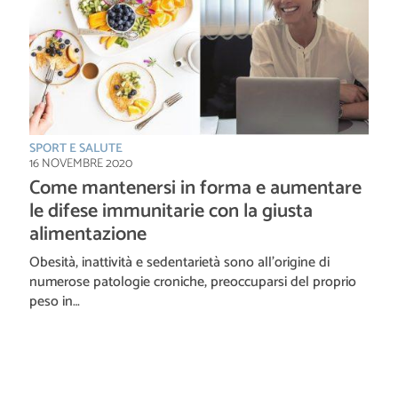
SPORT E SALUTE
16 NOVEMBRE 2020
Come mantenersi in forma e aumentare
le difese immunitarie con la giusta
alimentazione
Obesità, inattività e sedentarietà sono all’origine di
numerose patologie croniche, preoccuparsi del proprio
peso in…