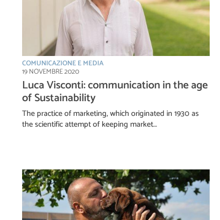
COMUNICAZIONE E MEDIA
19 NOVEMBRE 2020
Luca Visconti: communication in the age
of Sustainability
The practice of marketing, which originated in 1930 as
the scientific attempt of keeping market…