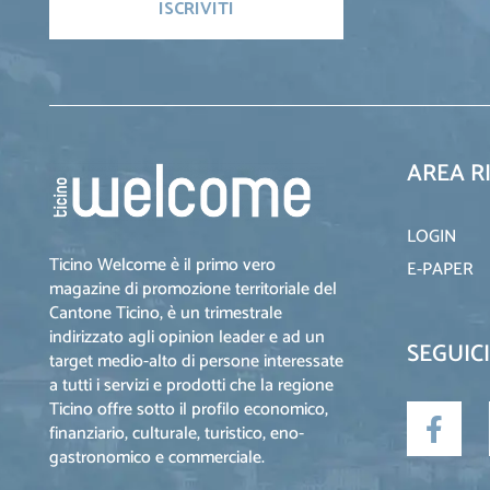
AREA R
LOGIN
Ticino Welcome è il primo vero
E-PAPER
magazine di promozione territoriale del
Cantone Ticino, è un trimestrale
indirizzato agli opinion leader e ad un
SEGUICI
target medio-alto di persone interessate
a tutti i servizi e prodotti che la regione
Ticino offre sotto il profilo economico,
finanziario, culturale, turistico, eno-
gastronomico e commerciale.