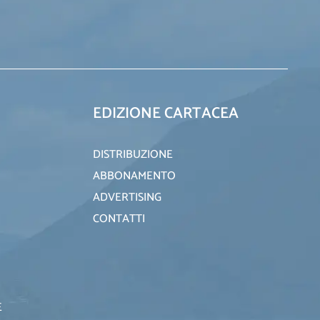
EDIZIONE CARTACEA
DISTRIBUZIONE
ABBONAMENTO
ADVERTISING
CONTATTI
E