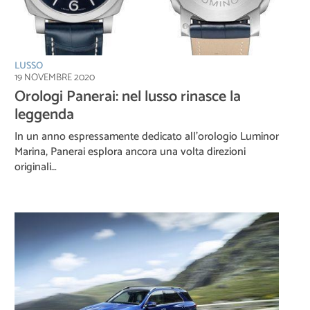
LUSSO
19 NOVEMBRE 2020
Orologi Panerai: nel lusso rinasce la
leggenda
In un anno espressamente dedicato all’orologio Luminor
Marina, Panerai esplora ancora una volta direzioni
originali…