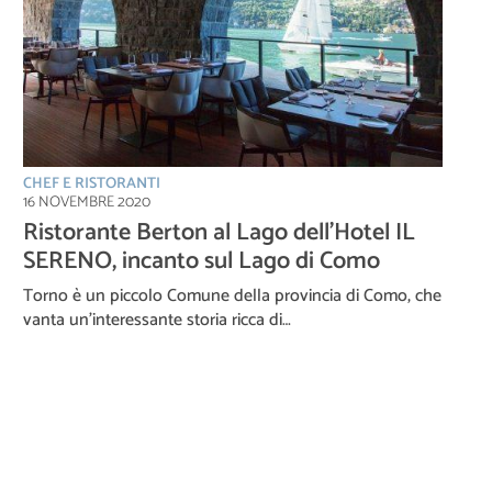
CHEF E RISTORANTI
16 NOVEMBRE 2020
Ristorante Berton al Lago dell’Hotel IL
SERENO, incanto sul Lago di Como
Torno è un piccolo Comune della provincia di Como, che
vanta un’interessante storia ricca di…