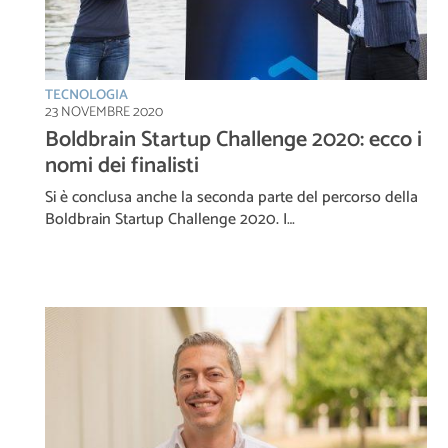
TECNOLOGIA
23 NOVEMBRE 2020
Boldbrain Startup Challenge 2020: ecco i
nomi dei finalisti
Si è conclusa anche la seconda parte del percorso della
Boldbrain Startup Challenge 2020. I…