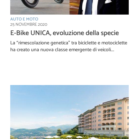
AUTO E MOTO
25 NOVEMBRE 2020
E-Bike UNICA, evoluzione della specie
La “rimescolazione genetica” tra biciclette e motociclette
ha creato una nuova classe emergente di veicoli.…