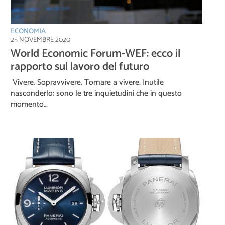
ECONOMIA
25 NOVEMBRE 2020
World Economic Forum-WEF: ecco il
rapporto sul lavoro del futuro
Vivere. Sopravvivere. Tornare a vivere. Inutile
nasconderlo: sono le tre inquietudini che in questo
momento…