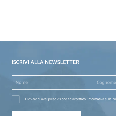
ISCRIVI ALLA NEWSLETTER
Dichiaro di aver preso visione ed accettato l'informativa sulla pr