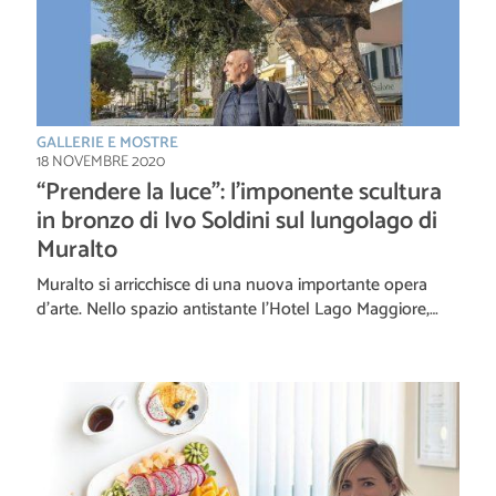
GALLERIE E MOSTRE
18 NOVEMBRE 2020
“Prendere la luce”: l’imponente scultura
in bronzo di Ivo Soldini sul lungolago di
Muralto
Muralto si arricchisce di una nuova importante opera
d’arte. Nello spazio antistante l’Hotel Lago Maggiore,…